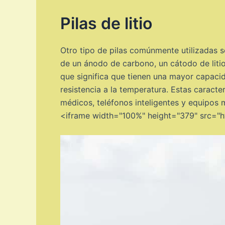
Pilas de litio
Otro tipo de pilas comúnmente utilizadas so
de un ánodo de carbono, un cátodo de litio 
que significa que tienen una mayor capaci
resistencia a la temperatura. Estas caracte
médicos, teléfonos inteligentes y equipos m
<iframe width="100%" height="379" src="h