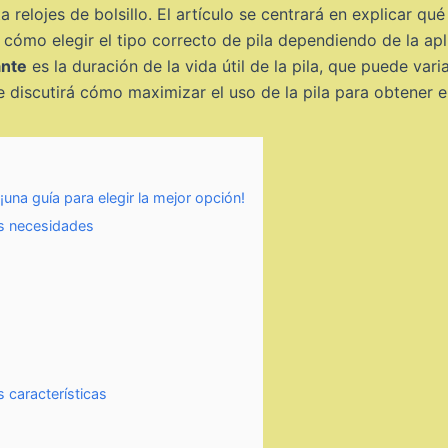
relojes de bolsillo. El artículo se centrará en explicar qué
 cómo elegir el tipo correcto de pila dependiendo de la apl
ante
es la duración de la vida útil de la pila, que puede vari
se discutirá cómo maximizar el uso de la pila para obtener 
una guía para elegir la mejor opción!
us necesidades
 características