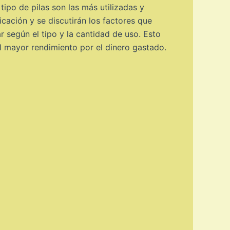
 tipo de pilas son las más utilizadas y
icación y se discutirán los factores que
ar según el tipo y la cantidad de uso. Esto
el mayor rendimiento por el dinero gastado.