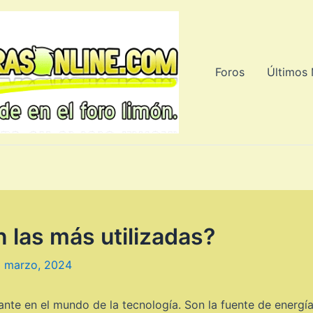
Foros
Últimos
n las más utilizadas?
2 marzo, 2024
nte en el mundo de la tecnología. Son la fuente de energí