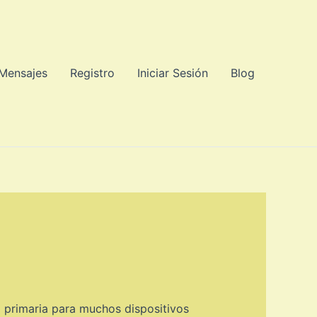
 Mensajes
Registro
Iniciar Sesión
Blog
a primaria para muchos dispositivos