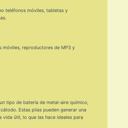
mo teléfonos móviles, tabletas y
as.
os móviles, reproductores de MP3 y
n tipo de batería de metal-aire químico,
cátodo. Estas pilas pueden generar una
 vida útil, lo que las hace ideales para