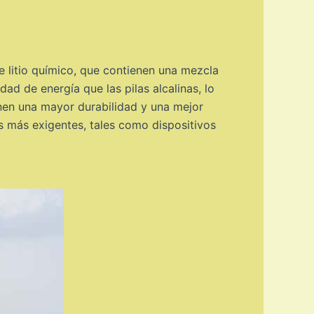
de litio químico, que contienen una mezcla
dad de energía que las pilas alcalinas, lo
nen una mayor durabilidad y una mejor
es más exigentes, tales como dispositivos