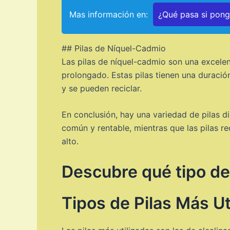
Mas información en:
¿Qué pasa si pongo
## Pilas de Níquel-Cadmio
Las pilas de níquel-cadmio son una excele
prolongado. Estas pilas tienen una duració
y se pueden reciclar.
En conclusión, hay una variedad de pilas di
común y rentable, mientras que las pilas r
alto.
Descubre qué tipo de
Tipos de Pilas Más Ut