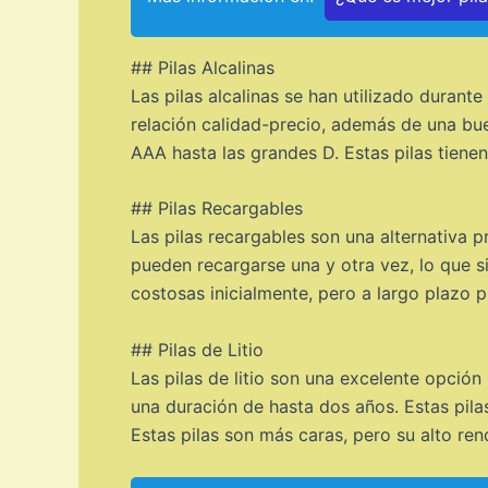
## Pilas Alcalinas
Las pilas alcalinas se han utilizado durant
relación calidad-precio, además de una bue
AAA hasta las grandes D. Estas pilas tiene
## Pilas Recargables
Las pilas recargables son una alternativa pr
pueden recargarse una y otra vez, lo que s
costosas inicialmente, pero a largo plazo 
## Pilas de Litio
Las pilas de litio son una excelente opción
una duración de hasta dos años. Estas pilas
Estas pilas son más caras, pero su alto ren