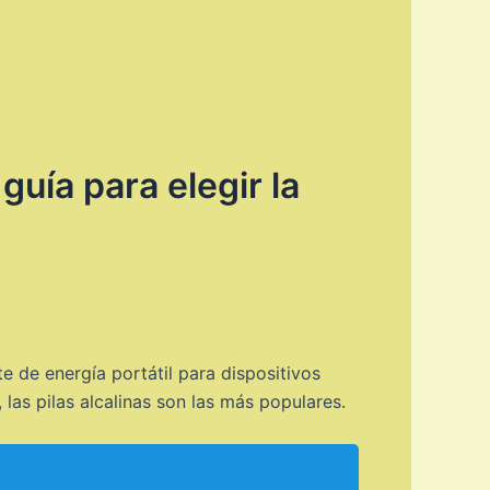
guía para elegir la
e de energía portátil para dispositivos
las pilas alcalinas son las más populares.