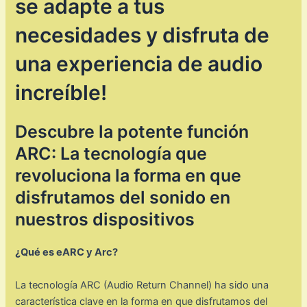
se adapte a tus
necesidades y disfruta de
una experiencia de audio
increíble!
Descubre la potente función
ARC: La tecnología que
revoluciona la forma en que
disfrutamos del sonido en
nuestros dispositivos
¿Qué es eARC y Arc?
La tecnología ARC (Audio Return Channel) ha sido una
característica clave en la forma en que disfrutamos del