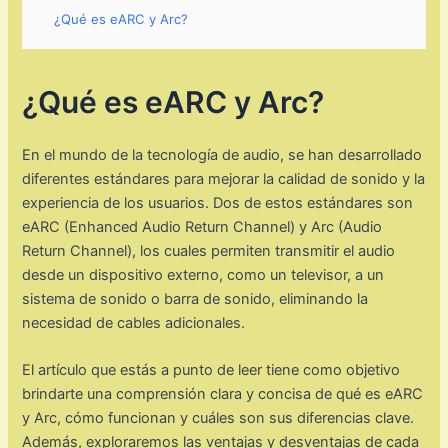
¿Qué es eARC y Arc?
¿Qué es eARC y Arc?
En el mundo de la tecnología de audio, se han desarrollado
diferentes estándares para mejorar la calidad de sonido y la
experiencia de los usuarios. Dos de estos estándares son
eARC (Enhanced Audio Return Channel) y Arc (Audio
Return Channel), los cuales permiten transmitir el audio
desde un dispositivo externo, como un televisor, a un
sistema de sonido o barra de sonido, eliminando la
necesidad de cables adicionales.
El artículo que estás a punto de leer tiene como objetivo
brindarte una comprensión clara y concisa de qué es eARC
y Arc, cómo funcionan y cuáles son sus diferencias clave.
Además, exploraremos las ventajas y desventajas de cada