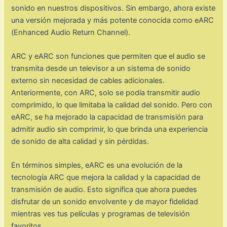
sonido en nuestros dispositivos. Sin embargo, ahora existe
una versión mejorada y más potente conocida como eARC
(Enhanced Audio Return Channel).
ARC y eARC son funciones que permiten que el audio se
transmita desde un televisor a un sistema de sonido
externo sin necesidad de cables adicionales.
Anteriormente, con ARC, solo se podía transmitir audio
comprimido, lo que limitaba la calidad del sonido. Pero con
eARC, se ha mejorado la capacidad de transmisión para
admitir audio sin comprimir, lo que brinda una experiencia
de sonido de alta calidad y sin pérdidas.
En términos simples, eARC es una evolución de la
tecnología ARC que mejora la calidad y la capacidad de
transmisión de audio. Esto significa que ahora puedes
disfrutar de un sonido envolvente y de mayor fidelidad
mientras ves tus películas y programas de televisión
favoritos.