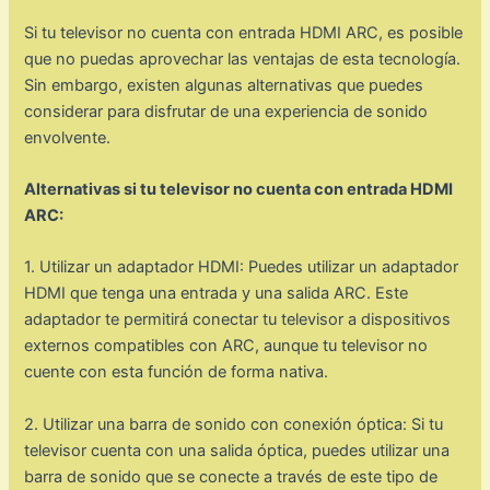
Si tu televisor no cuenta con entrada HDMI ARC, es posible
que no puedas aprovechar las ventajas de esta tecnología.
Sin embargo, existen algunas alternativas que puedes
considerar para disfrutar de una experiencia de sonido
envolvente.
Alternativas si tu televisor no cuenta con entrada HDMI
ARC:
1. Utilizar un adaptador HDMI: Puedes utilizar un adaptador
HDMI que tenga una entrada y una salida ARC. Este
adaptador te permitirá conectar tu televisor a dispositivos
externos compatibles con ARC, aunque tu televisor no
cuente con esta función de forma nativa.
2. Utilizar una barra de sonido con conexión óptica: Si tu
televisor cuenta con una salida óptica, puedes utilizar una
barra de sonido que se conecte a través de este tipo de