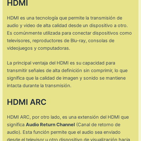
HDMI
HDMI es una tecnología que permite la transmisión de
audio y video de alta calidad desde un dispositivo a otro.
Es comúnmente utilizada para conectar dispositivos como
televisores, reproductores de Blu-ray, consolas de
videojuegos y computadoras.
La principal ventaja del HDMI es su capacidad para
transmitir señales de alta definición sin comprimir, lo que
significa que la calidad de imagen y sonido se mantiene
intacta durante la transmisión.
HDMI ARC
HDMI ARC, por otro lado, es una extensión del HDMI que
significa
Audio Return Channel
(Canal de retorno de
audio). Esta función permite que el audio sea enviado
desde el televisor u otro dispositivo de visualización hacia