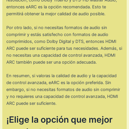
resolución, como Dolby TrueHD y DTS-HD Master Audio,
entonces eARC es la opción recomendada. Esto te
permitirá obtener la mejor calidad de audio posible.
Por otro lado, si no necesitas formatos de audio sin
comprimir y estás satisfecho con formatos de audio
comprimidos, como Dolby Digital y DTS, entonces HDMI
ARC puede ser suficiente para tus necesidades. Además, si
no necesitas una capacidad de control avanzada, HDMI
ARC también puede ser una opción adecuada.
En resumen, si valoras la calidad de audio y la capacidad
de control avanzada, eARC es la opción preferida. Sin
embargo, si no necesitas formatos de audio sin comprimir
y no requieres una capacidad de control avanzada, HDMI
ARC puede ser suficiente.
¡Elige la opción que mejor