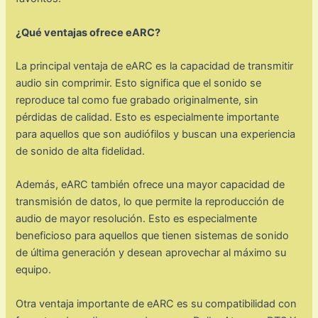
¿Qué ventajas ofrece eARC?
La principal ventaja de eARC es la capacidad de transmitir
audio sin comprimir. Esto significa que el sonido se
reproduce tal como fue grabado originalmente, sin
pérdidas de calidad. Esto es especialmente importante
para aquellos que son audiófilos y buscan una experiencia
de sonido de alta fidelidad.
Además, eARC también ofrece una mayor capacidad de
transmisión de datos, lo que permite la reproducción de
audio de mayor resolución. Esto es especialmente
beneficioso para aquellos que tienen sistemas de sonido
de última generación y desean aprovechar al máximo su
equipo.
Otra ventaja importante de eARC es su compatibilidad con