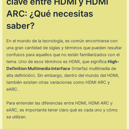
clave entre HDMI y HDMI
ARC: ¿Qué necesitas
saber?
En el mundo de la tecnología, es común encontrarse con
una gran cantidad de siglas y términos que pueden resultar
confusos para aquellos que no están familiarizados con el
tema. Uno de esos términos es HDMI, que significa
High-
Definition Multimedia Interface
(Interfaz multimedia de
alta definición). Sin embargo, dentro del mundo del HDMI,
también existen otras variaciones como HDMI ARC y
eARC.
Para entender las diferencias entre HDMI, HDMI ARC y
eARC, es importante tener claro qué es cada uno y cómo
se utilizan.