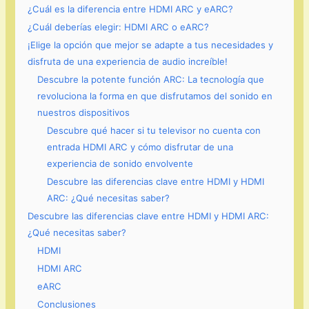
¿Cuál es la diferencia entre HDMI ARC y eARC?
¿Cuál deberías elegir: HDMI ARC o eARC?
¡Elige la opción que mejor se adapte a tus necesidades y
disfruta de una experiencia de audio increíble!
Descubre la potente función ARC: La tecnología que
revoluciona la forma en que disfrutamos del sonido en
nuestros dispositivos
Descubre qué hacer si tu televisor no cuenta con
entrada HDMI ARC y cómo disfrutar de una
experiencia de sonido envolvente
Descubre las diferencias clave entre HDMI y HDMI
ARC: ¿Qué necesitas saber?
Descubre las diferencias clave entre HDMI y HDMI ARC:
¿Qué necesitas saber?
HDMI
HDMI ARC
eARC
Conclusiones