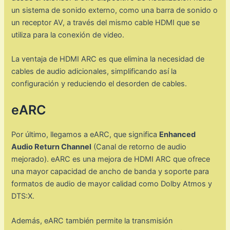
un sistema de sonido externo, como una barra de sonido o
un receptor AV, a través del mismo cable HDMI que se
utiliza para la conexión de video.
La ventaja de HDMI ARC es que elimina la necesidad de
cables de audio adicionales, simplificando así la
configuración y reduciendo el desorden de cables.
eARC
Por último, llegamos a eARC, que significa
Enhanced
Audio Return Channel
(Canal de retorno de audio
mejorado). eARC es una mejora de HDMI ARC que ofrece
una mayor capacidad de ancho de banda y soporte para
formatos de audio de mayor calidad como Dolby Atmos y
DTS:X.
Además, eARC también permite la transmisión