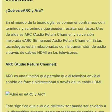
¿Qué es eARC y Arc?
En el mundo de la tecnología, es común encontrarnos con
términos y acrónimos que pueden resultar confusos. Uno
de ellos es ARC (Audio Return Channel) y su versión
mejorada eARC (Enhanced Audio Return Channel). Estas
tecnologías están relacionadas con la transmisión de audio
a través de cables HDMI en los televisores.
ARC (Audio Return Channel):
ARC es una función que permite que el televisor envíe el
sonido de forma bidireccional a través de un cable HDMI.
Esto significa que el audio del televisor puede ser enviado a