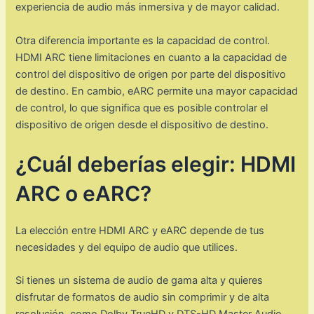
experiencia de audio más inmersiva y de mayor calidad.
Otra diferencia importante es la capacidad de control.
HDMI ARC tiene limitaciones en cuanto a la capacidad de
control del dispositivo de origen por parte del dispositivo
de destino. En cambio, eARC permite una mayor capacidad
de control, lo que significa que es posible controlar el
dispositivo de origen desde el dispositivo de destino.
¿Cuál deberías elegir: HDMI
ARC o eARC?
La elección entre HDMI ARC y eARC depende de tus
necesidades y del equipo de audio que utilices.
Si tienes un sistema de audio de gama alta y quieres
disfrutar de formatos de audio sin comprimir y de alta