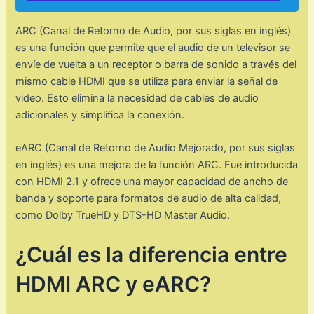
ARC (Canal de Retorno de Audio, por sus siglas en inglés)
es una función que permite que el audio de un televisor se
envíe de vuelta a un receptor o barra de sonido a través del
mismo cable HDMI que se utiliza para enviar la señal de
video. Esto elimina la necesidad de cables de audio
adicionales y simplifica la conexión.
eARC (Canal de Retorno de Audio Mejorado, por sus siglas
en inglés) es una mejora de la función ARC. Fue introducida
con HDMI 2.1 y ofrece una mayor capacidad de ancho de
banda y soporte para formatos de audio de alta calidad,
como Dolby TrueHD y DTS-HD Master Audio.
¿Cuál es la diferencia entre
HDMI ARC y eARC?