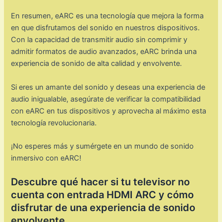
En resumen, eARC es una tecnología que mejora la forma
en que disfrutamos del sonido en nuestros dispositivos.
Con la capacidad de transmitir audio sin comprimir y
admitir formatos de audio avanzados, eARC brinda una
experiencia de sonido de alta calidad y envolvente.
Si eres un amante del sonido y deseas una experiencia de
audio inigualable, asegúrate de verificar la compatibilidad
con eARC en tus dispositivos y aprovecha al máximo esta
tecnología revolucionaria.
¡No esperes más y sumérgete en un mundo de sonido
inmersivo con eARC!
Descubre qué hacer si tu televisor no
cuenta con entrada HDMI ARC y cómo
disfrutar de una experiencia de sonido
envolvente