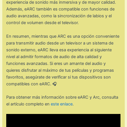
experiencia de sonido más inmersiva y de mayor calidad.
Además, eARC también es compatible con funciones de
audio avanzadas, como la sincronización de labios y el
control de volumen desde el televisor.
En resumen, mientras que ARC es una opción conveniente
para transmitir audio desde un televisor a un sistema de
sonido externo, eARC lleva esa experiencia al siguiente
nivel al admitir formatos de audio de alta calidad y
funciones avanzadas. Si eres un amante del audio y
quieres disfrutar al máximo de tus películas y programas
favoritos, asegúrate de verificar si tus dispositivos son
compatibles con eARC. 🎧
Para obtener más información sobre eARC y Arc, consulta
el artículo completo en
este enlace
.