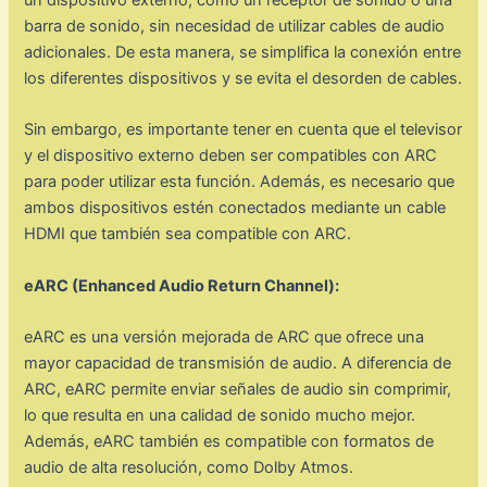
un dispositivo externo, como un receptor de sonido o una
barra de sonido, sin necesidad de utilizar cables de audio
adicionales. De esta manera, se simplifica la conexión entre
los diferentes dispositivos y se evita el desorden de cables.
Sin embargo, es importante tener en cuenta que el televisor
y el dispositivo externo deben ser compatibles con ARC
para poder utilizar esta función. Además, es necesario que
ambos dispositivos estén conectados mediante un cable
HDMI que también sea compatible con ARC.
eARC (Enhanced Audio Return Channel):
eARC es una versión mejorada de ARC que ofrece una
mayor capacidad de transmisión de audio. A diferencia de
ARC, eARC permite enviar señales de audio sin comprimir,
lo que resulta en una calidad de sonido mucho mejor.
Además, eARC también es compatible con formatos de
audio de alta resolución, como Dolby Atmos.