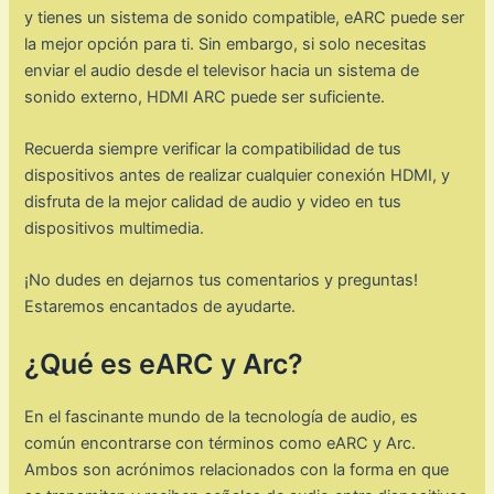
y tienes un sistema de sonido compatible, eARC puede ser
la mejor opción para ti. Sin embargo, si solo necesitas
enviar el audio desde el televisor hacia un sistema de
sonido externo, HDMI ARC puede ser suficiente.
Recuerda siempre verificar la compatibilidad de tus
dispositivos antes de realizar cualquier conexión HDMI, y
disfruta de la mejor calidad de audio y video en tus
dispositivos multimedia.
¡No dudes en dejarnos tus comentarios y preguntas!
Estaremos encantados de ayudarte.
¿Qué es eARC y Arc?
En el fascinante mundo de la tecnología de audio, es
común encontrarse con términos como eARC y Arc.
Ambos son acrónimos relacionados con la forma en que