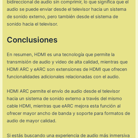
bidireccional de audio sin comprimir, lo que significa que el
audio se puede enviar desde el televisor hacia un sistema
de sonido externo, pero también desde el sistema de
sonido hacia el televisor.
Conclusiones
En resumen, HDMI es una tecnología que permite la
transmisión de audio y video de alta calidad, mientras que
HDMI ARC y eARC son extensiones de HDMI que ofrecen
funcionalidades adicionales relacionadas con el audio.
HDMI ARC permite el envío de audio desde el televisor
hacia un sistema de sonido externo a través del mismo
cable HDMI, mientras que eARC mejora esta función al
ofrecer mayor ancho de banda y soporte para formatos de
audio de mayor calidad.
Si estás buscando una experiencia de audio más inmersiva