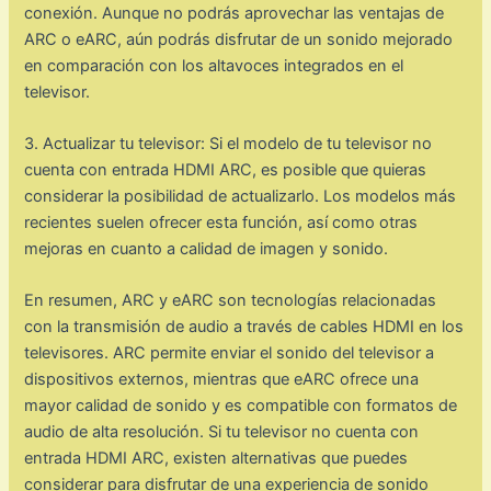
conexión. Aunque no podrás aprovechar las ventajas de
ARC o eARC, aún podrás disfrutar de un sonido mejorado
en comparación con los altavoces integrados en el
televisor.
3. Actualizar tu televisor: Si el modelo de tu televisor no
cuenta con entrada HDMI ARC, es posible que quieras
considerar la posibilidad de actualizarlo. Los modelos más
recientes suelen ofrecer esta función, así como otras
mejoras en cuanto a calidad de imagen y sonido.
En resumen, ARC y eARC son tecnologías relacionadas
con la transmisión de audio a través de cables HDMI en los
televisores. ARC permite enviar el sonido del televisor a
dispositivos externos, mientras que eARC ofrece una
mayor calidad de sonido y es compatible con formatos de
audio de alta resolución. Si tu televisor no cuenta con
entrada HDMI ARC, existen alternativas que puedes
considerar para disfrutar de una experiencia de sonido