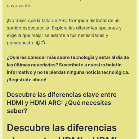
envolvente.
¡No dejes que la falta de ARC te impida disfrutar de un
sonido espectacular! Explora las diferentes opciones y
elige la que mejor se adapte a tus necesidades y
presupuesto. 🎧📺
¿Quieres conocer más sobre tecnología y estar al día de
las últimas novedades? Suscríbete a nuestro boletín
informativo y no te pierdas ninguna noticia tecnológica.
¡Regístrate ahora!
Descubre las diferencias clave entre
HDMI y HDMI ARC: ¿Qué necesitas
saber?
Descubre las diferencias