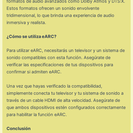
formatos de audio avanzados como Dolby Atmos y DTS:X.
Estos formatos ofrecen un sonido envolvente
tridimensional, lo que brinda una experiencia de audio
inmersiva y realista.
¿Cómo se utiliza eARC?
Para utilizar eARC, necesitarás un televisor y un sistema de
sonido compatibles con esta función. Asegúrate de
verificar las especificaciones de tus dispositivos para
confirmar si admiten eARC.
Una vez que hayas verificado la compatibilidad,
simplemente conecta tu televisor y tu sistema de sonido a
través de un cable HDMI de alta velocidad. Asegúrate de
que ambos dispositivos estén configurados correctamente
para habilitar la función eARC.
Conclusión