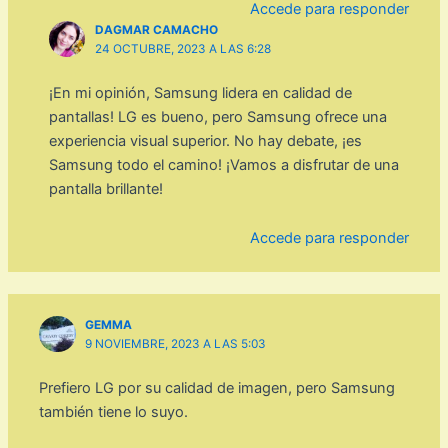
Accede para responder
DAGMAR CAMACHO
24 OCTUBRE, 2023 A LAS 6:28
¡En mi opinión, Samsung lidera en calidad de
pantallas! LG es bueno, pero Samsung ofrece una
experiencia visual superior. No hay debate, ¡es
Samsung todo el camino! ¡Vamos a disfrutar de una
pantalla brillante!
Accede para responder
GEMMA
9 NOVIEMBRE, 2023 A LAS 5:03
Prefiero LG por su calidad de imagen, pero Samsung
también tiene lo suyo.