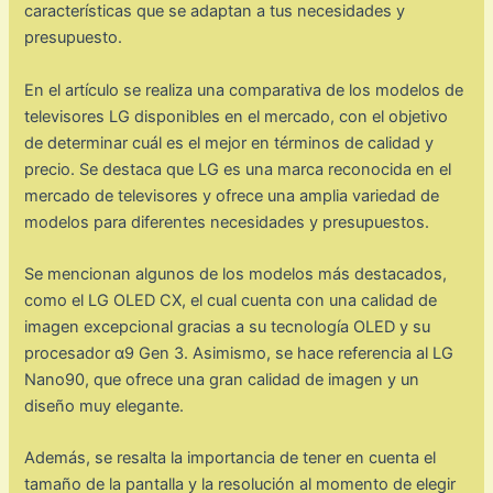
características que se adaptan a tus necesidades y
presupuesto.
En el artículo se realiza una comparativa de los modelos de
televisores LG disponibles en el mercado, con el objetivo
de determinar cuál es el mejor en términos de calidad y
precio. Se destaca que LG es una marca reconocida en el
mercado de televisores y ofrece una amplia variedad de
modelos para diferentes necesidades y presupuestos.
Se mencionan algunos de los modelos más destacados,
como el LG OLED CX, el cual cuenta con una calidad de
imagen excepcional gracias a su tecnología OLED y su
procesador α9 Gen 3. Asimismo, se hace referencia al LG
Nano90, que ofrece una gran calidad de imagen y un
diseño muy elegante.
Además, se resalta la importancia de tener en cuenta el
tamaño de la pantalla y la resolución al momento de elegir