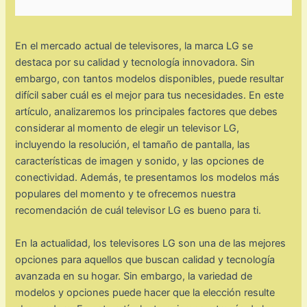
En el mercado actual de televisores, la marca LG se
destaca por su calidad y tecnología innovadora. Sin
embargo, con tantos modelos disponibles, puede resultar
difícil saber cuál es el mejor para tus necesidades. En este
artículo, analizaremos los principales factores que debes
considerar al momento de elegir un televisor LG,
incluyendo la resolución, el tamaño de pantalla, las
características de imagen y sonido, y las opciones de
conectividad. Además, te presentamos los modelos más
populares del momento y te ofrecemos nuestra
recomendación de cuál televisor LG es bueno para ti.
En la actualidad, los televisores LG son una de las mejores
opciones para aquellos que buscan calidad y tecnología
avanzada en su hogar. Sin embargo, la variedad de
modelos y opciones puede hacer que la elección resulte