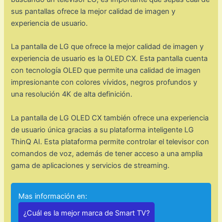
sus pantallas ofrece la mejor calidad de imagen y
experiencia de usuario.
La pantalla de LG que ofrece la mejor calidad de imagen y
experiencia de usuario es la OLED CX. Esta pantalla cuenta
con tecnología OLED que permite una calidad de imagen
impresionante con colores vívidos, negros profundos y
una resolución 4K de alta definición.
La pantalla de LG OLED CX también ofrece una experiencia
de usuario única gracias a su plataforma inteligente LG
ThinQ AI. Esta plataforma permite controlar el televisor con
comandos de voz, además de tener acceso a una amplia
gama de aplicaciones y servicios de streaming.
Mas información en:
¿Cuál es la mejor marca de Smart TV?