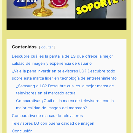
Contenidos
ocultar
Descubre cuál es la pantalla de LG que ofrece la mejor
calidad de imagen y experiencia de usuario
¿Vale la pena invertir en televisores LG? Descubre todo
sobre esta marca líder en tecnología de entretenimiento
¿Samsung o LG? Descubre cuál es la mejor marca de
televisores en el mercado actual
Comparativa: ¿Cuál es la marca de televisores con la
mejor calidad de imagen del mercado?
Comparativa de marcas de televisores
Televisores LG con buena calidad de imagen
Conclusión