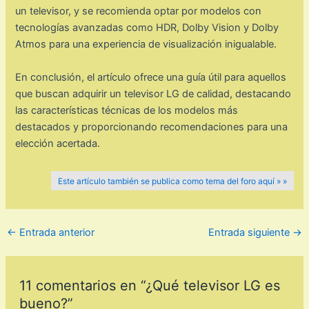
un televisor, y se recomienda optar por modelos con
tecnologías avanzadas como HDR, Dolby Vision y Dolby
Atmos para una experiencia de visualización inigualable.
En conclusión, el artículo ofrece una guía útil para aquellos
que buscan adquirir un televisor LG de calidad, destacando
las características técnicas de los modelos más
destacados y proporcionando recomendaciones para una
elección acertada.
Este artículo también se publica como tema del foro aquí » »
←
Entrada anterior
Entrada siguiente
→
11 comentarios en “¿Qué televisor LG es
bueno?”