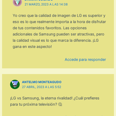
21 MARZO, 2023 A LAS 14:38
Yo creo que la calidad de imagen de LG es superior y
eso es lo que realmente importa a la hora de disfrutar
de tus contenidos favoritos. Las opciones
adicionales de Samsung pueden ser atractivas, pero
la calidad visual es lo que marca la diferencia. ¡LG
gana en este aspecto!
Accede para responder
ANTELMO MONTEAGUDO
27 ABRIL, 2023 A LAS 5:52
¡LG vs Samsung, la eterna rivalidad! ¿Cuál prefieres
para tu próxima televisión? 🤔