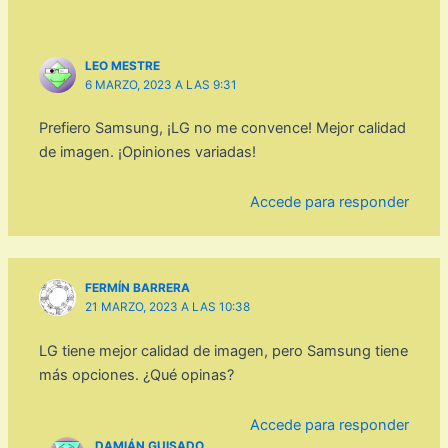
LEO MESTRE
6 MARZO, 2023 A LAS 9:31
Prefiero Samsung, ¡LG no me convence! Mejor calidad
de imagen. ¡Opiniones variadas!
Accede para responder
FERMÍN BARRERA
21 MARZO, 2023 A LAS 10:38
LG tiene mejor calidad de imagen, pero Samsung tiene
más opciones. ¿Qué opinas?
Accede para responder
DAMIÁN GUISADO