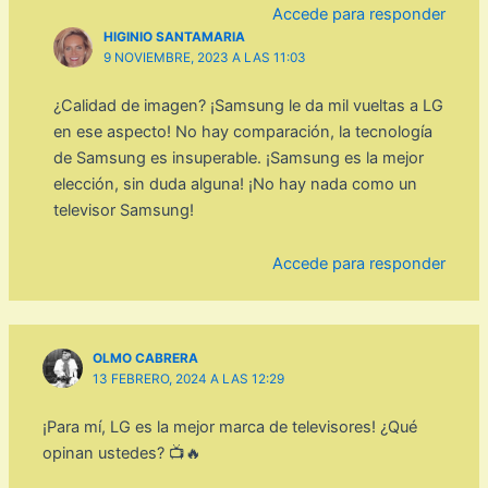
Accede para responder
HIGINIO SANTAMARIA
9 NOVIEMBRE, 2023 A LAS 11:03
¿Calidad de imagen? ¡Samsung le da mil vueltas a LG
en ese aspecto! No hay comparación, la tecnología
de Samsung es insuperable. ¡Samsung es la mejor
elección, sin duda alguna! ¡No hay nada como un
televisor Samsung!
Accede para responder
OLMO CABRERA
13 FEBRERO, 2024 A LAS 12:29
¡Para mí, LG es la mejor marca de televisores! ¿Qué
opinan ustedes? 📺🔥