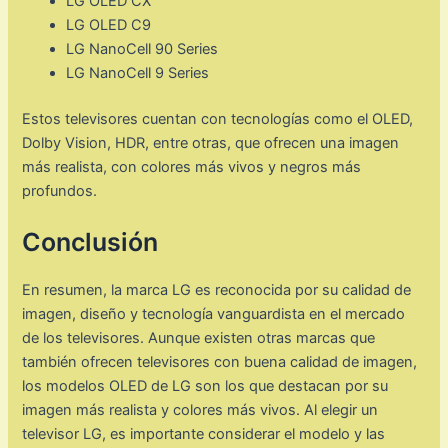
LG OLED CX
LG OLED C9
LG NanoCell 90 Series
LG NanoCell 9 Series
Estos televisores cuentan con tecnologías como el OLED,
Dolby Vision, HDR, entre otras, que ofrecen una imagen
más realista, con colores más vivos y negros más
profundos.
Conclusión
En resumen, la marca LG es reconocida por su calidad de
imagen, diseño y tecnología vanguardista en el mercado
de los televisores. Aunque existen otras marcas que
también ofrecen televisores con buena calidad de imagen,
los modelos OLED de LG son los que destacan por su
imagen más realista y colores más vivos. Al elegir un
televisor LG, es importante considerar el modelo y las