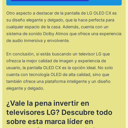
Otro aspecto a destacar de la pantalla de LG OLED CX es
su diseño elegante y delgado, que la hace perfecta para
cualquier espacio de la casa. Además, cuenta con un
sistema de sonido Dolby Atmos que ofrece una experiencia
de audio inmersiva y envolvente.
En conclusión, si estás buscando un televisor LG que
ofrezca la mejor calidad de imagen y experiencia de
usuario, la pantalla OLED CX es la opción ideal. No solo
cuenta con tecnología OLED de alta calidad, sino que
también ofrece una plataforma inteligente y un diseño
elegante y delgado.
¿Vale la pena invertir en
televisores LG? Descubre todo
sobre esta marca líder en