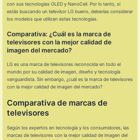
con sus tecnologías OLED y NanoCell. Por lo tanto, si
estás buscando un televisor LG bueno, deberías considerar
los modelos que utilizan estas tecnologías.
Comparativa: ¿Cuál es la marca de
televisores con la mejor calidad de
imagen del mercado?
LG es una marca de televisores reconocida en todo el
mundo por su calidad de imagen, diseño y tecnología
vanguardista. Sin embargo, ¿cuál es la marca de televisores
con la mejor calidad de imagen del mercado?
Comparativa de marcas de
televisores
Según los expertos en tecnología y los consumidores, las
marcas de televisores con la mejor calidad de imagen del