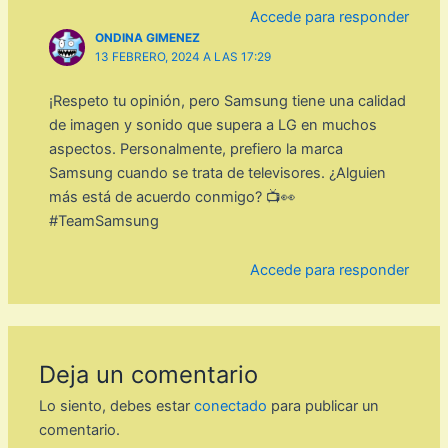
Accede para responder
ONDINA GIMENEZ
13 FEBRERO, 2024 A LAS 17:29
¡Respeto tu opinión, pero Samsung tiene una calidad
de imagen y sonido que supera a LG en muchos
aspectos. Personalmente, prefiero la marca
Samsung cuando se trata de televisores. ¿Alguien
más está de acuerdo conmigo? 📺👀
#TeamSamsung
Accede para responder
Deja un comentario
Lo siento, debes estar
conectado
para publicar un
comentario.