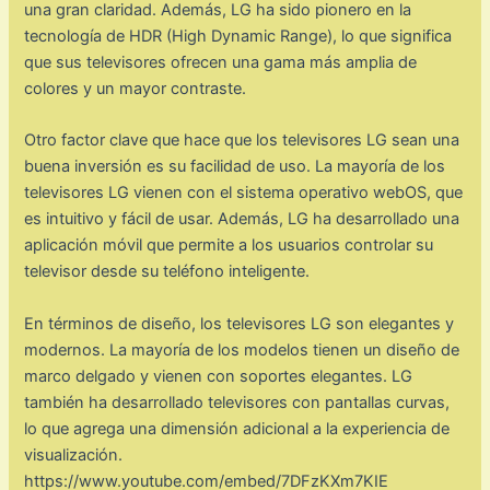
una gran claridad. Además, LG ha sido pionero en la
tecnología de HDR (High Dynamic Range), lo que significa
que sus televisores ofrecen una gama más amplia de
colores y un mayor contraste.
Otro factor clave que hace que los televisores LG sean una
buena inversión es su facilidad de uso. La mayoría de los
televisores LG vienen con el sistema operativo webOS, que
es intuitivo y fácil de usar. Además, LG ha desarrollado una
aplicación móvil que permite a los usuarios controlar su
televisor desde su teléfono inteligente.
En términos de diseño, los televisores LG son elegantes y
modernos. La mayoría de los modelos tienen un diseño de
marco delgado y vienen con soportes elegantes. LG
también ha desarrollado televisores con pantallas curvas,
lo que agrega una dimensión adicional a la experiencia de
visualización.
https://www.youtube.com/embed/7DFzKXm7KIE