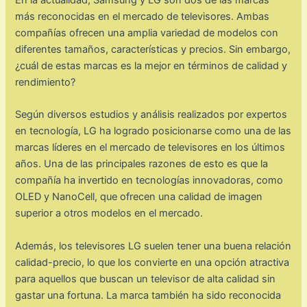
más reconocidas en el mercado de televisores. Ambas
compañías ofrecen una amplia variedad de modelos con
diferentes tamaños, características y precios. Sin embargo,
¿cuál de estas marcas es la mejor en términos de calidad y
rendimiento?
Según diversos estudios y análisis realizados por expertos
en tecnología, LG ha logrado posicionarse como una de las
marcas líderes en el mercado de televisores en los últimos
años. Una de las principales razones de esto es que la
compañía ha invertido en tecnologías innovadoras, como
OLED y NanoCell, que ofrecen una calidad de imagen
superior a otros modelos en el mercado.
Además, los televisores LG suelen tener una buena relación
calidad-precio, lo que los convierte en una opción atractiva
para aquellos que buscan un televisor de alta calidad sin
gastar una fortuna. La marca también ha sido reconocida