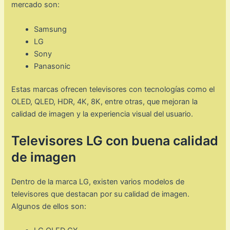
mercado son:
Samsung
LG
Sony
Panasonic
Estas marcas ofrecen televisores con tecnologías como el
OLED, QLED, HDR, 4K, 8K, entre otras, que mejoran la
calidad de imagen y la experiencia visual del usuario.
Televisores LG con buena calidad
de imagen
Dentro de la marca LG, existen varios modelos de
televisores que destacan por su calidad de imagen.
Algunos de ellos son: