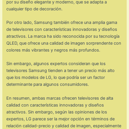
por su diseño elegante y moderno, que se adapta a
cualquier tipo de decoración.
Por otro lado, Samsung también ofrece una amplia gama
de televisores con características innovadoras y diseños
atractivos. La marca ha sido reconocida por su tecnología
QLED, que ofrece una calidad de imagen sorprendente con
colores más vibrantes y negros más profundos.
Sin embargo, algunos expertos consideran que los
televisores Samsung tienden a tener un precio más alto
que los modelos de LG, lo que podría ser un factor
determinante para algunos consumidores.
En resumen, ambas marcas ofrecen televisores de alta
calidad con características innovadoras y diseños
atractivos. Sin embargo, según las opiniones de los
expertos, LG parece ser la mejor opción en términos de
relación calidad-precio y calidad de imagen, especialmente