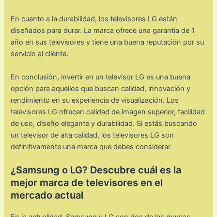
En cuanto a la durabilidad, los televisores LG están
diseñados para durar. La marca ofrece una garantía de 1
año en sus televisores y tiene una buena reputación por su
servicio al cliente.
En conclusión, invertir en un televisor LG es una buena
opción para aquellos que buscan calidad, innovación y
rendimiento en su experiencia de visualización. Los
televisores LG ofrecen calidad de imagen superior, facilidad
de uso, diseño elegante y durabilidad. Si estás buscando
un televisor de alta calidad, los televisores LG son
definitivamente una marca que debes considerar.
¿Samsung o LG? Descubre cuál es la
mejor marca de televisores en el
mercado actual
En la actualidad, Samsung y LG son dos de las marcas