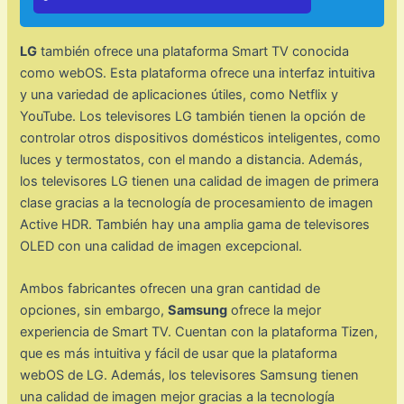
LG
también ofrece una plataforma Smart TV conocida
como webOS. Esta plataforma ofrece una interfaz intuitiva
y una variedad de aplicaciones útiles, como Netflix y
YouTube. Los televisores LG también tienen la opción de
controlar otros dispositivos domésticos inteligentes, como
luces y termostatos, con el mando a distancia. Además,
los televisores LG tienen una calidad de imagen de primera
clase gracias a la tecnología de procesamiento de imagen
Active HDR. También hay una amplia gama de televisores
OLED con una calidad de imagen excepcional.
Ambos fabricantes ofrecen una gran cantidad de
opciones, sin embargo,
Samsung
ofrece la mejor
experiencia de Smart TV. Cuentan con la plataforma Tizen,
que es más intuitiva y fácil de usar que la plataforma
webOS de LG. Además, los televisores Samsung tienen
una calidad de imagen mejor gracias a la tecnología