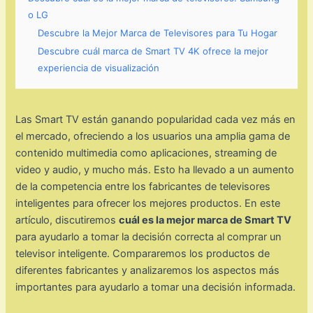
o LG
Descubre la Mejor Marca de Televisores para Tu Hogar
Descubre cuál marca de Smart TV 4K ofrece la mejor
experiencia de visualización
Las Smart TV están ganando popularidad cada vez más en
el mercado, ofreciendo a los usuarios una amplia gama de
contenido multimedia como aplicaciones, streaming de
video y audio, y mucho más. Esto ha llevado a un aumento
de la competencia entre los fabricantes de televisores
inteligentes para ofrecer los mejores productos. En este
artículo, discutiremos
cuál es la mejor marca de Smart TV
para ayudarlo a tomar la decisión correcta al comprar un
televisor inteligente. Compararemos los productos de
diferentes fabricantes y analizaremos los aspectos más
importantes para ayudarlo a tomar una decisión informada.