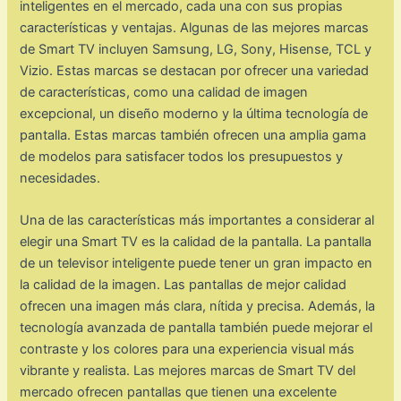
inteligentes en el mercado, cada una con sus propias
características y ventajas. Algunas de las mejores marcas
de Smart TV incluyen Samsung, LG, Sony, Hisense, TCL y
Vizio. Estas marcas se destacan por ofrecer una variedad
de características, como una calidad de imagen
excepcional, un diseño moderno y la última tecnología de
pantalla. Estas marcas también ofrecen una amplia gama
de modelos para satisfacer todos los presupuestos y
necesidades.
Una de las características más importantes a considerar al
elegir una Smart TV es la calidad de la pantalla. La pantalla
de un televisor inteligente puede tener un gran impacto en
la calidad de la imagen. Las pantallas de mejor calidad
ofrecen una imagen más clara, nítida y precisa. Además, la
tecnología avanzada de pantalla también puede mejorar el
contraste y los colores para una experiencia visual más
vibrante y realista. Las mejores marcas de Smart TV del
mercado ofrecen pantallas que tienen una excelente