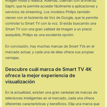
imagen nítida y realista. Además, cuentan con la interfaz
Saphi, que te permite acceder fácilmente a aplicaciones y
servicios de streaming. Los modelos Philips también
vienen con el Asistente de Voz de Google, que te permite
controlar tu Smart TV con la voz. Si estás buscando una
Smart TV con una gran calidad de imagen a un precio
asequible, Philips es una excelente opción.
En conclusión, hay muchas marcas de Smart TVs en el
mercado actual, y cada una de ellas ofrece sus propias
ventajas.
Descubre cuál marca de Smart TV 4K
ofrece la mejor experiencia de
visualización
En la actualidad, existen una gran variedad de marcas de
televisores inteligentes en el mercado, cada una ofrece
diferentes características y beneficios. Elija una marca que