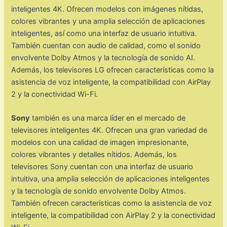
inteligentes 4K. Ofrecen modelos con imágenes nítidas,
colores vibrantes y una amplia selección de aplicaciones
inteligentes, así como una interfaz de usuario intuitiva.
También cuentan con audio de calidad, como el sonido
envolvente Dolby Atmos y la tecnología de sonido AI.
Además, los televisores LG ofrecen características como la
asistencia de voz inteligente, la compatibilidad con AirPlay
2 y la conectividad Wi-Fi.
Sony
también es una marca líder en el mercado de
televisores inteligentes 4K. Ofrecen una gran variedad de
modelos con una calidad de imagen impresionante,
colores vibrantes y detalles nítidos. Además, los
televisores Sony cuentan con una interfaz de usuario
intuitiva, una amplia selección de aplicaciones inteligentes
y la tecnología de sonido envolvente Dolby Atmos.
También ofrecen características como la asistencia de voz
inteligente, la compatibilidad con AirPlay 2 y la conectividad