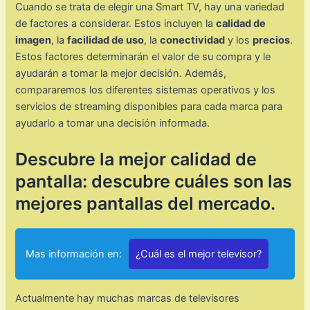
Cuando se trata de elegir una Smart TV, hay una variedad
de factores a considerar. Estos incluyen la
calidad de
imagen
, la
facilidad de uso
, la
conectividad
y los
precios
.
Estos factores determinarán el valor de su compra y le
ayudarán a tomar la mejor decisión. Además,
compararemos los diferentes sistemas operativos y los
servicios de streaming disponibles para cada marca para
ayudarlo a tomar una decisión informada.
Descubre la mejor calidad de
pantalla: descubre cuáles son las
mejores pantallas del mercado.
Mas información en:
¿Cuál es el mejor televisor?
Actualmente hay muchas marcas de televisores