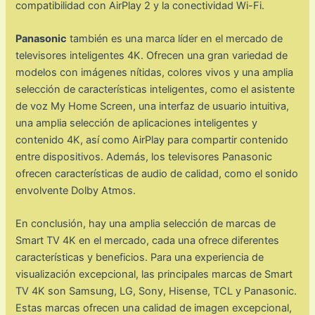
compatibilidad con AirPlay 2 y la conectividad Wi-Fi.
Panasonic
también es una marca líder en el mercado de
televisores inteligentes 4K. Ofrecen una gran variedad de
modelos con imágenes nítidas, colores vivos y una amplia
selección de características inteligentes, como el asistente
de voz My Home Screen, una interfaz de usuario intuitiva,
una amplia selección de aplicaciones inteligentes y
contenido 4K, así como AirPlay para compartir contenido
entre dispositivos. Además, los televisores Panasonic
ofrecen características de audio de calidad, como el sonido
envolvente Dolby Atmos.
En conclusión, hay una amplia selección de marcas de
Smart TV 4K en el mercado, cada una ofrece diferentes
características y beneficios. Para una experiencia de
visualización excepcional, las principales marcas de Smart
TV 4K son Samsung, LG, Sony, Hisense, TCL y Panasonic.
Estas marcas ofrecen una calidad de imagen excepcional,