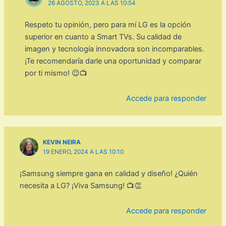
26 AGOSTO, 2023 A LAS 10:54
Respeto tu opinión, pero para mí LG es la opción
superior en cuanto a Smart TVs. Su calidad de
imagen y tecnología innovadora son incomparables.
¡Te recomendaría darle una oportunidad y comparar
por ti mismo! 😉📺
Accede para responder
KEVIN NEIRA
19 ENERO, 2024 A LAS 10:10
¡Samsung siempre gana en calidad y diseño! ¿Quién
necesita a LG? ¡Viva Samsung! 📺👏
Accede para responder