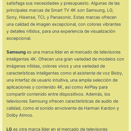
satisfaga sus necesidades y presupuesto. Algunas de las
principales marcas de Smart TV 4K son Samsung, LG,
Sony, Hisense, TCL y Panasonic. Estas marcas ofrecen
una calidad de imagen excepcional, con colores vibrantes
y detalles nítidos, para una experiencia de visualización
excepcional.
Samsung
es una marca líder en el mercado de televisores
inteligentes 4K. Ofrecen una gran variedad de modelos con
imágenes nítidas, colores vivos y una variedad de
características inteligentes como el asistente de voz Bixby,
una interfaz de usuario intuitiva, una amplia selección de
aplicaciones y contenido 4K, así como AirPlay para
compartir contenido entre dispositivos. Además, los
televisores Samsung ofrecen características de audio de
calidad, como el sonido envolvente de Harman Kardon y
Dolby Atmos.
LG
es otra marca líder en el mercado de televisores