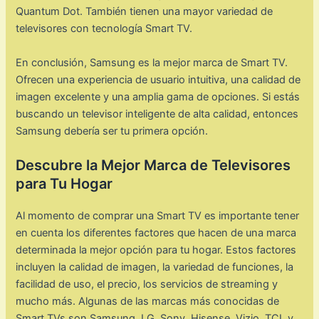
Quantum Dot. También tienen una mayor variedad de
televisores con tecnología Smart TV.
En conclusión, Samsung es la mejor marca de Smart TV.
Ofrecen una experiencia de usuario intuitiva, una calidad de
imagen excelente y una amplia gama de opciones. Si estás
buscando un televisor inteligente de alta calidad, entonces
Samsung debería ser tu primera opción.
Descubre la Mejor Marca de Televisores
para Tu Hogar
Al momento de comprar una Smart TV es importante tener
en cuenta los diferentes factores que hacen de una marca
determinada la mejor opción para tu hogar. Estos factores
incluyen la calidad de imagen, la variedad de funciones, la
facilidad de uso, el precio, los servicios de streaming y
mucho más. Algunas de las marcas más conocidas de
Smart TVs son Samsung, LG, Sony, Hisense, Vizio, TCL y