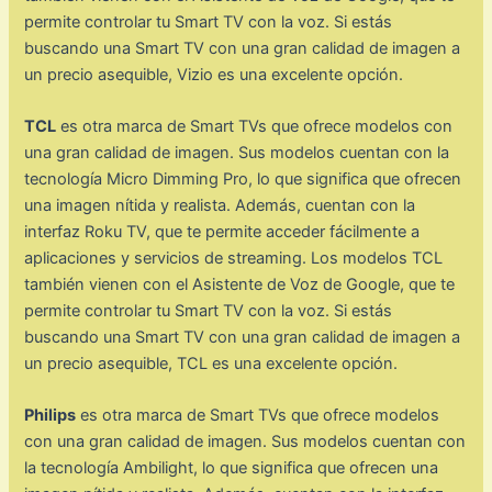
permite controlar tu Smart TV con la voz. Si estás
buscando una Smart TV con una gran calidad de imagen a
un precio asequible, Vizio es una excelente opción.
TCL
es otra marca de Smart TVs que ofrece modelos con
una gran calidad de imagen. Sus modelos cuentan con la
tecnología Micro Dimming Pro, lo que significa que ofrecen
una imagen nítida y realista. Además, cuentan con la
interfaz Roku TV, que te permite acceder fácilmente a
aplicaciones y servicios de streaming. Los modelos TCL
también vienen con el Asistente de Voz de Google, que te
permite controlar tu Smart TV con la voz. Si estás
buscando una Smart TV con una gran calidad de imagen a
un precio asequible, TCL es una excelente opción.
Philips
es otra marca de Smart TVs que ofrece modelos
con una gran calidad de imagen. Sus modelos cuentan con
la tecnología Ambilight, lo que significa que ofrecen una