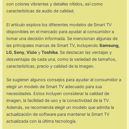
con colores vibrantes y detalles nítidos, así como
características de audio de calidad.
El artículo explora los diferentes modelos de Smart TV
disponibles en el mercado para ayudar al consumidor a
tomar una decisión informada. Se mencionan algunas de
las principales marcas de Smart TV, incluyendo
Samsung,
LG, Sony, Vizio
y
Toshiba
. Se destacan las ventajas y
desventajas de cada una, como la variedad de tamaños,
características, precio y calidad de la imagen.
Se sugieren algunos consejos para ayudar al consumidor a
elegir un modelo de Smart TV adecuado para sus
necesidades. Estos incluyen considerar la calidad de
imagen, la facilidad de uso y la conectividad de la TV.
Además, se recomienda elegir un modelo que admita la
actualización de software para mantener la Smart TV
actualizada con la última tecnología.