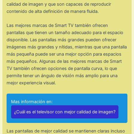
calidad de imagen y que son capaces de reproducir
contenido de alta definición de manera fluida.
Las mejores marcas de Smart TV también ofrecen
pantallas que tienen un tamaño adecuado para el espacio
disponible. Las pantallas más grandes pueden ofrecer
imágenes más grandes y nítidas, mientras que una pantalla
más pequeña puede ser una mejor opción para espacios
más pequeños. Algunas de las mejores marcas de Smart
TV también ofrecen opciones de pantalla curva, lo que
permite tener un ángulo de visión más amplio para una
mejor experiencia visual.
Mas información en:
¿Cuál es el televisor con mejor calidad de imagen?
Las pantallas de mejor calidad se mantienen claras incluso