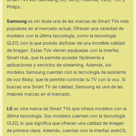
Philips.
Samsung
es sin duda una de las marcas de Smart TVs más
populares en el mercado actual. Ofrecen una variedad de
modelos con la última tecnología, como la tecnología
QLED, con la que podrás disfrutar de una increíble calidad
de imagen. Estas TVs vienen equipadas con la interfaz
Smart Hub, que te permite acceder fácilmente a
aplicaciones y servicios de streaming. Además, los
modelos Samsung cuentan con la tecnología de asistente
de voz Bixby, que te permite controlar tu TV con la voz. Si
buscas una Smart TV de calidad, Samsung es una de las
mejores marcas en el mercado.
LG
es otra marca de Smart TVs que ofrece modelos con la
última tecnología. Sus modelos cuentan con la tecnología
OLED, lo que significa que ofrecen una calidad de imagen
de primera clase. Además, cuentan con la interfaz webOS,