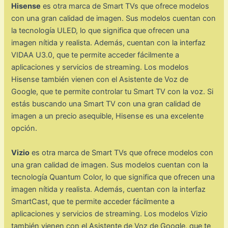
Hisense
es otra marca de Smart TVs que ofrece modelos
con una gran calidad de imagen. Sus modelos cuentan con
la tecnología ULED, lo que significa que ofrecen una
imagen nítida y realista. Además, cuentan con la interfaz
VIDAA U3.0, que te permite acceder fácilmente a
aplicaciones y servicios de streaming. Los modelos
Hisense también vienen con el Asistente de Voz de
Google, que te permite controlar tu Smart TV con la voz. Si
estás buscando una Smart TV con una gran calidad de
imagen a un precio asequible, Hisense es una excelente
opción.
Vizio
es otra marca de Smart TVs que ofrece modelos con
una gran calidad de imagen. Sus modelos cuentan con la
tecnología Quantum Color, lo que significa que ofrecen una
imagen nítida y realista. Además, cuentan con la interfaz
SmartCast, que te permite acceder fácilmente a
aplicaciones y servicios de streaming. Los modelos Vizio
también vienen con el Asistente de Voz de Google, que te