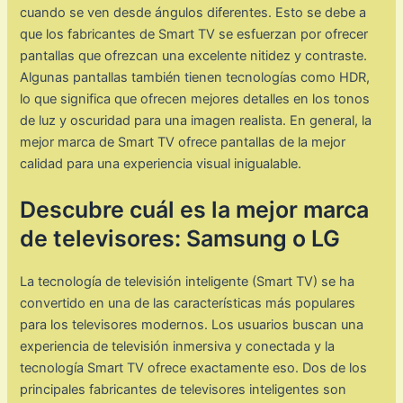
cuando se ven desde ángulos diferentes. Esto se debe a
que los fabricantes de Smart TV se esfuerzan por ofrecer
pantallas que ofrezcan una excelente nitidez y contraste.
Algunas pantallas también tienen tecnologías como HDR,
lo que significa que ofrecen mejores detalles en los tonos
de luz y oscuridad para una imagen realista. En general, la
mejor marca de Smart TV ofrece pantallas de la mejor
calidad para una experiencia visual inigualable.
Descubre cuál es la mejor marca
de televisores: Samsung o LG
La tecnología de televisión inteligente (Smart TV) se ha
convertido en una de las características más populares
para los televisores modernos. Los usuarios buscan una
experiencia de televisión inmersiva y conectada y la
tecnología Smart TV ofrece exactamente eso. Dos de los
principales fabricantes de televisores inteligentes son