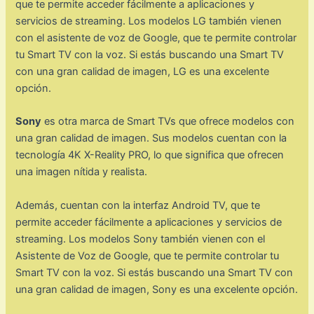
que te permite acceder fácilmente a aplicaciones y
servicios de streaming. Los modelos LG también vienen
con el asistente de voz de Google, que te permite controlar
tu Smart TV con la voz. Si estás buscando una Smart TV
con una gran calidad de imagen, LG es una excelente
opción.
Sony
es otra marca de Smart TVs que ofrece modelos con
una gran calidad de imagen. Sus modelos cuentan con la
tecnología 4K X-Reality PRO, lo que significa que ofrecen
una imagen nítida y realista.
Además, cuentan con la interfaz Android TV, que te
permite acceder fácilmente a aplicaciones y servicios de
streaming. Los modelos Sony también vienen con el
Asistente de Voz de Google, que te permite controlar tu
Smart TV con la voz. Si estás buscando una Smart TV con
una gran calidad de imagen, Sony es una excelente opción.