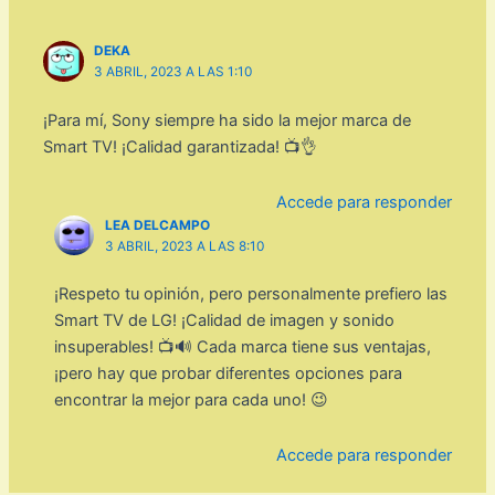
DEKA
3 ABRIL, 2023 A LAS 1:10
¡Para mí, Sony siempre ha sido la mejor marca de
Smart TV! ¡Calidad garantizada! 📺👌
Accede para responder
LEA DELCAMPO
3 ABRIL, 2023 A LAS 8:10
¡Respeto tu opinión, pero personalmente prefiero las
Smart TV de LG! ¡Calidad de imagen y sonido
insuperables! 📺🔊 Cada marca tiene sus ventajas,
¡pero hay que probar diferentes opciones para
encontrar la mejor para cada uno! 😉
Accede para responder