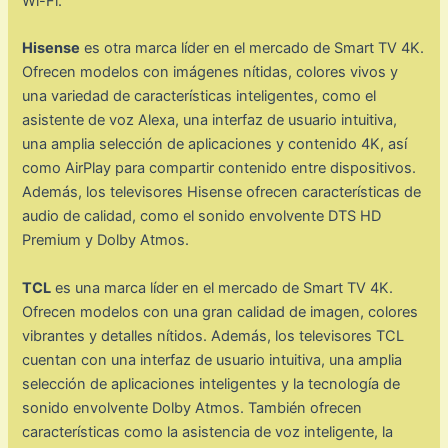
Wi-Fi.
Hisense
es otra marca líder en el mercado de Smart TV 4K.
Ofrecen modelos con imágenes nítidas, colores vivos y
una variedad de características inteligentes, como el
asistente de voz Alexa, una interfaz de usuario intuitiva,
una amplia selección de aplicaciones y contenido 4K, así
como AirPlay para compartir contenido entre dispositivos.
Además, los televisores Hisense ofrecen características de
audio de calidad, como el sonido envolvente DTS HD
Premium y Dolby Atmos.
TCL
es una marca líder en el mercado de Smart TV 4K.
Ofrecen modelos con una gran calidad de imagen, colores
vibrantes y detalles nítidos. Además, los televisores TCL
cuentan con una interfaz de usuario intuitiva, una amplia
selección de aplicaciones inteligentes y la tecnología de
sonido envolvente Dolby Atmos. También ofrecen
características como la asistencia de voz inteligente, la