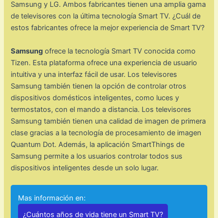
Samsung y LG. Ambos fabricantes tienen una amplia gama
de televisores con la última tecnología Smart TV. ¿Cuál de
estos fabricantes ofrece la mejor experiencia de Smart TV?
Samsung
ofrece la tecnología Smart TV conocida como
Tizen. Esta plataforma ofrece una experiencia de usuario
intuitiva y una interfaz fácil de usar. Los televisores
Samsung también tienen la opción de controlar otros
dispositivos domésticos inteligentes, como luces y
termostatos, con el mando a distancia. Los televisores
Samsung también tienen una calidad de imagen de primera
clase gracias a la tecnología de procesamiento de imagen
Quantum Dot. Además, la aplicación SmartThings de
Samsung permite a los usuarios controlar todos sus
dispositivos inteligentes desde un solo lugar.
Mas información en:
¿Cuántos años de vida tiene un Smart TV?