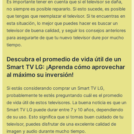
Es importante tener en cuenta que si el televisor se daña,
no siempre es posible repararlo. Si esto sucede, es posible
que tengas que reemplazar el televisor. Si te encuentras en
esta situación, lo mejor que puedes hacer es buscar un
televisor de buena calidad, y seguir los consejos anteriores
para asegurarte de que tu nuevo televisor dure por mucho
tiempo.
Descubra el promedio de vida útil de un
Smart TV LG: ¡Aprenda cómo aprovechar
al máximo su inversión!
Si estás considerando comprar un Smart TV LG,
probablemente te estés preguntando cuál es el promedio
de vida útil de estos televisores. La buena noticia es que un
Smart TV LG puede durar entre 7 y 10 años, dependiendo
de su uso. Esto significa que si tomas buen cuidado de tu
televisor, puedes disfrutar de una excelente calidad de
imagen y audio durante mucho tiempo.