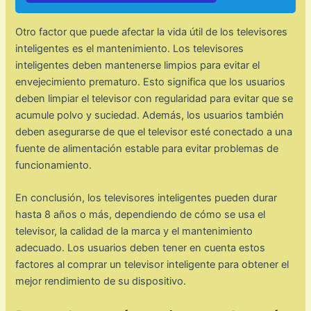
Otro factor que puede afectar la vida útil de los televisores
inteligentes es el mantenimiento. Los televisores
inteligentes deben mantenerse limpios para evitar el
envejecimiento prematuro. Esto significa que los usuarios
deben limpiar el televisor con regularidad para evitar que se
acumule polvo y suciedad. Además, los usuarios también
deben asegurarse de que el televisor esté conectado a una
fuente de alimentación estable para evitar problemas de
funcionamiento.
En conclusión, los televisores inteligentes pueden durar
hasta 8 años o más, dependiendo de cómo se usa el
televisor, la calidad de la marca y el mantenimiento
adecuado. Los usuarios deben tener en cuenta estos
factores al comprar un televisor inteligente para obtener el
mejor rendimiento de su dispositivo.