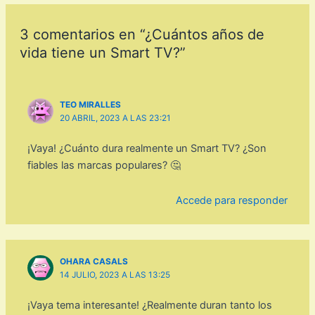
3 comentarios en “¿Cuántos años de
vida tiene un Smart TV?”
TEO MIRALLES
20 ABRIL, 2023 A LAS 23:21
¡Vaya! ¿Cuánto dura realmente un Smart TV? ¿Son
fiables las marcas populares? 🤔
Accede para responder
OHARA CASALS
14 JULIO, 2023 A LAS 13:25
¡Vaya tema interesante! ¿Realmente duran tanto los