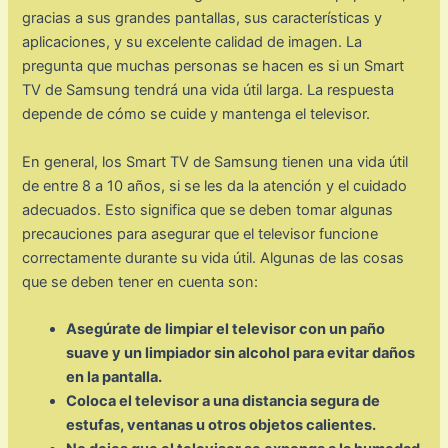
gracias a sus grandes pantallas, sus características y
aplicaciones, y su excelente calidad de imagen. La
pregunta que muchas personas se hacen es si un Smart
TV de Samsung tendrá una vida útil larga. La respuesta
depende de cómo se cuide y mantenga el televisor.
En general, los Smart TV de Samsung tienen una vida útil
de entre 8 a 10 años, si se les da la atención y el cuidado
adecuados. Esto significa que se deben tomar algunas
precauciones para asegurar que el televisor funcione
correctamente durante su vida útil. Algunas de las cosas
que se deben tener en cuenta son:
Asegúrate de limpiar el televisor con un paño
suave y un limpiador sin alcohol para evitar daños
en la pantalla.
Coloca el televisor a una distancia segura de
estufas, ventanas u otros objetos calientes.