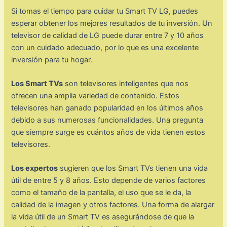
Si tomas el tiempo para cuidar tu Smart TV LG, puedes
esperar obtener los mejores resultados de tu inversión. Un
televisor de calidad de LG puede durar entre 7 y 10 años
con un cuidado adecuado, por lo que es una excelente
inversión para tu hogar.
Los Smart TVs
son televisores inteligentes que nos
ofrecen una amplia variedad de contenido. Estos
televisores han ganado popularidad en los últimos años
debido a sus numerosas funcionalidades. Una pregunta
que siempre surge es cuántos años de vida tienen estos
televisores.
Los expertos
sugieren que los Smart TVs tienen una vida
útil de entre 5 y 8 años. Esto depende de varios factores
como el tamaño de la pantalla, el uso que se le da, la
calidad de la imagen y otros factores. Una forma de alargar
la vida útil de un Smart TV es asegurándose de que la