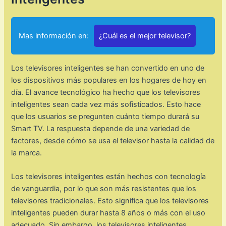
Mas información en:
¿Cuál es el mejor televisor?
Los televisores inteligentes se han convertido en uno de
los dispositivos más populares en los hogares de hoy en
día. El avance tecnológico ha hecho que los televisores
inteligentes sean cada vez más sofisticados. Esto hace
que los usuarios se pregunten cuánto tiempo durará su
Smart TV. La respuesta depende de una variedad de
factores, desde cómo se usa el televisor hasta la calidad de
la marca.
Los televisores inteligentes están hechos con tecnología
de vanguardia, por lo que son más resistentes que los
televisores tradicionales. Esto significa que los televisores
inteligentes pueden durar hasta 8 años o más con el uso
adecuado. Sin embargo, los televisores inteligentes