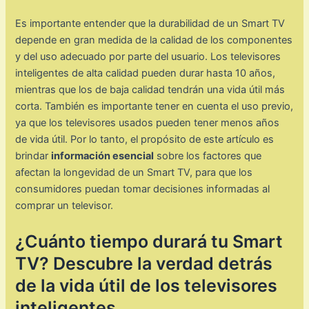
Es importante entender que la durabilidad de un Smart TV
depende en gran medida de la calidad de los componentes
y del uso adecuado por parte del usuario. Los televisores
inteligentes de alta calidad pueden durar hasta 10 años,
mientras que los de baja calidad tendrán una vida útil más
corta. También es importante tener en cuenta el uso previo,
ya que los televisores usados pueden tener menos años
de vida útil. Por lo tanto, el propósito de este artículo es
brindar
información esencial
sobre los factores que
afectan la longevidad de un Smart TV, para que los
consumidores puedan tomar decisiones informadas al
comprar un televisor.
¿Cuánto tiempo durará tu Smart
TV? Descubre la verdad detrás
de la vida útil de los televisores
inteligentes