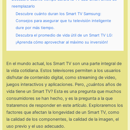
reemplazarlo
Descubre cuánto duran los Smart TV Samsung:
Consejos para asegurar que tu televisión inteligente
dure por más tiempo.
Descubra el promedio de vida útil de un Smart TV LG:
¡Aprenda cómo aprovechar al máximo su inversión!
En el mundo actual, los Smart TV son una parte integral de
la vida cotidiana. Estos televisores permiten a los usuarios
disfrutar de contenido digital, como streaming de video,
juegos interactivos y aplicaciones. Pero, ¿cuántos años de
vida tiene un Smart TV? Esta es una pregunta que muchos
consumidores se han hecho, y es la pregunta a la que
trataremos de responder en este artículo. Exploraremos los
factores que afectan la longevidad de un Smart TV, como
la calidad de los componentes, la calidad de la imagen, el
uso previo y el uso adecuado.