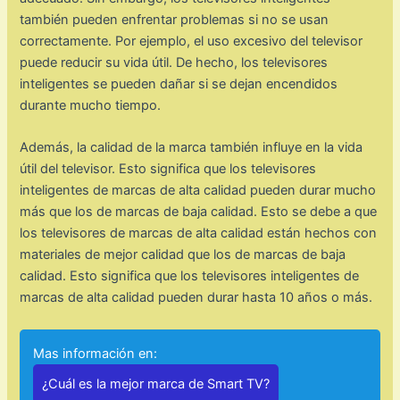
también pueden enfrentar problemas si no se usan
correctamente. Por ejemplo, el uso excesivo del televisor
puede reducir su vida útil. De hecho, los televisores
inteligentes se pueden dañar si se dejan encendidos
durante mucho tiempo.
Además, la calidad de la marca también influye en la vida
útil del televisor. Esto significa que los televisores
inteligentes de marcas de alta calidad pueden durar mucho
más que los de marcas de baja calidad. Esto se debe a que
los televisores de marcas de alta calidad están hechos con
materiales de mejor calidad que los de marcas de baja
calidad. Esto significa que los televisores inteligentes de
marcas de alta calidad pueden durar hasta 10 años o más.
Mas información en:
¿Cuál es la mejor marca de Smart TV?