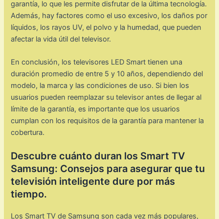
garantía, lo que les permite disfrutar de la última tecnología.
Además, hay factores como el uso excesivo, los daños por
líquidos, los rayos UV, el polvo y la humedad, que pueden
afectar la vida útil del televisor.
En conclusión, los televisores LED Smart tienen una
duración promedio de entre 5 y 10 años, dependiendo del
modelo, la marca y las condiciones de uso. Si bien los
usuarios pueden reemplazar su televisor antes de llegar al
límite de la garantía, es importante que los usuarios
cumplan con los requisitos de la garantía para mantener la
cobertura.
Descubre cuánto duran los Smart TV
Samsung: Consejos para asegurar que tu
televisión inteligente dure por más
tiempo.
Los Smart TV de Samsung son cada vez más populares,