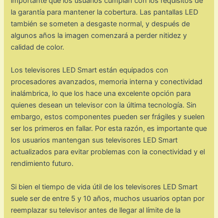
importante que los usuarios cumplan con los requisitos de
la garantía para mantener la cobertura. Las pantallas LED
también se someten a desgaste normal, y después de
algunos años la imagen comenzará a perder nitidez y
calidad de color.
Los televisores LED Smart están equipados con
procesadores avanzados, memoria interna y conectividad
inalámbrica, lo que los hace una excelente opción para
quienes desean un televisor con la última tecnología. Sin
embargo, estos componentes pueden ser frágiles y suelen
ser los primeros en fallar. Por esta razón, es importante que
los usuarios mantengan sus televisores LED Smart
actualizados para evitar problemas con la conectividad y el
rendimiento futuro.
Si bien el tiempo de vida útil de los televisores LED Smart
suele ser de entre 5 y 10 años, muchos usuarios optan por
reemplazar su televisor antes de llegar al límite de la