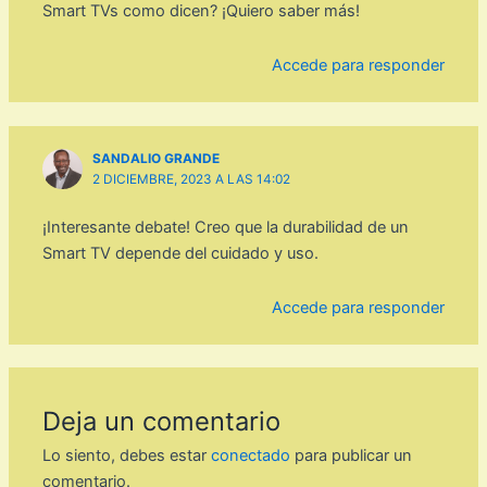
Smart TVs como dicen? ¡Quiero saber más!
Accede para responder
SANDALIO GRANDE
2 DICIEMBRE, 2023 A LAS 14:02
¡Interesante debate! Creo que la durabilidad de un
Smart TV depende del cuidado y uso.
Accede para responder
Deja un comentario
Lo siento, debes estar
conectado
para publicar un
comentario.