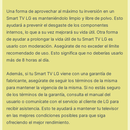
Una forma de aprovechar al máximo tu inversión en un
Smart TV LG es manteniéndolo limpio y libre de polvo. Esto
ayudará a prevenir el desgaste de los componentes
internos, lo que a su vez mejorará su vida útil. Otra forma
de ayudar a prolongar la vida útil de tu Smart TV LG es
usarlo con moderación. Asegúrate de no exceder el límite
recomendado de uso. Esto significa que no deberías usarlo
más de 8 horas al día.
Además, si tu Smart TV LG viene con una garantía de
fabricante, asegúrate de seguir los términos de la misma
para mantener la vigencia de la misma. Si no estás seguro
de los términos de la garantía, consulta el manual del
usuario o comunícate con el servicio al cliente de LG para
recibir asistencia. Esto te ayudará a mantener tu televisor
en las mejores condiciones posibles para que siga
ofreciendo el mejor rendimiento.