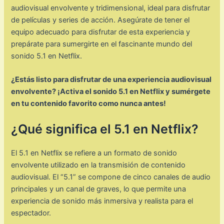
audiovisual envolvente y tridimensional, ideal para disfrutar
de películas y series de acción. Asegúrate de tener el
equipo adecuado para disfrutar de esta experiencia y
prepárate para sumergirte en el fascinante mundo del
sonido 5.1 en Netflix.
¿Estás listo para disfrutar de una experiencia audiovisual
envolvente? ¡Activa el sonido 5.1 en Netflix y sumérgete
en tu contenido favorito como nunca antes!
¿Qué significa el 5.1 en Netflix?
El 5.1 en Netflix se refiere a un formato de sonido
envolvente utilizado en la transmisión de contenido
audiovisual. El “5.1” se compone de cinco canales de audio
principales y un canal de graves, lo que permite una
experiencia de sonido más inmersiva y realista para el
espectador.