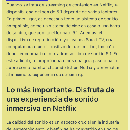
Cuando se trata de streaming de contenido en Netflix, la
disponibilidad del sonido 5.1 depende de varios factores.
En primer lugar, es necesario tener un sistema de sonido
compatible, como un sistema de cine en casa o una barra
de sonido, que admita el formato 5.1. Además, el
dispositivo de reproducción, ya sea una Smart TV, una
computadora o un dispositivo de transmisión, también
debe ser compatible con la transmisión de sonido 5.1. En
este artículo, te proporcionaremos una guía paso a paso
sobre cómo habilitar el sonido 5.1 en Netflix y aprovechar
al máximo tu experiencia de streaming.
Lo más importante: Disfruta de
una experiencia de sonido
inmersiva en Netflix
La calidad del sonido es un aspecto crucial en la industria
del entretenimiento, y Netflix se ha convertido en uno de