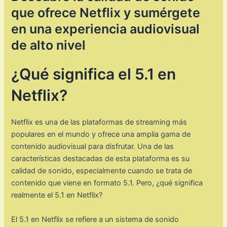
que ofrece Netflix y sumérgete
en una experiencia audiovisual
de alto nivel
¿Qué significa el 5.1 en
Netflix?
Netflix es una de las plataformas de streaming más
populares en el mundo y ofrece una amplia gama de
contenido audiovisual para disfrutar. Una de las
características destacadas de esta plataforma es su
calidad de sonido, especialmente cuando se trata de
contenido que viene en formato 5.1. Pero, ¿qué significa
realmente el 5.1 en Netflix?
El 5.1 en Netflix se refiere a un sistema de sonido