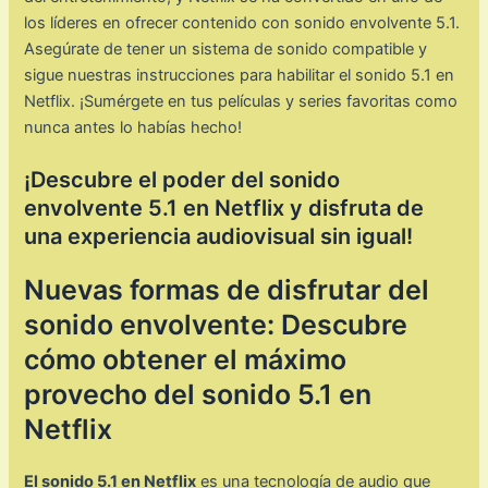
los líderes en ofrecer contenido con sonido envolvente 5.1.
Asegúrate de tener un sistema de sonido compatible y
sigue nuestras instrucciones para habilitar el sonido 5.1 en
Netflix. ¡Sumérgete en tus películas y series favoritas como
nunca antes lo habías hecho!
¡Descubre el poder del sonido
envolvente 5.1 en Netflix y disfruta de
una experiencia audiovisual sin igual!
Nuevas formas de disfrutar del
sonido envolvente: Descubre
cómo obtener el máximo
provecho del sonido 5.1 en
Netflix
El sonido 5.1 en Netflix
es una tecnología de audio que