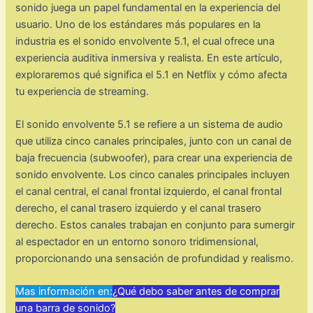
sonido juega un papel fundamental en la experiencia del
usuario. Uno de los estándares más populares en la
industria es el sonido envolvente 5.1, el cual ofrece una
experiencia auditiva inmersiva y realista. En este artículo,
exploraremos qué significa el 5.1 en Netflix y cómo afecta
tu experiencia de streaming.
El sonido envolvente 5.1 se refiere a un sistema de audio
que utiliza cinco canales principales, junto con un canal de
baja frecuencia (subwoofer), para crear una experiencia de
sonido envolvente. Los cinco canales principales incluyen
el canal central, el canal frontal izquierdo, el canal frontal
derecho, el canal trasero izquierdo y el canal trasero
derecho. Estos canales trabajan en conjunto para sumergir
al espectador en un entorno sonoro tridimensional,
proporcionando una sensación de profundidad y realismo.
Mas información en:
¿Qué debo saber antes de comprar
una barra de sonido?