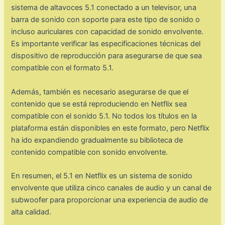
sistema de altavoces 5.1 conectado a un televisor, una
barra de sonido con soporte para este tipo de sonido o
incluso auriculares con capacidad de sonido envolvente.
Es importante verificar las especificaciones técnicas del
dispositivo de reproducción para asegurarse de que sea
compatible con el formato 5.1.
Además, también es necesario asegurarse de que el
contenido que se está reproduciendo en Netflix sea
compatible con el sonido 5.1. No todos los títulos en la
plataforma están disponibles en este formato, pero Netflix
ha ido expandiendo gradualmente su biblioteca de
contenido compatible con sonido envolvente.
En resumen, el 5.1 en Netflix es un sistema de sonido
envolvente que utiliza cinco canales de audio y un canal de
subwoofer para proporcionar una experiencia de audio de
alta calidad.