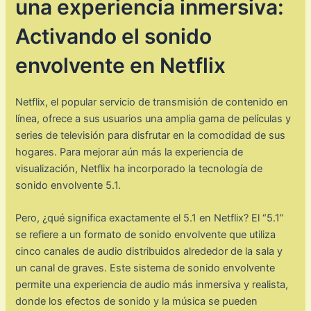
una experiencia inmersiva:
Activando el sonido
envolvente en Netflix
Netflix, el popular servicio de transmisión de contenido en
línea, ofrece a sus usuarios una amplia gama de películas y
series de televisión para disfrutar en la comodidad de sus
hogares. Para mejorar aún más la experiencia de
visualización, Netflix ha incorporado la tecnología de
sonido envolvente 5.1.
Pero, ¿qué significa exactamente el 5.1 en Netflix? El “5.1”
se refiere a un formato de sonido envolvente que utiliza
cinco canales de audio distribuidos alrededor de la sala y
un canal de graves. Este sistema de sonido envolvente
permite una experiencia de audio más inmersiva y realista,
donde los efectos de sonido y la música se pueden