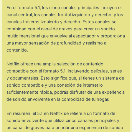
En el formato 5.1, los cinco canales principales incluyen el
canal central, los canales frontal izquierdo y derecho, y los
canales traseros izquierdo y derecho. Estos canales se
combinan con el canal de graves para crear un sonido
multidimensional que envuelve al espectador y proporciona
una mayor sensación de profundidad y realismo al
contenido.
Netflix ofrece una amplia selección de contenido
compatible con el formato 5.1, incluyendo películas, series
y documentales. Esto significa que, si tienes un sistema de
sonido compatible y una conexión de internet lo
suficientemente rápida, podrás disfrutar de una experiencia
de sonido envolvente en la comodidad de tu hogar.
En resumen, el 5.1 en Netflix se refiere a un formato de
sonido envolvente que utiliza cinco canales principales y
un canal de graves para brindar una experiencia de sonido