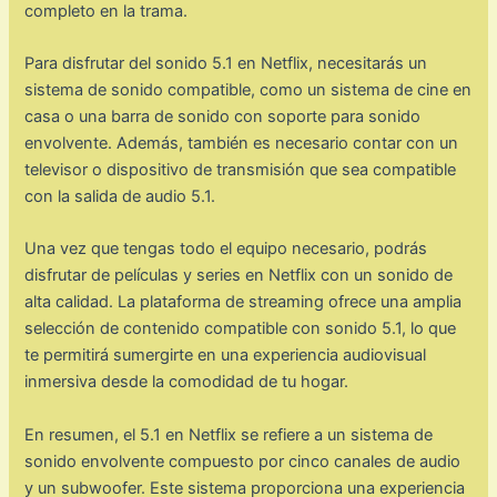
completo en la trama.
Para disfrutar del sonido 5.1 en Netflix, necesitarás un
sistema de sonido compatible, como un sistema de cine en
casa o una barra de sonido con soporte para sonido
envolvente. Además, también es necesario contar con un
televisor o dispositivo de transmisión que sea compatible
con la salida de audio 5.1.
Una vez que tengas todo el equipo necesario, podrás
disfrutar de películas y series en Netflix con un sonido de
alta calidad. La plataforma de streaming ofrece una amplia
selección de contenido compatible con sonido 5.1, lo que
te permitirá sumergirte en una experiencia audiovisual
inmersiva desde la comodidad de tu hogar.
En resumen, el 5.1 en Netflix se refiere a un sistema de
sonido envolvente compuesto por cinco canales de audio
y un subwoofer. Este sistema proporciona una experiencia