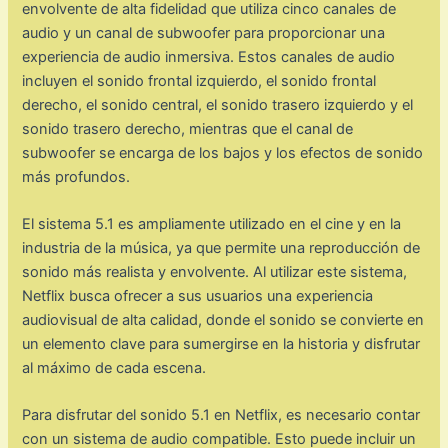
envolvente de alta fidelidad que utiliza cinco canales de
audio y un canal de subwoofer para proporcionar una
experiencia de audio inmersiva. Estos canales de audio
incluyen el sonido frontal izquierdo, el sonido frontal
derecho, el sonido central, el sonido trasero izquierdo y el
sonido trasero derecho, mientras que el canal de
subwoofer se encarga de los bajos y los efectos de sonido
más profundos.
El sistema 5.1 es ampliamente utilizado en el cine y en la
industria de la música, ya que permite una reproducción de
sonido más realista y envolvente. Al utilizar este sistema,
Netflix busca ofrecer a sus usuarios una experiencia
audiovisual de alta calidad, donde el sonido se convierte en
un elemento clave para sumergirse en la historia y disfrutar
al máximo de cada escena.
Para disfrutar del sonido 5.1 en Netflix, es necesario contar
con un sistema de audio compatible. Esto puede incluir un