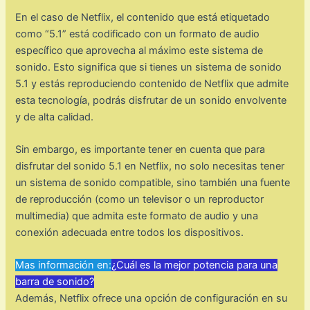
En el caso de Netflix, el contenido que está etiquetado
como “5.1” está codificado con un formato de audio
específico que aprovecha al máximo este sistema de
sonido. Esto significa que si tienes un sistema de sonido
5.1 y estás reproduciendo contenido de Netflix que admite
esta tecnología, podrás disfrutar de un sonido envolvente
y de alta calidad.
Sin embargo, es importante tener en cuenta que para
disfrutar del sonido 5.1 en Netflix, no solo necesitas tener
un sistema de sonido compatible, sino también una fuente
de reproducción (como un televisor o un reproductor
multimedia) que admita este formato de audio y una
conexión adecuada entre todos los dispositivos.
Mas información en:
¿Cuál es la mejor potencia para una
barra de sonido?
Además, Netflix ofrece una opción de configuración en su