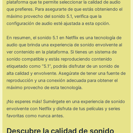
plataforma que te permite seleccionar la calidad de audio
que prefieres. Para asegurarte de que estás obteniendo el
máximo provecho del sonido 5.1, verifica que la
configuración de audio esté ajustada a esta opción.
En resumen, el sonido 5.1 en Netflix es una tecnología de
audio que brinda una experiencia de sonido envolvente al
ver contenido en la plataforma. Si tienes un sistema de
sonido compatible y estás reproduciendo contenido
etiquetado como “5.1”, podrás disfrutar de un sonido de
alta calidad y envolvente. Asegúrate de tener una fuente de
reproducción y una conexión adecuada para obtener el
máximo provecho de esta tecnología.
¡No esperes más! Sumérgete en una experiencia de sonido
envolvente con Netflix y disfruta de tus películas y series
favoritas como nunca antes.
Descubre la calidad de sonido