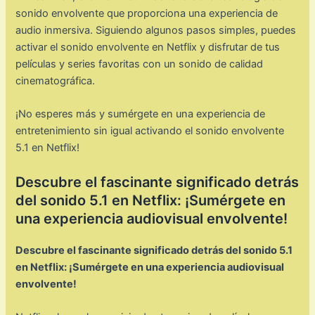
sonido envolvente que proporciona una experiencia de
audio inmersiva. Siguiendo algunos pasos simples, puedes
activar el sonido envolvente en Netflix y disfrutar de tus
películas y series favoritas con un sonido de calidad
cinematográfica.
¡No esperes más y sumérgete en una experiencia de
entretenimiento sin igual activando el sonido envolvente
5.1 en Netflix!
Descubre el fascinante significado detrás
del sonido 5.1 en Netflix: ¡Sumérgete en
una experiencia audiovisual envolvente!
Descubre el fascinante significado detrás del sonido 5.1
en Netflix: ¡Sumérgete en una experiencia audiovisual
envolvente!