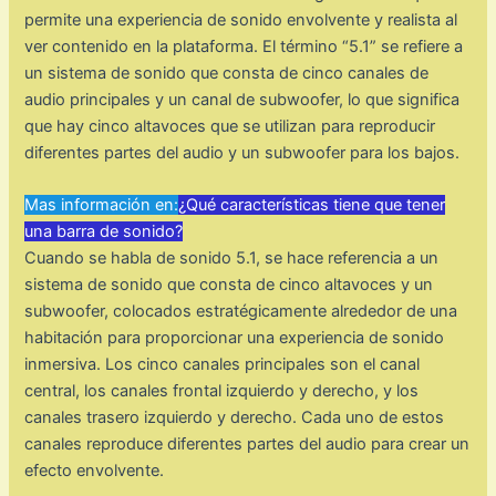
permite una experiencia de sonido envolvente y realista al
ver contenido en la plataforma. El término “5.1” se refiere a
un sistema de sonido que consta de cinco canales de
audio principales y un canal de subwoofer, lo que significa
que hay cinco altavoces que se utilizan para reproducir
diferentes partes del audio y un subwoofer para los bajos.
Mas información en:
¿Qué características tiene que tener
una barra de sonido?
Cuando se habla de sonido 5.1, se hace referencia a un
sistema de sonido que consta de cinco altavoces y un
subwoofer, colocados estratégicamente alrededor de una
habitación para proporcionar una experiencia de sonido
inmersiva. Los cinco canales principales son el canal
central, los canales frontal izquierdo y derecho, y los
canales trasero izquierdo y derecho. Cada uno de estos
canales reproduce diferentes partes del audio para crear un
efecto envolvente.