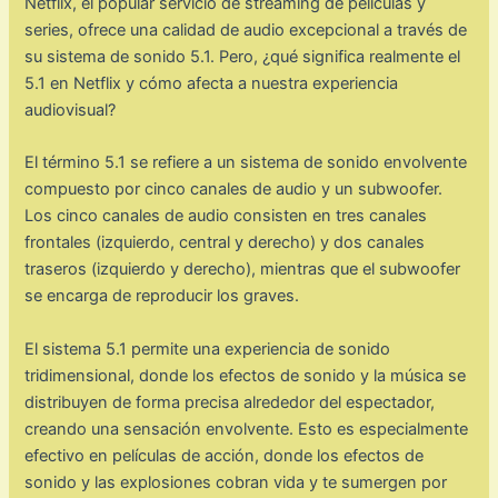
Netflix, el popular servicio de streaming de películas y
series, ofrece una calidad de audio excepcional a través de
su sistema de sonido 5.1. Pero, ¿qué significa realmente el
5.1 en Netflix y cómo afecta a nuestra experiencia
audiovisual?
El término 5.1 se refiere a un sistema de sonido envolvente
compuesto por cinco canales de audio y un subwoofer.
Los cinco canales de audio consisten en tres canales
frontales (izquierdo, central y derecho) y dos canales
traseros (izquierdo y derecho), mientras que el subwoofer
se encarga de reproducir los graves.
El sistema 5.1 permite una experiencia de sonido
tridimensional, donde los efectos de sonido y la música se
distribuyen de forma precisa alrededor del espectador,
creando una sensación envolvente. Esto es especialmente
efectivo en películas de acción, donde los efectos de
sonido y las explosiones cobran vida y te sumergen por