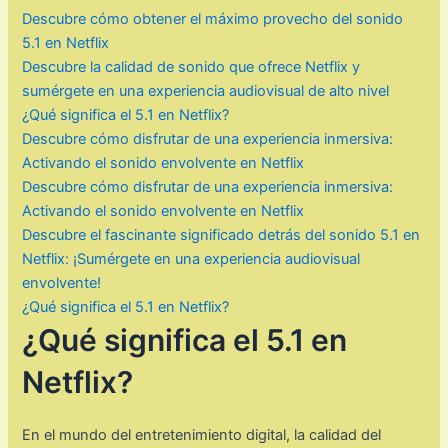
Descubre cómo obtener el máximo provecho del sonido
5.1 en Netflix
Descubre la calidad de sonido que ofrece Netflix y
sumérgete en una experiencia audiovisual de alto nivel
¿Qué significa el 5.1 en Netflix?
Descubre cómo disfrutar de una experiencia inmersiva:
Activando el sonido envolvente en Netflix
Descubre cómo disfrutar de una experiencia inmersiva:
Activando el sonido envolvente en Netflix
Descubre el fascinante significado detrás del sonido 5.1 en
Netflix: ¡Sumérgete en una experiencia audiovisual
envolvente!
¿Qué significa el 5.1 en Netflix?
¿Qué significa el 5.1 en
Netflix?
En el mundo del entretenimiento digital, la calidad del