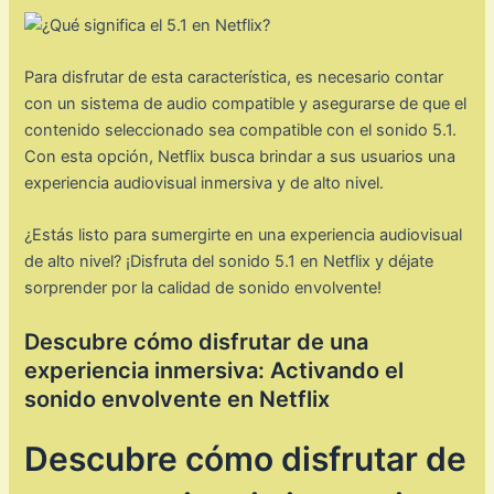
Para disfrutar de esta característica, es necesario contar
con un sistema de audio compatible y asegurarse de que el
contenido seleccionado sea compatible con el sonido 5.1.
Con esta opción, Netflix busca brindar a sus usuarios una
experiencia audiovisual inmersiva y de alto nivel.
¿Estás listo para sumergirte en una experiencia audiovisual
de alto nivel? ¡Disfruta del sonido 5.1 en Netflix y déjate
sorprender por la calidad de sonido envolvente!
Descubre cómo disfrutar de una
experiencia inmersiva: Activando el
sonido envolvente en Netflix
Descubre cómo disfrutar de