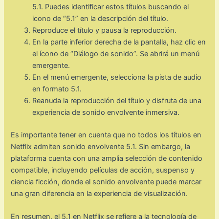
5.1. Puedes identificar estos títulos buscando el
icono de “5.1” en la descripción del título.
Reproduce el título y pausa la reproducción.
En la parte inferior derecha de la pantalla, haz clic en
el ícono de “Diálogo de sonido”. Se abrirá un menú
emergente.
En el menú emergente, selecciona la pista de audio
en formato 5.1.
Reanuda la reproducción del título y disfruta de una
experiencia de sonido envolvente inmersiva.
Es importante tener en cuenta que no todos los títulos en
Netflix admiten sonido envolvente 5.1. Sin embargo, la
plataforma cuenta con una amplia selección de contenido
compatible, incluyendo películas de acción, suspenso y
ciencia ficción, donde el sonido envolvente puede marcar
una gran diferencia en la experiencia de visualización.
En resumen, el 5.1 en Netflix se refiere a la tecnología de