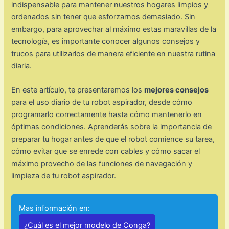
indispensable para mantener nuestros hogares limpios y
ordenados sin tener que esforzarnos demasiado. Sin
embargo, para aprovechar al máximo estas maravillas de la
tecnología, es importante conocer algunos consejos y
trucos para utilizarlos de manera eficiente en nuestra rutina
diaria.
En este artículo, te presentaremos los
mejores consejos
para el uso diario de tu robot aspirador, desde cómo
programarlo correctamente hasta cómo mantenerlo en
óptimas condiciones. Aprenderás sobre la importancia de
preparar tu hogar antes de que el robot comience su tarea,
cómo evitar que se enrede con cables y cómo sacar el
máximo provecho de las funciones de navegación y
limpieza de tu robot aspirador.
Mas información en:
¿Cuál es el mejor modelo de Conga?