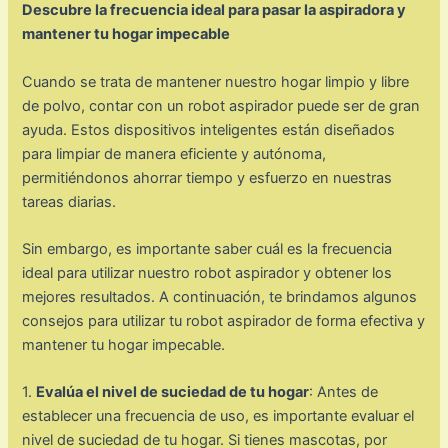
Descubre la frecuencia ideal para pasar la aspiradora y
mantener tu hogar impecable
Cuando se trata de mantener nuestro hogar limpio y libre
de polvo, contar con un robot aspirador puede ser de gran
ayuda. Estos dispositivos inteligentes están diseñados
para limpiar de manera eficiente y autónoma,
permitiéndonos ahorrar tiempo y esfuerzo en nuestras
tareas diarias.
Sin embargo, es importante saber cuál es la frecuencia
ideal para utilizar nuestro robot aspirador y obtener los
mejores resultados. A continuación, te brindamos algunos
consejos para utilizar tu robot aspirador de forma efectiva y
mantener tu hogar impecable.
1.
Evalúa el nivel de suciedad de tu hogar
: Antes de
establecer una frecuencia de uso, es importante evaluar el
nivel de suciedad de tu hogar. Si tienes mascotas, por