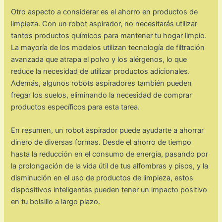
Otro aspecto a considerar es el ahorro en productos de
limpieza. Con un robot aspirador, no necesitarás utilizar
tantos productos químicos para mantener tu hogar limpio.
La mayoría de los modelos utilizan tecnología de filtración
avanzada que atrapa el polvo y los alérgenos, lo que
reduce la necesidad de utilizar productos adicionales.
Además, algunos robots aspiradores también pueden
fregar los suelos, eliminando la necesidad de comprar
productos específicos para esta tarea.
En resumen, un robot aspirador puede ayudarte a ahorrar
dinero de diversas formas. Desde el ahorro de tiempo
hasta la reducción en el consumo de energía, pasando por
la prolongación de la vida útil de tus alfombras y pisos, y la
disminución en el uso de productos de limpieza, estos
dispositivos inteligentes pueden tener un impacto positivo
en tu bolsillo a largo plazo.