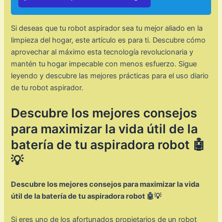
Si deseas que tu robot aspirador sea tu mejor aliado en la
limpieza del hogar, este artículo es para ti. Descubre cómo
aprovechar al máximo esta tecnología revolucionaria y
mantén tu hogar impecable con menos esfuerzo. Sigue
leyendo y descubre las mejores prácticas para el uso diario
de tu robot aspirador.
Descubre los mejores consejos
para maximizar la vida útil de la
batería de tu aspiradora robot 🤖
💡
Descubre los mejores consejos para maximizar la vida
útil de la batería de tu aspiradora robot 🤖💡
Si eres uno de los afortunados propietarios de un robot