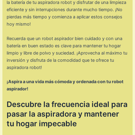
la batería de tu aspiradora robot y disfrutar de una limpieza
eficiente y sin interrupciones durante mucho tiempo. ¡No
pierdas más tiempo y comienza a aplicar estos consejos
hoy mismo!
Recuerda que un robot aspirador bien cuidado y con una
batería en buen estado es clave para mantener tu hogar
limpio y libre de polvo y suciedad. ¡Aprovecha al máximo tu
inversión y disfruta de la comodidad que te ofrece tu
aspiradora robot!
¡Aspira a una vida más cómoda y ordenada con tu robot
aspirador!
Descubre la frecuencia ideal para
pasar la aspiradora y mantener
tu hogar impecable