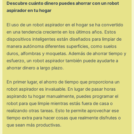
Descubre cuánto dinero puedes ahorrar con un robot
aspirador en tu hogar
El uso de un robot aspirador en el hogar se ha convertido
en una tendencia creciente en los últimos años. Estos
dispositivos inteligentes están diseñados para limpiar de
manera autónoma diferentes superficies, como suelos
duros, alfombras y moquetas. Además de ahorrar tiempo y
esfuerzo, un robot aspirador también puede ayudarte a
ahorrar dinero a largo plazo.
En primer lugar, el ahorro de tiempo que proporciona un
robot aspirador es invaluable. En lugar de pasar horas
aspirando tu hogar manualmente, puedes programar el
robot para que limpie mientras estás fuera de casa o
realizando otras tareas. Esto te permite aprovechar ese
tiempo extra para hacer cosas que realmente disfrutes o
que sean más productivas.