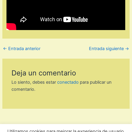
←
Entrada anterior
Entrada siguiente
→
Deja un comentario
Lo siento, debes estar
conectado
para publicar un
comentario.
Utilizamos cookies para mejorar la experiencia de usuario.