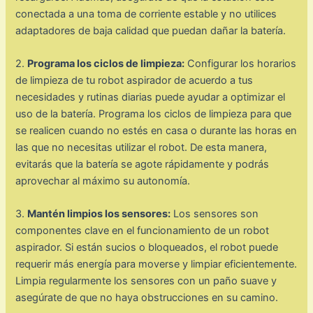
conectada a una toma de corriente estable y no utilices
adaptadores de baja calidad que puedan dañar la batería.
2.
Programa los ciclos de limpieza:
Configurar los horarios
de limpieza de tu robot aspirador de acuerdo a tus
necesidades y rutinas diarias puede ayudar a optimizar el
uso de la batería. Programa los ciclos de limpieza para que
se realicen cuando no estés en casa o durante las horas en
las que no necesitas utilizar el robot. De esta manera,
evitarás que la batería se agote rápidamente y podrás
aprovechar al máximo su autonomía.
3.
Mantén limpios los sensores:
Los sensores son
componentes clave en el funcionamiento de un robot
aspirador. Si están sucios o bloqueados, el robot puede
requerir más energía para moverse y limpiar eficientemente.
Limpia regularmente los sensores con un paño suave y
asegúrate de que no haya obstrucciones en su camino.