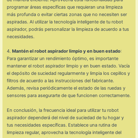
programar áreas específicas que requieran una limpieza
más profunda o evitar ciertas zonas que no necesiten ser
aspiradas. Al utilizar la tecnología inteligente de tu robot
aspirador, podrás personalizar la limpieza de acuerdo a tus
necesidades.
4.
Mantén el robot aspirador limpio y en buen estado
:
Para garantizar un rendimiento óptimo, es importante
mantener el robot aspirador limpio y en buen estado. Vacía
el depósito de suciedad regularmente y limpia los cepillos y
filtros de acuerdo a las instrucciones del fabricante.
Además, revisa periódicamente el estado de las ruedas y
sensores para asegurarte de que funcionen correctamente.
En conclusión, la frecuencia ideal para utilizar tu robot
aspirador dependerá del nivel de suciedad de tu hogar y
tus necesidades específicas. Establece una rutina de
limpieza regular, aprovecha la tecnología inteligente del