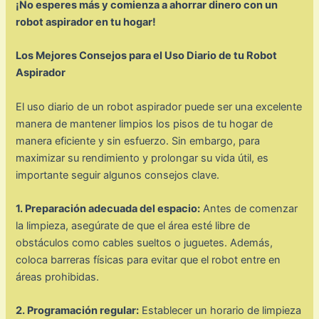
¡No esperes más y comienza a ahorrar dinero con un
robot aspirador en tu hogar!
Los Mejores Consejos para el Uso Diario de tu Robot
Aspirador
El uso diario de un robot aspirador puede ser una excelente
manera de mantener limpios los pisos de tu hogar de
manera eficiente y sin esfuerzo. Sin embargo, para
maximizar su rendimiento y prolongar su vida útil, es
importante seguir algunos consejos clave.
1. Preparación adecuada del espacio:
Antes de comenzar
la limpieza, asegúrate de que el área esté libre de
obstáculos como cables sueltos o juguetes. Además,
coloca barreras físicas para evitar que el robot entre en
áreas prohibidas.
2. Programación regular:
Establecer un horario de limpieza