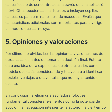
específicos o de ser controladas a través de una aplicación
móvil. Otras pueden aspirar líquidos o incluyen cepillos
especiales para eliminar el pelo de mascotas. Evalúa qué
características adicionales son importantes para ti y elige
un modelo que las incluya.
5. Opiniones y valoraciones
Por último, no olvides leer las opiniones y valoraciones de
otros usuarios antes de tomar una decisión final. Esto te
dará una idea de la experiencia de otros usuarios con el
modelo que estás considerando y te ayudará a identificar
posibles ventajas o desventajas que no hayas tenido en
cuenta.
En conclusión, al elegir una aspiradora robot es
fundamental considerar elementos como la potencia de
succión, la navegación inteligente, la autonomía y el tiempo