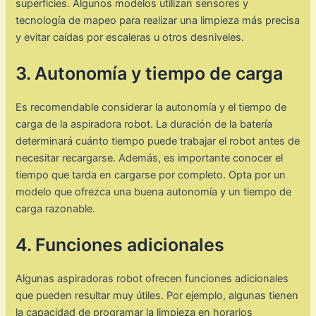
superficies. Algunos modelos utilizan sensores y
tecnología de mapeo para realizar una limpieza más precisa
y evitar caídas por escaleras u otros desniveles.
3. Autonomía y tiempo de carga
Es recomendable considerar la autonomía y el tiempo de
carga de la aspiradora robot. La duración de la batería
determinará cuánto tiempo puede trabajar el robot antes de
necesitar recargarse. Además, es importante conocer el
tiempo que tarda en cargarse por completo. Opta por un
modelo que ofrezca una buena autonomía y un tiempo de
carga razonable.
4. Funciones adicionales
Algunas aspiradoras robot ofrecen funciones adicionales
que pueden resultar muy útiles. Por ejemplo, algunas tienen
la capacidad de programar la limpieza en horarios