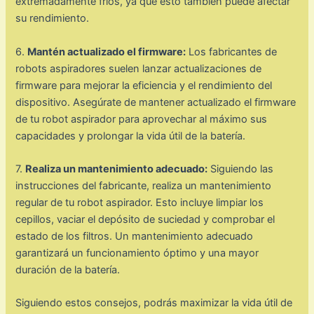
extremadamente fríos, ya que esto también puede afectar
su rendimiento.
6.
Mantén actualizado el firmware:
Los fabricantes de
robots aspiradores suelen lanzar actualizaciones de
firmware para mejorar la eficiencia y el rendimiento del
dispositivo. Asegúrate de mantener actualizado el firmware
de tu robot aspirador para aprovechar al máximo sus
capacidades y prolongar la vida útil de la batería.
7.
Realiza un mantenimiento adecuado:
Siguiendo las
instrucciones del fabricante, realiza un mantenimiento
regular de tu robot aspirador. Esto incluye limpiar los
cepillos, vaciar el depósito de suciedad y comprobar el
estado de los filtros. Un mantenimiento adecuado
garantizará un funcionamiento óptimo y una mayor
duración de la batería.
Siguiendo estos consejos, podrás maximizar la vida útil de