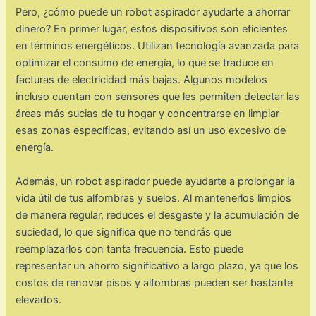
Pero, ¿cómo puede un robot aspirador ayudarte a ahorrar
dinero? En primer lugar, estos dispositivos son eficientes
en términos energéticos. Utilizan tecnología avanzada para
optimizar el consumo de energía, lo que se traduce en
facturas de electricidad más bajas. Algunos modelos
incluso cuentan con sensores que les permiten detectar las
áreas más sucias de tu hogar y concentrarse en limpiar
esas zonas específicas, evitando así un uso excesivo de
energía.
Además, un robot aspirador puede ayudarte a prolongar la
vida útil de tus alfombras y suelos. Al mantenerlos limpios
de manera regular, reduces el desgaste y la acumulación de
suciedad, lo que significa que no tendrás que
reemplazarlos con tanta frecuencia. Esto puede
representar un ahorro significativo a largo plazo, ya que los
costos de renovar pisos y alfombras pueden ser bastante
elevados.