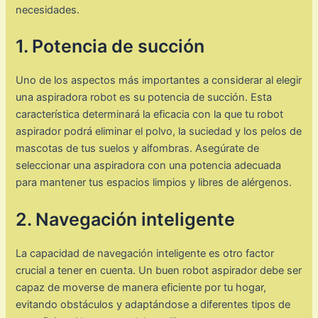
necesidades.
1. Potencia de succión
Uno de los aspectos más importantes a considerar al elegir
una aspiradora robot es su potencia de succión. Esta
característica determinará la eficacia con la que tu robot
aspirador podrá eliminar el polvo, la suciedad y los pelos de
mascotas de tus suelos y alfombras. Asegúrate de
seleccionar una aspiradora con una potencia adecuada
para mantener tus espacios limpios y libres de alérgenos.
2. Navegación inteligente
La capacidad de navegación inteligente es otro factor
crucial a tener en cuenta. Un buen robot aspirador debe ser
capaz de moverse de manera eficiente por tu hogar,
evitando obstáculos y adaptándose a diferentes tipos de