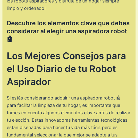
los robots aspiradores y disfruta de un hogar siempre
limpio y ordenado!
Descubre los elementos clave que debes
considerar al elegir una aspiradora robot
🤖
Los Mejores Consejos para
el Uso Diario de tu Robot
Aspirador
Si estás considerando adquirir una aspiradora robot 🤖
para facilitar la limpieza de tu hogar, es importante que
tomes en cuenta algunos elementos clave antes de realizar
tu elección. Estas innovadoras herramientas tecnológicas
están diseñadas para hacer tu vida más fácil, pero es
fundamental seleccionar la que mejor se adapte a tus