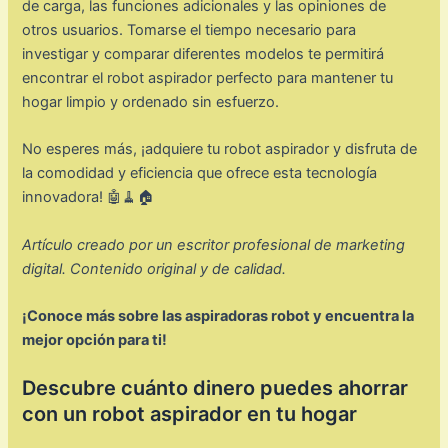
de carga, las funciones adicionales y las opiniones de
otros usuarios. Tomarse el tiempo necesario para
investigar y comparar diferentes modelos te permitirá
encontrar el robot aspirador perfecto para mantener tu
hogar limpio y ordenado sin esfuerzo.
No esperes más, ¡adquiere tu robot aspirador y disfruta de
la comodidad y eficiencia que ofrece esta tecnología
innovadora! 🤖🧹🏠
Artículo creado por un escritor profesional de marketing
digital. Contenido original y de calidad.
¡Conoce más sobre las aspiradoras robot y encuentra la
mejor opción para ti!
Descubre cuánto dinero puedes ahorrar
con un robot aspirador en tu hogar