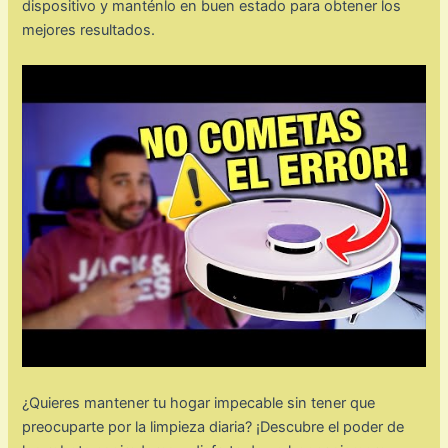
dispositivo y manténlo en buen estado para obtener los
mejores resultados.
¿Quieres mantener tu hogar impecable sin tener que
preocuparte por la limpieza diaria? ¡Descubre el poder de