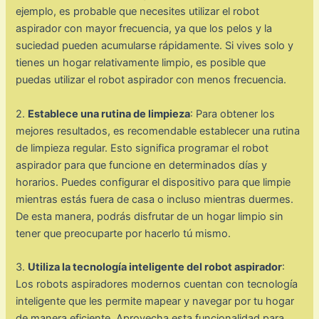
ejemplo, es probable que necesites utilizar el robot
aspirador con mayor frecuencia, ya que los pelos y la
suciedad pueden acumularse rápidamente. Si vives solo y
tienes un hogar relativamente limpio, es posible que
puedas utilizar el robot aspirador con menos frecuencia.
2.
Establece una rutina de limpieza
: Para obtener los
mejores resultados, es recomendable establecer una rutina
de limpieza regular. Esto significa programar el robot
aspirador para que funcione en determinados días y
horarios. Puedes configurar el dispositivo para que limpie
mientras estás fuera de casa o incluso mientras duermes.
De esta manera, podrás disfrutar de un hogar limpio sin
tener que preocuparte por hacerlo tú mismo.
3.
Utiliza la tecnología inteligente del robot aspirador
:
Los robots aspiradores modernos cuentan con tecnología
inteligente que les permite mapear y navegar por tu hogar
de manera eficiente. Aprovecha esta funcionalidad para