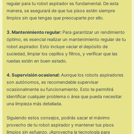
regular para tu robot aspirador es fundamental. De esta
manera, se asegurará de que tus pisos estén siempre
limpios sin que tengas que preocuparte por ello.
3. Mantenimiento regular:
Para garantizar un rendimiento
óptimo, es esencial realizar un mantenimiento regular de tu
robot aspirador. Esto incluye vaciar el depósito de
suciedad, limpiar los cepillos y filtros, y verificar que las
ruedas estén en buen estado.
4. Supervisión ocasional:
Aunque los robots aspiradores
son autónomos, es recomendable supervisar
ocasionalmente su funcionamiento. Esto te permitirá
identificar cualquier problema o área que pueda necesitar
una limpieza más detallada.
Siguiendo estos consejos, podrás sacar el máximo
provecho de tu robot aspirador y mantener tus pisos
limpios sin esfuerzo. ¡Aprovecha la tecnología para