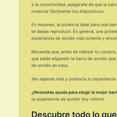
a la conectividad, asegúrate de que la ba
conectar fácilmente tus dispositivos.
En resumen, la potencia ideal para una bar
se desea reproducir. En general, una potenc
experiencia de sonido más potente y envol
Recuerda que, antes de realizar tu compra
que estás eligiendo la barra de sonido que
de sonido en casa.
¡No esperes más y potencia tu experiencia
¿Necesitas ayuda para elegir la mejor bar
tu experiencia de sonido hoy mismo!
Descubre todo lo que