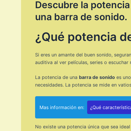
Descubre la potencia 
una barra de sonido.
¿Qué potencia de
Si eres un amante del buen sonido, segur
auditiva al ver películas, series o escuch
La potencia de una
barra de sonido
es uno
necesidades. La potencia se mide en vatios
Mas información en:
¿Qué característic
No existe una potencia única que sea ideal