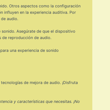
onido. Otros aspectos como la configuración
n influyen en la experiencia auditiva. Por
 de audio.
 sonido. Asegúrate de que el dispositivo
s de reproducción de audio.
 para una experiencia de sonido
 tecnologías de mejora de audio. ¡Disfruta
tencia y características que necesitas. ¡No