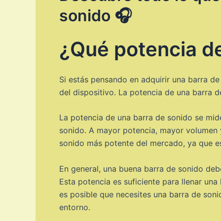
sonido 🎧
¿Qué potencia de
Si estás pensando en adquirir una barra de
del dispositivo. La potencia de una barra 
La potencia de una barra de sonido se mide
sonido. A mayor potencia, mayor volumen y
sonido más potente del mercado, ya que est
En general, una buena barra de sonido debe
Esta potencia es suficiente para llenar un
es posible que necesites una barra de son
entorno.