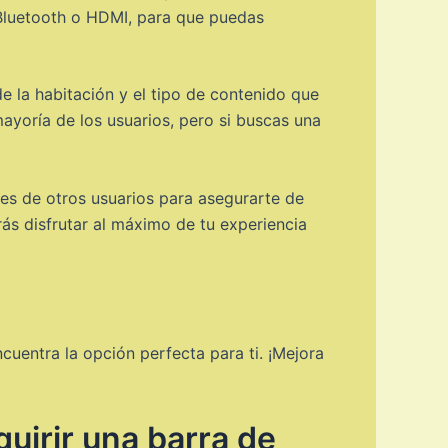
 Bluetooth o HDMI, para que puedas
e la habitación y el tipo de contenido que
mayoría de los usuarios, pero si buscas una
es de otros usuarios para asegurarte de
ás disfrutar al máximo de tu experiencia
uentra la opción perfecta para ti. ¡Mejora
uirir una barra de