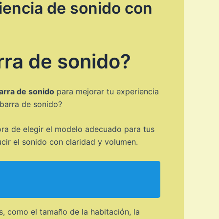
riencia de sonido con
rra de sonido?
arra de sonido
para mejorar tu experiencia
 barra de sonido?
ora de elegir el modelo adecuado para tus
cir el sonido con claridad y volumen.
s, como el tamaño de la habitación, la