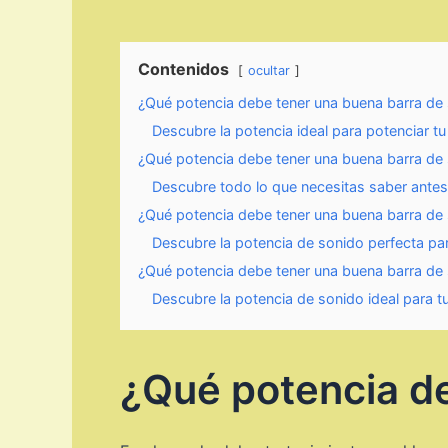
Contenidos
ocultar
¿Qué potencia debe tener una buena barra de
Descubre la potencia ideal para potenciar t
¿Qué potencia debe tener una buena barra de
Descubre todo lo que necesitas saber antes 
¿Qué potencia debe tener una buena barra de
Descubre la potencia de sonido perfecta para
¿Qué potencia debe tener una buena barra de
Descubre la potencia de sonido ideal para t
¿Qué potencia de