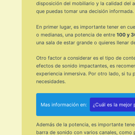
disposición del mobiliario y la calidad d
que puedas tomar una decisión informada.
En primer lugar, es importante tener en cu
o medianas, una potencia de entre
100 y 3
una sala de estar grande o quieres llenar d
Otro factor a considerar es el tipo de cont
efectos de sonido impactantes, es recomen
experiencia inmersiva. Por otro lado, si tu
necesidades.
Mas información en:
¿Cuál es la mejor
Además de la potencia, es importante tene
barra de sonido con varios canales, como p