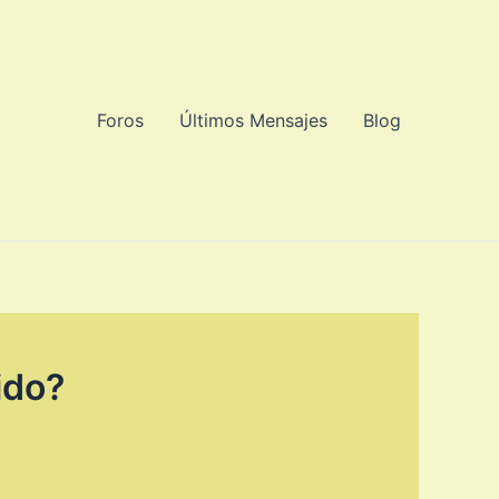
Foros
Últimos Mensajes
Blog
ido?