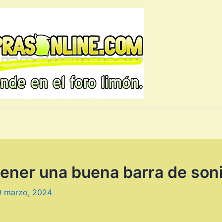
ener una buena barra de son
9 marzo, 2024