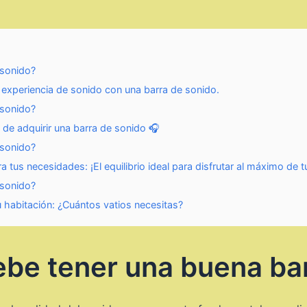
 sonido?
u experiencia de sonido con una barra de sonido.
 sonido?
de adquirir una barra de sonido 🎧
 sonido?
 tus necesidades: ¡El equilibrio ideal para disfrutar al máximo de 
 sonido?
u habitación: ¿Cuántos vatios necesitas?
be tener una buena ba