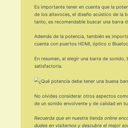
Es importante tener en cuenta que la poten
de los altavoces, el diseño acústico de la 
tanto, es recomendable buscar una barra de
Además de la potencia, también es importan
cuenta con puertos HDMI, óptico o Bluetoot
En resumen, al elegir una barra de sonido
satisfactoria.
No olvides considerar otros aspectos como 
de un sonido envolvente y de calidad en tus 
Recuerda que en nuestra tienda online enco
dudes en visitarnos y descubre el mejor so