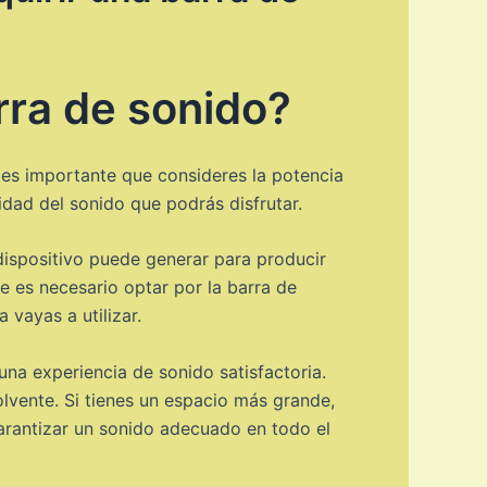
rra de sonido?
, es importante que consideres la potencia
idad del sonido que podrás disfrutar.
dispositivo puede generar para producir
 es necesario optar por la barra de
vayas a utilizar.
na experiencia de sonido satisfactoria.
lvente. Si tienes un espacio más grande,
arantizar un sonido adecuado en todo el