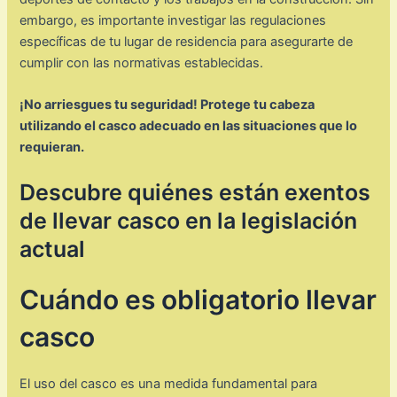
embargo, es importante investigar las regulaciones
específicas de tu lugar de residencia para asegurarte de
cumplir con las normativas establecidas.
¡No arriesgues tu seguridad! Protege tu cabeza
utilizando el casco adecuado en las situaciones que lo
requieran.
Descubre quiénes están exentos
de llevar casco en la legislación
actual
Cuándo es obligatorio llevar
casco
El uso del casco es una medida fundamental para