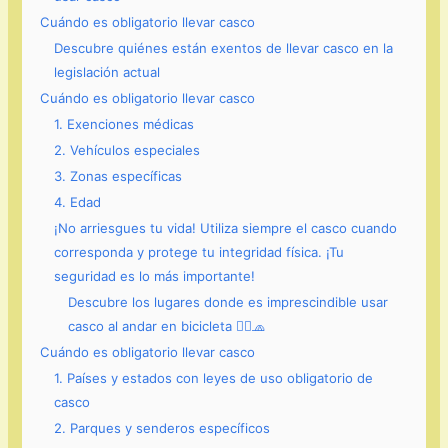
Cuándo es obligatorio llevar casco
Descubre quiénes están exentos de llevar casco en la
legislación actual
Cuándo es obligatorio llevar casco
1. Exenciones médicas
2. Vehículos especiales
3. Zonas específicas
4. Edad
¡No arriesgues tu vida! Utiliza siempre el casco cuando
corresponda y protege tu integridad física. ¡Tu
seguridad es lo más importante!
Descubre los lugares donde es imprescindible usar
casco al andar en bicicleta 🚴‍♀️🧢
Cuándo es obligatorio llevar casco
1. Países y estados con leyes de uso obligatorio de
casco
2. Parques y senderos específicos