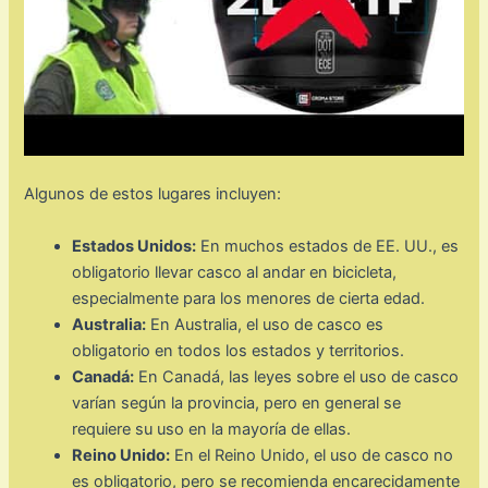
Algunos de estos lugares incluyen:
Estados Unidos:
En muchos estados de EE. UU., es
obligatorio llevar casco al andar en bicicleta,
especialmente para los menores de cierta edad.
Australia:
En Australia, el uso de casco es
obligatorio en todos los estados y territorios.
Canadá:
En Canadá, las leyes sobre el uso de casco
varían según la provincia, pero en general se
requiere su uso en la mayoría de ellas.
Reino Unido:
En el Reino Unido, el uso de casco no
es obligatorio, pero se recomienda encarecidamente