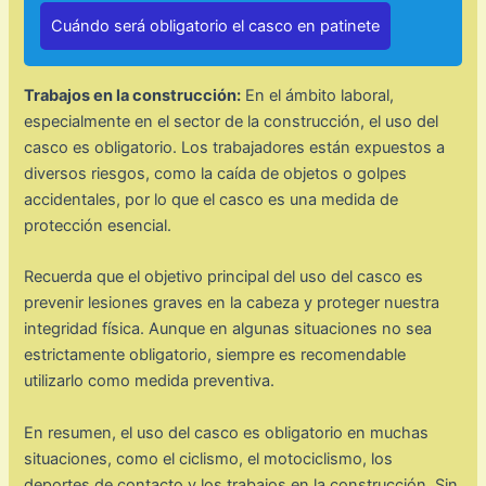
Cuándo será obligatorio el casco en patinete
Trabajos en la construcción:
En el ámbito laboral,
especialmente en el sector de la construcción, el uso del
casco es obligatorio. Los trabajadores están expuestos a
diversos riesgos, como la caída de objetos o golpes
accidentales, por lo que el casco es una medida de
protección esencial.
Recuerda que el objetivo principal del uso del casco es
prevenir lesiones graves en la cabeza y proteger nuestra
integridad física. Aunque en algunas situaciones no sea
estrictamente obligatorio, siempre es recomendable
utilizarlo como medida preventiva.
En resumen, el uso del casco es obligatorio en muchas
situaciones, como el ciclismo, el motociclismo, los
deportes de contacto y los trabajos en la construcción. Sin