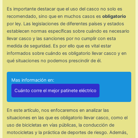
Es importante destacar que el uso del casco no solo es
recomendado, sino que en muchos casos es
obligatorio
por ley. Las legislaciones de diferentes países y estados
establecen normas específicas sobre cuándo es necesario
llevar casco y las sanciones por no cumplir con esta
medida de seguridad. Es por ello que es vital estar
informados sobre cuándo es obligatorio llevar casco y en
qué situaciones no podemos prescindir de él.
Mas información en:
Cuánto corre el mejor patinete eléctrico
En este artículo, nos enfocaremos en analizar las
situaciones en las que es obligatorio llevar casco, como el
uso de bicicletas en vías públicas, la conducción de
motocicletas y la práctica de deportes de riesgo. Además,