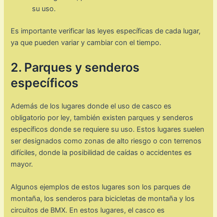
su uso.
Es importante verificar las leyes específicas de cada lugar,
ya que pueden variar y cambiar con el tiempo.
2. Parques y senderos
específicos
Además de los lugares donde el uso de casco es
obligatorio por ley, también existen parques y senderos
específicos donde se requiere su uso. Estos lugares suelen
ser designados como zonas de alto riesgo o con terrenos
difíciles, donde la posibilidad de caídas o accidentes es
mayor.
Algunos ejemplos de estos lugares son los parques de
montaña, los senderos para bicicletas de montaña y los
circuitos de BMX. En estos lugares, el casco es