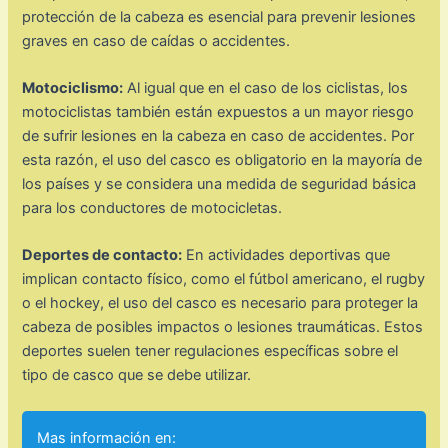
protección de la cabeza es esencial para prevenir lesiones
graves en caso de caídas o accidentes.
Motociclismo:
Al igual que en el caso de los ciclistas, los
motociclistas también están expuestos a un mayor riesgo
de sufrir lesiones en la cabeza en caso de accidentes. Por
esta razón, el uso del casco es obligatorio en la mayoría de
los países y se considera una medida de seguridad básica
para los conductores de motocicletas.
Deportes de contacto:
En actividades deportivas que
implican contacto físico, como el fútbol americano, el rugby
o el hockey, el uso del casco es necesario para proteger la
cabeza de posibles impactos o lesiones traumáticas. Estos
deportes suelen tener regulaciones específicas sobre el
tipo de casco que se debe utilizar.
Mas información en: