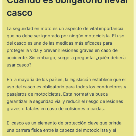
casco
La seguridad en moto es un aspecto de vital importancia
que no debe ser ignorado por ningún motociclista. El uso
del casco es una de las medidas más eficaces para
proteger la vida y prevenir lesiones graves en caso de
accidente. Sin embargo, surge la pregunta: ¿quién debería
usar casco?
En la mayoría de los países, la legislación establece que el
uso del casco es obligatorio para todos los conductores y
pasajeros de motocicletas. Esta normativa busca
garantizar la seguridad vial y reducir el riesgo de lesiones
graves o fatales en caso de colisiones o caídas.
El casco es un elemento de protección clave que brinda
una barrera física entre la cabeza del motociclista y el