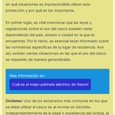
en qué situaciones es imprescindible utilizar esta
protección y por qué es tan importante.
En primer lugar, es vital mencionar que las leyes y
regulaciones sobre el uso del casco pueden variar
dependiendo del país, estado o ciudad en la que te
encuentres. Por lo tanto, es esencial estar informado sobre
las normativas específicas de tu lugar de residencia. Aun
así, existen ciertas situaciones en las que el uso del casco
es requerido de manera generalizada.
Mas información en:
Cuál es el mejor patinete eléctrico de Xiaomi
Ciclismo:
Uno de los escenarios más comunes en los que
se debe utilizar el casco es al montar en bicicleta.
Independientemente de la edad o experiencia del ciclista, la