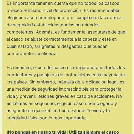
Es importante tener en cuenta que no todos los cascos
ofrecen el mismo nivel de protección. Es recomendable
elegir un casco homologado, que cumpla con las normas
de seguridad establecidas por las autoridades
competentes. Además, es fundamental asegurarse de que
el casco se ajuste correctamente a la cabeza y esté en
buen estado, sin grietas ni desgastes que puedan
comprometer su eficacia.
En resumen, el uso del casco es obligatorio para todos los
conductores y pasajeros de motocicletas en la mayoría de
los países. Sin embargo, más allá de la obligación legal, es
una medida de seguridad imprescindible para proteger la
vida y prevenir lesiones graves en caso de accidente. No
escatimes en seguridad, elige un casco homologado y
asegúrate de que esté en buen estado. Tu vida y tu
integridad física son lo más importante.
¡No pongas en riesgo tu vida! Utiliza siempre el casco