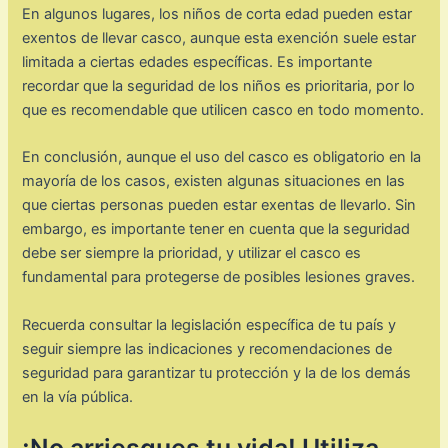
En algunos lugares, los niños de corta edad pueden estar
exentos de llevar casco, aunque esta exención suele estar
limitada a ciertas edades específicas. Es importante
recordar que la seguridad de los niños es prioritaria, por lo
que es recomendable que utilicen casco en todo momento.
En conclusión, aunque el uso del casco es obligatorio en la
mayoría de los casos, existen algunas situaciones en las
que ciertas personas pueden estar exentas de llevarlo. Sin
embargo, es importante tener en cuenta que la seguridad
debe ser siempre la prioridad, y utilizar el casco es
fundamental para protegerse de posibles lesiones graves.
Recuerda consultar la legislación específica de tu país y
seguir siempre las indicaciones y recomendaciones de
seguridad para garantizar tu protección y la de los demás
en la vía pública.
¡No arriesgues tu vida! Utiliza