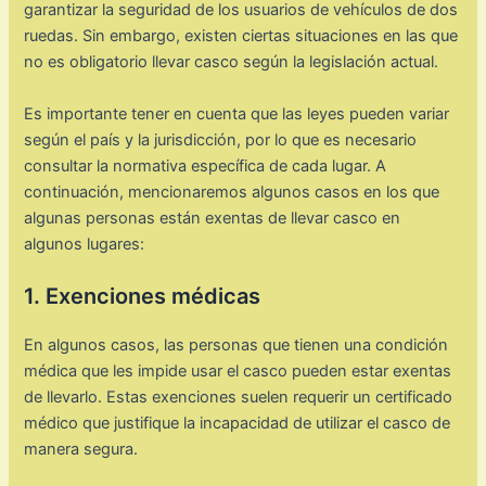
garantizar la seguridad de los usuarios de vehículos de dos
ruedas. Sin embargo, existen ciertas situaciones en las que
no es obligatorio llevar casco según la legislación actual.
Es importante tener en cuenta que las leyes pueden variar
según el país y la jurisdicción, por lo que es necesario
consultar la normativa específica de cada lugar. A
continuación, mencionaremos algunos casos en los que
algunas personas están exentas de llevar casco en
algunos lugares:
1. Exenciones médicas
En algunos casos, las personas que tienen una condición
médica que les impide usar el casco pueden estar exentas
de llevarlo. Estas exenciones suelen requerir un certificado
médico que justifique la incapacidad de utilizar el casco de
manera segura.