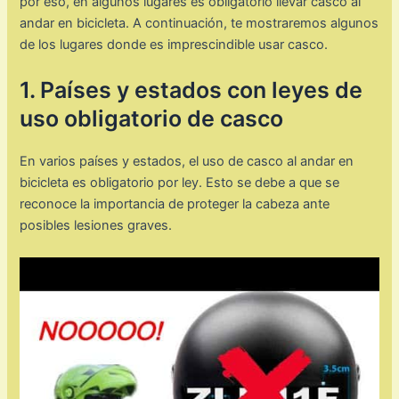
por eso, en algunos lugares es obligatorio llevar casco al
andar en bicicleta. A continuación, te mostraremos algunos
de los lugares donde es imprescindible usar casco.
1. Países y estados con leyes de
uso obligatorio de casco
En varios países y estados, el uso de casco al andar en
bicicleta es obligatorio por ley. Esto se debe a que se
reconoce la importancia de proteger la cabeza ante
posibles lesiones graves.