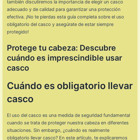
también discutiremos la importancia de elegir un casco
adecuado y de calidad para garantizar una protección
efectiva. ¡No te pierdas esta guía completa sobre el uso
obligatorio del casco y asegúrate de estar siempre
protegido!
Protege tu cabeza: Descubre
cuándo es imprescindible usar
casco
Cuándo es obligatorio llevar
casco
El uso del casco es una medida de seguridad fundamental
cuando se trata de proteger nuestra cabeza en diferentes
situaciones. Sin embargo, ¿cuándo es realmente
obligatorio llevar casco? En este artículo, te explicaremos