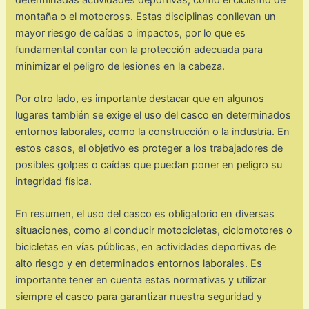
montaña o el motocross. Estas disciplinas conllevan un
mayor riesgo de caídas o impactos, por lo que es
fundamental contar con la protección adecuada para
minimizar el peligro de lesiones en la cabeza.
Por otro lado, es importante destacar que en algunos
lugares también se exige el uso del casco en determinados
entornos laborales, como la construcción o la industria. En
estos casos, el objetivo es proteger a los trabajadores de
posibles golpes o caídas que puedan poner en peligro su
integridad física.
En resumen, el uso del casco es obligatorio en diversas
situaciones, como al conducir motocicletas, ciclomotores o
bicicletas en vías públicas, en actividades deportivas de
alto riesgo y en determinados entornos laborales. Es
importante tener en cuenta estas normativas y utilizar
siempre el casco para garantizar nuestra seguridad y