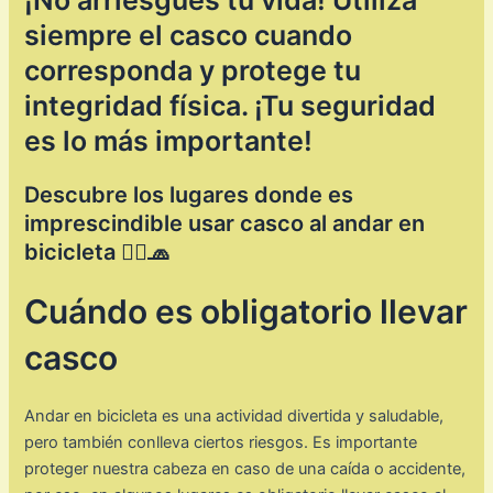
siempre el casco cuando
corresponda y protege tu
integridad física. ¡Tu seguridad
es lo más importante!
Descubre los lugares donde es
imprescindible usar casco al andar en
bicicleta 🚴‍♀️🧢
Cuándo es obligatorio llevar
casco
Andar en bicicleta es una actividad divertida y saludable,
pero también conlleva ciertos riesgos. Es importante
proteger nuestra cabeza en caso de una caída o accidente,