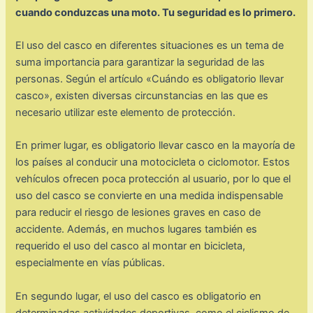
cuando conduzcas una moto. Tu seguridad es lo primero.
El uso del casco en diferentes situaciones es un tema de
suma importancia para garantizar la seguridad de las
personas. Según el artículo «Cuándo es obligatorio llevar
casco», existen diversas circunstancias en las que es
necesario utilizar este elemento de protección.
En primer lugar, es obligatorio llevar casco en la mayoría de
los países al conducir una motocicleta o ciclomotor. Estos
vehículos ofrecen poca protección al usuario, por lo que el
uso del casco se convierte en una medida indispensable
para reducir el riesgo de lesiones graves en caso de
accidente. Además, en muchos lugares también es
requerido el uso del casco al montar en bicicleta,
especialmente en vías públicas.
En segundo lugar, el uso del casco es obligatorio en
determinadas actividades deportivas, como el ciclismo de