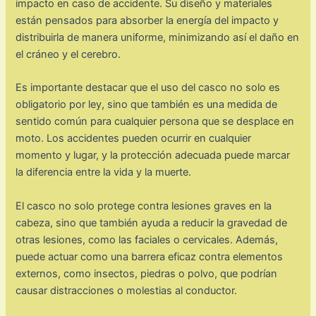
impacto en caso de accidente. Su diseño y materiales
están pensados para absorber la energía del impacto y
distribuirla de manera uniforme, minimizando así el daño en
el cráneo y el cerebro.
Es importante destacar que el uso del casco no solo es
obligatorio por ley, sino que también es una medida de
sentido común para cualquier persona que se desplace en
moto. Los accidentes pueden ocurrir en cualquier
momento y lugar, y la protección adecuada puede marcar
la diferencia entre la vida y la muerte.
El casco no solo protege contra lesiones graves en la
cabeza, sino que también ayuda a reducir la gravedad de
otras lesiones, como las faciales o cervicales. Además,
puede actuar como una barrera eficaz contra elementos
externos, como insectos, piedras o polvo, que podrían
causar distracciones o molestias al conductor.