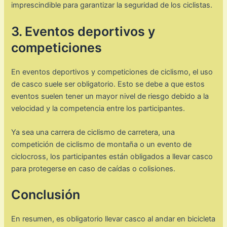
imprescindible para garantizar la seguridad de los ciclistas.
3. Eventos deportivos y
competiciones
En eventos deportivos y competiciones de ciclismo, el uso
de casco suele ser obligatorio. Esto se debe a que estos
eventos suelen tener un mayor nivel de riesgo debido a la
velocidad y la competencia entre los participantes.
Ya sea una carrera de ciclismo de carretera, una
competición de ciclismo de montaña o un evento de
ciclocross, los participantes están obligados a llevar casco
para protegerse en caso de caídas o colisiones.
Conclusión
En resumen, es obligatorio llevar casco al andar en bicicleta