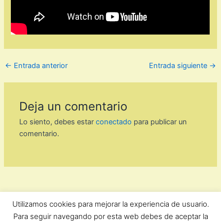
←
Entrada anterior
Entrada siguiente
→
Deja un comentario
Lo siento, debes estar
conectado
para publicar un
comentario.
Utilizamos cookies para mejorar la experiencia de usuario.
ForoComprasOnline Copyright © 2026 |
Privacidad
Para seguir navegando por esta web debes de aceptar la