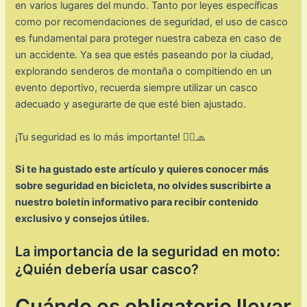
en varios lugares del mundo. Tanto por leyes específicas
como por recomendaciones de seguridad, el uso de casco
es fundamental para proteger nuestra cabeza en caso de
un accidente. Ya sea que estés paseando por la ciudad,
explorando senderos de montaña o compitiendo en un
evento deportivo, recuerda siempre utilizar un casco
adecuado y asegurarte de que esté bien ajustado.
¡Tu seguridad es lo más importante! 🚴‍♀️🧢
Si te ha gustado este artículo y quieres conocer más
sobre seguridad en bicicleta, no olvides suscribirte a
nuestro boletín informativo para recibir contenido
exclusivo y consejos útiles.
La importancia de la seguridad en moto:
¿Quién debería usar casco?
Cuándo es obligatorio llevar