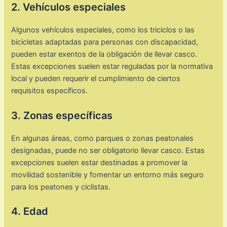
2. Vehículos especiales
Algunos vehículos especiales, como los triciclos o las
bicicletas adaptadas para personas con discapacidad,
pueden estar exentos de la obligación de llevar casco.
Estas excepciones suelen estar reguladas por la normativa
local y pueden requerir el cumplimiento de ciertos
requisitos específicos.
3. Zonas específicas
En algunas áreas, como parques o zonas peatonales
designadas, puede no ser obligatorio llevar casco. Estas
excepciones suelen estar destinadas a promover la
movilidad sostenible y fomentar un entorno más seguro
para los peatones y ciclistas.
4. Edad