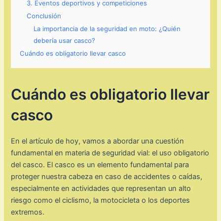
3. Eventos deportivos y competiciones
Conclusión
La importancia de la seguridad en moto: ¿Quién
debería usar casco?
Cuándo es obligatorio llevar casco
Cuándo es obligatorio llevar
casco
En el artículo de hoy, vamos a abordar una cuestión
fundamental en materia de seguridad vial: el uso obligatorio
del casco. El casco es un elemento fundamental para
proteger nuestra cabeza en caso de accidentes o caídas,
especialmente en actividades que representan un alto
riesgo como el ciclismo, la motocicleta o los deportes
extremos.