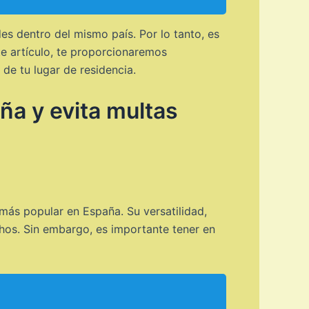
es dentro del mismo país. Por lo tanto, es
ste artículo, te proporcionaremos
de tu lugar de residencia.
ña y evita multas
 más popular en España. Su versatilidad,
hos. Sin embargo, es importante tener en