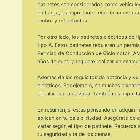
patinetes son considerados como vehículos 
embargo, es importante tener en cuenta que
timbre y reflectantes.
Por otro lado, los patinetes eléctricos de 
tipo A. Estos patinetes requieren un permi
Permiso de Conducción de Ciclomotor (AM) 
años de edad y requiere realizar un examen
Además de los requisitos de potencia y vel
eléctricos. Por ejemplo, en muchas ciudades
circular por la calzada. También es import
En resumen, si estás pensando en adquirir u
aplican en tu país o ciudad. Asegúrate de 
variar según el tipo de patinete. Recuerda 
tu seguridad y la de los demás.