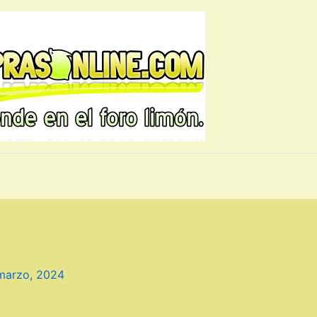
marzo, 2024