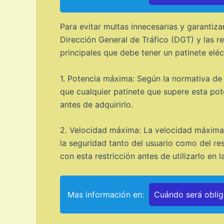
Para evitar multas innecesarias y garantizar
Dirección General de Tráfico (DGT) y las r
principales que debe tener un patinete elé
1. Potencia máxima: Según la normativa de 
que cualquier patinete que supere esta pote
antes de adquirirlo.
2. Velocidad máxima: La velocidad máxima p
la seguridad tanto del usuario como del re
con esta restricción antes de utilizarlo en la
Mas información en:
Cuándo será obliga