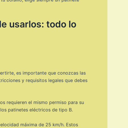
 usarlos: todo lo
vertirte, es importante que conozcas las
ricciones y requisitos legales que debes
dos requieren el mismo permiso para su
los patinetes eléctricos de tipo B.
 velocidad máxima de 25 km/h. Estos