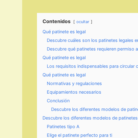
Contenidos
ocultar
Qué patinete es legal
Descubre cuáles son los patinetes legales e
Descubre qué patinetes requieren permiso a
Qué patinete es legal
Los requisitos indispensables para circular
Qué patinete es legal
Normativas y regulaciones
Equipamientos necesarios
Conclusión
Descubre los diferentes modelos de patinet
Descubre los diferentes modelos de patinetes t
Patinetes tipo A
Elige el patinete perfecto para ti