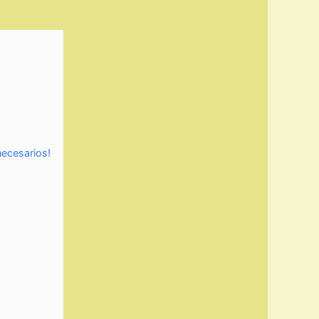
necesarios!