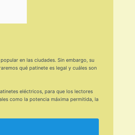
 popular en las ciudades. Sin embargo, su
oraremos qué patinete es legal y cuáles son
atinetes eléctricos, para que los lectores
ales como la potencia máxima permitida, la