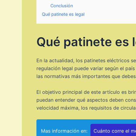
Conclusión
Qué patinete es legal
Qué patinete es 
En la actualidad, los patinetes eléctricos
regulación legal puede variar según el país
las normativas más importantes que debes 
El objetivo principal de este artículo es br
puedan entender qué aspectos deben consid
velocidad máxima, los requisitos de circul
Mas información en:
Cuánto corre el me