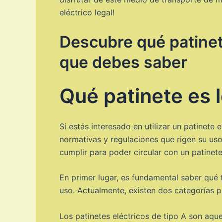
eléctrico legal!
Descubre qué patinet
que debes saber
Qué patinete es 
Si estás interesado en utilizar un patinet
normativas y regulaciones que rigen su uso
cumplir para poder circular con un patinete
En primer lugar, es fundamental saber qué 
uso. Actualmente, existen dos categorías pri
Los patinetes eléctricos de tipo A son aq