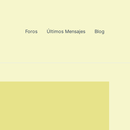
Foros
Últimos Mensajes
Blog