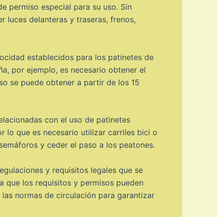
de permiso especial para su uso. Sin
 luces delanteras y traseras, frenos,
elocidad establecidos para los patinetes de
ña, por ejemplo, es necesario obtener el
o se puede obtener a partir de los 15
elacionadas con el uso de patinetes
lo que es necesario utilizar carriles bici o
 semáforos y ceder el paso a los peatones.
egulaciones y requisitos legales que se
ya que los requisitos y permisos pueden
r las normas de circulación para garantizar