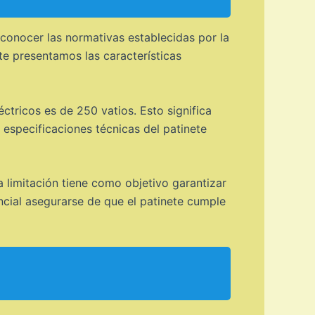
l conocer las normativas establecidas por la
te presentamos las características
ctricos es de 250 vatios. Esto significa
 especificaciones técnicas del patinete
 limitación tiene como objetivo garantizar
ncial asegurarse de que el patinete cumple