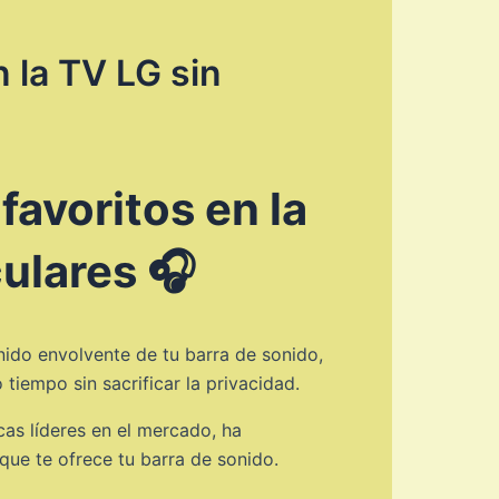
 la TV LG sin
avoritos en la
culares 🎧
onido envolvente de tu barra de sonido,
tiempo sin sacrificar la privacidad.
as líderes en el mercado, ha
 que te ofrece tu barra de sonido.