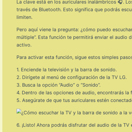
La clave está en los auriculares inalámbricos 🎧. 
través de Bluetooth. Esto significa que podrás escu
limiten.
Pero aquí viene la pregunta: ¿cómo puedo escuchar
múltiple”. Esta función te permitirá enviar el audio 
activo.
Para activar esta función, sigue estos simples paso
1. Enciende la televisión y la barra de sonido.
2. Dirígete al menú de configuración de la TV LG.
3. Busca la opción “Audio” o “Sonido”.
4. Dentro de las opciones de audio, encontrarás la f
5. Asegúrate de que tus auriculares estén conectado
6. ¡Listo! Ahora podrás disfrutar del audio de la TV