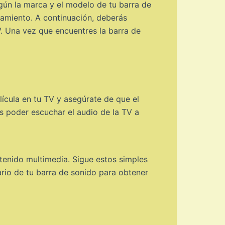
gún la marca y el modelo de tu barra de
amiento. A continuación, deberás
V. Una vez que encuentres la barra de
ícula en tu TV y asegúrate de que el
s poder escuchar el audio de la TV a
ntenido multimedia. Sigue estos simples
rio de tu barra de sonido para obtener