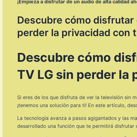
¡Empieza a disfrutar de un audio de alta calidad ah
Descubre cómo disfrutar 
perder la privacidad con t
Descubre cómo disfr
TV LG sin perder la 
Si eres de los que disfruta de ver la televisión sin
¡tenemos una solución para ti! En este artículo, de
La tecnología avanza a pasos agigantados y las mar
desarrollado una función que te permitirá disfrutar