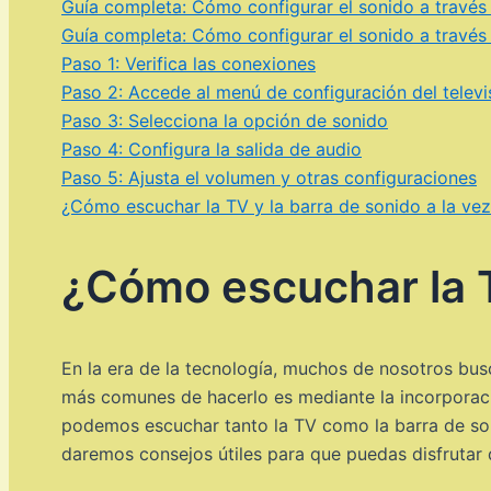
Guía completa: Cómo configurar el sonido a través 
Guía completa: Cómo configurar el sonido a través 
Paso 1: Verifica las conexiones
Paso 2: Accede al menú de configuración del televi
Paso 3: Selecciona la opción de sonido
Paso 4: Configura la salida de audio
Paso 5: Ajusta el volumen y otras configuraciones
¿Cómo escuchar la TV y la barra de sonido a la ve
¿Cómo escuchar la TV
En la era de la tecnología, muchos de nosotros bu
más comunes de hacerlo es mediante la incorporaci
podemos escuchar tanto la TV como la barra de son
daremos consejos útiles para que puedas disfrutar 