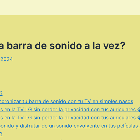
 barra de sonido a la vez?
 2024
z?
cronizar tu barra de sonido con tu TV en simples pasos
 en la TV LG sin perder la privacidad con tus auriculares 
 en la TV LG sin perder la privacidad con tus auriculares 
nido y disfrutar de un sonido envolvente en tus películas y
z?