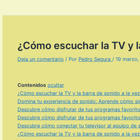
¿Cómo escuchar la TV y la
Deja un comentario
/ Por
Pedro Segura
/
19 marzo,
Contenidos
ocultar
¿Cómo escuchar la TV y la barra de sonido a la ve
Domina tu experiencia de sonido: Aprende cómo sin
Descubre cómo disfrutar de tus programas favoritos
Descubre cómo disfrutar de tus programas favoritos
Descubre cómo conectar tu televisor al equipo de so
¿Cómo escuchar la TV y la barra de sonido a la ve