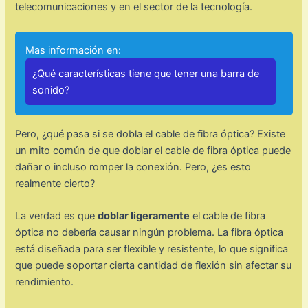
telecomunicaciones y en el sector de la tecnología.
Mas información en:
¿Qué características tiene que tener una barra de
sonido?
Pero, ¿qué pasa si se dobla el cable de fibra óptica? Existe
un mito común de que doblar el cable de fibra óptica puede
dañar o incluso romper la conexión. Pero, ¿es esto
realmente cierto?
La verdad es que
doblar ligeramente
el cable de fibra
óptica no debería causar ningún problema. La fibra óptica
está diseñada para ser flexible y resistente, lo que significa
que puede soportar cierta cantidad de flexión sin afectar su
rendimiento.