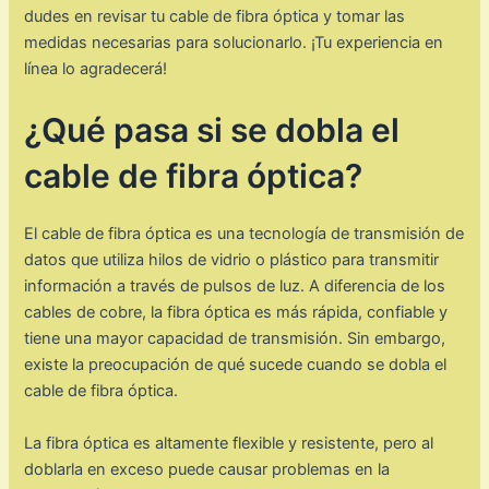
dudes en revisar tu cable de fibra óptica y tomar las
medidas necesarias para solucionarlo. ¡Tu experiencia en
línea lo agradecerá!
¿Qué pasa si se dobla el
cable de fibra óptica?
El cable de fibra óptica es una tecnología de transmisión de
datos que utiliza hilos de vidrio o plástico para transmitir
información a través de pulsos de luz. A diferencia de los
cables de cobre, la fibra óptica es más rápida, confiable y
tiene una mayor capacidad de transmisión. Sin embargo,
existe la preocupación de qué sucede cuando se dobla el
cable de fibra óptica.
La fibra óptica es altamente flexible y resistente, pero al
doblarla en exceso puede causar problemas en la