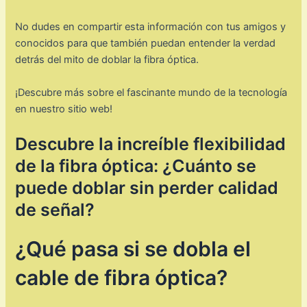
No dudes en compartir esta información con tus amigos y
conocidos para que también puedan entender la verdad
detrás del mito de doblar la fibra óptica.
¡Descubre más sobre el fascinante mundo de la tecnología
en nuestro sitio web!
Descubre la increíble flexibilidad
de la fibra óptica: ¿Cuánto se
puede doblar sin perder calidad
de señal?
¿Qué pasa si se dobla el
cable de fibra óptica?