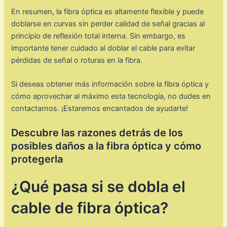
En resumen, la fibra óptica es altamente flexible y puede
doblarse en curvas sin perder calidad de señal gracias al
principio de reflexión total interna. Sin embargo, es
importante tener cuidado al doblar el cable para evitar
pérdidas de señal o roturas en la fibra.
Si deseas obtener más información sobre la fibra óptica y
cómo aprovechar al máximo esta tecnología, no dudes en
contactarnos. ¡Estaremos encantados de ayudarte!
Descubre las razones detrás de los
posibles daños a la fibra óptica y cómo
protegerla
¿Qué pasa si se dobla el
cable de fibra óptica?