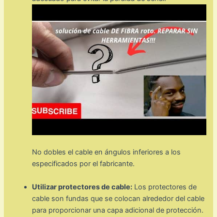
No dobles el cable en ángulos inferiores a los
especificados por el fabricante.
Utilizar protectores de cable:
Los protectores de
cable son fundas que se colocan alrededor del cable
para proporcionar una capa adicional de protección.