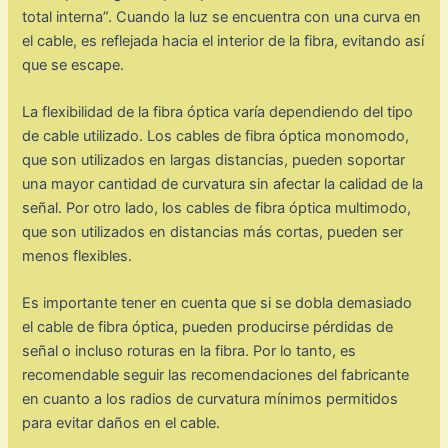
total interna”. Cuando la luz se encuentra con una curva en
el cable, es reflejada hacia el interior de la fibra, evitando así
que se escape.
La flexibilidad de la fibra óptica varía dependiendo del tipo
de cable utilizado. Los cables de fibra óptica monomodo,
que son utilizados en largas distancias, pueden soportar
una mayor cantidad de curvatura sin afectar la calidad de la
señal. Por otro lado, los cables de fibra óptica multimodo,
que son utilizados en distancias más cortas, pueden ser
menos flexibles.
Es importante tener en cuenta que si se dobla demasiado
el cable de fibra óptica, pueden producirse pérdidas de
señal o incluso roturas en la fibra. Por lo tanto, es
recomendable seguir las recomendaciones del fabricante
en cuanto a los radios de curvatura mínimos permitidos
para evitar daños en el cable.