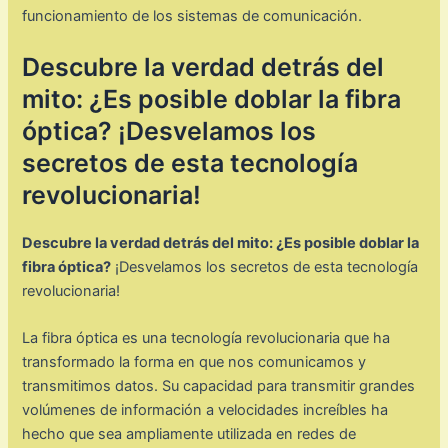
funcionamiento de los sistemas de comunicación.
Descubre la verdad detrás del
mito: ¿Es posible doblar la fibra
óptica? ¡Desvelamos los
secretos de esta tecnología
revolucionaria!
Descubre la verdad detrás del mito: ¿Es posible doblar la
fibra óptica?
¡Desvelamos los secretos de esta tecnología
revolucionaria!
La fibra óptica es una tecnología revolucionaria que ha
transformado la forma en que nos comunicamos y
transmitimos datos. Su capacidad para transmitir grandes
volúmenes de información a velocidades increíbles ha
hecho que sea ampliamente utilizada en redes de