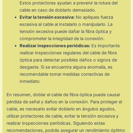
Estos protectores ayudan a prevenir la rotura del
cable en caso de doblarlo demasiado.
Evitar la tensión excesiva:
No apliques fuerza
excesiva al cable al instalarlo o manipularlo. La
tensión excesiva puede dañar la fibra óptica y
comprometer la integridad de la conexión.
Realizar inspecciones periódicas:
Es importante
realizar inspecciones regulares del cable de fibra
óptica para detectar posibles daños o signos de
desgaste. Si se encuentra alguna anomalía, es
recomendable tomar medidas correctivas de
inmediato.
En resumen, doblar el cable de fibra óptica puede causar
pérdida de señal y daños en la conexión. Para proteger el
cable, es necesario evitar doblarlo en ángulos agudos,
utilizar protectores de cable, evitar la tensión excesiva y
realizar inspecciones periódicas. Siguiendo estas
recomendaciones, podrás asegurar un rendimiento óptimo