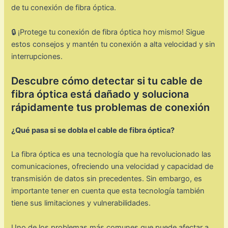
de tu conexión de fibra óptica.
🔒 ¡Protege tu conexión de fibra óptica hoy mismo! Sigue
estos consejos y mantén tu conexión a alta velocidad y sin
interrupciones.
Descubre cómo detectar si tu cable de
fibra óptica está dañado y soluciona
rápidamente tus problemas de conexión
¿Qué pasa si se dobla el cable de fibra óptica?
La fibra óptica es una tecnología que ha revolucionado las
comunicaciones, ofreciendo una velocidad y capacidad de
transmisión de datos sin precedentes. Sin embargo, es
importante tener en cuenta que esta tecnología también
tiene sus limitaciones y vulnerabilidades.
Uno de los problemas más comunes que puede afectar a