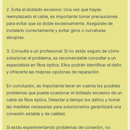
2. Evita el doblado excesivo: Una vez que hayas
reemplazado el cable, es importante tomar precauciones
para evitar que se doble excesivamente. Asegúrate de
instalarlo correctamente y evitar giros o curvaturas
abruptas.
3. Consulta a un profesional: Si no estás seguro de cómo
solucionar el problema, es recomendable consultar a un
especialista en fibra óptica. Ellos podrán identificar el daño
y ofrecerte las mejores opciones de reparación.
En conclusión, es importante tener en cuenta los posibles
problemas que puede ocasionar el doblado excesivo de un
cable de fibra óptica. Detectar a tiempo los daños y tomar
las medidas necesarias para solucionarlos garantizará una
conexión estable y de calidad.
Si estás experimentando problemas de conexión, no