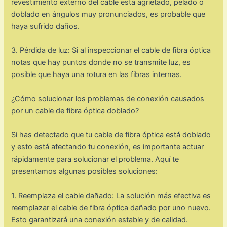
revestimiento externo del cable está agrietado, pelado o
doblado en ángulos muy pronunciados, es probable que
haya sufrido daños.
3. Pérdida de luz: Si al inspeccionar el cable de fibra óptica
notas que hay puntos donde no se transmite luz, es
posible que haya una rotura en las fibras internas.
¿Cómo solucionar los problemas de conexión causados
por un cable de fibra óptica doblado?
Si has detectado que tu cable de fibra óptica está doblado
y esto está afectando tu conexión, es importante actuar
rápidamente para solucionar el problema. Aquí te
presentamos algunas posibles soluciones:
1. Reemplaza el cable dañado: La solución más efectiva es
reemplazar el cable de fibra óptica dañado por uno nuevo.
Esto garantizará una conexión estable y de calidad.