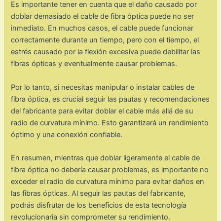
Es importante tener en cuenta que el daño causado por
doblar demasiado el cable de fibra óptica puede no ser
inmediato. En muchos casos, el cable puede funcionar
correctamente durante un tiempo, pero con el tiempo, el
estrés causado por la flexión excesiva puede debilitar las
fibras ópticas y eventualmente causar problemas.
Por lo tanto, si necesitas manipular o instalar cables de
fibra óptica, es crucial seguir las pautas y recomendaciones
del fabricante para evitar doblar el cable más allá de su
radio de curvatura mínimo. Esto garantizará un rendimiento
óptimo y una conexión confiable.
En resumen, mientras que doblar ligeramente el cable de
fibra óptica no debería causar problemas, es importante no
exceder el radio de curvatura mínimo para evitar daños en
las fibras ópticas. Al seguir las pautas del fabricante,
podrás disfrutar de los beneficios de esta tecnología
revolucionaria sin comprometer su rendimiento.