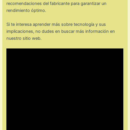
recomendaciones del fabricante para garantizar un
rendimiento óptimo.
Si te interesa aprender más sobre tecnología y sus
implicaciones, no dudes en buscar más información en
nuestro sitio web.