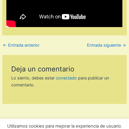
←
Entrada anterior
Entrada siguiente
→
Deja un comentario
Lo siento, debes estar
conectado
para publicar un
comentario.
Utilizamos cookies para mejorar la experiencia de usuario.