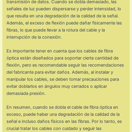
transmisión de datos. Cuando se dobla demasiado, las
señales de luz pueden dispersarse y perder intensidad, lo
que resulta en una degradación de la calidad de la señal.
Además, el exceso de flexión puede dañar físicamente las
fibras, lo que puede llevar a la rotura del cable y la
interrupción de la conexión.
Es importante tener en cuenta que los cables de fibra
óptica están diseñados para soportar cierta cantidad de
flexión, pero es recomendable seguir las recomendaciones
del fabricante para evitar daños. Además, al instalar y
manipular los cables, se deben tomar precauciones para
evitar doblarlos en ángulos muy cerrados o aplicar
demasiada presión.
En resumen, cuando se dobla el cable de fibra óptica en
exceso, puede haber una degradación de la calidad de la
señal e incluso daños físicos en las fibras. Por lo tanto, es
crucial tratar los cables con cuidado y seguir las