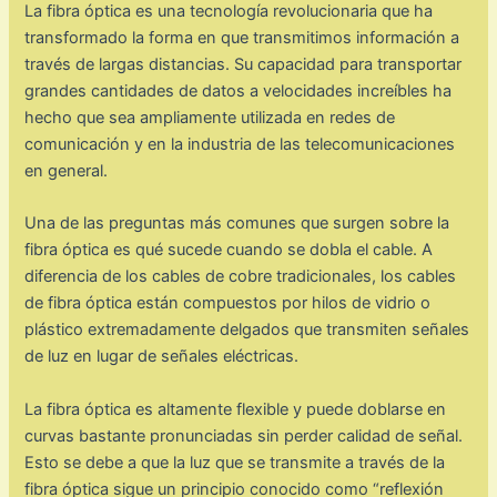
La fibra óptica es una tecnología revolucionaria que ha
transformado la forma en que transmitimos información a
través de largas distancias. Su capacidad para transportar
grandes cantidades de datos a velocidades increíbles ha
hecho que sea ampliamente utilizada en redes de
comunicación y en la industria de las telecomunicaciones
en general.
Una de las preguntas más comunes que surgen sobre la
fibra óptica es qué sucede cuando se dobla el cable. A
diferencia de los cables de cobre tradicionales, los cables
de fibra óptica están compuestos por hilos de vidrio o
plástico extremadamente delgados que transmiten señales
de luz en lugar de señales eléctricas.
La fibra óptica es altamente flexible y puede doblarse en
curvas bastante pronunciadas sin perder calidad de señal.
Esto se debe a que la luz que se transmite a través de la
fibra óptica sigue un principio conocido como “reflexión