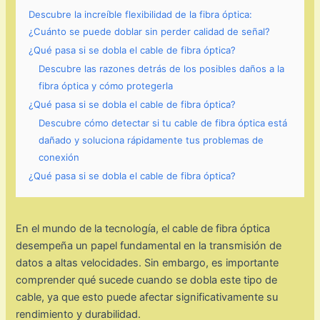
Descubre la increíble flexibilidad de la fibra óptica:
¿Cuánto se puede doblar sin perder calidad de señal?
¿Qué pasa si se dobla el cable de fibra óptica?
Descubre las razones detrás de los posibles daños a la
fibra óptica y cómo protegerla
¿Qué pasa si se dobla el cable de fibra óptica?
Descubre cómo detectar si tu cable de fibra óptica está
dañado y soluciona rápidamente tus problemas de
conexión
¿Qué pasa si se dobla el cable de fibra óptica?
En el mundo de la tecnología, el cable de fibra óptica
desempeña un papel fundamental en la transmisión de
datos a altas velocidades. Sin embargo, es importante
comprender qué sucede cuando se dobla este tipo de
cable, ya que esto puede afectar significativamente su
rendimiento y durabilidad.