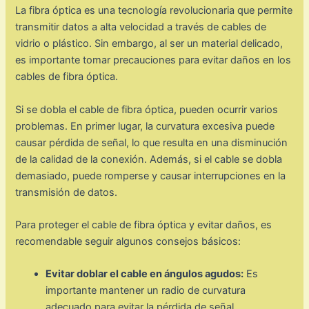
La fibra óptica es una tecnología revolucionaria que permite
transmitir datos a alta velocidad a través de cables de
vidrio o plástico. Sin embargo, al ser un material delicado,
es importante tomar precauciones para evitar daños en los
cables de fibra óptica.
Si se dobla el cable de fibra óptica, pueden ocurrir varios
problemas. En primer lugar, la curvatura excesiva puede
causar pérdida de señal, lo que resulta en una disminución
de la calidad de la conexión. Además, si el cable se dobla
demasiado, puede romperse y causar interrupciones en la
transmisión de datos.
Para proteger el cable de fibra óptica y evitar daños, es
recomendable seguir algunos consejos básicos:
Evitar doblar el cable en ángulos agudos:
Es
importante mantener un radio de curvatura
adecuado para evitar la pérdida de señal.