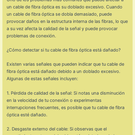
un cable de fibra óptica es su doblado excesivo. Cuando
un cable de fibra óptica se dobla demasiado, puede
provocar daños en la estructura interna de las fibras, lo que
a su vez afecta la calidad de la señal y puede provocar
problemas de conexión.
¿Cómo detectar si tu cable de fibra óptica está dañado?
Existen varias señales que pueden indicar que tu cable de
fibra óptica está dañado debido a un doblado excesivo.
Algunas de estas señales incluyen:
1. Pérdida de calidad de la señal: Si notas una disminución
en la velocidad de tu conexión o experimentas
interrupciones frecuentes, es posible que tu cable de fibra
óptica esté dañado.
2. Desgaste externo del cable: Si observas que el