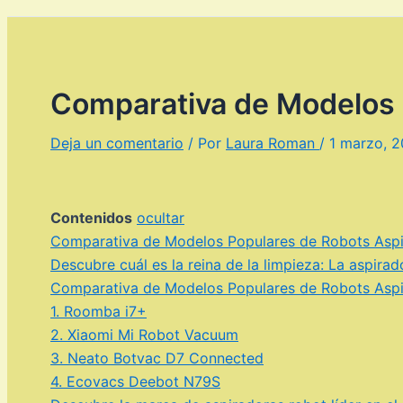
Comparativa de Modelos 
Deja un comentario
/ Por
Laura Roman
/
1 marzo, 
Contenidos
ocultar
Comparativa de Modelos Populares de Robots Asp
Descubre cuál es la reina de la limpieza: La aspir
Comparativa de Modelos Populares de Robots Asp
1. Roomba i7+
2. Xiaomi Mi Robot Vacuum
3. Neato Botvac D7 Connected
4. Ecovacs Deebot N79S