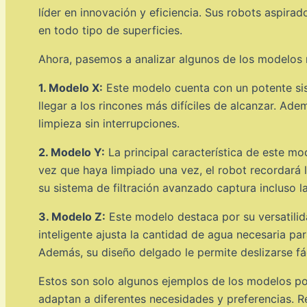
líder en innovación y eficiencia. Sus robots aspir
en todo tipo de superficies.
Ahora, pasemos a analizar algunos de los modelos 
1. Modelo X:
Este modelo cuenta con un potente sis
llegar a los rincones más difíciles de alcanzar. Ad
limpieza sin interrupciones.
2. Modelo Y:
La principal característica de este mo
vez que haya limpiado una vez, el robot recordará 
su sistema de filtración avanzado captura incluso l
3. Modelo Z:
Este modelo destaca por su versatilid
inteligente ajusta la cantidad de agua necesaria pa
Además, su diseño delgado le permite deslizarse fá
Estos son solo algunos ejemplos de los modelos pop
adaptan a diferentes necesidades y preferencias. Re