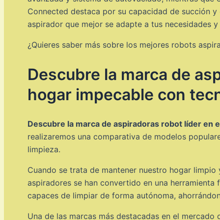
Connected destaca por su capacidad de succión y el
aspirador que mejor se adapte a tus necesidades y 
¿Quieres saber más sobre los mejores robots aspira
Descubre la marca de asp
hogar impecable con tecn
Descubre la marca de aspiradoras robot líder en 
realizaremos una comparativa de modelos populares
limpieza.
Cuando se trata de mantener nuestro hogar limpio 
aspiradores se han convertido en una herramienta f
capaces de limpiar de forma autónoma, ahorrándon
Una de las marcas más destacadas en el mercado d