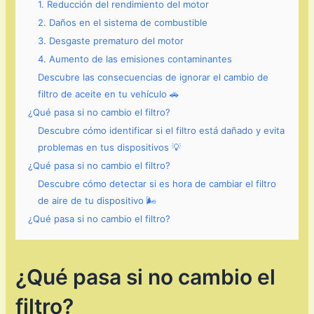
1. Reducción del rendimiento del motor
2. Daños en el sistema de combustible
3. Desgaste prematuro del motor
4. Aumento de las emisiones contaminantes
Descubre las consecuencias de ignorar el cambio de
filtro de aceite en tu vehículo 🚗
¿Qué pasa si no cambio el filtro?
Descubre cómo identificar si el filtro está dañado y evita
problemas en tus dispositivos 💡
¿Qué pasa si no cambio el filtro?
Descubre cómo detectar si es hora de cambiar el filtro
de aire de tu dispositivo 🌬️
¿Qué pasa si no cambio el filtro?
¿Qué pasa si no cambio el
filtro?