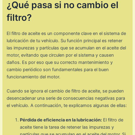
¿Qué pasa si no cambio el
filtro?
El filtro de aceite es un componente clave en el sistema de
lubricación de tu vehículo. Su función principal es retener
las impurezas y partículas que se acumulan en el aceite del
motor, evitando que circulen por el sistema y causen
daños. Es por eso que su correcto mantenimiento y
cambio periódico son fundamentales para el buen
funcionamiento del motor.
Cuando se ignora el cambio de filtro de aceite, se pueden
desencadenar una serie de consecuencias negativas para
el vehículo. A continuación, te explicamos algunas de ellas:
Pérdida de eficiencia en la lubricación:
El filtro de
aceite tiene la tarea de retener las impurezas y
partículas que se acumulan en el aceite del motor. Si