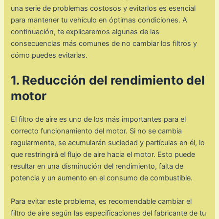
una serie de problemas costosos y evitarlos es esencial
para mantener tu vehículo en óptimas condiciones. A
continuación, te explicaremos algunas de las
consecuencias más comunes de no cambiar los filtros y
cómo puedes evitarlas.
1. Reducción del rendimiento del
motor
El filtro de aire es uno de los más importantes para el
correcto funcionamiento del motor. Si no se cambia
regularmente, se acumularán suciedad y partículas en él, lo
que restringirá el flujo de aire hacia el motor. Esto puede
resultar en una disminución del rendimiento, falta de
potencia y un aumento en el consumo de combustible.
Para evitar este problema, es recomendable cambiar el
filtro de aire según las especificaciones del fabricante de tu