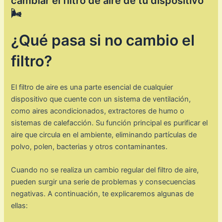
cambiar el filtro de aire de tu dispositivo
🌬️
¿Qué pasa si no cambio el
filtro?
El filtro de aire es una parte esencial de cualquier
dispositivo que cuente con un sistema de ventilación,
como aires acondicionados, extractores de humo o
sistemas de calefacción. Su función principal es purificar el
aire que circula en el ambiente, eliminando partículas de
polvo, polen, bacterias y otros contaminantes.
Cuando no se realiza un cambio regular del filtro de aire,
pueden surgir una serie de problemas y consecuencias
negativas. A continuación, te explicaremos algunas de
ellas: