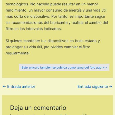
tecnológicos. No hacerlo puede resultar en un menor
rendimiento, un mayor consumo de energía y una vida útil
más corta del dispositivo. Por tanto, es importante seguir
las recomendaciones del fabricante y realizar el cambio del
filtro en los intervalos indicados.
Si quieres mantener tus dispositivos en buen estado y
prolongar su vida útil, ¡no olvides cambiar el filtro
regularmente!
Este artículo también se publica como tema del foro aquí » »
←
Entrada anterior
Entrada siguiente
→
Deja un comentario