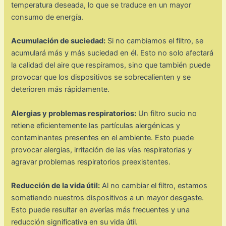
temperatura deseada, lo que se traduce en un mayor
consumo de energía.
Acumulación de suciedad:
Si no cambiamos el filtro, se
acumulará más y más suciedad en él. Esto no solo afectará
la calidad del aire que respiramos, sino que también puede
provocar que los dispositivos se sobrecalienten y se
deterioren más rápidamente.
Alergias y problemas respiratorios:
Un filtro sucio no
retiene eficientemente las partículas alergénicas y
contaminantes presentes en el ambiente. Esto puede
provocar alergias, irritación de las vías respiratorias y
agravar problemas respiratorios preexistentes.
Reducción de la vida útil:
Al no cambiar el filtro, estamos
sometiendo nuestros dispositivos a un mayor desgaste.
Esto puede resultar en averías más frecuentes y una
reducción significativa en su vida útil.