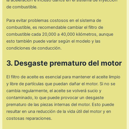
la aceleración e incluso daños en el sistema de inyección
de combustible.
Para evitar problemas costosos en el sistema de
combustible, es recomendable cambiar el filtro de
combustible cada 20,000 a 40,000 kilómetros, aunque
esto también puede variar según el modelo y las
condiciones de conducción.
3. Desgaste prematuro del motor
El filtro de aceite es esencial para mantener el aceite limpio
y libre de partículas que puedan dañar el motor. Si no se
cambia regularmente, el aceite se volverá sucio y
contaminado, lo que puede provocar un desgaste
prematuro de las piezas internas del motor. Esto puede
resultar en una reducción de la vida útil del motor y en
costosas reparaciones.