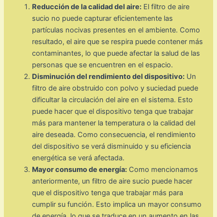
Reducción de la calidad del aire:
El filtro de aire
sucio no puede capturar eficientemente las
partículas nocivas presentes en el ambiente. Como
resultado, el aire que se respira puede contener más
contaminantes, lo que puede afectar la salud de las
personas que se encuentren en el espacio.
Disminución del rendimiento del dispositivo:
Un
filtro de aire obstruido con polvo y suciedad puede
dificultar la circulación del aire en el sistema. Esto
puede hacer que el dispositivo tenga que trabajar
más para mantener la temperatura o la calidad del
aire deseada. Como consecuencia, el rendimiento
del dispositivo se verá disminuido y su eficiencia
energética se verá afectada.
Mayor consumo de energía:
Como mencionamos
anteriormente, un filtro de aire sucio puede hacer
que el dispositivo tenga que trabajar más para
cumplir su función. Esto implica un mayor consumo
de energía, lo que se traduce en un aumento en las