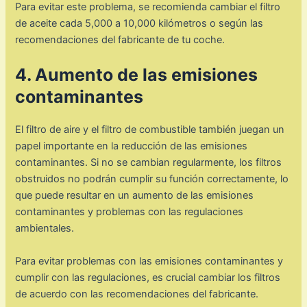
Para evitar este problema, se recomienda cambiar el filtro
de aceite cada 5,000 a 10,000 kilómetros o según las
recomendaciones del fabricante de tu coche.
4. Aumento de las emisiones
contaminantes
El filtro de aire y el filtro de combustible también juegan un
papel importante en la reducción de las emisiones
contaminantes. Si no se cambian regularmente, los filtros
obstruidos no podrán cumplir su función correctamente, lo
que puede resultar en un aumento de las emisiones
contaminantes y problemas con las regulaciones
ambientales.
Para evitar problemas con las emisiones contaminantes y
cumplir con las regulaciones, es crucial cambiar los filtros
de acuerdo con las recomendaciones del fabricante.