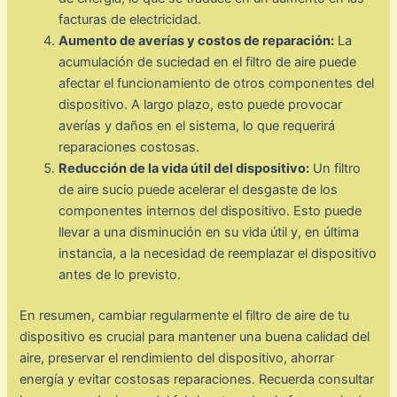
facturas de electricidad.
Aumento de averías y costos de reparación:
La
acumulación de suciedad en el filtro de aire puede
afectar el funcionamiento de otros componentes del
dispositivo. A largo plazo, esto puede provocar
averías y daños en el sistema, lo que requerirá
reparaciones costosas.
Reducción de la vida útil del dispositivo:
Un filtro
de aire sucio puede acelerar el desgaste de los
componentes internos del dispositivo. Esto puede
llevar a una disminución en su vida útil y, en última
instancia, a la necesidad de reemplazar el dispositivo
antes de lo previsto.
En resumen, cambiar regularmente el filtro de aire de tu
dispositivo es crucial para mantener una buena calidad del
aire, preservar el rendimiento del dispositivo, ahorrar
energía y evitar costosas reparaciones. Recuerda consultar