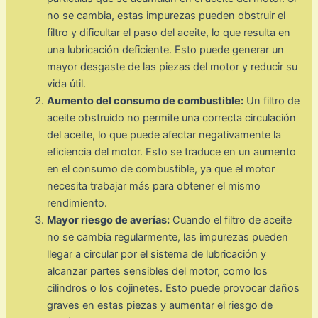
no se cambia, estas impurezas pueden obstruir el
filtro y dificultar el paso del aceite, lo que resulta en
una lubricación deficiente. Esto puede generar un
mayor desgaste de las piezas del motor y reducir su
vida útil.
Aumento del consumo de combustible:
Un filtro de
aceite obstruido no permite una correcta circulación
del aceite, lo que puede afectar negativamente la
eficiencia del motor. Esto se traduce en un aumento
en el consumo de combustible, ya que el motor
necesita trabajar más para obtener el mismo
rendimiento.
Mayor riesgo de averías:
Cuando el filtro de aceite
no se cambia regularmente, las impurezas pueden
llegar a circular por el sistema de lubricación y
alcanzar partes sensibles del motor, como los
cilindros o los cojinetes. Esto puede provocar daños
graves en estas piezas y aumentar el riesgo de