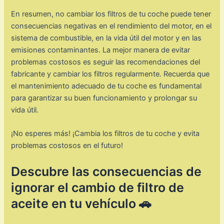
En resumen, no cambiar los filtros de tu coche puede tener
consecuencias negativas en el rendimiento del motor, en el
sistema de combustible, en la vida útil del motor y en las
emisiones contaminantes. La mejor manera de evitar
problemas costosos es seguir las recomendaciones del
fabricante y cambiar los filtros regularmente. Recuerda que
el mantenimiento adecuado de tu coche es fundamental
para garantizar su buen funcionamiento y prolongar su
vida útil.
¡No esperes más! ¡Cambia los filtros de tu coche y evita
problemas costosos en el futuro!
Descubre las consecuencias de
ignorar el cambio de filtro de
aceite en tu vehículo 🚗