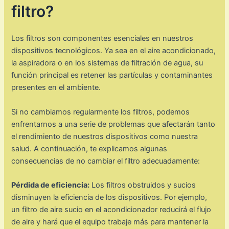
filtro?
Los filtros son componentes esenciales en nuestros
dispositivos tecnológicos. Ya sea en el aire acondicionado,
la aspiradora o en los sistemas de filtración de agua, su
función principal es retener las partículas y contaminantes
presentes en el ambiente.
Si no cambiamos regularmente los filtros, podemos
enfrentarnos a una serie de problemas que afectarán tanto
el rendimiento de nuestros dispositivos como nuestra
salud. A continuación, te explicamos algunas
consecuencias de no cambiar el filtro adecuadamente:
Pérdida de eficiencia:
Los filtros obstruidos y sucios
disminuyen la eficiencia de los dispositivos. Por ejemplo,
un filtro de aire sucio en el acondicionador reducirá el flujo
de aire y hará que el equipo trabaje más para mantener la