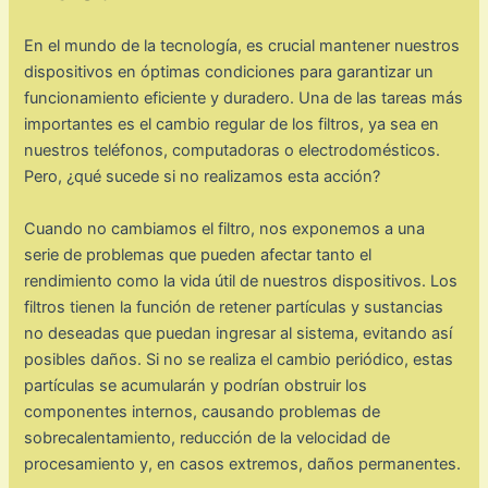
En el mundo de la tecnología, es crucial mantener nuestros
dispositivos en óptimas condiciones para garantizar un
funcionamiento eficiente y duradero. Una de las tareas más
importantes es el cambio regular de los filtros, ya sea en
nuestros teléfonos, computadoras o electrodomésticos.
Pero, ¿qué sucede si no realizamos esta acción?
Cuando no cambiamos el filtro, nos exponemos a una
serie de problemas que pueden afectar tanto el
rendimiento como la vida útil de nuestros dispositivos. Los
filtros tienen la función de retener partículas y sustancias
no deseadas que puedan ingresar al sistema, evitando así
posibles daños. Si no se realiza el cambio periódico, estas
partículas se acumularán y podrían obstruir los
componentes internos, causando problemas de
sobrecalentamiento, reducción de la velocidad de
procesamiento y, en casos extremos, daños permanentes.