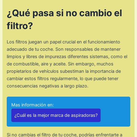
¿Qué pasa si no cambio el
filtro?
Los filtros juegan un papel crucial en el funcionamiento
adecuado de tu coche. Son responsables de mantener
limpios y libres de impurezas diferentes sistemas, como el
de combustible, aire y aceite. Sin embargo, muchos
propietarios de vehículos subestiman la importancia de
cambiar estos filtros regularmente, lo que puede tener
consecuencias negativas a largo plazo.
Mas información en:
¿Cuál es la mejor marca de aspiradoras?
Si no cambias el filtro de tu coche, podrías enfrentarte a