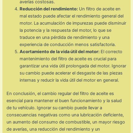
averías costosas.
Reducción del rendimiento:
Un filtro de aceite en
mal estado puede afectar el rendimiento general del
motor. La acumulación de impurezas puede disminuir
la potencia y la respuesta del motor, lo que se
traduce en una pérdida de rendimiento y una
experiencia de conducción menos satisfactoria.
Acortamiento de la vida útil del motor:
El correcto
mantenimiento del filtro de aceite es crucial para
garantizar una vida útil prolongada del motor. Ignorar
su cambio puede acelerar el desgaste de las piezas
internas y reducir la vida útil del motor en general.
En conclusión, el cambio regular del filtro de aceite es
esencial para mantener el buen funcionamiento y la salud
de tu vehículo. Ignorar su cambio puede llevar a
consecuencias negativas como una lubricación deficiente,
un aumento del consumo de combustible, un mayor riesgo
de averías, una reducción del rendimiento y un