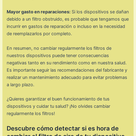
Mayor gasto en reparaciones:
Si los dispositivos se dañan
debido a un filtro obstruido, es probable que tengamos que
incurrir en gastos de reparación o incluso en la necesidad
de reemplazarlos por completo.
En resumen, no cambiar regularmente los filtros de
nuestros dispositivos puede tener consecuencias
negativas tanto en su rendimiento como en nuestra salud.
Es importante seguir las recomendaciones del fabricante y
realizar un mantenimiento adecuado para evitar problemas
a largo plazo.
¿Quieres garantizar el buen funcionamiento de tus
dispositivos y cuidar tu salud? ¡No olvides cambiar
regularmente los filtros!
Descubre cómo detectar si es hora de