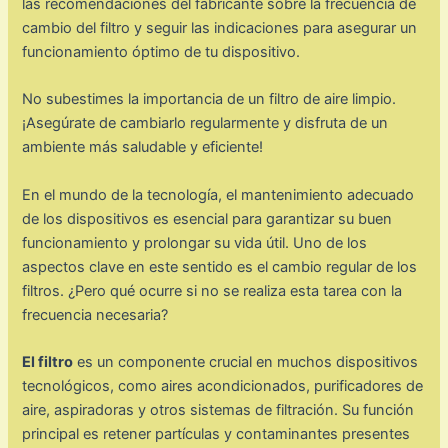
las recomendaciones del fabricante sobre la frecuencia de
cambio del filtro y seguir las indicaciones para asegurar un
funcionamiento óptimo de tu dispositivo.
No subestimes la importancia de un filtro de aire limpio.
¡Asegúrate de cambiarlo regularmente y disfruta de un
ambiente más saludable y eficiente!
En el mundo de la tecnología, el mantenimiento adecuado
de los dispositivos es esencial para garantizar su buen
funcionamiento y prolongar su vida útil. Uno de los
aspectos clave en este sentido es el cambio regular de los
filtros. ¿Pero qué ocurre si no se realiza esta tarea con la
frecuencia necesaria?
El filtro
es un componente crucial en muchos dispositivos
tecnológicos, como aires acondicionados, purificadores de
aire, aspiradoras y otros sistemas de filtración. Su función
principal es retener partículas y contaminantes presentes