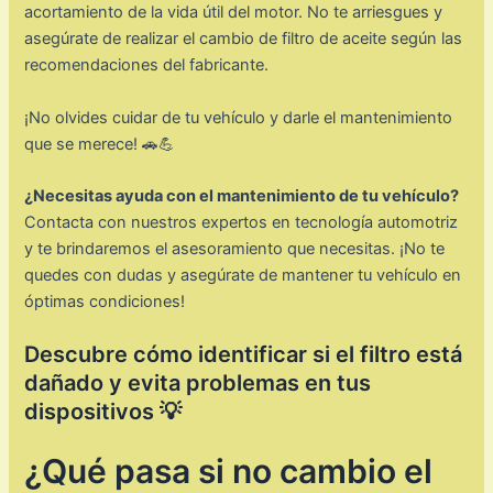
acortamiento de la vida útil del motor. No te arriesgues y
asegúrate de realizar el cambio de filtro de aceite según las
recomendaciones del fabricante.
¡No olvides cuidar de tu vehículo y darle el mantenimiento
que se merece! 🚗💪
¿Necesitas ayuda con el mantenimiento de tu vehículo?
Contacta con nuestros expertos en tecnología automotriz
y te brindaremos el asesoramiento que necesitas. ¡No te
quedes con dudas y asegúrate de mantener tu vehículo en
óptimas condiciones!
Descubre cómo identificar si el filtro está
dañado y evita problemas en tus
dispositivos 💡
¿Qué pasa si no cambio el