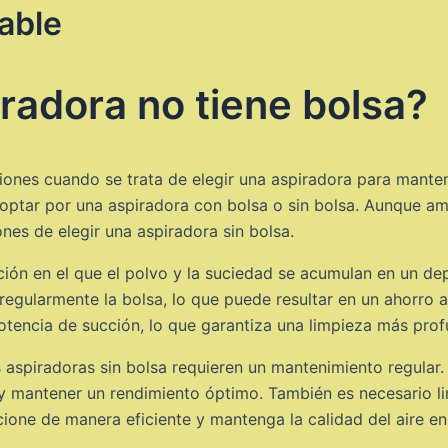
able
radora no tiene bolsa?
ciones cuando se trata de elegir una aspiradora para mante
optar por una aspiradora con bolsa o sin bolsa. Aunque am
nes de elegir una aspiradora sin bolsa.
ación en el que el polvo y la suciedad se acumulan en un dep
regularmente la bolsa, lo que puede resultar en un ahorro a
potencia de succión, lo que garantiza una limpieza más prof
 aspiradoras sin bolsa requieren un mantenimiento regular.
y mantener un rendimiento óptimo. También es necesario lim
ione de manera eficiente y mantenga la calidad del aire en