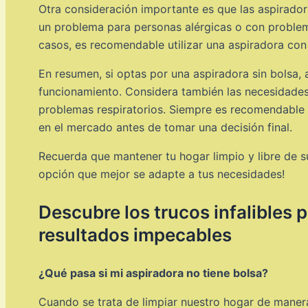
Otra consideración importante es que las aspiradora
un problema para personas alérgicas o con problema
casos, es recomendable utilizar una aspiradora con
En resumen, si optas por una aspiradora sin bolsa, 
funcionamiento. Considera también las necesidades 
problemas respiratorios. Siempre es recomendable 
en el mercado antes de tomar una decisión final.
Recuerda que mantener tu hogar limpio y libre de su
opción que mejor se adapte a tus necesidades!
Descubre los trucos infalibles 
resultados impecables
¿Qué pasa si mi aspiradora no tiene bolsa?
Cuando se trata de limpiar nuestro hogar de manera