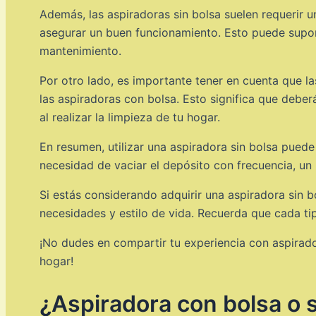
Además, las aspiradoras sin bolsa suelen requerir u
asegurar un buen funcionamiento. Esto puede supon
mantenimiento.
Por otro lado, es importante tener en cuenta que 
las aspiradoras con bolsa. Esto significa que debe
al realizar la limpieza de tu hogar.
En resumen, utilizar una aspiradora sin bolsa pued
necesidad de vaciar el depósito con frecuencia, 
Si estás considerando adquirir una aspiradora sin b
necesidades y estilo de vida. Recuerda que cada ti
¡No dudes en compartir tu experiencia con aspirado
hogar!
¿Aspiradora con bolsa o s