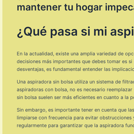
mantener tu hogar impec
¿Qué pasa si mi aspi
En la actualidad, existe una amplia variedad de op
decisiones más importantes que debes tomar es si 
desventajas, es fundamental entender las implicacio
Una aspiradora sin bolsa utiliza un sistema de filtr
aspiradoras con bolsa, no es necesario reemplazar 
sin bolsa suelen ser más eficientes en cuanto a la 
Sin embargo, es importante tener en cuenta que las
limpiarse con frecuencia para evitar obstrucciones 
regularmente para garantizar que la aspiradora func