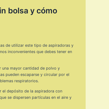
sin bolsa y cómo
s de utilizar este tipo de aspiradoras y
gunos inconvenientes que debes tener en
ar una mayor cantidad de polvo y
ñas pueden escaparse y circular por el
blemas respiratorios.
r el depósito de la aspiradora con
ue se dispersen partículas en el aire y