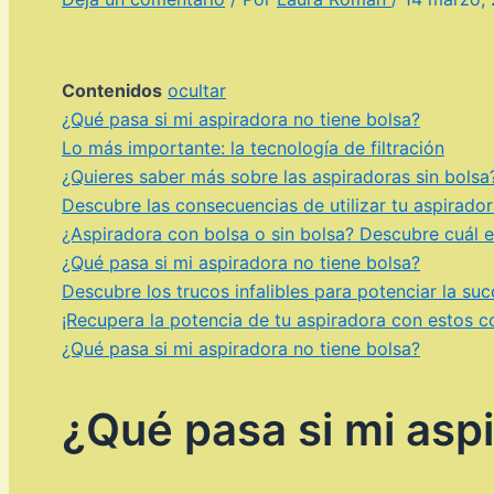
Contenidos
ocultar
¿Qué pasa si mi aspiradora no tiene bolsa?
Lo más importante: la tecnología de filtración
¿Quieres saber más sobre las aspiradoras sin bolsa
Descubre las consecuencias de utilizar tu aspirado
¿Aspiradora con bolsa o sin bolsa? Descubre cuál 
¿Qué pasa si mi aspiradora no tiene bolsa?
Descubre los trucos infalibles para potenciar la su
¡Recupera la potencia de tu aspiradora con estos co
¿Qué pasa si mi aspiradora no tiene bolsa?
¿Qué pasa si mi aspi