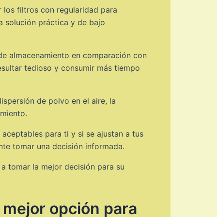
los filtros con regularidad para
 solución práctica y de bajo
ad de almacenamiento en comparación con
resultar tedioso y consumir más tiempo
spersión de polvo en el aire, la
miento.
aceptables para ti y si se ajustan a tus
ante tomar una decisión informada.
 a tomar la mejor decisión para su
a mejor opción para