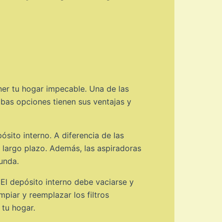
ner tu hogar impecable. Una de las
bas opciones tienen sus ventajas y
ósito interno. A diferencia de las
 largo plazo. Además, las aspiradoras
unda.
 El depósito interno debe vaciarse y
piar y reemplazar los filtros
 tu hogar.