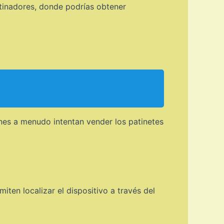
tinadores, donde podrías obtener
nes a menudo intentan vender los patinetes
iten localizar el dispositivo a través del