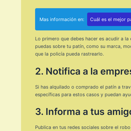
Mas información en:
Cuál es el mejor p
Lo primero que debes hacer es acudir a la 
puedas sobre tu patín, como su marca, mod
que la policía pueda rastrearlo.
2. Notifica a la empr
Si has alquilado o comprado el patín a tra
específicas para estos casos y puedan ayud
3. Informa a tus amig
Publica en tus redes sociales sobre el rob