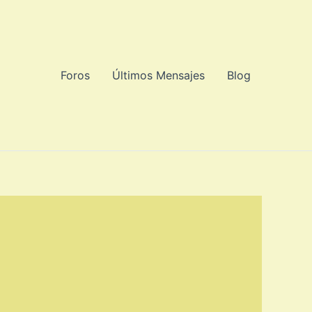
Foros
Últimos Mensajes
Blog