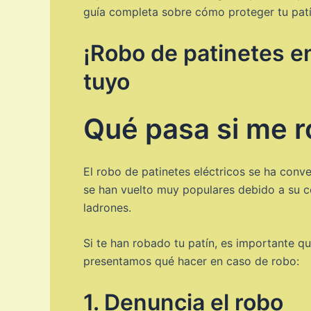
guía completa sobre cómo proteger tu patín
¡Robo de patinetes e
tuyo
Qué pasa si me r
El robo de patinetes eléctricos se ha conv
se han vuelto muy populares debido a su c
ladrones.
Si te han robado tu patín, es importante q
presentamos qué hacer en caso de robo:
1. Denuncia el robo