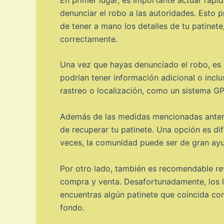
denunciar el robo a las autoridades. Esto 
de tener a mano los detalles de tu patinet
correctamente.
Una vez que hayas denunciado el robo, es r
podrían tener información adicional o incl
rastreo o localización, como un sistema GP
Además de las medidas mencionadas anteri
de recuperar tu patinete. Una opción es dif
veces, la comunidad puede ser de gran ayu
Por otro lado, también es recomendable re
compra y venta. Desafortunadamente, los l
encuentras algún patinete que coincida con
fondo.