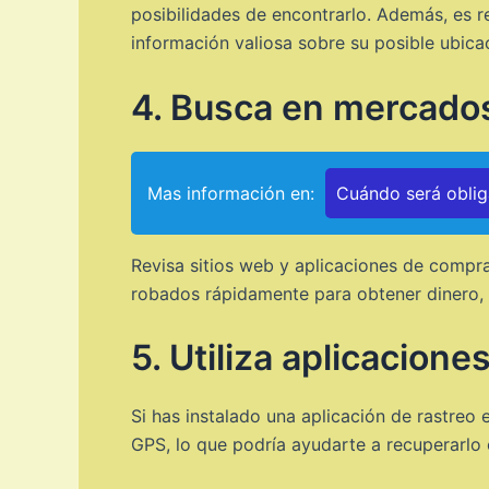
posibilidades de encontrarlo. Además, es 
información valiosa sobre su posible ubica
4. Busca en mercado
Mas información en:
Cuándo será obliga
Revisa sitios web y aplicaciones de compr
robados rápidamente para obtener dinero, po
5. Utiliza aplicacione
Si has instalado una aplicación de rastreo e
GPS, lo que podría ayudarte a recuperarlo 