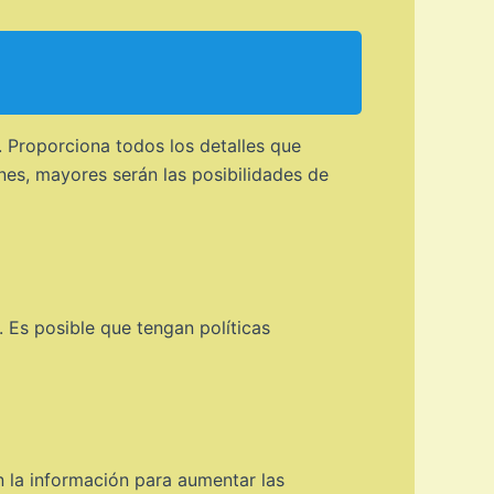
. Proporciona todos los detalles que
es, mayores serán las posibilidades de
 Es posible que tengan políticas
n la información para aumentar las