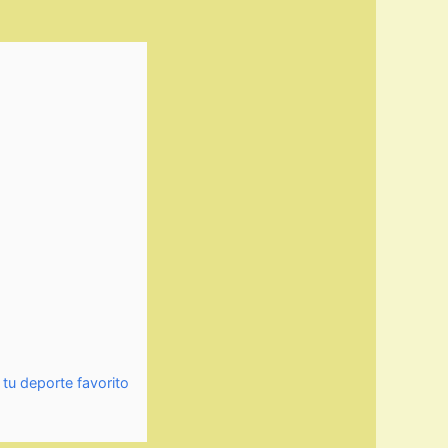
 tu deporte favorito