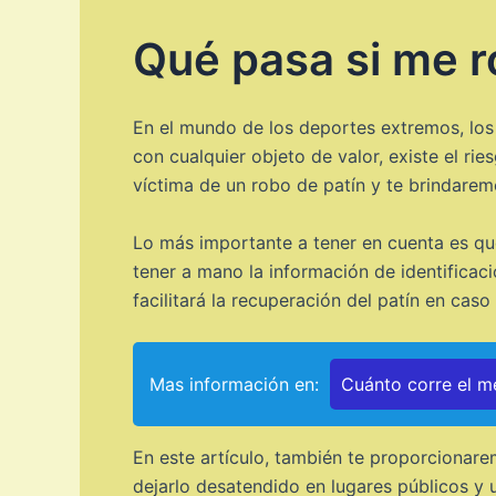
Qué pasa si me r
En el mundo de los deportes extremos, los
con cualquier objeto de valor, existe el ri
víctima de un robo de patín y te brindare
Lo más importante a tener en cuenta es qu
tener a mano la información de identificaci
facilitará la recuperación del patín en ca
Mas información en:
Cuánto corre el me
En este artículo, también te proporcionare
dejarlo desatendido en lugares públicos y u