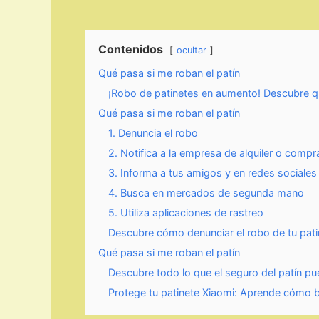
Contenidos
ocultar
Qué pasa si me roban el patín
¡Robo de patinetes en aumento! Descubre qu
Qué pasa si me roban el patín
1. Denuncia el robo
2. Notifica a la empresa de alquiler o compr
3. Informa a tus amigos y en redes sociales
4. Busca en mercados de segunda mano
5. Utiliza aplicaciones de rastreo
Descubre cómo denunciar el robo de tu patin
Qué pasa si me roban el patín
Descubre todo lo que el seguro del patín pu
Protege tu patinete Xiaomi: Aprende cómo 