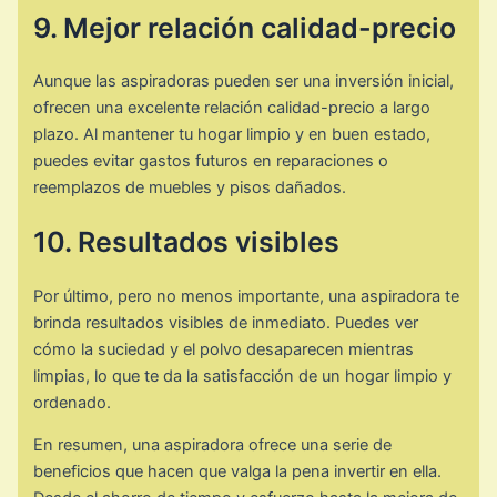
9. Mejor relación calidad-precio
Aunque las aspiradoras pueden ser una inversión inicial,
ofrecen una excelente relación calidad-precio a largo
plazo. Al mantener tu hogar limpio y en buen estado,
puedes evitar gastos futuros en reparaciones o
reemplazos de muebles y pisos dañados.
10. Resultados visibles
Por último, pero no menos importante, una aspiradora te
brinda resultados visibles de inmediato. Puedes ver
cómo la suciedad y el polvo desaparecen mientras
limpias, lo que te da la satisfacción de un hogar limpio y
ordenado.
En resumen, una aspiradora ofrece una serie de
beneficios que hacen que valga la pena invertir en ella.