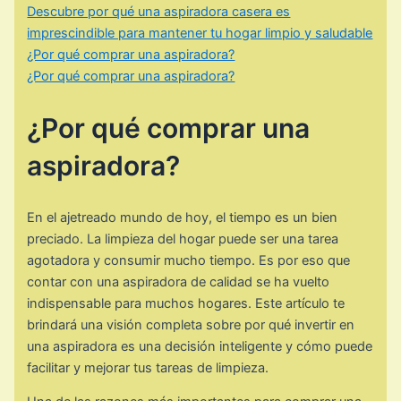
Descubre por qué una aspiradora casera es
imprescindible para mantener tu hogar limpio y saludable
¿Por qué comprar una aspiradora?
¿Por qué comprar una aspiradora?
¿Por qué comprar una
aspiradora?
En el ajetreado mundo de hoy, el tiempo es un bien
preciado. La limpieza del hogar puede ser una tarea
agotadora y consumir mucho tiempo. Es por eso que
contar con una aspiradora de calidad se ha vuelto
indispensable para muchos hogares. Este artículo te
brindará una visión completa sobre por qué invertir en
una aspiradora es una decisión inteligente y cómo puede
facilitar y mejorar tus tareas de limpieza.