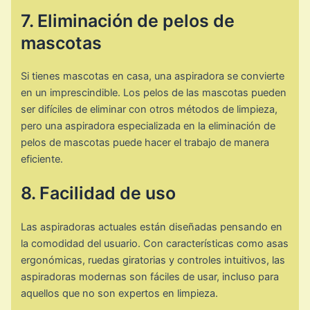
7. Eliminación de pelos de
mascotas
Si tienes mascotas en casa, una aspiradora se convierte
en un imprescindible. Los pelos de las mascotas pueden
ser difíciles de eliminar con otros métodos de limpieza,
pero una aspiradora especializada en la eliminación de
pelos de mascotas puede hacer el trabajo de manera
eficiente.
8. Facilidad de uso
Las aspiradoras actuales están diseñadas pensando en
la comodidad del usuario. Con características como asas
ergonómicas, ruedas giratorias y controles intuitivos, las
aspiradoras modernas son fáciles de usar, incluso para
aquellos que no son expertos en limpieza.