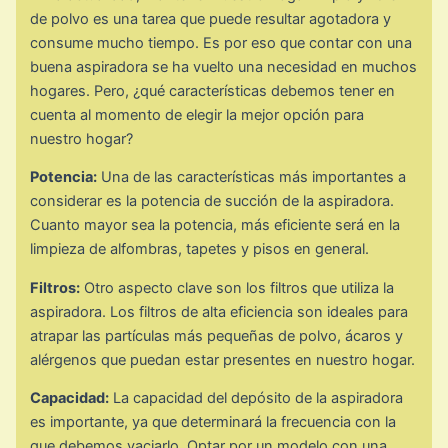
de polvo es una tarea que puede resultar agotadora y
consume mucho tiempo. Es por eso que contar con una
buena aspiradora se ha vuelto una necesidad en muchos
hogares. Pero, ¿qué características debemos tener en
cuenta al momento de elegir la mejor opción para
nuestro hogar?
Potencia:
Una de las características más importantes a
considerar es la potencia de succión de la aspiradora.
Cuanto mayor sea la potencia, más eficiente será en la
limpieza de alfombras, tapetes y pisos en general.
Filtros:
Otro aspecto clave son los filtros que utiliza la
aspiradora. Los filtros de alta eficiencia son ideales para
atrapar las partículas más pequeñas de polvo, ácaros y
alérgenos que puedan estar presentes en nuestro hogar.
Capacidad:
La capacidad del depósito de la aspiradora
es importante, ya que determinará la frecuencia con la
que debemos vaciarlo. Optar por un modelo con una