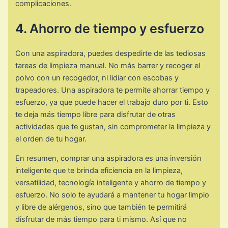
complicaciones.
4. Ahorro de tiempo y esfuerzo
Con una aspiradora, puedes despedirte de las tediosas
tareas de limpieza manual. No más barrer y recoger el
polvo con un recogedor, ni lidiar con escobas y
trapeadores. Una aspiradora te permite ahorrar tiempo y
esfuerzo, ya que puede hacer el trabajo duro por ti. Esto
te deja más tiempo libre para disfrutar de otras
actividades que te gustan, sin comprometer la limpieza y
el orden de tu hogar.
En resumen, comprar una aspiradora es una inversión
inteligente que te brinda eficiencia en la limpieza,
versatilidad, tecnología inteligente y ahorro de tiempo y
esfuerzo. No solo te ayudará a mantener tu hogar limpio
y libre de alérgenos, sino que también te permitirá
disfrutar de más tiempo para ti mismo. Así que no