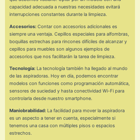
capacidad adecuada a nuestras necesidades evitará
interrupciones constantes durante la limpieza.
Accesorios:
Contar con accesorios adicionales es
siempre una ventaja. Cepillos especiales para alfombras,
boquillas estrechas para rincones difíciles de alcanzar y
cepillos para muebles son algunos ejemplos de
accesorios que nos facilitarán la tarea de limpieza.
Tecnología:
La tecnología también ha llegado al mundo
de las aspiradoras. Hoy en día, podemos encontrar
modelos con funciones como programación automática,
sensores de suciedad y hasta conectividad Wi-Fi para
controlarla desde nuestro smartphone.
Maniobrabilidad:
La facilidad para mover la aspiradora
es un aspecto a tener en cuenta, especialmente si
tenemos una casa con múltiples pisos o espacios
estrechos.