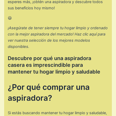
esperes más, ¡obtén una aspiradora y descubre todos
sus beneficios hoy mismo!
😃
¡Asegúrate de tener siempre tu hogar limpio y ordenado
con la mejor aspiradora del mercado! Haz clic aquí para
ver nuestra selección de los mejores modelos
disponibles.
Descubre por qué una aspiradora
casera es imprescindible para
mantener tu hogar limpio y saludable
¿Por qué comprar una
aspiradora?
Si estás buscando mantener tu hogar limpio y saludable,