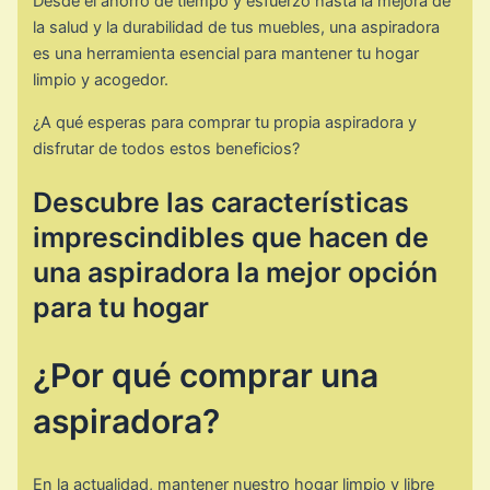
Desde el ahorro de tiempo y esfuerzo hasta la mejora de
la salud y la durabilidad de tus muebles, una aspiradora
es una herramienta esencial para mantener tu hogar
limpio y acogedor.
¿A qué esperas para comprar tu propia aspiradora y
disfrutar de todos estos beneficios?
Descubre las características
imprescindibles que hacen de
una aspiradora la mejor opción
para tu hogar
¿Por qué comprar una
aspiradora?
En la actualidad, mantener nuestro hogar limpio y libre