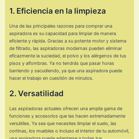
1. Eficiencia en la limpieza
Una de las principales razones para comprar una
aspiradora es su capacidad para limpiar de manera
eficiente y rápida. Gracias a su potente motor y sistema
de filtrado, las aspiradoras modernas pueden eliminar
eficazmente la suciedad, el polvo y los alérgenos de tus
pisos y alfombras. Ya no tendrás que pasar horas
barriendo y sacudiendo, ya que una aspiradora puede
hacer el trabajo en cuestión de minutos.
2. Versatilidad
Las aspiradoras actuales ofrecen una amplia gama de
funciones y accesorios que las hacen extremadamente
versátiles. Ya sea que necesites limpiar el suelo, las
cortinas, los muebles o incluso el interior de tu automóvil,
una aspiradora puede adaptarse a todas tus