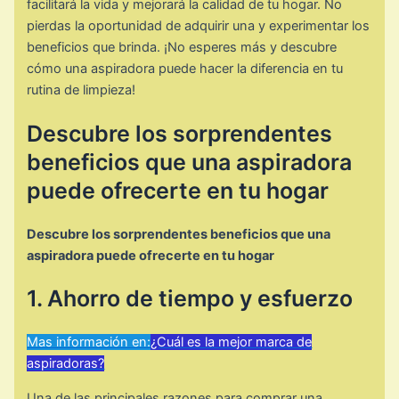
facilitará la vida y mejorará la calidad de tu hogar. No
pierdas la oportunidad de adquirir una y experimentar los
beneficios que brinda. ¡No esperes más y descubre
cómo una aspiradora puede hacer la diferencia en tu
rutina de limpieza!
Descubre los sorprendentes
beneficios que una aspiradora
puede ofrecerte en tu hogar
Descubre los sorprendentes beneficios que una
aspiradora puede ofrecerte en tu hogar
1. Ahorro de tiempo y esfuerzo
Mas información en:
¿Cuál es la mejor marca de
aspiradoras?
Una de las principales razones para comprar una