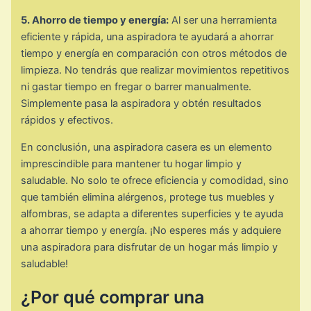
5. Ahorro de tiempo y energía:
Al ser una herramienta
eficiente y rápida, una aspiradora te ayudará a ahorrar
tiempo y energía en comparación con otros métodos de
limpieza. No tendrás que realizar movimientos repetitivos
ni gastar tiempo en fregar o barrer manualmente.
Simplemente pasa la aspiradora y obtén resultados
rápidos y efectivos.
En conclusión, una aspiradora casera es un elemento
imprescindible para mantener tu hogar limpio y
saludable. No solo te ofrece eficiencia y comodidad, sino
que también elimina alérgenos, protege tus muebles y
alfombras, se adapta a diferentes superficies y te ayuda
a ahorrar tiempo y energía. ¡No esperes más y adquiere
una aspiradora para disfrutar de un hogar más limpio y
saludable!
¿Por qué comprar una