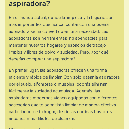
aspiradora?
En el mundo actual, donde la limpieza y la higiene son
más importantes que nunca, contar con una buena
aspiradora se ha convertido en una necesidad. Las
aspiradoras son herramientas indispensables para
mantener nuestros hogares y espacios de trabajo
limpios y libres de polvo y suciedad. Pero, ¿por qué
deberías comprar una aspiradora?
En primer lugar, las aspiradoras ofrecen una forma
eficiente y rápida de limpiar. Con solo pasar la aspiradora
por el suelo, alfombras o muebles, podrás eliminar
fácilmente la suciedad acumulada. Además, las
aspiradoras modernas vienen equipadas con diferentes
accesorios que te permitirán limpiar de manera efectiva
cada rincón de tu hogar, desde las cortinas hasta los
rincones más difíciles de alcanzar.