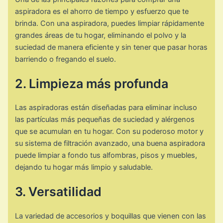
aspiradora es el ahorro de tiempo y esfuerzo que te
brinda. Con una aspiradora, puedes limpiar rápidamente
grandes áreas de tu hogar, eliminando el polvo y la
suciedad de manera eficiente y sin tener que pasar horas
barriendo o fregando el suelo.
2. Limpieza más profunda
Las aspiradoras están diseñadas para eliminar incluso
las partículas más pequeñas de suciedad y alérgenos
que se acumulan en tu hogar. Con su poderoso motor y
su sistema de filtración avanzado, una buena aspiradora
puede limpiar a fondo tus alfombras, pisos y muebles,
dejando tu hogar más limpio y saludable.
3. Versatilidad
La variedad de accesorios y boquillas que vienen con las