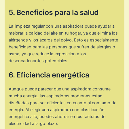
5. Beneficios para la salud
La limpieza regular con una aspiradora puede ayudar a
mejorar la calidad del aire en tu hogar, ya que elimina los
alérgenos y los ácaros del polvo. Esto es especialmente
beneficioso para las personas que sufren de alergias o
asma, ya que reduce la exposición a los
desencadenantes potenciales.
6. Eficiencia energética
Aunque puede parecer que una aspiradora consume
mucha energía, las aspiradoras modernas están
diseñadas para ser eficientes en cuanto al consumo de
energía. Al elegir una aspiradora con clasificación
energética alta, puedes ahorrar en tus facturas de
electricidad a largo plazo.