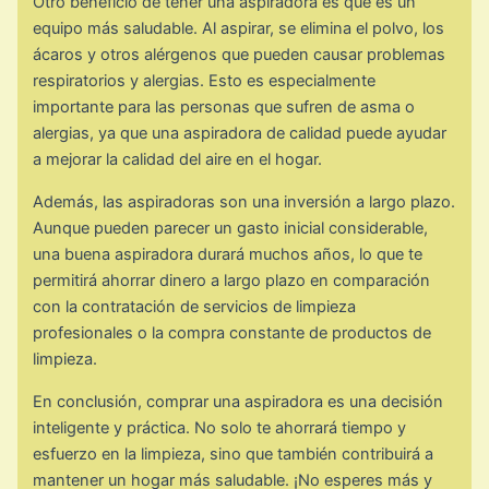
Otro beneficio de tener una aspiradora es que es un
equipo más saludable. Al aspirar, se elimina el polvo, los
ácaros y otros alérgenos que pueden causar problemas
respiratorios y alergias. Esto es especialmente
importante para las personas que sufren de asma o
alergias, ya que una aspiradora de calidad puede ayudar
a mejorar la calidad del aire en el hogar.
Además, las aspiradoras son una inversión a largo plazo.
Aunque pueden parecer un gasto inicial considerable,
una buena aspiradora durará muchos años, lo que te
permitirá ahorrar dinero a largo plazo en comparación
con la contratación de servicios de limpieza
profesionales o la compra constante de productos de
limpieza.
En conclusión, comprar una aspiradora es una decisión
inteligente y práctica. No solo te ahorrará tiempo y
esfuerzo en la limpieza, sino que también contribuirá a
mantener un hogar más saludable. ¡No esperes más y