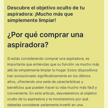
Descubre el objetivo oculto de tu
aspiradora: ¡Mucho más que
simplemente limpiar!
¿Por qué comprar una
aspiradora?
Si estás considerando comprar una aspiradora, es
importante que entiendas que su función va mucho más
allá de simplemente limpiar tu hogar. Estos dispositivos
han evolucionado significativamente en los últimos
años, ofreciendo una serie de características y
beneficios que pueden hacer tu vida mucho más fácil y
conveniente. En este artículo, desvelaremos el objetivo
oculto de tu aspiradora y te mostraremos por qué
deberías considerar seriamente invertir en una.