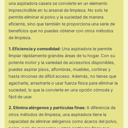
una aspiradora casera se convierte en un elemento
imprescindible en tu arsenal de limpieza. No solo te
permite eliminar el polvo y la suciedad de manera
eficiente, sino que también te proporciona una serie de
beneficios que no puedes obtener con otros métodos
de limpieza.
1. Eficiencia y comodidad:
Una aspiradora te permite
limpiar rápidamente grandes áreas de tu hogar. Con su
potente motor y la variedad de accesorios disponibles,
puedes aspirar pisos, alfombras, muebles, cortinas y
hasta rincones de difícil acceso. Además, no tienes que
agacharte, arrastrarte o usar fuerza física para eliminar la
suciedad, lo que la convierte en una opción cómoda y
fácil de usar.
2. Elimina alérgenos y partículas finas:
A diferencia de
otros métodos de limpieza, una aspiradora tiene la
capacidad de eliminar alérgenos como ácaros del polvo,