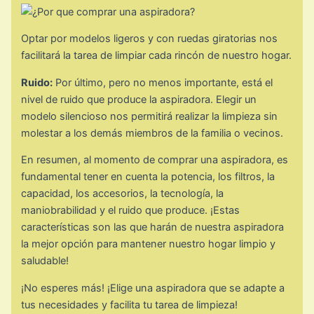
Optar por modelos ligeros y con ruedas giratorias nos
facilitará la tarea de limpiar cada rincón de nuestro hogar.
Ruido:
Por último, pero no menos importante, está el
nivel de ruido que produce la aspiradora. Elegir un
modelo silencioso nos permitirá realizar la limpieza sin
molestar a los demás miembros de la familia o vecinos.
En resumen, al momento de comprar una aspiradora, es
fundamental tener en cuenta la potencia, los filtros, la
capacidad, los accesorios, la tecnología, la
maniobrabilidad y el ruido que produce. ¡Estas
características son las que harán de nuestra aspiradora
la mejor opción para mantener nuestro hogar limpio y
saludable!
¡No esperes más! ¡Elige una aspiradora que se adapte a
tus necesidades y facilita tu tarea de limpieza!