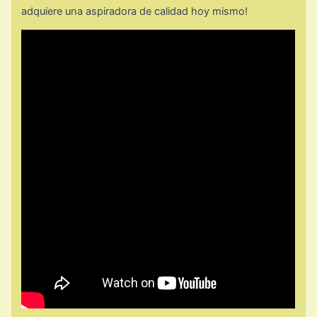
adquiere una aspiradora de calidad hoy mismo!