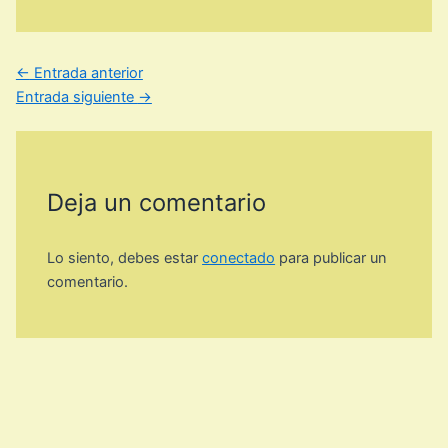
←
Entrada anterior
Entrada siguiente
→
Deja un comentario
Lo siento, debes estar
conectado
para publicar un
comentario.