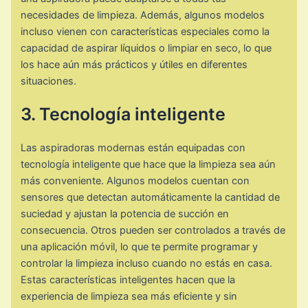
necesidades de limpieza. Además, algunos modelos
incluso vienen con características especiales como la
capacidad de aspirar líquidos o limpiar en seco, lo que
los hace aún más prácticos y útiles en diferentes
situaciones.
3. Tecnología inteligente
Las aspiradoras modernas están equipadas con
tecnología inteligente que hace que la limpieza sea aún
más conveniente. Algunos modelos cuentan con
sensores que detectan automáticamente la cantidad de
suciedad y ajustan la potencia de succión en
consecuencia. Otros pueden ser controlados a través de
una aplicación móvil, lo que te permite programar y
controlar la limpieza incluso cuando no estás en casa.
Estas características inteligentes hacen que la
experiencia de limpieza sea más eficiente y sin