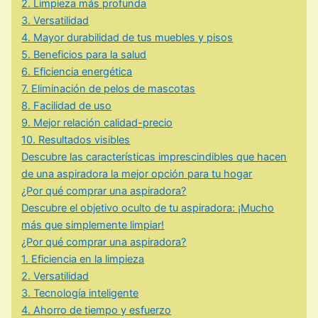
2. Limpieza más profunda
3. Versatilidad
4. Mayor durabilidad de tus muebles y pisos
5. Beneficios para la salud
6. Eficiencia energética
7. Eliminación de pelos de mascotas
8. Facilidad de uso
9. Mejor relación calidad-precio
10. Resultados visibles
Descubre las características imprescindibles que hacen
de una aspiradora la mejor opción para tu hogar
¿Por qué comprar una aspiradora?
Descubre el objetivo oculto de tu aspiradora: ¡Mucho
más que simplemente limpiar!
¿Por qué comprar una aspiradora?
1. Eficiencia en la limpieza
2. Versatilidad
3. Tecnología inteligente
4. Ahorro de tiempo y esfuerzo