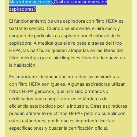
Mas información en:
¿Cuál es la mejor marca de
aspiradoras?
El funcionamiento de una aspiradora con filtro HEPA es
bastante sencillo. Cuando se enciende, el aire sucio y
cargado de partículas es aspirado por el cabezal de la
aspiradora. A medida que el aire pasa a través del filtro
HEPA, las partículas quedan atrapadas en las fibras del
filtro, mientras que el aire limpio es liberado de nuevo en
la habitación.
Es importante destacar que no todas las aspiradoras
con filtro HEPA son iguales. Algunas aspiradoras utilizan
filtros HEPA genuinos, que han sido probados y
certificados para cumplir con los estándares de
eficiencia establecidos por la industria. Otras aspiradoras
pueden afirmar tener «filtros HEPA» pero no cumplir con
estos estándares, por lo que es importante leer las
especificaciones y buscar la certificación oficial.