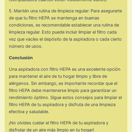
5. Mantén una rutina de limpieza regular: Para asegurarte
de que tu filtro HEPA se mantenga en buenas
condiciones, es recomendable establecer una rutina de
limpieza regular. Esto puede incluir limpiar el filtro cada
vez que vacíes el depósito de la aspiradora o cada cierto
número de usos.
Conclusión
Una aspiradora con filtro HEPA es una excelente opción
para mantener el aire de tu hogar limpio y libre de
alérgenos. Sin embargo, es importante recordar que el
filtro HEPA debe mantenerse limpio para garantizar un
rendimiento óptimo. Sigue estos consejos para limpiar el
filtro HEPA de tu aspiradora y disfruta de una limpieza
efectiva y saludable.
¡No olvides cuidar el filtro HEPA de tu aspiradora y
disfrutar de un aire más limpio en tu hogar!