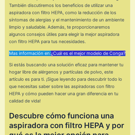
También discutiremos los beneficios de utilizar una
aspiradora con filtro HEPA, como la reducción de los
síntomas de alergias y el mantenimiento de un ambiente
limpio y saludable. Además, te proporcionaremos
algunos consejos útiles para elegir la mejor aspiradora
con filtro HEPA para tus necesidades.
Mas información en:
¿Cuál es el mejor modelo de Conga?
Si estás buscando una solución eficaz para mantener tu
hogar libre de alérgenos y partículas de polvo, este
artículo es para ti. ¡Sigue leyendo para descubrir todo lo
que necesitas saber sobre las aspiradoras con filtro
HEPA y cómo pueden hacer una gran diferencia en tu
calidad de vida!
Descubre cómo funciona una
aspiradora con filtro HEPA y por