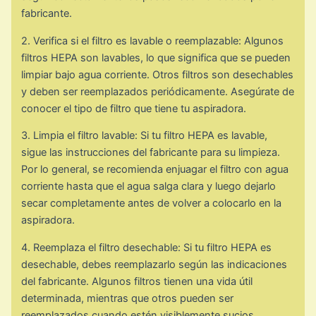
fabricante.
2. Verifica si el filtro es lavable o reemplazable: Algunos
filtros HEPA son lavables, lo que significa que se pueden
limpiar bajo agua corriente. Otros filtros son desechables
y deben ser reemplazados periódicamente. Asegúrate de
conocer el tipo de filtro que tiene tu aspiradora.
3. Limpia el filtro lavable: Si tu filtro HEPA es lavable,
sigue las instrucciones del fabricante para su limpieza.
Por lo general, se recomienda enjuagar el filtro con agua
corriente hasta que el agua salga clara y luego dejarlo
secar completamente antes de volver a colocarlo en la
aspiradora.
4. Reemplaza el filtro desechable: Si tu filtro HEPA es
desechable, debes reemplazarlo según las indicaciones
del fabricante. Algunos filtros tienen una vida útil
determinada, mientras que otros pueden ser
reemplazados cuando estén visiblemente sucios.