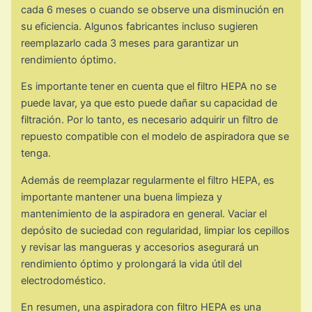
cada 6 meses o cuando se observe una disminución en
su eficiencia. Algunos fabricantes incluso sugieren
reemplazarlo cada 3 meses para garantizar un
rendimiento óptimo.
Es importante tener en cuenta que el filtro HEPA no se
puede lavar, ya que esto puede dañar su capacidad de
filtración. Por lo tanto, es necesario adquirir un filtro de
repuesto compatible con el modelo de aspiradora que se
tenga.
Además de reemplazar regularmente el filtro HEPA, es
importante mantener una buena limpieza y
mantenimiento de la aspiradora en general. Vaciar el
depósito de suciedad con regularidad, limpiar los cepillos
y revisar las mangueras y accesorios asegurará un
rendimiento óptimo y prolongará la vida útil del
electrodoméstico.
En resumen, una aspiradora con filtro HEPA es una