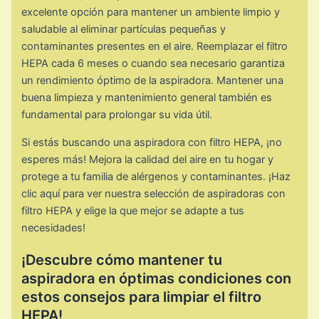
excelente opción para mantener un ambiente limpio y
saludable al eliminar partículas pequeñas y
contaminantes presentes en el aire. Reemplazar el filtro
HEPA cada 6 meses o cuando sea necesario garantiza
un rendimiento óptimo de la aspiradora. Mantener una
buena limpieza y mantenimiento general también es
fundamental para prolongar su vida útil.
Si estás buscando una aspiradora con filtro HEPA, ¡no
esperes más! Mejora la calidad del aire en tu hogar y
protege a tu familia de alérgenos y contaminantes. ¡Haz
clic aquí para ver nuestra selección de aspiradoras con
filtro HEPA y elige la que mejor se adapte a tus
necesidades!
¡Descubre cómo mantener tu
aspiradora en óptimas condiciones con
estos consejos para limpiar el filtro
HEPA!