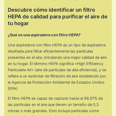
Descubre cómo identificar un filtro
HEPA de calidad para purificar el aire de
tu hogar
¿Qué es una aspiradora con filtro HEPA?
Una aspiradora con filtro HEPA es un tipo de aspiradora
diseñada para filtrar eficientemente las partículas
presentes en el aire, brindando una mejor calidad de aire
en tu hogar. El término HEPA significa «High Efficiency
Particulate Air» (aire de partículas de alta eficiencia), y se
refiere a un estándar de filtración de aire establecido por
la Agencia de Protección Ambiental de Estados Unidos
(EPA).
El filtro HEPA es capaz de capturar hasta el 99,97% de
las partículas en el aire que tienen un tamaño de 0,3
micras o más grandes. Esto incluye partículas como