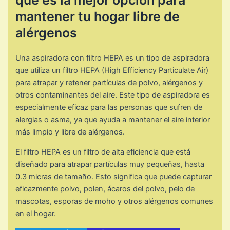
qué es la mejor opción para
mantener tu hogar libre de
alérgenos
Una aspiradora con filtro HEPA es un tipo de aspiradora
que utiliza un filtro HEPA (High Efficiency Particulate Air)
para atrapar y retener partículas de polvo, alérgenos y
otros contaminantes del aire. Este tipo de aspiradora es
especialmente eficaz para las personas que sufren de
alergias o asma, ya que ayuda a mantener el aire interior
más limpio y libre de alérgenos.
El filtro HEPA es un filtro de alta eficiencia que está
diseñado para atrapar partículas muy pequeñas, hasta
0.3 micras de tamaño. Esto significa que puede capturar
eficazmente polvo, polen, ácaros del polvo, pelo de
mascotas, esporas de moho y otros alérgenos comunes
en el hogar.