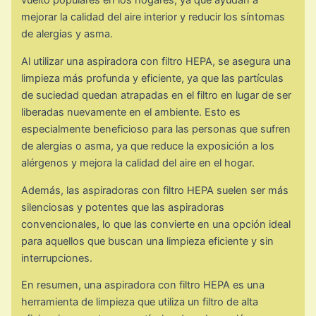
vuelto populares en los hogares, ya que ayudan a
mejorar la calidad del aire interior y reducir los síntomas
de alergias y asma.
Al utilizar una aspiradora con filtro HEPA, se asegura una
limpieza más profunda y eficiente, ya que las partículas
de suciedad quedan atrapadas en el filtro en lugar de ser
liberadas nuevamente en el ambiente. Esto es
especialmente beneficioso para las personas que sufren
de alergias o asma, ya que reduce la exposición a los
alérgenos y mejora la calidad del aire en el hogar.
Además, las aspiradoras con filtro HEPA suelen ser más
silenciosas y potentes que las aspiradoras
convencionales, lo que las convierte en una opción ideal
para aquellos que buscan una limpieza eficiente y sin
interrupciones.
En resumen, una aspiradora con filtro HEPA es una
herramienta de limpieza que utiliza un filtro de alta