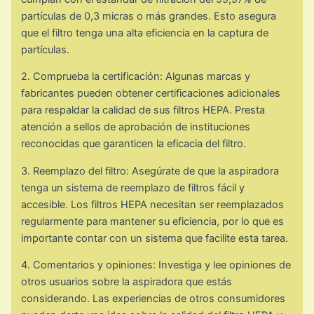
partículas de 0,3 micras o más grandes. Esto asegura
que el filtro tenga una alta eficiencia en la captura de
partículas.
2. Comprueba la certificación: Algunas marcas y
fabricantes pueden obtener certificaciones adicionales
para respaldar la calidad de sus filtros HEPA. Presta
atención a sellos de aprobación de instituciones
reconocidas que garanticen la eficacia del filtro.
3. Reemplazo del filtro: Asegúrate de que la aspiradora
tenga un sistema de reemplazo de filtros fácil y
accesible. Los filtros HEPA necesitan ser reemplazados
regularmente para mantener su eficiencia, por lo que es
importante contar con un sistema que facilite esta tarea.
4. Comentarios y opiniones: Investiga y lee opiniones de
otros usuarios sobre la aspiradora que estás
considerando. Las experiencias de otros consumidores