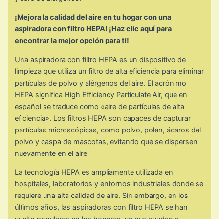
¡Mejora la calidad del aire en tu hogar con una
aspiradora con filtro HEPA! ¡Haz clic aquí para
encontrar la mejor opción para ti!
Una aspiradora con filtro HEPA es un dispositivo de
limpieza que utiliza un filtro de alta eficiencia para eliminar
partículas de polvo y alérgenos del aire. El acrónimo
HEPA significa High Efficiency Particulate Air, que en
español se traduce como «aire de partículas de alta
eficiencia». Los filtros HEPA son capaces de capturar
partículas microscópicas, como polvo, polen, ácaros del
polvo y caspa de mascotas, evitando que se dispersen
nuevamente en el aire.
La tecnología HEPA es ampliamente utilizada en
hospitales, laboratorios y entornos industriales donde se
requiere una alta calidad de aire. Sin embargo, en los
últimos años, las aspiradoras con filtro HEPA se han