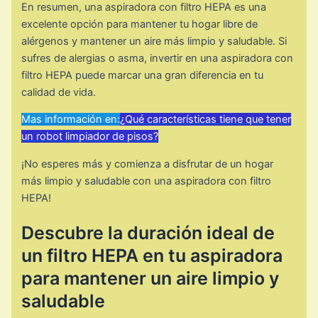
En resumen, una aspiradora con filtro HEPA es una
excelente opción para mantener tu hogar libre de
alérgenos y mantener un aire más limpio y saludable. Si
sufres de alergias o asma, invertir en una aspiradora con
filtro HEPA puede marcar una gran diferencia en tu
calidad de vida.
Mas información en:
¿Qué características tiene que tener
un robot limpiador de pisos?
¡No esperes más y comienza a disfrutar de un hogar
más limpio y saludable con una aspiradora con filtro
HEPA!
Descubre la duración ideal de
un filtro HEPA en tu aspiradora
para mantener un aire limpio y
saludable