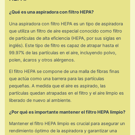
¿Qué es una aspiradora con filtro HEPA?
Una aspiradora con filtro HEPA es un tipo de aspiradora
que utiliza un filtro de aire especial conocido como filtro
de partículas de alta eficiencia (HEPA, por sus siglas en
inglés). Este tipo de filtro es capaz de atrapar hasta el
99.97% de las partículas en el aire, incluyendo polvo,
polen, ácaros y otros alérgenos.
El filtro HEPA se compone de una malla de fibras finas
que actúa como una barrera para las partículas
pequeñas. A medida que el aire es aspirado, las
partículas quedan atrapadas en el filtro y el aire limpio es
liberado de nuevo al ambiente.
¿Por qué es importante mantener el filtro HEPA limpio?
Mantener el filtro HEPA limpio es crucial para asegurar un
rendimiento óptimo de la aspiradora y garantizar una