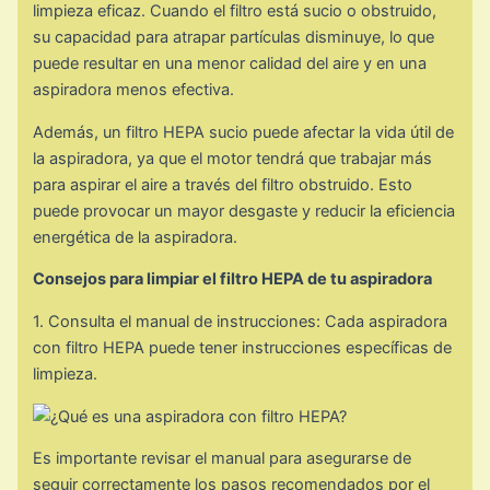
limpieza eficaz. Cuando el filtro está sucio o obstruido,
su capacidad para atrapar partículas disminuye, lo que
puede resultar en una menor calidad del aire y en una
aspiradora menos efectiva.
Además, un filtro HEPA sucio puede afectar la vida útil de
la aspiradora, ya que el motor tendrá que trabajar más
para aspirar el aire a través del filtro obstruido. Esto
puede provocar un mayor desgaste y reducir la eficiencia
energética de la aspiradora.
Consejos para limpiar el filtro HEPA de tu aspiradora
1. Consulta el manual de instrucciones: Cada aspiradora
con filtro HEPA puede tener instrucciones específicas de
limpieza.
Es importante revisar el manual para asegurarse de
seguir correctamente los pasos recomendados por el