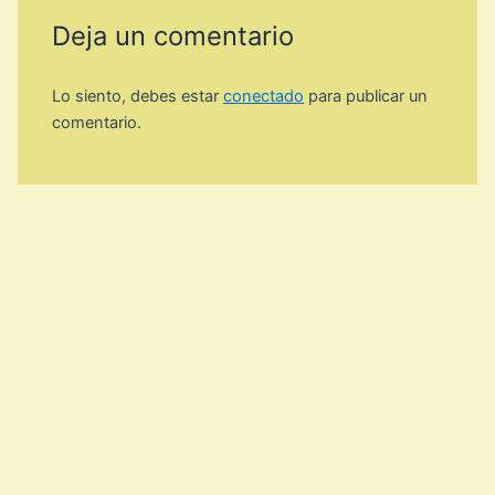
Deja un comentario
Lo siento, debes estar
conectado
para publicar un
comentario.