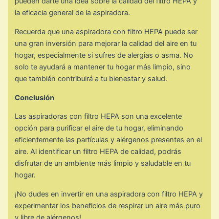
pueden darte una idea sobre la calidad del filtro HEPA y
la eficacia general de la aspiradora.
Recuerda que una aspiradora con filtro HEPA puede ser
una gran inversión para mejorar la calidad del aire en tu
hogar, especialmente si sufres de alergias o asma. No
solo te ayudará a mantener tu hogar más limpio, sino
que también contribuirá a tu bienestar y salud.
Conclusión
Las aspiradoras con filtro HEPA son una excelente
opción para purificar el aire de tu hogar, eliminando
eficientemente las partículas y alérgenos presentes en el
aire. Al identificar un filtro HEPA de calidad, podrás
disfrutar de un ambiente más limpio y saludable en tu
hogar.
¡No dudes en invertir en una aspiradora con filtro HEPA y
experimentar los beneficios de respirar un aire más puro
y libre de alérgenos!