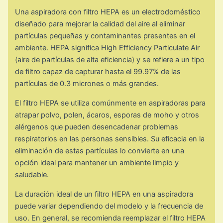
Una aspiradora con filtro HEPA es un electrodoméstico
diseñado para mejorar la calidad del aire al eliminar
partículas pequeñas y contaminantes presentes en el
ambiente. HEPA significa High Efficiency Particulate Air
(aire de partículas de alta eficiencia) y se refiere a un tipo
de filtro capaz de capturar hasta el 99.97% de las
partículas de 0.3 micrones o más grandes.
El filtro HEPA se utiliza comúnmente en aspiradoras para
atrapar polvo, polen, ácaros, esporas de moho y otros
alérgenos que pueden desencadenar problemas
respiratorios en las personas sensibles. Su eficacia en la
eliminación de estas partículas lo convierte en una
opción ideal para mantener un ambiente limpio y
saludable.
La duración ideal de un filtro HEPA en una aspiradora
puede variar dependiendo del modelo y la frecuencia de
uso. En general, se recomienda reemplazar el filtro HEPA