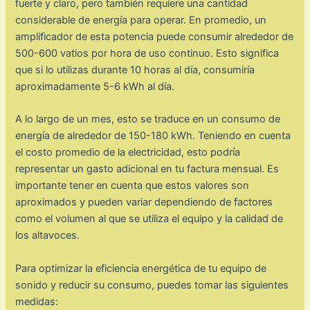
fuerte y claro, pero también requiere una cantidad
considerable de energía para operar. En promedio, un
amplificador de esta potencia puede consumir alrededor de
500-600 vatios por hora de uso continuo. Esto significa
que si lo utilizas durante 10 horas al día, consumiría
aproximadamente 5-6 kWh al día.
A lo largo de un mes, esto se traduce en un consumo de
energía de alrededor de 150-180 kWh. Teniendo en cuenta
el costo promedio de la electricidad, esto podría
representar un gasto adicional en tu factura mensual. Es
importante tener en cuenta que estos valores son
aproximados y pueden variar dependiendo de factores
como el volumen al que se utiliza el equipo y la calidad de
los altavoces.
Para optimizar la eficiencia energética de tu equipo de
sonido y reducir su consumo, puedes tomar las siguientes
medidas: