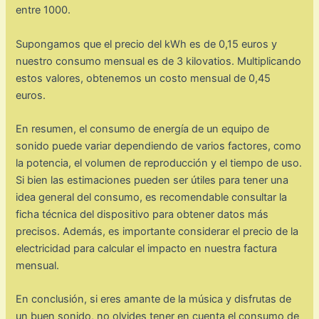
entre 1000.
Supongamos que el precio del kWh es de 0,15 euros y
nuestro consumo mensual es de 3 kilovatios. Multiplicando
estos valores, obtenemos un costo mensual de 0,45
euros.
En resumen, el consumo de energía de un equipo de
sonido puede variar dependiendo de varios factores, como
la potencia, el volumen de reproducción y el tiempo de uso.
Si bien las estimaciones pueden ser útiles para tener una
idea general del consumo, es recomendable consultar la
ficha técnica del dispositivo para obtener datos más
precisos. Además, es importante considerar el precio de la
electricidad para calcular el impacto en nuestra factura
mensual.
En conclusión, si eres amante de la música y disfrutas de
un buen sonido, no olvides tener en cuenta el consumo de