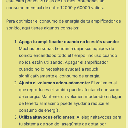
esta cifra por los 30 días de un mes, obtendrías un
consumo mensual de entre 12000 y 60000 vatios.
Para optimizar el consumo de energía de tu amplificador de
sonido, aquí tienes algunos consejos:
Apaga tu amplificador cuando no lo estés usando:
Muchas personas tienden a dejar sus equipos de
sonido encendidos todo el tiempo, incluso cuando
no los están utilizando. Apagar el amplificador
cuando no lo necesites ayudará a reducir
significativamente el consumo de energía.
Ajusta el volumen adecuadamente:
El volumen al
que reproduces el sonido puede afectar el consumo
de energía. Mantener un volumen moderado en lugar
de tenerlo al máximo puede ayudar a reducir el
consumo de energía.
Utiliza altavoces eficientes:
Al elegir altavoces para
tu sistema de sonido, asegúrate de optar por