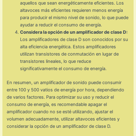
aquellos que sean energéticamente eficientes. Los
altavoces más eficientes requieren menos energía
para producir el mismo nivel de sonido, lo que puede
ayudar a reducir el consumo de energía.
Considera la opción de un amplificador de clase D:
Los amplificadores de clase D son conocidos por su
alta eficiencia energética. Estos amplificadores
utilizan transistores de conmutación en lugar de
transistores lineales, lo que reduce
significativamente el consumo de energía.
En resumen, un amplificador de sonido puede consumir
entre 100 y 500 vatios de energía por hora, dependiendo
de varios factores. Para optimizar su uso y reducir el
consumo de energía, es recomendable apagar el
amplificador cuando no se esté utilizando, ajustar el
volumen adecuadamente, utilizar altavoces eficientes y
considerar la opción de un amplificador de clase D.