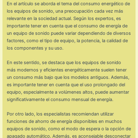
En el artículo se aborda el tema del consumo energético de
los equipos de sonido, una preocupación cada vez más
relevante en la sociedad actual. Según los expertos, es
importante tener en cuenta que el consumo de energía de
un equipo de sonido puede variar dependiendo de diversos
factores, como el tipo de equipo, la potencia, la calidad de
los componentes y su uso.
En este sentido, se destaca que los equipos de sonido
más modernos y eficientes energéticamente suelen tener
un consumo más bajo que los modelos antiguos. Además,
es importante tener en cuenta que el uso prolongado del
equipo, especialmente a volúmenes altos, puede aumentar
significativamente el consumo mensual de energía.
Por otro lado, los especialistas recomiendan utilizar
funciones de ahorro de energía disponibles en muchos
equipos de sonido, como el modo de espera o la opción de
apagado automático. Además, es aconsejable desconectar