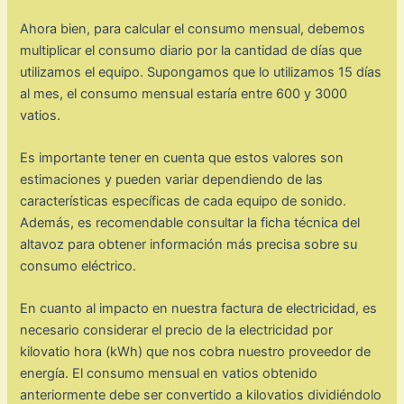
Ahora bien, para calcular el consumo mensual, debemos
multiplicar el consumo diario por la cantidad de días que
utilizamos el equipo. Supongamos que lo utilizamos 15 días
al mes, el consumo mensual estaría entre 600 y 3000
vatios.
Es importante tener en cuenta que estos valores son
estimaciones y pueden variar dependiendo de las
características específicas de cada equipo de sonido.
Además, es recomendable consultar la ficha técnica del
altavoz para obtener información más precisa sobre su
consumo eléctrico.
En cuanto al impacto en nuestra factura de electricidad, es
necesario considerar el precio de la electricidad por
kilovatio hora (kWh) que nos cobra nuestro proveedor de
energía. El consumo mensual en vatios obtenido
anteriormente debe ser convertido a kilovatios dividiéndolo