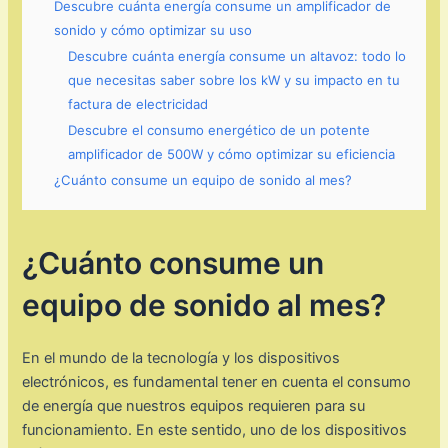
Descubre cuánta energía consume un amplificador de
sonido y cómo optimizar su uso
Descubre cuánta energía consume un altavoz: todo lo
que necesitas saber sobre los kW y su impacto en tu
factura de electricidad
Descubre el consumo energético de un potente
amplificador de 500W y cómo optimizar su eficiencia
¿Cuánto consume un equipo de sonido al mes?
¿Cuánto consume un
equipo de sonido al mes?
En el mundo de la tecnología y los dispositivos
electrónicos, es fundamental tener en cuenta el consumo
de energía que nuestros equipos requieren para su
funcionamiento. En este sentido, uno de los dispositivos