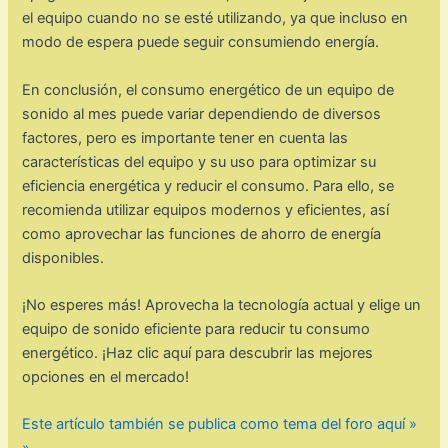
el equipo cuando no se esté utilizando, ya que incluso en
modo de espera puede seguir consumiendo energía.
En conclusión, el consumo energético de un equipo de
sonido al mes puede variar dependiendo de diversos
factores, pero es importante tener en cuenta las
características del equipo y su uso para optimizar su
eficiencia energética y reducir el consumo. Para ello, se
recomienda utilizar equipos modernos y eficientes, así
como aprovechar las funciones de ahorro de energía
disponibles.
¡No esperes más! Aprovecha la tecnología actual y elige un
equipo de sonido eficiente para reducir tu consumo
energético. ¡Haz clic aquí para descubrir las mejores
opciones en el mercado!
Este artículo también se publica como tema del foro aquí »