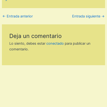
»
←
Entrada anterior
Entrada siguiente
→
Deja un comentario
Lo siento, debes estar
conectado
para publicar un
comentario.