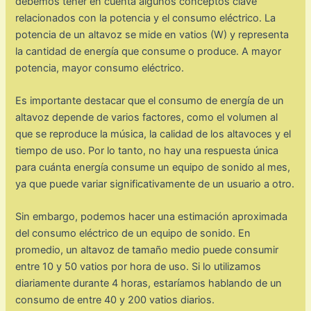
debemos tener en cuenta algunos conceptos clave
relacionados con la potencia y el consumo eléctrico. La
potencia de un altavoz se mide en vatios (W) y representa
la cantidad de energía que consume o produce. A mayor
potencia, mayor consumo eléctrico.
Es importante destacar que el consumo de energía de un
altavoz depende de varios factores, como el volumen al
que se reproduce la música, la calidad de los altavoces y el
tiempo de uso. Por lo tanto, no hay una respuesta única
para cuánta energía consume un equipo de sonido al mes,
ya que puede variar significativamente de un usuario a otro.
Sin embargo, podemos hacer una estimación aproximada
del consumo eléctrico de un equipo de sonido. En
promedio, un altavoz de tamaño medio puede consumir
entre 10 y 50 vatios por hora de uso. Si lo utilizamos
diariamente durante 4 horas, estaríamos hablando de un
consumo de entre 40 y 200 vatios diarios.