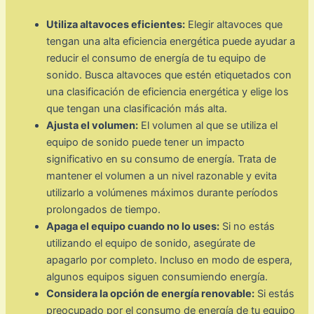
Utiliza altavoces eficientes:
Elegir altavoces que
tengan una alta eficiencia energética puede ayudar a
reducir el consumo de energía de tu equipo de
sonido. Busca altavoces que estén etiquetados con
una clasificación de eficiencia energética y elige los
que tengan una clasificación más alta.
Ajusta el volumen:
El volumen al que se utiliza el
equipo de sonido puede tener un impacto
significativo en su consumo de energía. Trata de
mantener el volumen a un nivel razonable y evita
utilizarlo a volúmenes máximos durante períodos
prolongados de tiempo.
Apaga el equipo cuando no lo uses:
Si no estás
utilizando el equipo de sonido, asegúrate de
apagarlo por completo. Incluso en modo de espera,
algunos equipos siguen consumiendo energía.
Considera la opción de energía renovable:
Si estás
preocupado por el consumo de energía de tu equipo