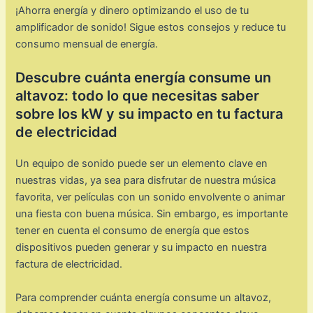
¡Ahorra energía y dinero optimizando el uso de tu
amplificador de sonido! Sigue estos consejos y reduce tu
consumo mensual de energía.
Descubre cuánta energía consume un
altavoz: todo lo que necesitas saber
sobre los kW y su impacto en tu factura
de electricidad
Un equipo de sonido puede ser un elemento clave en
nuestras vidas, ya sea para disfrutar de nuestra música
favorita, ver películas con un sonido envolvente o animar
una fiesta con buena música. Sin embargo, es importante
tener en cuenta el consumo de energía que estos
dispositivos pueden generar y su impacto en nuestra
factura de electricidad.
Para comprender cuánta energía consume un altavoz,