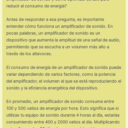
reducir el consumo de energía?
Antes de responder a esa pregunta, es importante
entender cómo funciona un amplificador de sonido. En
pocas palabras, un amplificador de sonido es un
dispositivo que aumenta la amplitud de una señal de audio,
permitiendo que se escuche a un volumen más alto a
través de los altavoces.
El consumo de energía de un amplificador de sonido puede
variar dependiendo de varios factores, como la potencia
del amplificador, el volumen al que se está reproduciendo el
sonido y la eficiencia energética del dispositivo.
En promedio, un amplificador de sonido consume entre
100 y 500 vatios de energía por hora. Esto significa que si
utilizas tu equipo de sonido durante 4 horas al día, estarías
consumiendo entre 400 y 2000 vatios al día. Multiplicando