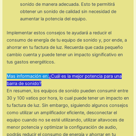
sonido de manera adecuada. Esto te permitirá
obtener un sonido de calidad sin necesidad de
aumentar la potencia del equipo.
Implementar estos consejos te ayudará a reducir el
consumo de energía de tu equipo de sonido y, por ende, a
ahorrar en tu factura de luz. Recuerda que cada pequeño
cambio cuenta y puede tener un impacto significativo en
tus gastos energéticos.
Mas información en:
¿Cuál es la mejor potencia para una
barra de sonido?
En resumen, los equipos de sonido pueden consumir entre
30 y 100 vatios por hora, lo cual puede tener un impacto en
tu factura de luz. Sin embargo, siguiendo algunos consejos
como utilizar un amplificador eficiente, desconectar el
equipo cuando no se esté utilizando, utilizar altavoces de
menor potencia y optimizar la configuración de audio,
podrás reducir el consumo de energía y ahorrar en tu