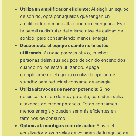
Utiliza un amplificador eficiente:
Al elegir un equipo
de sonido, opta por aquellos que tengan un
amplificador con una alta eficiencia energética. Esto
te permitirá disfrutar del mismo nivel de calidad de
sonido, pero consumiendo menos energía.
Desconecta el equipo cuando no lo estés
utilizando:
Aunque parezca obvio, muchas
personas dejan sus equipos de sonido encendidos
cuando no los están utilizando. Apaga
completamente el equipo o utiliza la opción de
standby para reducir el consumo de energía.
Utiliza altavoces de menor potencia:
Si no
necesitas un sonido muy potente, considera utilizar
altavoces de menor potencia. Estos consumen
menos energía y pueden ser más eficientes en
términos de consumo.
Optimiza la configuración de audio:
Ajusta el
ecualizador y los niveles de volumen de tu equipo de