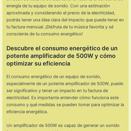
energía de tu equipo de sonido. Con una estimación
aproximada y considerando el precio de la electricidad,
podrás tener una idea clara del impacto que puede tener en
tu factura mensual. ¡Disfruta de tu música favorita y sé
consciente de tu consumo energético!
Descubre el consumo energético de un
potente amplificador de 500W y cómo
optimizar su eficiencia
El consumo energético de un equipo de sonido,
especialmente de un potente amplificador de 500W, puede
ser significativo y tener un impacto en tu factura de
electricidad. Es importante entender cómo funciona este
consumo y qué medidas se pueden tomar para optimizar la
eficiencia energética.
Un amplificador de 500W es capaz de generar un sonido