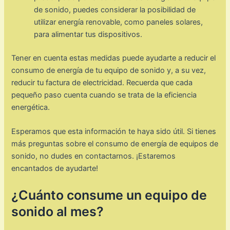
de sonido, puedes considerar la posibilidad de
utilizar energía renovable, como paneles solares,
para alimentar tus dispositivos.
Tener en cuenta estas medidas puede ayudarte a reducir el
consumo de energía de tu equipo de sonido y, a su vez,
reducir tu factura de electricidad. Recuerda que cada
pequeño paso cuenta cuando se trata de la eficiencia
energética.
Esperamos que esta información te haya sido útil. Si tienes
más preguntas sobre el consumo de energía de equipos de
sonido, no dudes en contactarnos. ¡Estaremos
encantados de ayudarte!
¿Cuánto consume un equipo de
sonido al mes?