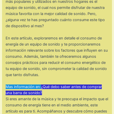
más populares y utilizados en nuestros hogares es el
equipo de sonido, el cual nos permite disfrutar de nuestra
música favorita con la mejor calidad de sonido. Pero,
¿alguna vez te has preguntado cuánto consume este tipo
de dispositivo al mes?
En este artículo, exploraremos en detalle el consumo de
energía de un equipo de sonido y te proporcionaremos
información relevante sobre los factores que influyen en su
consumo. Además, también te ofreceremos algunos
consejos prácticos para reducir el consumo energético de
tu equipo de sonido, sin comprometer la calidad de sonido
que tanto disfrutas.
Mas información en:
¿Qué debo saber antes de comprar
una barra de sonido?
Si eres amante de la música y te preocupa el impacto que el
consumo de energía tiene en el medio ambiente, este
artículo es para ti. Acompáñanos y descubre cómo puedes