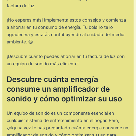
factura de luz.
¡No esperes más! Implementa estos consejos y comienza
a ahorrar en tu consumo de energía. Tu bolsillo te lo
agradecerá y estarás contribuyendo al cuidado del medio
ambiente. 😊
¡Descubre cuánto puedes ahorrar en tu factura de luz con
un equipo de sonido más eficiente!
Descubre cuánta energía
consume un amplificador de
sonido y cómo optimizar su uso
Un equipo de sonido es un componente esencial en
cualquier sistema de entretenimiento en el hogar. Pero,
¿alguna vez te has preguntado cuánta energía consume un
amplificador de sonido y cómo optimizar su uso para