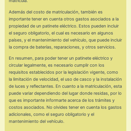
matrícula.
Además del costo de matriculación, también es
importante tener en cuenta otros gastos asociados a la
propiedad de un patinete eléctrico. Estos pueden incluir
el seguro obligatorio, el cual es necesario en algunos
países, y el mantenimiento del vehículo, que puede incluir
la compra de baterías, reparaciones, y otros servicios.
En resumen, para poder tener un patinete eléctrico y
circular legalmente, es necesario cumplir con los
requisitos establecidos por la legislación vigente, como
la limitación de velocidad, el uso de casco y la instalación
de luces y reflectantes. En cuanto a la matriculación, esta
puede variar dependiendo del lugar donde residas, por lo
que es importante informarte acerca de los trámites y
costos asociados. No olvides tener en cuenta los gastos
adicionales, como el seguro obligatorio y el
mantenimiento del vehículo.