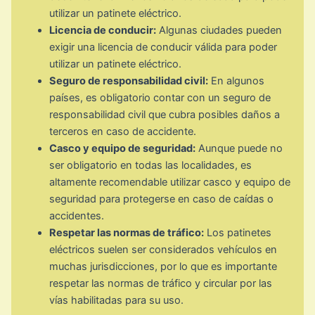
utilizar un patinete eléctrico.
Licencia de conducir:
Algunas ciudades pueden
exigir una licencia de conducir válida para poder
utilizar un patinete eléctrico.
Seguro de responsabilidad civil:
En algunos
países, es obligatorio contar con un seguro de
responsabilidad civil que cubra posibles daños a
terceros en caso de accidente.
Casco y equipo de seguridad:
Aunque puede no
ser obligatorio en todas las localidades, es
altamente recomendable utilizar casco y equipo de
seguridad para protegerse en caso de caídas o
accidentes.
Respetar las normas de tráfico:
Los patinetes
eléctricos suelen ser considerados vehículos en
muchas jurisdicciones, por lo que es importante
respetar las normas de tráfico y circular por las
vías habilitadas para su uso.