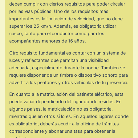
deben cumplir con ciertos requisitos para poder circular
por las vías públicas. Uno de los requisitos más
importantes es la limitación de velocidad, que no debe
superar los 25 km/h. Además, es obligatorio utilizar
casco, tanto para el conductor como para los
acompañantes menores de 16 años.
Otro requisito fundamental es contar con un sistema de
luces y reflectantes que permitan una visibilidad
adecuada, especialmente durante la noche. También se
requiere disponer de un timbre o dispositivo sonoro para
advertir a los peatones y otros vehículos de tu presencia.
En cuanto a la matriculación del patinete eléctrico, esta
puede variar dependiendo del lugar donde residas. En
algunos países, la matriculación no es obligatoria,
mientras que en otros sí lo es. En aquellos lugares donde
es obligatorio, deberás acudir a la oficina de trámites
correspondiente y abonar una tasa para obtener la