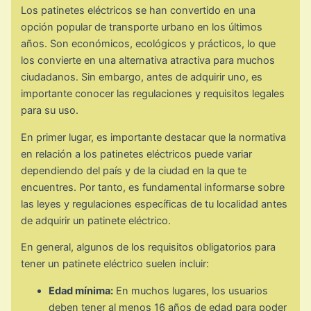
Los patinetes eléctricos se han convertido en una
opción popular de transporte urbano en los últimos
años. Son económicos, ecológicos y prácticos, lo que
los convierte en una alternativa atractiva para muchos
ciudadanos. Sin embargo, antes de adquirir uno, es
importante conocer las regulaciones y requisitos legales
para su uso.
En primer lugar, es importante destacar que la normativa
en relación a los patinetes eléctricos puede variar
dependiendo del país y de la ciudad en la que te
encuentres. Por tanto, es fundamental informarse sobre
las leyes y regulaciones específicas de tu localidad antes
de adquirir un patinete eléctrico.
En general, algunos de los requisitos obligatorios para
tener un patinete eléctrico suelen incluir:
Edad mínima:
En muchos lugares, los usuarios
deben tener al menos 16 años de edad para poder