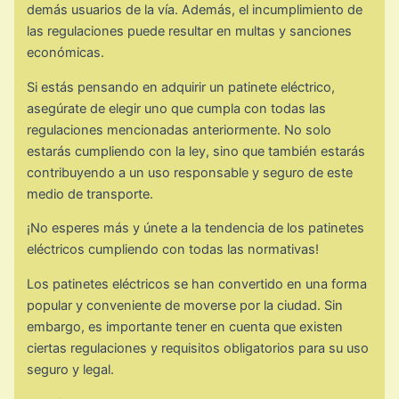
demás usuarios de la vía. Además, el incumplimiento de
las regulaciones puede resultar en multas y sanciones
económicas.
Si estás pensando en adquirir un patinete eléctrico,
asegúrate de elegir uno que cumpla con todas las
regulaciones mencionadas anteriormente. No solo
estarás cumpliendo con la ley, sino que también estarás
contribuyendo a un uso responsable y seguro de este
medio de transporte.
¡No esperes más y únete a la tendencia de los patinetes
eléctricos cumpliendo con todas las normativas!
Los patinetes eléctricos se han convertido en una forma
popular y conveniente de moverse por la ciudad. Sin
embargo, es importante tener en cuenta que existen
ciertas regulaciones y requisitos obligatorios para su uso
seguro y legal.