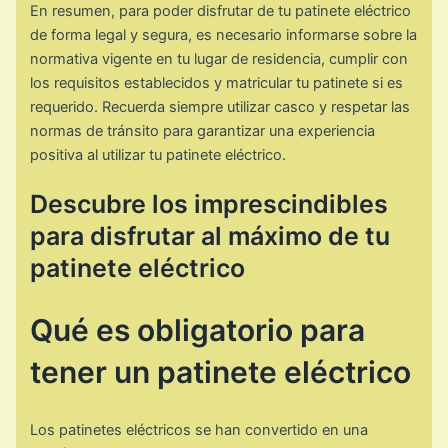
En resumen, para poder disfrutar de tu patinete eléctrico
de forma legal y segura, es necesario informarse sobre la
normativa vigente en tu lugar de residencia, cumplir con
los requisitos establecidos y matricular tu patinete si es
requerido. Recuerda siempre utilizar casco y respetar las
normas de tránsito para garantizar una experiencia
positiva al utilizar tu patinete eléctrico.
Descubre los imprescindibles
para disfrutar al máximo de tu
patinete eléctrico
Qué es obligatorio para
tener un patinete eléctrico
Los patinetes eléctricos se han convertido en una