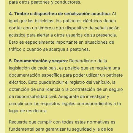
para otros peatones y conductores.
4. Timbre o dispositivo de señalización acústica:
Al
igual que las bicicletas, los patinetes eléctricos deben
contar con un timbre u otro dispositivo de señalización
acústica para alertar a otros usuarios de su presencia.
Esto es especialmente importante en situaciones de
tráfico o cuando se acerque a peatones.
5. Documentación y seguro:
Dependiendo de la
legislación de cada país, es posible que se requiera una
documentación específica para poder utilizar un patinete
eléctrico. Esto puede incluir el registro del vehículo, la
obtención de una licencia o la contratación de un seguro
de responsabilidad civil. Asegúrate de investigar y
cumplir con los requisitos legales correspondientes a tu
lugar de residencia.
Recuerda que cumplir con todas estas normativas es
fundamental para garantizar tu seguridad y la de los