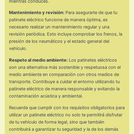
mientras conduces.
Mantenimiento y revisión:
Para asegurarte de que tu
patinete eléctrico funcione de manera óptima, es
necesario realizar un mantenimiento regular y una
revisión periódica. Esto incluye comprobar los frenos, la
presión de los neumáticos y el estado general del
vehículo.
Respeto al medio ambiente:
Los patinetes eléctricos
son una alternativa más sostenible y respetuosa con el
medio ambiente en comparación con otros medios de
transporte. Contribuye a cuidar el entorno utilizando tu
patinete eléctrico de manera responsable y evitando la
contaminación acústica y ambiental.
Recuerda que cumplir con los requisitos obligatorios para
utilizar un patinete eléctrico no solo te permitirá disfrutar
de tu vehículo de forma legal, sino que también
contribuirá a garantizar tu seguridad y la de los demás