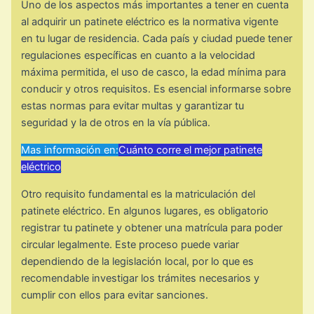
Uno de los aspectos más importantes a tener en cuenta
al adquirir un patinete eléctrico es la normativa vigente
en tu lugar de residencia. Cada país y ciudad puede tener
regulaciones específicas en cuanto a la velocidad
máxima permitida, el uso de casco, la edad mínima para
conducir y otros requisitos. Es esencial informarse sobre
estas normas para evitar multas y garantizar tu
seguridad y la de otros en la vía pública.
Mas información en:
Cuánto corre el mejor patinete
eléctrico
Otro requisito fundamental es la matriculación del
patinete eléctrico. En algunos lugares, es obligatorio
registrar tu patinete y obtener una matrícula para poder
circular legalmente. Este proceso puede variar
dependiendo de la legislación local, por lo que es
recomendable investigar los trámites necesarios y
cumplir con ellos para evitar sanciones.