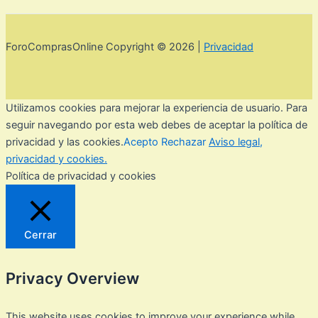
ForoComprasOnline Copyright © 2026 |
Privacidad
Utilizamos cookies para mejorar la experiencia de usuario. Para
seguir navegando por esta web debes de aceptar la política de
privacidad y las cookies.
Acepto
Rechazar
Aviso legal,
privacidad y cookies.
Política de privacidad y cookies
Cerrar
Privacy Overview
This website uses cookies to improve your experience while