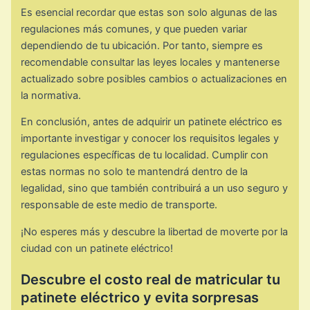
Es esencial recordar que estas son solo algunas de las
regulaciones más comunes, y que pueden variar
dependiendo de tu ubicación. Por tanto, siempre es
recomendable consultar las leyes locales y mantenerse
actualizado sobre posibles cambios o actualizaciones en
la normativa.
En conclusión, antes de adquirir un patinete eléctrico es
importante investigar y conocer los requisitos legales y
regulaciones específicas de tu localidad. Cumplir con
estas normas no solo te mantendrá dentro de la
legalidad, sino que también contribuirá a un uso seguro y
responsable de este medio de transporte.
¡No esperes más y descubre la libertad de moverte por la
ciudad con un patinete eléctrico!
Descubre el costo real de matricular tu
patinete eléctrico y evita sorpresas