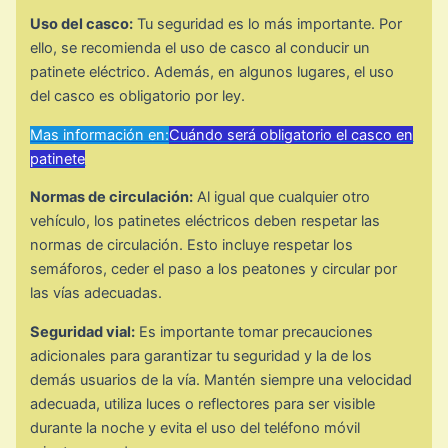
Uso del casco:
Tu seguridad es lo más importante. Por
ello, se recomienda el uso de casco al conducir un
patinete eléctrico. Además, en algunos lugares, el uso
del casco es obligatorio por ley.
Mas información en:
Cuándo será obligatorio el casco en
patinete
Normas de circulación:
Al igual que cualquier otro
vehículo, los patinetes eléctricos deben respetar las
normas de circulación. Esto incluye respetar los
semáforos, ceder el paso a los peatones y circular por
las vías adecuadas.
Seguridad vial:
Es importante tomar precauciones
adicionales para garantizar tu seguridad y la de los
demás usuarios de la vía. Mantén siempre una velocidad
adecuada, utiliza luces o reflectores para ser visible
durante la noche y evita el uso del teléfono móvil