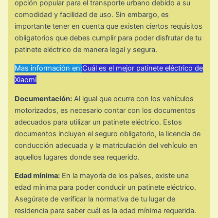
opción popular para el transporte urbano debido a su
comodidad y facilidad de uso. Sin embargo, es
importante tener en cuenta que existen ciertos requisitos
obligatorios que debes cumplir para poder disfrutar de tu
patinete eléctrico de manera legal y segura.
Mas información en:
Cuál es el mejor patinete eléctrico de
Xiaomi
Documentación:
Al igual que ocurre con los vehículos
motorizados, es necesario contar con los documentos
adecuados para utilizar un patinete eléctrico. Estos
documentos incluyen el seguro obligatorio, la licencia de
conducción adecuada y la matriculación del vehículo en
aquellos lugares donde sea requerido.
Edad mínima:
En la mayoría de los países, existe una
edad mínima para poder conducir un patinete eléctrico.
Asegúrate de verificar la normativa de tu lugar de
residencia para saber cuál es la edad mínima requerida.