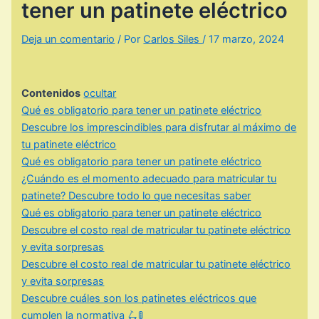
tener un patinete eléctrico
Deja un comentario
/ Por
Carlos Siles
/
17 marzo, 2024
Contenidos
ocultar
Qué es obligatorio para tener un patinete eléctrico
Descubre los imprescindibles para disfrutar al máximo de
tu patinete eléctrico
Qué es obligatorio para tener un patinete eléctrico
¿Cuándo es el momento adecuado para matricular tu
patinete? Descubre todo lo que necesitas saber
Qué es obligatorio para tener un patinete eléctrico
Descubre el costo real de matricular tu patinete eléctrico
y evita sorpresas
Descubre el costo real de matricular tu patinete eléctrico
y evita sorpresas
Descubre cuáles son los patinetes eléctricos que
cumplen la normativa 🛴🚦