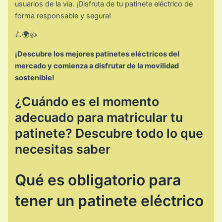
usuarios de la vía. ¡Disfruta de tu patinete eléctrico de
forma responsable y segura!
🛴🌍👍
¡Descubre los mejores patinetes eléctricos del
mercado y comienza a disfrutar de la movilidad
sostenible!
¿Cuándo es el momento
adecuado para matricular tu
patinete? Descubre todo lo que
necesitas saber
Qué es obligatorio para
tener un patinete eléctrico