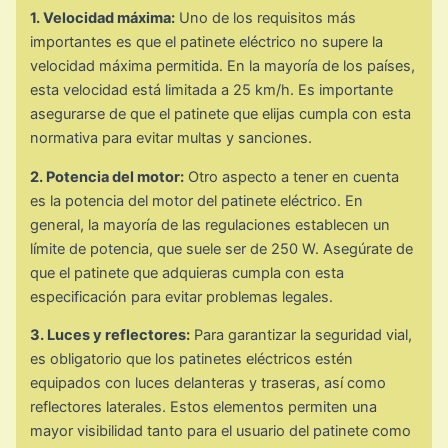
1. Velocidad máxima:
Uno de los requisitos más
importantes es que el patinete eléctrico no supere la
velocidad máxima permitida. En la mayoría de los países,
esta velocidad está limitada a 25 km/h. Es importante
asegurarse de que el patinete que elijas cumpla con esta
normativa para evitar multas y sanciones.
2. Potencia del motor:
Otro aspecto a tener en cuenta
es la potencia del motor del patinete eléctrico. En
general, la mayoría de las regulaciones establecen un
límite de potencia, que suele ser de 250 W. Asegúrate de
que el patinete que adquieras cumpla con esta
especificación para evitar problemas legales.
3. Luces y reflectores:
Para garantizar la seguridad vial,
es obligatorio que los patinetes eléctricos estén
equipados con luces delanteras y traseras, así como
reflectores laterales. Estos elementos permiten una
mayor visibilidad tanto para el usuario del patinete como