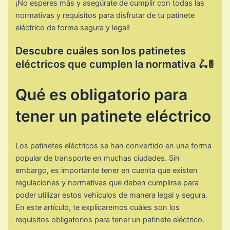
¡No esperes más y asegúrate de cumplir con todas las
normativas y requisitos para disfrutar de tu patinete
eléctrico de forma segura y legal!
Descubre cuáles son los patinetes
eléctricos que cumplen la normativa 🛴🚦
Qué es obligatorio para
tener un patinete eléctrico
Los patinetes eléctricos se han convertido en una forma
popular de transporte en muchas ciudades. Sin
embargo, es importante tener en cuenta que existen
regulaciones y normativas que deben cumplirse para
poder utilizar estos vehículos de manera legal y segura.
En este artículo, te explicaremos cuáles son los
requisitos obligatorios para tener un patinete eléctrico.