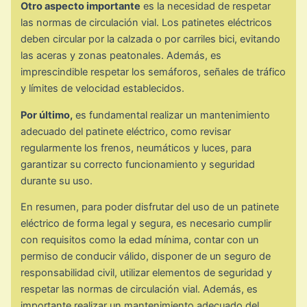
Otro aspecto importante
es la necesidad de respetar
las normas de circulación vial. Los patinetes eléctricos
deben circular por la calzada o por carriles bici, evitando
las aceras y zonas peatonales. Además, es
imprescindible respetar los semáforos, señales de tráfico
y límites de velocidad establecidos.
Por último,
es fundamental realizar un mantenimiento
adecuado del patinete eléctrico, como revisar
regularmente los frenos, neumáticos y luces, para
garantizar su correcto funcionamiento y seguridad
durante su uso.
En resumen, para poder disfrutar del uso de un patinete
eléctrico de forma legal y segura, es necesario cumplir
con requisitos como la edad mínima, contar con un
permiso de conducir válido, disponer de un seguro de
responsabilidad civil, utilizar elementos de seguridad y
respetar las normas de circulación vial. Además, es
importante realizar un mantenimiento adecuado del