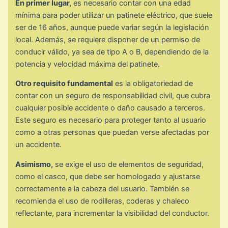
En primer lugar,
es necesario contar con una edad
mínima para poder utilizar un patinete eléctrico, que suele
ser de 16 años, aunque puede variar según la legislación
local. Además, se requiere disponer de un permiso de
conducir válido, ya sea de tipo A o B, dependiendo de la
potencia y velocidad máxima del patinete.
Otro requisito fundamental
es la obligatoriedad de
contar con un seguro de responsabilidad civil, que cubra
cualquier posible accidente o daño causado a terceros.
Este seguro es necesario para proteger tanto al usuario
como a otras personas que puedan verse afectadas por
un accidente.
Asimismo,
se exige el uso de elementos de seguridad,
como el casco, que debe ser homologado y ajustarse
correctamente a la cabeza del usuario. También se
recomienda el uso de rodilleras, coderas y chaleco
reflectante, para incrementar la visibilidad del conductor.