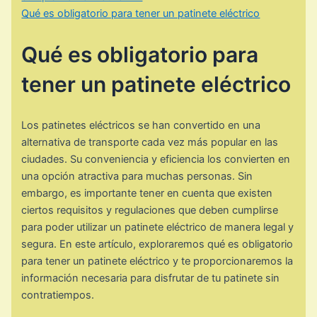
Qué es obligatorio para tener un patinete eléctrico
Qué es obligatorio para
tener un patinete eléctrico
Los patinetes eléctricos se han convertido en una
alternativa de transporte cada vez más popular en las
ciudades. Su conveniencia y eficiencia los convierten en
una opción atractiva para muchas personas. Sin
embargo, es importante tener en cuenta que existen
ciertos requisitos y regulaciones que deben cumplirse
para poder utilizar un patinete eléctrico de manera legal y
segura. En este artículo, exploraremos qué es obligatorio
para tener un patinete eléctrico y te proporcionaremos la
información necesaria para disfrutar de tu patinete sin
contratiempos.