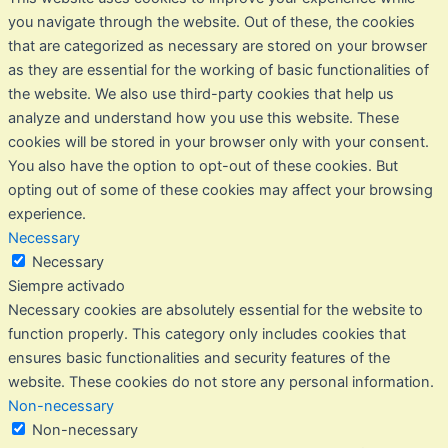
you navigate through the website. Out of these, the cookies
that are categorized as necessary are stored on your browser
as they are essential for the working of basic functionalities of
the website. We also use third-party cookies that help us
analyze and understand how you use this website. These
cookies will be stored in your browser only with your consent.
You also have the option to opt-out of these cookies. But
opting out of some of these cookies may affect your browsing
experience.
Necessary
Necessary
Siempre activado
Necessary cookies are absolutely essential for the website to
function properly. This category only includes cookies that
ensures basic functionalities and security features of the
website. These cookies do not store any personal information.
Non-necessary
Non-necessary