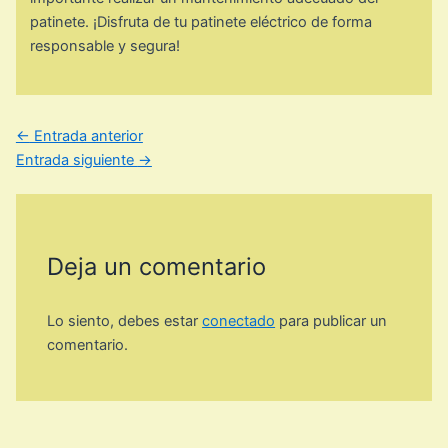
patinete. ¡Disfruta de tu patinete eléctrico de forma
responsable y segura!
←
Entrada anterior
Entrada siguiente
→
Deja un comentario
Lo siento, debes estar
conectado
para publicar un
comentario.