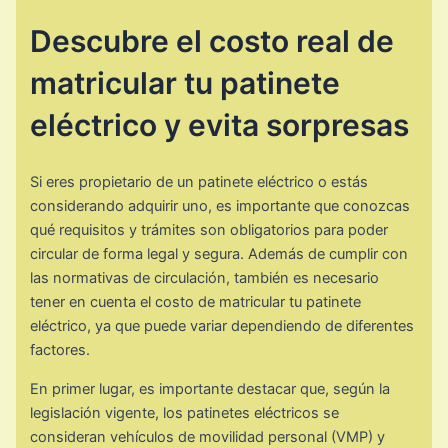
Descubre el costo real de
matricular tu patinete
eléctrico y evita sorpresas
Si eres propietario de un patinete eléctrico o estás
considerando adquirir uno, es importante que conozcas
qué requisitos y trámites son obligatorios para poder
circular de forma legal y segura. Además de cumplir con
las normativas de circulación, también es necesario
tener en cuenta el costo de matricular tu patinete
eléctrico, ya que puede variar dependiendo de diferentes
factores.
En primer lugar, es importante destacar que, según la
legislación vigente, los patinetes eléctricos se
consideran vehículos de movilidad personal (VMP) y