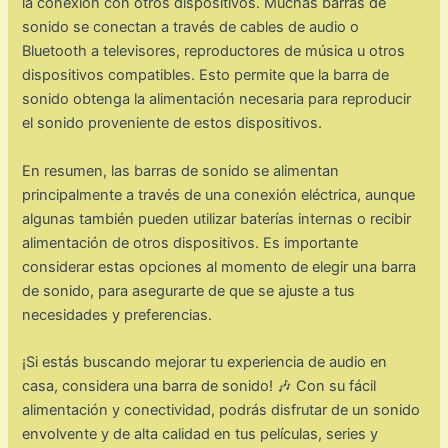
la conexión con otros dispositivos. Muchas barras de
sonido se conectan a través de cables de audio o
Bluetooth a televisores, reproductores de música u otros
dispositivos compatibles. Esto permite que la barra de
sonido obtenga la alimentación necesaria para reproducir
el sonido proveniente de estos dispositivos.
En resumen, las barras de sonido se alimentan
principalmente a través de una conexión eléctrica, aunque
algunas también pueden utilizar baterías internas o recibir
alimentación de otros dispositivos. Es importante
considerar estas opciones al momento de elegir una barra
de sonido, para asegurarte de que se ajuste a tus
necesidades y preferencias.
¡Si estás buscando mejorar tu experiencia de audio en
casa, considera una barra de sonido! 🎶 Con su fácil
alimentación y conectividad, podrás disfrutar de un sonido
envolvente y de alta calidad en tus películas, series y