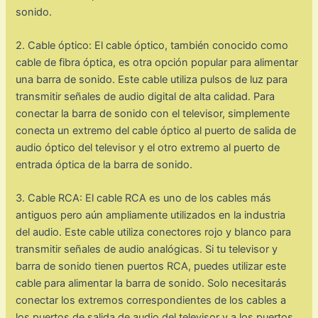
sonido.
2. Cable óptico: El cable óptico, también conocido como
cable de fibra óptica, es otra opción popular para alimentar
una barra de sonido. Este cable utiliza pulsos de luz para
transmitir señales de audio digital de alta calidad. Para
conectar la barra de sonido con el televisor, simplemente
conecta un extremo del cable óptico al puerto de salida de
audio óptico del televisor y el otro extremo al puerto de
entrada óptica de la barra de sonido.
3. Cable RCA: El cable RCA es uno de los cables más
antiguos pero aún ampliamente utilizados en la industria
del audio. Este cable utiliza conectores rojo y blanco para
transmitir señales de audio analógicas. Si tu televisor y
barra de sonido tienen puertos RCA, puedes utilizar este
cable para alimentar la barra de sonido. Solo necesitarás
conectar los extremos correspondientes de los cables a
los puertos de salida de audio del televisor y a los puertos