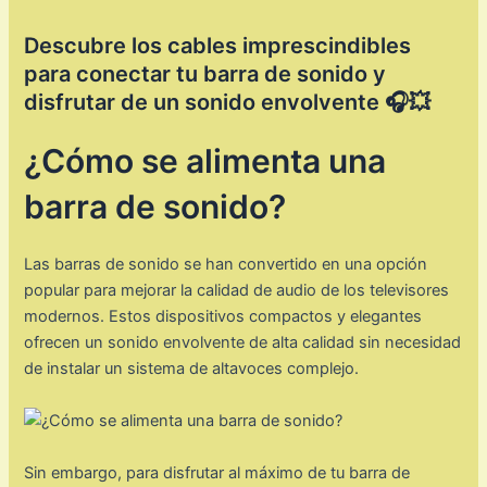
Descubre los cables imprescindibles
para conectar tu barra de sonido y
disfrutar de un sonido envolvente 🎧💥
¿Cómo se alimenta una
barra de sonido?
Las barras de sonido se han convertido en una opción
popular para mejorar la calidad de audio de los televisores
modernos. Estos dispositivos compactos y elegantes
ofrecen un sonido envolvente de alta calidad sin necesidad
de instalar un sistema de altavoces complejo.
Sin embargo, para disfrutar al máximo de tu barra de