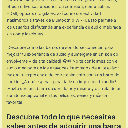
ofrecen diversas opciones de conexión, como cables
HDMI, ópticos o digitales, así como conectividad
inalámbrica a través de Bluetooth o Wi-Fi. Esto permite a
los usuarios disfrutar de una experiencia de audio mejorada
sin complicaciones.
¡Descubre cómo las barras de sonido se conectan para
mejorar tu experiencia de audio y sumérgete en un sonido
envolvente y de alta calidad! 🎧🔊 No te conformes con el
audio mediocre de los altavoces integrados de tu televisor,
mejora tu experiencia de entretenimiento con una barra de
sonido. ¿A qué esperas para darle un impulso a tu audio?
¡Hazte con una barra de sonido hoy mismo y disfruta de un
sonido excepcional en tus películas, series y música
favorita!
Descubre todo lo que necesitas
saber antes de adquirir una barra