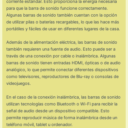
corriente estándar. Esto proporciona la energía necesaria
para que la barra de sonido funcione correctamente.
Algunas barras de sonido también cuentan con la opción
de utilizar pilas o baterías recargables, lo que las hace más
portátiles y fáciles de usar en diferentes lugares de la casa.
Además de la alimentación eléctrica, las barras de sonido
también requieren una fuente de audio. Esto puede ser a
través de una conexión por cable o inalámbrica. Algunas
barras de sonido tienen entradas HDMI, ópticas o de audio
analógico, lo que permite conectar diferentes dispositivos
como televisores, reproductores de Blu-ray o consolas de
videojuegos.
En el caso de la conexión inalámbrica, las barras de sonido
utilizan tecnologías como Bluetooth o Wi-Fi para recibir la
señal de audio desde un dispositivo compatible. Esto
permite reproducir música de forma inalámbrica desde un
teléfono móvil, tablet u ordenador.