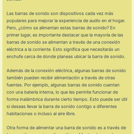
Las barras de sonido son dispositivos cada vez más
populares para mejorar la experiencia de audio en el hogar.
Pero, ¿cómo se alimentan estas barras de sonido? En
primer lugar, es importante destacar que la mayoría de las
barras de sonido se alimentan a través de una conexión
eléctrica a la corriente. Esto significa que necesitarás un
enchufe cerca de donde planeas ubicar la barra de sonido.
Además de la conexión eléctrica, algunas barras de sonido
también pueden recibir alimentación a través de otras
fuentes. Por ejemplo, algunas barras de sonido cuentan
con una batería interna, lo que les permite funcionar de
forma inalámbrica durante cierto tiempo. Esto puede ser útil
si deseas llevar la barra de sonido contigo a diferentes
habitaciones o incluso al aire libre.
Otra forma de alimentar una barra de sonido es a través de