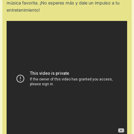
música favorita. ¡No esperes más y dale un impulso a tu
entretenimiento!