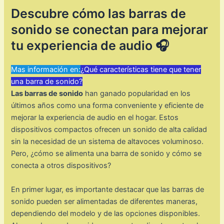
Descubre cómo las barras de
sonido se conectan para mejorar
tu experiencia de audio 🎧
Mas información en:
¿Qué características tiene que tener
una barra de sonido?
Las barras de sonido
han ganado popularidad en los
últimos años como una forma conveniente y eficiente de
mejorar la experiencia de audio en el hogar. Estos
dispositivos compactos ofrecen un sonido de alta calidad
sin la necesidad de un sistema de altavoces voluminoso.
Pero, ¿cómo se alimenta una barra de sonido y cómo se
conecta a otros dispositivos?
En primer lugar, es importante destacar que las barras de
sonido pueden ser alimentadas de diferentes maneras,
dependiendo del modelo y de las opciones disponibles.