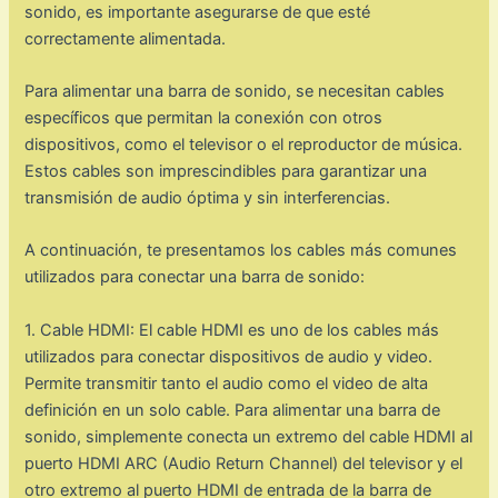
sonido, es importante asegurarse de que esté
correctamente alimentada.
Para alimentar una barra de sonido, se necesitan cables
específicos que permitan la conexión con otros
dispositivos, como el televisor o el reproductor de música.
Estos cables son imprescindibles para garantizar una
transmisión de audio óptima y sin interferencias.
A continuación, te presentamos los cables más comunes
utilizados para conectar una barra de sonido:
1. Cable HDMI: El cable HDMI es uno de los cables más
utilizados para conectar dispositivos de audio y video.
Permite transmitir tanto el audio como el video de alta
definición en un solo cable. Para alimentar una barra de
sonido, simplemente conecta un extremo del cable HDMI al
puerto HDMI ARC (Audio Return Channel) del televisor y el
otro extremo al puerto HDMI de entrada de la barra de