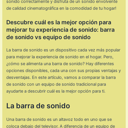
sonido correctamente y disfruta de un sonido envolvente
de calidad cinematográfica en la comodidad de tu hogar!
Descubre cuál es la mejor opción para
mejorar tu experiencia de sonido: barra
de sonido vs equipo de sonido
La barra de sonido es un dispositivo cada vez más popular
para mejorar la experiencia de sonido en el hogar. Pero,
¿cómo se alimenta una barra de sonido? Hay diferentes
opciones disponibles, cada una con sus propias ventajas y
desventajas. En este artículo, vamos a comparar la barra
de sonido con un equipo de sonido tradicional para
ayudarte a descubrir cuál es la mejor opción para ti.
La barra de sonido
Una barra de sonido es un altavoz todo en uno que se
coloca debajo del televisor. A diferencia de un equipo de