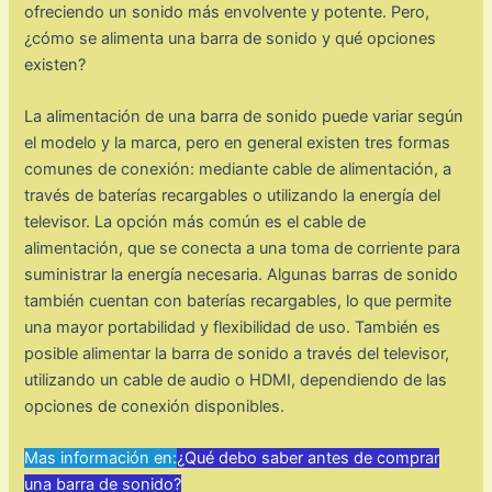
ofreciendo un sonido más envolvente y potente. Pero,
¿cómo se alimenta una barra de sonido y qué opciones
existen?
La alimentación de una barra de sonido puede variar según
el modelo y la marca, pero en general existen tres formas
comunes de conexión: mediante cable de alimentación, a
través de baterías recargables o utilizando la energía del
televisor. La opción más común es el cable de
alimentación, que se conecta a una toma de corriente para
suministrar la energía necesaria. Algunas barras de sonido
también cuentan con baterías recargables, lo que permite
una mayor portabilidad y flexibilidad de uso. También es
posible alimentar la barra de sonido a través del televisor,
utilizando un cable de audio o HDMI, dependiendo de las
opciones de conexión disponibles.
Mas información en:
¿Qué debo saber antes de comprar
una barra de sonido?