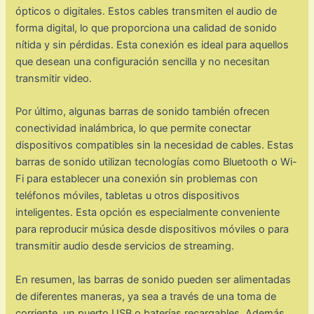
ópticos o digitales. Estos cables transmiten el audio de
forma digital, lo que proporciona una calidad de sonido
nítida y sin pérdidas. Esta conexión es ideal para aquellos
que desean una configuración sencilla y no necesitan
transmitir video.
Por último, algunas barras de sonido también ofrecen
conectividad inalámbrica, lo que permite conectar
dispositivos compatibles sin la necesidad de cables. Estas
barras de sonido utilizan tecnologías como Bluetooth o Wi-
Fi para establecer una conexión sin problemas con
teléfonos móviles, tabletas u otros dispositivos
inteligentes. Esta opción es especialmente conveniente
para reproducir música desde dispositivos móviles o para
transmitir audio desde servicios de streaming.
En resumen, las barras de sonido pueden ser alimentadas
de diferentes maneras, ya sea a través de una toma de
corriente, un puerto USB o baterías recargables. Además,