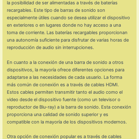
la posibilidad de ser alimentadas a través de baterías
recargables. Este tipo de barras de sonido son
especialmente útiles cuando se desea utilizar el dispositivo
en exteriores o en lugares donde no hay acceso a una
toma de corriente. Las baterías recargables proporcionan
una autonomía suficiente para disfrutar de varias horas de
reproducción de audio sin interrupciones.
En cuanto a la conexión de una barra de sonido a otros
dispositivos, la mayoría ofrece diferentes opciones para
adaptarse a las necesidades de cada usuario. La forma
más común de conexión es a través de cables HDMI.
Estos cables permiten transmitir tanto el audio como el
video desde el dispositivo fuente (como un televisor o
reproductor de Blu-ray) a la barra de sonido. Esta conexión
proporciona una calidad de sonido superior y es
compatible con la mayoría de los dispositivos modernos.
Otra opción de conexión popular es a través de cables