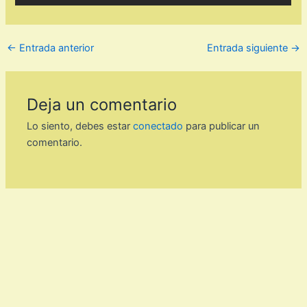
←
Entrada anterior
Entrada siguiente
→
Deja un comentario
Lo siento, debes estar
conectado
para publicar un
comentario.