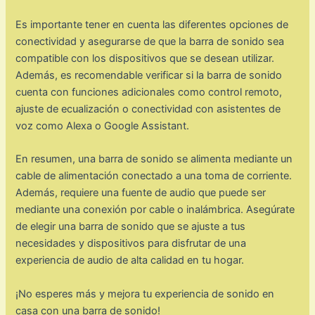
Es importante tener en cuenta las diferentes opciones de
conectividad y asegurarse de que la barra de sonido sea
compatible con los dispositivos que se desean utilizar.
Además, es recomendable verificar si la barra de sonido
cuenta con funciones adicionales como control remoto,
ajuste de ecualización o conectividad con asistentes de
voz como Alexa o Google Assistant.
En resumen, una barra de sonido se alimenta mediante un
cable de alimentación conectado a una toma de corriente.
Además, requiere una fuente de audio que puede ser
mediante una conexión por cable o inalámbrica. Asegúrate
de elegir una barra de sonido que se ajuste a tus
necesidades y dispositivos para disfrutar de una
experiencia de audio de alta calidad en tu hogar.
¡No esperes más y mejora tu experiencia de sonido en
casa con una barra de sonido!