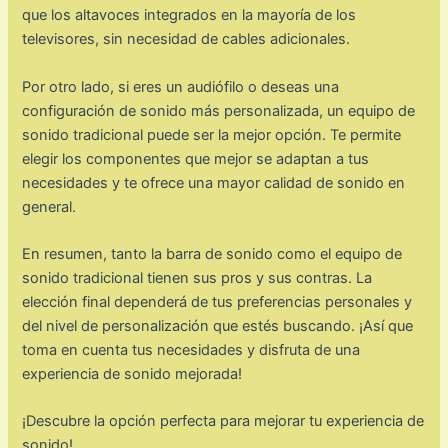
que los altavoces integrados en la mayoría de los
televisores, sin necesidad de cables adicionales.
Por otro lado, si eres un audiófilo o deseas una
configuración de sonido más personalizada, un equipo de
sonido tradicional puede ser la mejor opción. Te permite
elegir los componentes que mejor se adaptan a tus
necesidades y te ofrece una mayor calidad de sonido en
general.
En resumen, tanto la barra de sonido como el equipo de
sonido tradicional tienen sus pros y sus contras. La
elección final dependerá de tus preferencias personales y
del nivel de personalización que estés buscando. ¡Así que
toma en cuenta tus necesidades y disfruta de una
experiencia de sonido mejorada!
¡Descubre la opción perfecta para mejorar tu experiencia de
sonido!