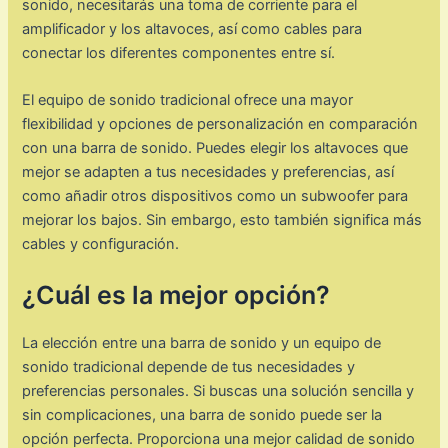
sonido, necesitarás una toma de corriente para el
amplificador y los altavoces, así como cables para
conectar los diferentes componentes entre sí.
El equipo de sonido tradicional ofrece una mayor
flexibilidad y opciones de personalización en comparación
con una barra de sonido. Puedes elegir los altavoces que
mejor se adapten a tus necesidades y preferencias, así
como añadir otros dispositivos como un subwoofer para
mejorar los bajos. Sin embargo, esto también significa más
cables y configuración.
¿Cuál es la mejor opción?
La elección entre una barra de sonido y un equipo de
sonido tradicional depende de tus necesidades y
preferencias personales. Si buscas una solución sencilla y
sin complicaciones, una barra de sonido puede ser la
opción perfecta. Proporciona una mejor calidad de sonido