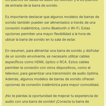
de entrada de la barra de sonido.
Es importante destacar que algunos modelos de barras de
sonido también pueden ser alimentados a través de una
conexión inalámbrica, como Bluetooth o Wi-Fi. Estas
opciones permiten una mayor flexibilidad a la hora de
ubicar la barra de sonido en tu sala de estar.
En resumen, para alimentar una barra de sonido y disfrutar
de un sonido envolvente, es necesario utilizar cables
específicos como HDMI, óptico o RCA. Estos cables
permiten la conexión con otros dispositivos, como el
televisor, para garantizar una transmisión de audio óptima.
Además, algunos modelos de barras de sonido ofrecen
opciones de conexión inalámbrica para mayor comodidad.
¡No te pierdas la oportunidad de mejorar tu experiencia de
audio con una barra de sonido! ¡Conecta tu barra de