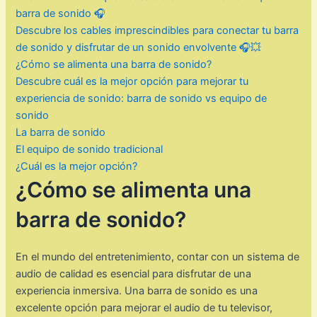
barra de sonido 🎧
Descubre los cables imprescindibles para conectar tu barra
de sonido y disfrutar de un sonido envolvente 🎧💥
¿Cómo se alimenta una barra de sonido?
Descubre cuál es la mejor opción para mejorar tu
experiencia de sonido: barra de sonido vs equipo de
sonido
La barra de sonido
El equipo de sonido tradicional
¿Cuál es la mejor opción?
¿Cómo se alimenta una
barra de sonido?
En el mundo del entretenimiento, contar con un sistema de
audio de calidad es esencial para disfrutar de una
experiencia inmersiva. Una barra de sonido es una
excelente opción para mejorar el audio de tu televisor,