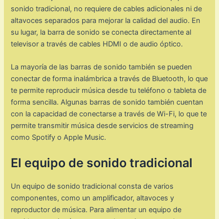
sonido tradicional, no requiere de cables adicionales ni de
altavoces separados para mejorar la calidad del audio. En
su lugar, la barra de sonido se conecta directamente al
televisor a través de cables HDMI o de audio óptico.
La mayoría de las barras de sonido también se pueden
conectar de forma inalámbrica a través de Bluetooth, lo que
te permite reproducir música desde tu teléfono o tableta de
forma sencilla. Algunas barras de sonido también cuentan
con la capacidad de conectarse a través de Wi-Fi, lo que te
permite transmitir música desde servicios de streaming
como Spotify o Apple Music.
El equipo de sonido tradicional
Un equipo de sonido tradicional consta de varios
componentes, como un amplificador, altavoces y
reproductor de música. Para alimentar un equipo de