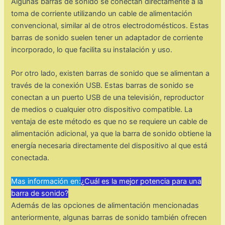
Algunas barras de sonido se conectan directamente a la
toma de corriente utilizando un cable de alimentación
convencional, similar al de otros electrodomésticos. Estas
barras de sonido suelen tener un adaptador de corriente
incorporado, lo que facilita su instalación y uso.
Por otro lado, existen barras de sonido que se alimentan a
través de la conexión USB. Estas barras de sonido se
conectan a un puerto USB de una televisión, reproductor
de medios o cualquier otro dispositivo compatible. La
ventaja de este método es que no se requiere un cable de
alimentación adicional, ya que la barra de sonido obtiene la
energía necesaria directamente del dispositivo al que está
conectada.
Mas información en:
¿Cuál es la mejor potencia para una
barra de sonido?
Además de las opciones de alimentación mencionadas
anteriormente, algunas barras de sonido también ofrecen