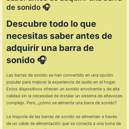
de sonido 🎧
Descubre todo lo que
necesitas saber antes de
adquirir una barra de
sonido 🎧
Las barras de sonido se han convertido en una opción
popular para mejorar la experiencia de audio en el hogar.
Estos dispositivos ofrecen un sonido envolvente y de alta
calidad sin la necesidad de instalar un sistema de altavoces
complejo. Pero, ¿cómo se alimenta una barra de sonido?
La mayoría de las barras de sonido se alimentan a través
de un cable de alimentación que se conecta a una toma de