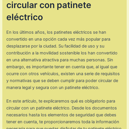
circular con patinete
eléctrico
En los últimos años, los patinetes eléctricos se han
convertido en una opción cada vez más popular para
desplazarse por la ciudad. Su facilidad de uso y su
contribución a la movilidad sostenible los han convertido
en una alternativa atractiva para muchas personas. Sin
embargo, es importante tener en cuenta que, al igual que
ocurre con otros vehículos, existen una serie de requisitos
y normativas que se deben cumplir para poder circular de
manera legal y segura con un patinete eléctrico.
En este artículo, te explicaremos qué es obligatorio para
circular con un patinete eléctrico. Desde los documentos
necesarios hasta los elementos de seguridad que debes
tener en cuenta, te proporcionaremos toda la información
necesaria para que puedas disfrutar de tu patinete eléctrico