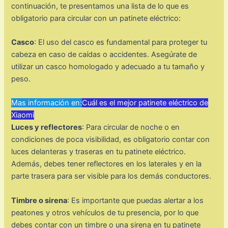
continuación, te presentamos una lista de lo que es
obligatorio para circular con un patinete eléctrico:
Casco
: El uso del casco es fundamental para proteger tu
cabeza en caso de caídas o accidentes. Asegúrate de
utilizar un casco homologado y adecuado a tu tamaño y
peso.
Mas información en:
Cuál es el mejor patinete eléctrico de
Xiaomi
Luces y reflectores
: Para circular de noche o en
condiciones de poca visibilidad, es obligatorio contar con
luces delanteras y traseras en tu patinete eléctrico.
Además, debes tener reflectores en los laterales y en la
parte trasera para ser visible para los demás conductores.
Timbre o sirena
: Es importante que puedas alertar a los
peatones y otros vehículos de tu presencia, por lo que
debes contar con un timbre o una sirena en tu patinete