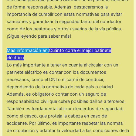
de forma responsable. Además, destacaremos la
importancia de cumplir con estas normativas para evitar
sanciones y garantizar la seguridad tanto del conductor
como de los peatones y otros usuarios de la vía pública.
¡Sigue leyendo para saber más!
Mas información en:
Cuánto corre el mejor patinete
eléctrico
Lo más importante a tener en cuenta al circular con un
patinete eléctrico es contar con los documentos
necesarios, como el DNI o el carné de conducir,
dependiendo de la normativa de cada país o ciudad.
Además, es obligatorio contar con un seguro de
responsabilidad civil que cubra posibles daños a terceros.
También es fundamental utilizar elementos de seguridad,
como el casco, que proteja la cabeza en caso de
accidente. Por último, es importante respetar las normas
de circulación y adaptar la velocidad a las condiciones de la