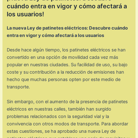
cuándo entra en vigor y cómo afectará a
los usuarios!
La nueva Ley de patinetes eléctricos: Descubre cuándo
entra en vigor y cómo afectará a los usuarios
Desde hace algún tiempo, los patinetes eléctricos se han
convertido en una opción de movilidad cada vez más
popular en nuestras ciudades. Su facilidad de uso, su bajo
coste y su contribución a la reducción de emisiones han
hecho que muchas personas opten por este medio de
transporte.
Sin embargo, con el aumento de la presencia de patinetes
eléctricos en nuestras calles, también han surgido
problemas relacionados con la seguridad vial y la
convivencia con otros modos de transporte. Para abordar
estas cuestiones, se ha aprobado una nueva Ley de