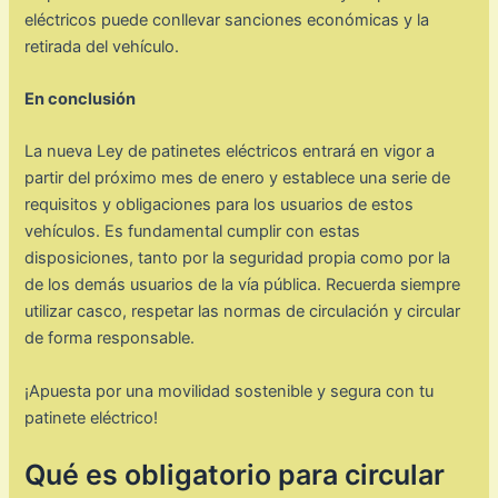
eléctricos puede conllevar sanciones económicas y la
retirada del vehículo.
En conclusión
La nueva Ley de patinetes eléctricos entrará en vigor a
partir del próximo mes de enero y establece una serie de
requisitos y obligaciones para los usuarios de estos
vehículos. Es fundamental cumplir con estas
disposiciones, tanto por la seguridad propia como por la
de los demás usuarios de la vía pública. Recuerda siempre
utilizar casco, respetar las normas de circulación y circular
de forma responsable.
¡Apuesta por una movilidad sostenible y segura con tu
patinete eléctrico!
Qué es obligatorio para circular