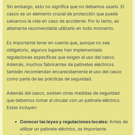
Sin embargo, esto no significa que no debamos usarlo. El
casco es un elemento crucial de protección que puede
salvarnos la vida en caso de accidente. Por lo tanto, es
altamente recomendable utilizarlo en todo momento.
Es importante tener en cuenta que, aunque no sea
obligatorio, algunos lugares han implementado
regulaciones específicas que exigen el uso del casco.
Además, muchos fabricantes de patinetes eléctricos
también recomiendan encarecidamente el uso del casco
como parte de las prácticas de seguridad.
Además del casco, existen otras medidas de seguridad
que debemos tomar al circular con un patinete eléctrico.
Estas incluyen:
Conocer las leyes y regulaciones locales:
Antes de
utilizar un patinete eléctrico, es importante