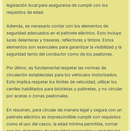
legislación local para asegurarse de cumplir con los
requisitos de edad.
Además, es necesario contar con los elementos de
seguridad adecuados en el patinete eléctrico. Esto incluye
luces delanteras y traseras, reflectores y timbre. Estos
elementos son esenciales para garantizar la visibilidad y la
seguridad tanto del conductor como de los peatones.
Por último, es fundamental respetar las normas de
circulación establecidas para los vehículos motorizados.
Esto implica respetar los límites de velocidad, utilizar los
carriles habilitados para bicicletas y patinetes, y no circular
por aceras o zonas peatonales.
En resumen, para circular de manera legal y segura con un
patinete eléctrico es imprescindible cumplir con requisitos
como el uso del casco, la edad mínima permitida, contar
con los elementos de seguridad necesarios y respetar las