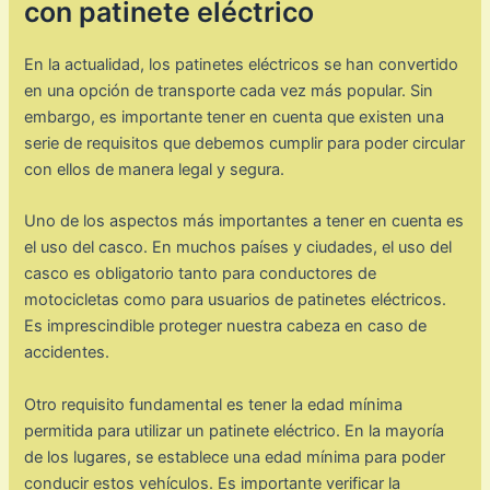
con patinete eléctrico
En la actualidad, los patinetes eléctricos se han convertido
en una opción de transporte cada vez más popular. Sin
embargo, es importante tener en cuenta que existen una
serie de requisitos que debemos cumplir para poder circular
con ellos de manera legal y segura.
Uno de los aspectos más importantes a tener en cuenta es
el uso del casco. En muchos países y ciudades, el uso del
casco es obligatorio tanto para conductores de
motocicletas como para usuarios de patinetes eléctricos.
Es imprescindible proteger nuestra cabeza en caso de
accidentes.
Otro requisito fundamental es tener la edad mínima
permitida para utilizar un patinete eléctrico. En la mayoría
de los lugares, se establece una edad mínima para poder
conducir estos vehículos. Es importante verificar la