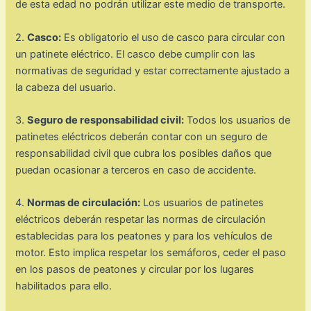
de esta edad no podrán utilizar este medio de transporte.
2.
Casco:
Es obligatorio el uso de casco para circular con
un patinete eléctrico. El casco debe cumplir con las
normativas de seguridad y estar correctamente ajustado a
la cabeza del usuario.
3.
Seguro de responsabilidad civil:
Todos los usuarios de
patinetes eléctricos deberán contar con un seguro de
responsabilidad civil que cubra los posibles daños que
puedan ocasionar a terceros en caso de accidente.
4.
Normas de circulación:
Los usuarios de patinetes
eléctricos deberán respetar las normas de circulación
establecidas para los peatones y para los vehículos de
motor. Esto implica respetar los semáforos, ceder el paso
en los pasos de peatones y circular por los lugares
habilitados para ello.