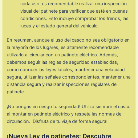
cada uso, es recomendable realizar una inspección
visual del patinete para verificar que esté en buenas
condiciones. Esto incluye comprobar los frenos, las
luces y el estado general del vehículo.
En resumen, aunque el uso del casco no sea obligatorio en
la mayoría de los lugares, es altamente recomendable
utilizarlo al circular con un patinete eléctrico. Además,
debemos seguir las reglas de seguridad establecidas,
como conocer las leyes locales, mantener una velocidad
segura, utilizar las señales correspondientes, mantener una
distancia segura y realizar inspecciones regulares del
patinete.
¡No pongas en riesgo tu seguridad! Utiliza siempre el casco
al montar en patinete eléctrico y respeta las normas de
circulación. ¡Disfruta de tu viaje de forma segura!
¡Nueva Ley de patinetes: Descubre