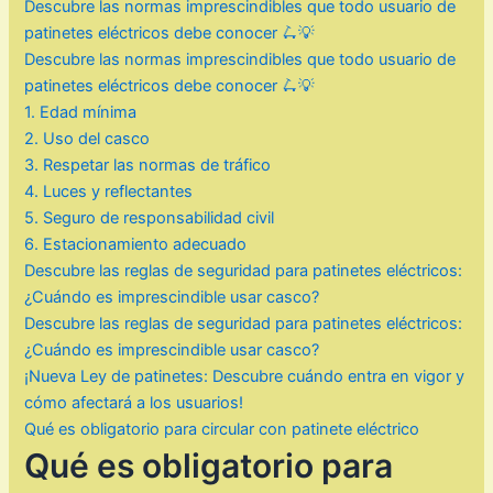
Descubre las normas imprescindibles que todo usuario de
patinetes eléctricos debe conocer 🛴💡
Descubre las normas imprescindibles que todo usuario de
patinetes eléctricos debe conocer 🛴💡
1. Edad mínima
2. Uso del casco
3. Respetar las normas de tráfico
4. Luces y reflectantes
5. Seguro de responsabilidad civil
6. Estacionamiento adecuado
Descubre las reglas de seguridad para patinetes eléctricos:
¿Cuándo es imprescindible usar casco?
Descubre las reglas de seguridad para patinetes eléctricos:
¿Cuándo es imprescindible usar casco?
¡Nueva Ley de patinetes: Descubre cuándo entra en vigor y
cómo afectará a los usuarios!
Qué es obligatorio para circular con patinete eléctrico
Qué es obligatorio para