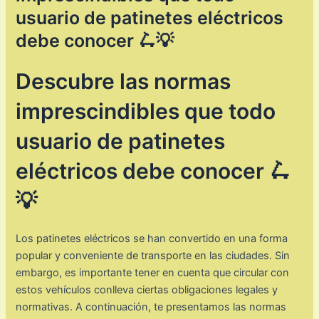
usuario de patinetes eléctricos
debe conocer 🛴💡
Descubre las normas
imprescindibles que todo
usuario de patinetes
eléctricos debe conocer 🛴
💡
Los patinetes eléctricos se han convertido en una forma
popular y conveniente de transporte en las ciudades. Sin
embargo, es importante tener en cuenta que circular con
estos vehículos conlleva ciertas obligaciones legales y
normativas. A continuación, te presentamos las normas