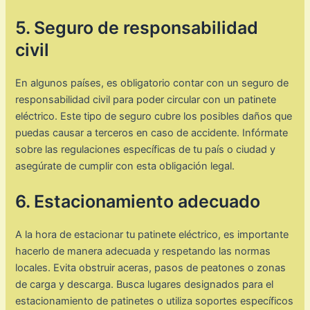
5. Seguro de responsabilidad
civil
En algunos países, es obligatorio contar con un seguro de
responsabilidad civil para poder circular con un patinete
eléctrico. Este tipo de seguro cubre los posibles daños que
puedas causar a terceros en caso de accidente. Infórmate
sobre las regulaciones específicas de tu país o ciudad y
asegúrate de cumplir con esta obligación legal.
6. Estacionamiento adecuado
A la hora de estacionar tu patinete eléctrico, es importante
hacerlo de manera adecuada y respetando las normas
locales. Evita obstruir aceras, pasos de peatones o zonas
de carga y descarga. Busca lugares designados para el
estacionamiento de patinetes o utiliza soportes específicos