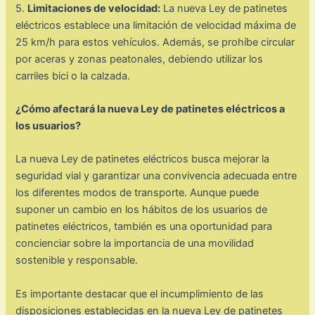
5.
Limitaciones de velocidad:
La nueva Ley de patinetes
eléctricos establece una limitación de velocidad máxima de
25 km/h para estos vehículos. Además, se prohíbe circular
por aceras y zonas peatonales, debiendo utilizar los
carriles bici o la calzada.
¿Cómo afectará la nueva Ley de patinetes eléctricos a
los usuarios?
La nueva Ley de patinetes eléctricos busca mejorar la
seguridad vial y garantizar una convivencia adecuada entre
los diferentes modos de transporte. Aunque puede
suponer un cambio en los hábitos de los usuarios de
patinetes eléctricos, también es una oportunidad para
concienciar sobre la importancia de una movilidad
sostenible y responsable.
Es importante destacar que el incumplimiento de las
disposiciones establecidas en la nueva Ley de patinetes