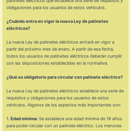
patinetes eléctricos que establece una serie de requisitos y
obligaciones para los usuarios de estos vehículos.
¿Cuándo entra en vigor la nueva Ley de patinetes
eléctricos?
La nueva Ley de patinetes eléctricos entrará en vigor a
partir del próximo mes de enero. A partir de esa fecha,
todos los usuarios de patinetes eléctricos deberán cumplir
con las disposiciones establecidas en la normativa.
¿Qué es obligatorio para circular con patinete eléctrico?
La nueva Ley de patinetes eléctricos establece una serie de
requisitos y obligaciones para los usuarios de estos
vehículos. Algunos de los aspectos más importantes son:
1.
Edad mínima:
Se establece una edad mínima de 16 años
para poder circular con un patinete eléctrico. Los menores