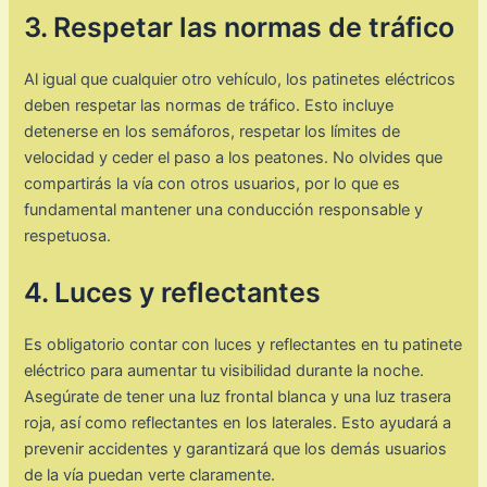
3. Respetar las normas de tráfico
Al igual que cualquier otro vehículo, los patinetes eléctricos
deben respetar las normas de tráfico. Esto incluye
detenerse en los semáforos, respetar los límites de
velocidad y ceder el paso a los peatones. No olvides que
compartirás la vía con otros usuarios, por lo que es
fundamental mantener una conducción responsable y
respetuosa.
4. Luces y reflectantes
Es obligatorio contar con luces y reflectantes en tu patinete
eléctrico para aumentar tu visibilidad durante la noche.
Asegúrate de tener una luz frontal blanca y una luz trasera
roja, así como reflectantes en los laterales. Esto ayudará a
prevenir accidentes y garantizará que los demás usuarios
de la vía puedan verte claramente.