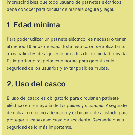
imprescindibles que todo usuario de patinetes eléctricos
debe conocer para circular de manera segura y legal.
1. Edad mínima
Para poder utilizar un patinete eléctrico, es necesario tener
al menos 16 años de edad. Esta restricción se aplica tanto
a los patinetes de alquiler como a los de propiedad privada.
Es importante respetar esta norma para garantizar la
seguridad de los usuarios y evitar posibles multas.
2. Uso del casco
El uso del casco es obligatorio para circular en patinete
eléctrico en la mayoría de los países y ciudades. Asegúrate
de utilizar un casco adecuado y debidamente ajustado para
proteger tu cabeza en caso de accidente. Recuerda que tu
seguridad es lo más importante.