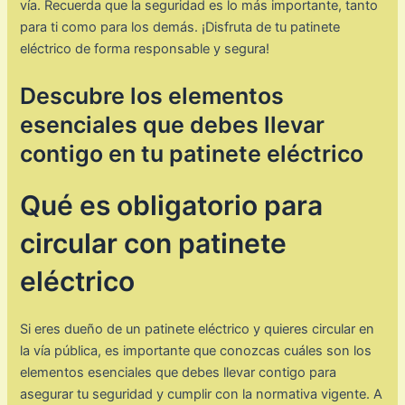
vía. Recuerda que la seguridad es lo más importante, tanto
para ti como para los demás. ¡Disfruta de tu patinete
eléctrico de forma responsable y segura!
Descubre los elementos
esenciales que debes llevar
contigo en tu patinete eléctrico
Qué es obligatorio para
circular con patinete
eléctrico
Si eres dueño de un patinete eléctrico y quieres circular en
la vía pública, es importante que conozcas cuáles son los
elementos esenciales que debes llevar contigo para
asegurar tu seguridad y cumplir con la normativa vigente. A