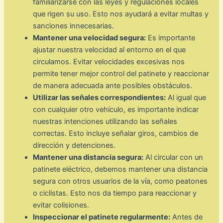
familiarizarse con las leyes y regulaciones locales
que rigen su uso. Esto nos ayudará a evitar multas y
sanciones innecesarias.
Mantener una velocidad segura:
Es importante
ajustar nuestra velocidad al entorno en el que
circulamos. Evitar velocidades excesivas nos
permite tener mejor control del patinete y reaccionar
de manera adecuada ante posibles obstáculos.
Utilizar las señales correspondientes:
Al igual que
con cualquier otro vehículo, es importante indicar
nuestras intenciones utilizando las señales
correctas. Esto incluye señalar giros, cambios de
dirección y detenciones.
Mantener una distancia segura:
Al circular con un
patinete eléctrico, debemos mantener una distancia
segura con otros usuarios de la vía, como peatones
o ciclistas. Esto nos da tiempo para reaccionar y
evitar colisiones.
Inspeccionar el patinete regularmente:
Antes de