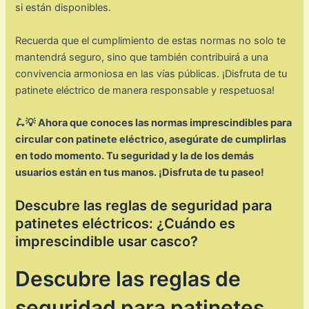
si están disponibles.
Recuerda que el cumplimiento de estas normas no solo te
mantendrá seguro, sino que también contribuirá a una
convivencia armoniosa en las vías públicas. ¡Disfruta de tu
patinete eléctrico de manera responsable y respetuosa!
🛴💡 Ahora que conoces las normas imprescindibles para
circular con patinete eléctrico, asegúrate de cumplirlas
en todo momento. Tu seguridad y la de los demás
usuarios están en tus manos. ¡Disfruta de tu paseo!
Descubre las reglas de seguridad para
patinetes eléctricos: ¿Cuándo es
imprescindible usar casco?
Descubre las reglas de
seguridad para patinetes