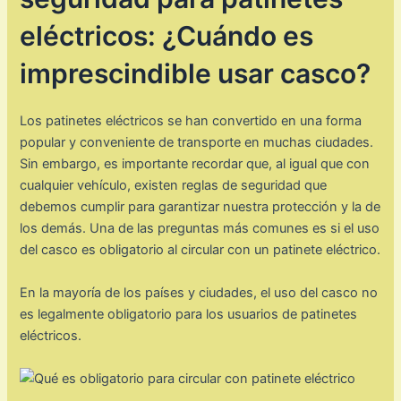
eléctricos: ¿Cuándo es
imprescindible usar casco?
Los patinetes eléctricos se han convertido en una forma
popular y conveniente de transporte en muchas ciudades.
Sin embargo, es importante recordar que, al igual que con
cualquier vehículo, existen reglas de seguridad que
debemos cumplir para garantizar nuestra protección y la de
los demás. Una de las preguntas más comunes es si el uso
del casco es obligatorio al circular con un patinete eléctrico.
En la mayoría de los países y ciudades, el uso del casco no
es legalmente obligatorio para los usuarios de patinetes
eléctricos.