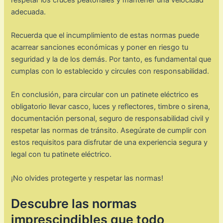
adecuada.
Recuerda que el incumplimiento de estas normas puede
acarrear sanciones económicas y poner en riesgo tu
seguridad y la de los demás. Por tanto, es fundamental que
cumplas con lo establecido y circules con responsabilidad.
En conclusión, para circular con un patinete eléctrico es
obligatorio llevar casco, luces y reflectores, timbre o sirena,
documentación personal, seguro de responsabilidad civil y
respetar las normas de tránsito. Asegúrate de cumplir con
estos requisitos para disfrutar de una experiencia segura y
legal con tu patinete eléctrico.
¡No olvides protegerte y respetar las normas!
Descubre las normas
imprescindibles que todo