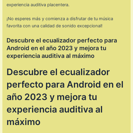
experiencia auditiva placentera.
¡No esperes más y comienza a disfrutar de tu música
favorita con una calidad de sonido excepcional!
Descubre el ecualizador perfecto para
Android en el año 2023 y mejora tu
experiencia auditiva al máximo
Descubre el ecualizador
perfecto para Android en el
año 2023 y mejora tu
experiencia auditiva al
máximo