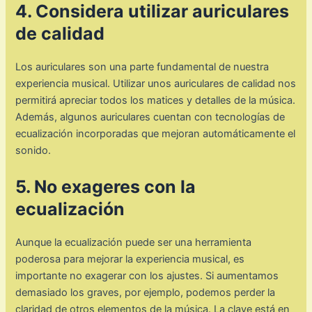
4. Considera utilizar auriculares
de calidad
Los auriculares son una parte fundamental de nuestra
experiencia musical. Utilizar unos auriculares de calidad nos
permitirá apreciar todos los matices y detalles de la música.
Además, algunos auriculares cuentan con tecnologías de
ecualización incorporadas que mejoran automáticamente el
sonido.
5. No exageres con la
ecualización
Aunque la ecualización puede ser una herramienta
poderosa para mejorar la experiencia musical, es
importante no exagerar con los ajustes. Si aumentamos
demasiado los graves, por ejemplo, podemos perder la
claridad de otros elementos de la música. La clave está en