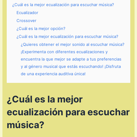
¿Cuál es la mejor ecualización para escuchar música?
Ecualizador
Crossover
¿Cuál es la mejor opción?
¿Cuál es la mejor ecualización para escuchar música?
¿Quieres obtener el mejor sonido al escuchar música?
¡Experimenta con diferentes ecualizaciones y
encuentra la que mejor se adapte a tus preferencias
y al género musical que estás escuchando! ¡Disfruta
de una experiencia auditiva única!
¿Cuál es la mejor
ecualización para escuchar
música?