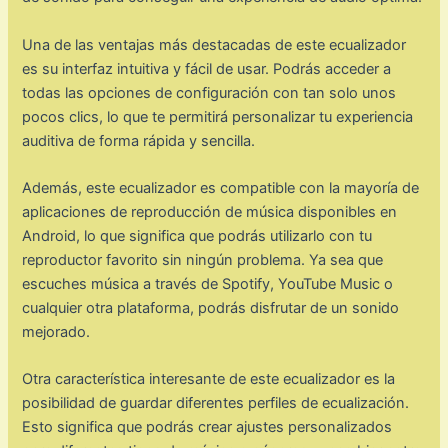
Una de las ventajas más destacadas de este ecualizador
es su interfaz intuitiva y fácil de usar. Podrás acceder a
todas las opciones de configuración con tan solo unos
pocos clics, lo que te permitirá personalizar tu experiencia
auditiva de forma rápida y sencilla.
Además, este ecualizador es compatible con la mayoría de
aplicaciones de reproducción de música disponibles en
Android, lo que significa que podrás utilizarlo con tu
reproductor favorito sin ningún problema. Ya sea que
escuches música a través de Spotify, YouTube Music o
cualquier otra plataforma, podrás disfrutar de un sonido
mejorado.
Otra característica interesante de este ecualizador es la
posibilidad de guardar diferentes perfiles de ecualización.
Esto significa que podrás crear ajustes personalizados