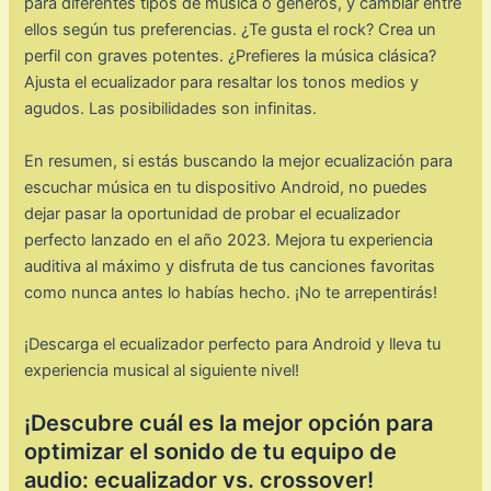
para diferentes tipos de música o géneros, y cambiar entre
ellos según tus preferencias. ¿Te gusta el rock? Crea un
perfil con graves potentes. ¿Prefieres la música clásica?
Ajusta el ecualizador para resaltar los tonos medios y
agudos. Las posibilidades son infinitas.
En resumen, si estás buscando la mejor ecualización para
escuchar música en tu dispositivo Android, no puedes
dejar pasar la oportunidad de probar el ecualizador
perfecto lanzado en el año 2023. Mejora tu experiencia
auditiva al máximo y disfruta de tus canciones favoritas
como nunca antes lo habías hecho. ¡No te arrepentirás!
¡Descarga el ecualizador perfecto para Android y lleva tu
experiencia musical al siguiente nivel!
¡Descubre cuál es la mejor opción para
optimizar el sonido de tu equipo de
audio: ecualizador vs. crossover!