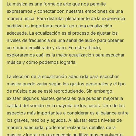
La música es una forma de arte que nos permite
expresarnos y conectar con nuestras emociones de una
manera única. Para disfrutar plenamente de la experiencia
auditiva, es importante contar con una ecualización
adecuada. La ecualización es el proceso de ajustar los
niveles de frecuencia de una señal de audio para obtener
un sonido equilibrado y claro. En este artículo,
exploraremos cuál es la mejor ecualización para escuchar
música y cómo podemos lograrla.
La elección de la ecualización adecuada para escuchar
música puede variar según los gustos personales y el tipo
de música que se esté reproduciendo. Sin embargo,
existen algunos ajustes generales que pueden mejorar la
calidad del sonido en la mayoría de los casos. Uno de los
aspectos más importantes a considerar es el balance entre
los graves, medios y agudos. Al ajustar estos niveles de
manera adecuada, podemos realzar los detalles de la
música y lograr una experiencia auditiva más envolvente.