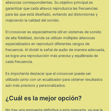
altavoces correspondientes. Su objetivo principal es
garantizar que cada altavoz reproduzca las frecuencias
para las que está diseñado, evitando así distorsiones y
mejorando la calidad del sonido.
El crossover es especialmente útil en sistemas de sonido
de alta fidelidad, donde se utilizan múltiples altavoces
especializados en reproducir diferentes rangos de
frecuencia. Al dividir la señal de audio de manera adecuada,
se logra una reproducción más precisa y equilibrada de
cada frecuencia.
Es importante destacar que el crossover puede ser
utilizado junto con un ecualizador para obtener resultados
aún más precisos y personalizados.
¿Cuál es la mejor opción?
No hay una respuesta definitiva a esta pregunta, ya que la