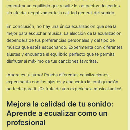
encontrar un equilibrio que resalte los aspectos deseados
sin afectar negativamente la calidad general del sonido.
En conclusión, no hay una única ecualización que sea la
mejor para escuchar música. La elección de la ecualización
dependerá de tus preferencias personales y del tipo de
música que estés escuchando. Experimenta con diferentes
ajustes y encuentra el equilibrio perfecto que te permita
disfrutar al máximo de tus canciones favoritas.
¡Ahora es tu turno! Prueba diferentes ecualizaciones,
experimenta con los ajustes y encuentra la configuración
perfecta para ti. ¡Disfruta de una experiencia musical única!
Mejora la calidad de tu sonido:
Aprende a ecualizar como un
profesional