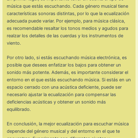
música que estás escuchando. Cada género musical tiene
características sonoras distintas, por lo que la ecualización
adecuada puede variar. Por ejemplo, para música clásica,
es recomendable resaltar los tonos medios y agudos para
realzar los detalles de las cuerdas y los instrumentos de
viento.
Por otro lado, si estás escuchando música electrónica, es
posible que desees enfatizar los bajos para obtener un
sonido más potente. Además, es importante considerar el
entorno en el que estás escuchando música. Si estás en un
espacio cerrado con una acústica deficiente, puede ser
necesario ajustar la ecualización para compensar las
deficiencias acústicas y obtener un sonido más
equilibrado.
En conclusión, la mejor ecualización para escuchar música
depende del género musical y del entorno en el que te