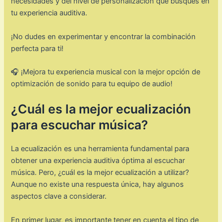
necesidades y del nivel de personalización que busques en
tu experiencia auditiva.
¡No dudes en experimentar y encontrar la combinación
perfecta para ti!
🎧 ¡Mejora tu experiencia musical con la mejor opción de
optimización de sonido para tu equipo de audio!
¿Cuál es la mejor ecualización
para escuchar música?
La ecualización es una herramienta fundamental para
obtener una experiencia auditiva óptima al escuchar
música. Pero, ¿cuál es la mejor ecualización a utilizar?
Aunque no existe una respuesta única, hay algunos
aspectos clave a considerar.
En primer lugar, es importante tener en cuenta el tipo de