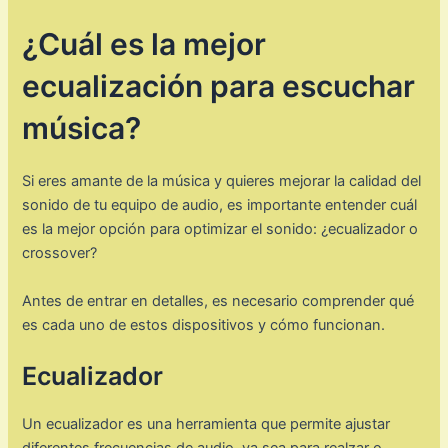
¿Cuál es la mejor
ecualización para escuchar
música?
Si eres amante de la música y quieres mejorar la calidad del
sonido de tu equipo de audio, es importante entender cuál
es la mejor opción para optimizar el sonido: ¿ecualizador o
crossover?
Antes de entrar en detalles, es necesario comprender qué
es cada uno de estos dispositivos y cómo funcionan.
Ecualizador
Un ecualizador es una herramienta que permite ajustar