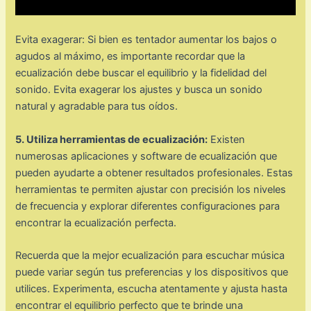
Evita exagerar: Si bien es tentador aumentar los bajos o
agudos al máximo, es importante recordar que la
ecualización debe buscar el equilibrio y la fidelidad del
sonido. Evita exagerar los ajustes y busca un sonido
natural y agradable para tus oídos.
5. Utiliza herramientas de ecualización:
Existen
numerosas aplicaciones y software de ecualización que
pueden ayudarte a obtener resultados profesionales. Estas
herramientas te permiten ajustar con precisión los niveles
de frecuencia y explorar diferentes configuraciones para
encontrar la ecualización perfecta.
Recuerda que la mejor ecualización para escuchar música
puede variar según tus preferencias y los dispositivos que
utilices. Experimenta, escucha atentamente y ajusta hasta
encontrar el equilibrio perfecto que te brinde una