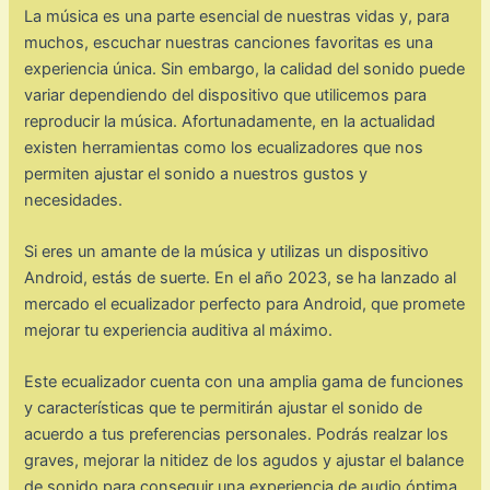
La música es una parte esencial de nuestras vidas y, para
muchos, escuchar nuestras canciones favoritas es una
experiencia única. Sin embargo, la calidad del sonido puede
variar dependiendo del dispositivo que utilicemos para
reproducir la música. Afortunadamente, en la actualidad
existen herramientas como los ecualizadores que nos
permiten ajustar el sonido a nuestros gustos y
necesidades.
Si eres un amante de la música y utilizas un dispositivo
Android, estás de suerte. En el año 2023, se ha lanzado al
mercado el ecualizador perfecto para Android, que promete
mejorar tu experiencia auditiva al máximo.
Este ecualizador cuenta con una amplia gama de funciones
y características que te permitirán ajustar el sonido de
acuerdo a tus preferencias personales. Podrás realzar los
graves, mejorar la nitidez de los agudos y ajustar el balance
de sonido para conseguir una experiencia de audio óptima.