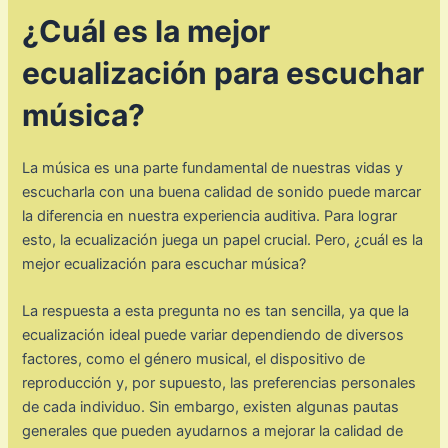
¿Cuál es la mejor
ecualización para escuchar
música?
La música es una parte fundamental de nuestras vidas y
escucharla con una buena calidad de sonido puede marcar
la diferencia en nuestra experiencia auditiva. Para lograr
esto, la ecualización juega un papel crucial. Pero, ¿cuál es la
mejor ecualización para escuchar música?
La respuesta a esta pregunta no es tan sencilla, ya que la
ecualización ideal puede variar dependiendo de diversos
factores, como el género musical, el dispositivo de
reproducción y, por supuesto, las preferencias personales
de cada individuo. Sin embargo, existen algunas pautas
generales que pueden ayudarnos a mejorar la calidad de