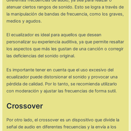
diferentes frecuencias de audio, ya sea para realzar o
atenuar ciertos rangos de sonido. Esto se logra a través de
la manipulación de bandas de frecuencia, como los graves,
medios y agudos.
El ecualizador es ideal para aquellos que desean
personalizar su experiencia auditiva, ya que permite resaltar
los aspectos que más les gustan de una canción o corregir
las deficiencias del sonido original.
Es importante tener en cuenta que el uso excesivo del
ecualizador puede distorsionar el sonido y provocar una
pérdida de calidad. Por lo tanto, se recomienda utilizarlo
con moderación y ajustar las frecuencias de forma sutil.
Crossover
Por otro lado, el crossover es un dispositivo que divide la
señal de audio en diferentes frecuencias y la envía a los