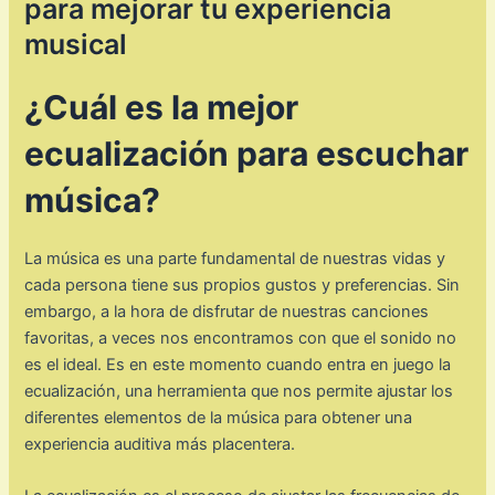
para mejorar tu experiencia
musical
¿Cuál es la mejor
ecualización para escuchar
música?
La música es una parte fundamental de nuestras vidas y
cada persona tiene sus propios gustos y preferencias. Sin
embargo, a la hora de disfrutar de nuestras canciones
favoritas, a veces nos encontramos con que el sonido no
es el ideal. Es en este momento cuando entra en juego la
ecualización, una herramienta que nos permite ajustar los
diferentes elementos de la música para obtener una
experiencia auditiva más placentera.