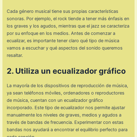
Cada género musical tiene sus propias características
sonoras. Por ejemplo, el rock tiende a tener más énfasis en
los graves y los agudos, mientras que el jazz se caracteriza
por su enfoque en los medios. Antes de comenzar a
ecualizar, es importante tener claro qué tipo de música
vamos a escuchar y qué aspectos del sonido queremos
resaltar.
2. Utiliza un ecualizador gráfico
La mayoría de los dispositivos de reproducción de música,
ya sean teléfonos móviles, ordenadores o reproductores
de música, cuentan con un ecualizador gráfico
incorporado. Este tipo de ecualizador nos permite ajustar
manualmente los niveles de graves, medios y agudos a
través de bandas de frecuencia. Experimentar con estas
bandas nos ayudará a encontrar el equilibrio perfecto para