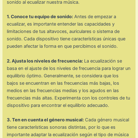
sonido al ecualizar nuestra música.
1. Conoce tu equipo de sonido:
Antes de empezar a
ecualizar, es importante entender las capacidades y
limitaciones de tus altavoces, auriculares o sistema de
sonido. Cada dispositivo tiene características únicas que
pueden afectar la forma en que percibimos el sonido.
2. Ajusta los niveles de frecuencia:
La ecualización se
basa en el ajuste de los niveles de frecuencia para lograr un
equilibrio óptimo. Generalmente, se considera que los
bajos se encuentran en las frecuencias más bajas, los
medios en las frecuencias medias y los agudos en las
frecuencias más altas. Experimenta con los controles de tu
dispositivo para encontrar el equilibrio adecuado.
3. Ten en cuenta el género musical:
Cada género musical
tiene características sonoras distintas, por lo que es
importante adaptar la ecualización según el tipo de música