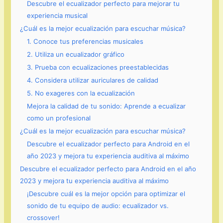
Descubre el ecualizador perfecto para mejorar tu
experiencia musical
¿Cuál es la mejor ecualización para escuchar música?
1. Conoce tus preferencias musicales
2. Utiliza un ecualizador gráfico
3. Prueba con ecualizaciones preestablecidas
4. Considera utilizar auriculares de calidad
5. No exageres con la ecualización
Mejora la calidad de tu sonido: Aprende a ecualizar
como un profesional
¿Cuál es la mejor ecualización para escuchar música?
Descubre el ecualizador perfecto para Android en el
año 2023 y mejora tu experiencia auditiva al máximo
Descubre el ecualizador perfecto para Android en el año
2023 y mejora tu experiencia auditiva al máximo
¡Descubre cuál es la mejor opción para optimizar el
sonido de tu equipo de audio: ecualizador vs.
crossover!