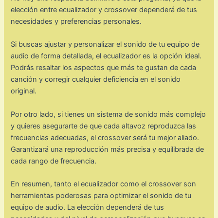
elección entre ecualizador y crossover dependerá de tus
necesidades y preferencias personales.
Si buscas ajustar y personalizar el sonido de tu equipo de
audio de forma detallada, el ecualizador es la opción ideal.
Podrás resaltar los aspectos que más te gustan de cada
canción y corregir cualquier deficiencia en el sonido
original.
Por otro lado, si tienes un sistema de sonido más complejo
y quieres asegurarte de que cada altavoz reproduzca las
frecuencias adecuadas, el crossover será tu mejor aliado.
Garantizará una reproducción más precisa y equilibrada de
cada rango de frecuencia.
En resumen, tanto el ecualizador como el crossover son
herramientas poderosas para optimizar el sonido de tu
equipo de audio. La elección dependerá de tus