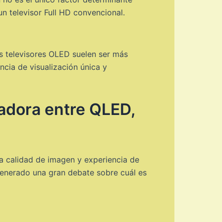
n televisor Full HD convencional.
s televisores OLED suelen ser más
ncia de visualización única y
nadora entre QLED,
la calidad de imagen y experiencia de
generado una gran debate sobre cuál es