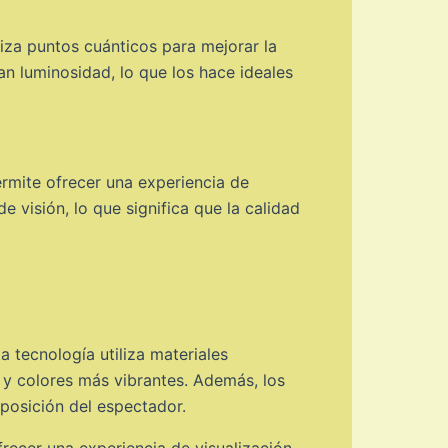
iza puntos cuánticos para mejorar la
an luminosidad, lo que los hace ideales
rmite ofrecer una experiencia de
 visión, lo que significa que la calidad
 tecnología utiliza materiales
 y colores más vibrantes. Además, los
 posición del espectador.
recer una experiencia de visualización