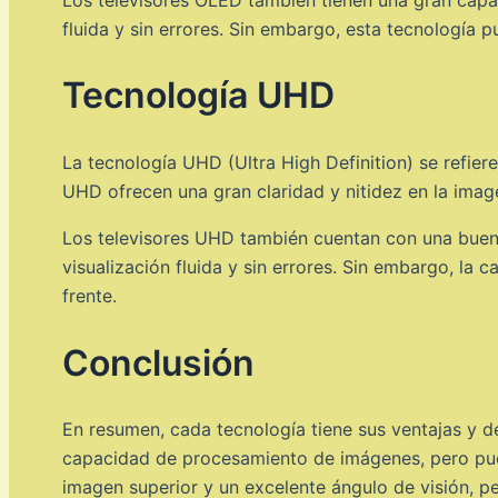
fluida y sin errores. Sin embargo, esta tecnología
Tecnología UHD
La tecnología UHD (Ultra High Definition) se refiere
UHD ofrecen una gran claridad y nitidez en la image
Los televisores UHD también cuentan con una buen
visualización fluida y sin errores. Sin embargo, la 
frente.
Conclusión
En resumen, cada tecnología tiene sus ventajas y d
capacidad de procesamiento de imágenes, pero pue
imagen superior y un excelente ángulo de visión, p