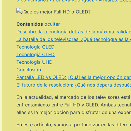
Contenidos
ocultar
Descubre la tecnología detrás de la máxima calid
La batalla de los televisores: ¿Qué tecnología es
Tecnología QLED
Tecnología OLED
Tecnología UHD
Conclusión
Pantalla LED vs OLED: ¿Cuál es la mejor opción para
El futuro de la resolución: ¿Qué nos depara después
En la actualidad, el mercado de los televisores est
enfrentamiento entre Full HD y OLED. Ambas tecnolo
ellas es la mejor opción para disfrutar de una experi
En este artículo, vamos a profundizar en las difere