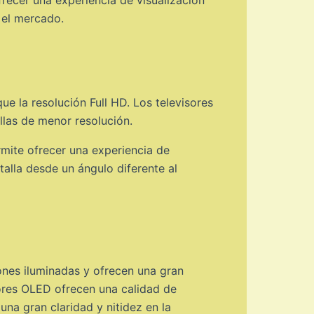
 el mercado.
ue la resolución Full HD. Los televisores
llas de menor resolución.
mite ofrecer una experiencia de
talla desde un ángulo diferente al
ones iluminadas y ofrecen una gran
ores OLED ofrecen una calidad de
na gran claridad y nitidez en la