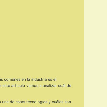
s comunes en la industria es el
 este artículo vamos a analizar cuál de
a una de estas tecnologías y cuáles son