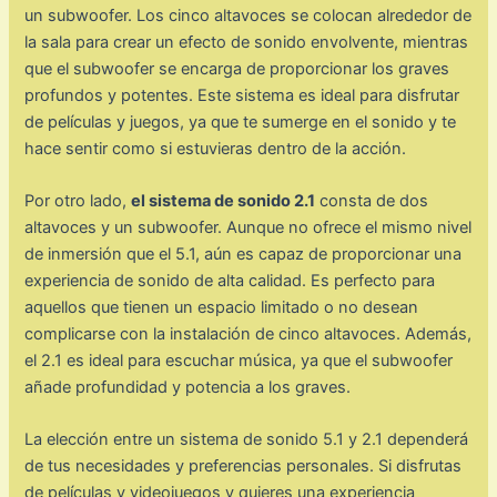
un subwoofer. Los cinco altavoces se colocan alrededor de
la sala para crear un efecto de sonido envolvente, mientras
que el subwoofer se encarga de proporcionar los graves
profundos y potentes. Este sistema es ideal para disfrutar
de películas y juegos, ya que te sumerge en el sonido y te
hace sentir como si estuvieras dentro de la acción.
Por otro lado,
el sistema de sonido 2.1
consta de dos
altavoces y un subwoofer. Aunque no ofrece el mismo nivel
de inmersión que el 5.1, aún es capaz de proporcionar una
experiencia de sonido de alta calidad. Es perfecto para
aquellos que tienen un espacio limitado o no desean
complicarse con la instalación de cinco altavoces. Además,
el 2.1 es ideal para escuchar música, ya que el subwoofer
añade profundidad y potencia a los graves.
La elección entre un sistema de sonido 5.1 y 2.1 dependerá
de tus necesidades y preferencias personales. Si disfrutas
de películas y videojuegos y quieres una experiencia