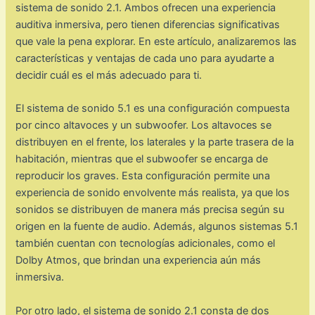
sistema de sonido 2.1. Ambos ofrecen una experiencia
auditiva inmersiva, pero tienen diferencias significativas
que vale la pena explorar. En este artículo, analizaremos las
características y ventajas de cada uno para ayudarte a
decidir cuál es el más adecuado para ti.
El sistema de sonido 5.1 es una configuración compuesta
por cinco altavoces y un subwoofer. Los altavoces se
distribuyen en el frente, los laterales y la parte trasera de la
habitación, mientras que el subwoofer se encarga de
reproducir los graves. Esta configuración permite una
experiencia de sonido envolvente más realista, ya que los
sonidos se distribuyen de manera más precisa según su
origen en la fuente de audio. Además, algunos sistemas 5.1
también cuentan con tecnologías adicionales, como el
Dolby Atmos, que brindan una experiencia aún más
inmersiva.
Por otro lado, el sistema de sonido 2.1 consta de dos