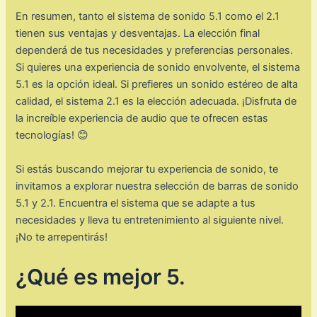
En resumen, tanto el sistema de sonido 5.1 como el 2.1
tienen sus ventajas y desventajas. La elección final
dependerá de tus necesidades y preferencias personales.
Si quieres una experiencia de sonido envolvente, el sistema
5.1 es la opción ideal. Si prefieres un sonido estéreo de alta
calidad, el sistema 2.1 es la elección adecuada. ¡Disfruta de
la increíble experiencia de audio que te ofrecen estas
tecnologías! 😊
Si estás buscando mejorar tu experiencia de sonido, te
invitamos a explorar nuestra selección de barras de sonido
5.1 y 2.1. Encuentra el sistema que se adapte a tus
necesidades y lleva tu entretenimiento al siguiente nivel.
¡No te arrepentirás!
¿Qué es mejor 5.