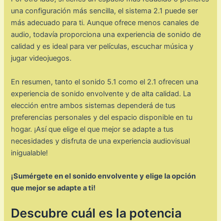
una configuración más sencilla, el sistema 2.1 puede ser
más adecuado para ti. Aunque ofrece menos canales de
audio, todavía proporciona una experiencia de sonido de
calidad y es ideal para ver películas, escuchar música y
jugar videojuegos.
En resumen, tanto el sonido 5.1 como el 2.1 ofrecen una
experiencia de sonido envolvente y de alta calidad. La
elección entre ambos sistemas dependerá de tus
preferencias personales y del espacio disponible en tu
hogar. ¡Así que elige el que mejor se adapte a tus
necesidades y disfruta de una experiencia audiovisual
inigualable!
¡Sumérgete en el sonido envolvente y elige la opción
que mejor se adapte a ti!
Descubre cuál es la potencia