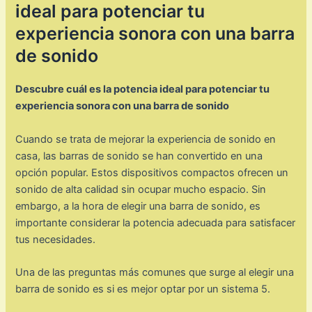
ideal para potenciar tu
experiencia sonora con una barra
de sonido
Descubre cuál es la potencia ideal para potenciar tu
experiencia sonora con una barra de sonido
Cuando se trata de mejorar la experiencia de sonido en
casa, las barras de sonido se han convertido en una
opción popular. Estos dispositivos compactos ofrecen un
sonido de alta calidad sin ocupar mucho espacio. Sin
embargo, a la hora de elegir una barra de sonido, es
importante considerar la potencia adecuada para satisfacer
tus necesidades.
Una de las preguntas más comunes que surge al elegir una
barra de sonido es si es mejor optar por un sistema 5.