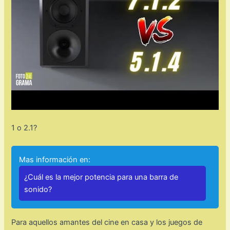
1 o 2.1?
Mas información en:
¿Cuál es la mejor potencia para una barra de
sonido?
Para aquellos amantes del cine en casa y los juegos de