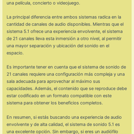
una película, concierto o videojuego.
La principal diferencia entre ambos sistemas radica en la
cantidad de canales de audio disponibles. Mientras que el
sistema 5.1 ofrece una experiencia envolvente, el sistema
de 21 canales lleva esta inmersión a otro nivel, al permitir
una mayor separación y ubicación del sonido en el
espacio.
Es importante tener en cuenta que el sistema de sonido de
21 canales requiere una configuración más compleja y una
sala adecuada para aprovechar al máximo sus
capacidades. Además, el contenido que se reproduce debe
estar codificado en un formato compatible con este
sistema para obtener los beneficios completos.
En resumen, si estás buscando una experiencia de audio
envolvente y de alta calidad, el sistema de sonido 5.1 es
una excelente opción. Sin embargo, si eres un audiófilo