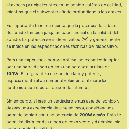
altavoces principales ofrecen un sonido estéreo de calidad,
mientras que el subwoofer añade profundidad a los graves.
Es importante tener en cuenta que la potencia de la barra
de sonido también juega un papel crucial en la calidad del
sonido. La potencia se mide en vatios (W) y generalmente
se indica en las especificaciones técnicas del dispositivo.
Para una experiencia sonora óptima, se recomienda optar
por una barra de sonido con una potencia mínima de
100W
. Esto garantiza un sonido claro y potente,
especialmente al aumentar el volumen o al reproducir
contenido con efectos de sonido intensos.
Sin embargo, si eres un verdadero entusiasta del sonido y
deseas una experiencia de cine en casa, considera una
barra de sonido con una potencia de
200W o más
. Esto te
permitirá disfrutar de un sonido envolvente y dinámico, sin
comprometer la calidad.