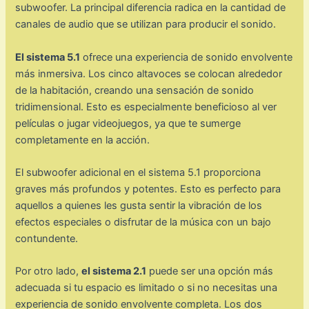
subwoofer. La principal diferencia radica en la cantidad de
canales de audio que se utilizan para producir el sonido.
El sistema 5.1
ofrece una experiencia de sonido envolvente
más inmersiva. Los cinco altavoces se colocan alrededor
de la habitación, creando una sensación de sonido
tridimensional. Esto es especialmente beneficioso al ver
películas o jugar videojuegos, ya que te sumerge
completamente en la acción.
El subwoofer adicional en el sistema 5.1 proporciona
graves más profundos y potentes. Esto es perfecto para
aquellos a quienes les gusta sentir la vibración de los
efectos especiales o disfrutar de la música con un bajo
contundente.
Por otro lado,
el sistema 2.1
puede ser una opción más
adecuada si tu espacio es limitado o si no necesitas una
experiencia de sonido envolvente completa. Los dos