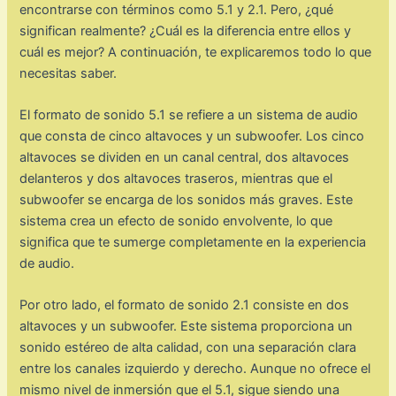
encontrarse con términos como 5.1 y 2.1. Pero, ¿qué
significan realmente? ¿Cuál es la diferencia entre ellos y
cuál es mejor? A continuación, te explicaremos todo lo que
necesitas saber.
El formato de sonido 5.1 se refiere a un sistema de audio
que consta de cinco altavoces y un subwoofer. Los cinco
altavoces se dividen en un canal central, dos altavoces
delanteros y dos altavoces traseros, mientras que el
subwoofer se encarga de los sonidos más graves. Este
sistema crea un efecto de sonido envolvente, lo que
significa que te sumerge completamente en la experiencia
de audio.
Por otro lado, el formato de sonido 2.1 consiste en dos
altavoces y un subwoofer. Este sistema proporciona un
sonido estéreo de alta calidad, con una separación clara
entre los canales izquierdo y derecho. Aunque no ofrece el
mismo nivel de inmersión que el 5.1, sigue siendo una