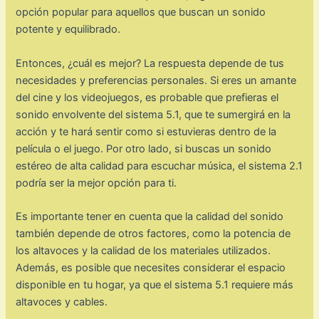
opción popular para aquellos que buscan un sonido
potente y equilibrado.
Entonces, ¿cuál es mejor? La respuesta depende de tus
necesidades y preferencias personales. Si eres un amante
del cine y los videojuegos, es probable que prefieras el
sonido envolvente del sistema 5.1, que te sumergirá en la
acción y te hará sentir como si estuvieras dentro de la
película o el juego. Por otro lado, si buscas un sonido
estéreo de alta calidad para escuchar música, el sistema 2.1
podría ser la mejor opción para ti.
Es importante tener en cuenta que la calidad del sonido
también depende de otros factores, como la potencia de
los altavoces y la calidad de los materiales utilizados.
Además, es posible que necesites considerar el espacio
disponible en tu hogar, ya que el sistema 5.1 requiere más
altavoces y cables.