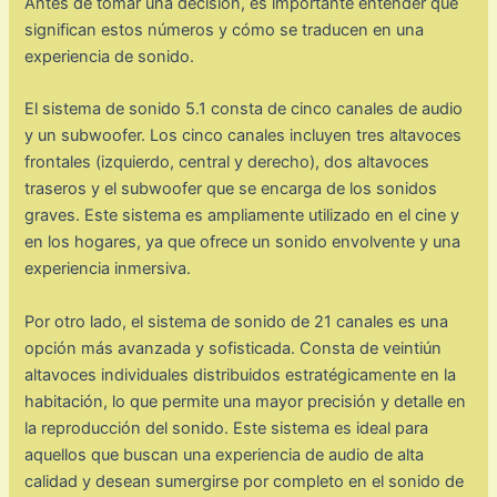
Antes de tomar una decisión, es importante entender qué
significan estos números y cómo se traducen en una
experiencia de sonido.
El sistema de sonido 5.1 consta de cinco canales de audio
y un subwoofer. Los cinco canales incluyen tres altavoces
frontales (izquierdo, central y derecho), dos altavoces
traseros y el subwoofer que se encarga de los sonidos
graves. Este sistema es ampliamente utilizado en el cine y
en los hogares, ya que ofrece un sonido envolvente y una
experiencia inmersiva.
Por otro lado, el sistema de sonido de 21 canales es una
opción más avanzada y sofisticada. Consta de veintiún
altavoces individuales distribuidos estratégicamente en la
habitación, lo que permite una mayor precisión y detalle en
la reproducción del sonido. Este sistema es ideal para
aquellos que buscan una experiencia de audio de alta
calidad y desean sumergirse por completo en el sonido de