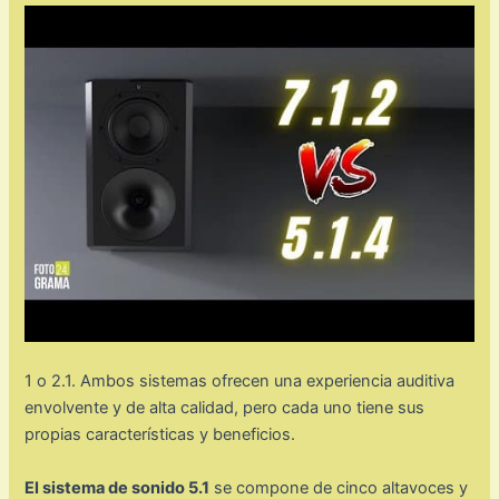
1 o 2.1. Ambos sistemas ofrecen una experiencia auditiva
envolvente y de alta calidad, pero cada uno tiene sus
propias características y beneficios.
El sistema de sonido 5.1
se compone de cinco altavoces y