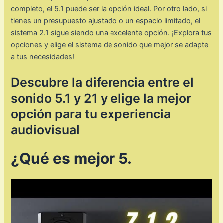
completo, el 5.1 puede ser la opción ideal. Por otro lado, si
tienes un presupuesto ajustado o un espacio limitado, el
sistema 2.1 sigue siendo una excelente opción. ¡Explora tus
opciones y elige el sistema de sonido que mejor se adapte
a tus necesidades!
Descubre la diferencia entre el
sonido 5.1 y 21 y elige la mejor
opción para tu experiencia
audiovisual
¿Qué es mejor 5.