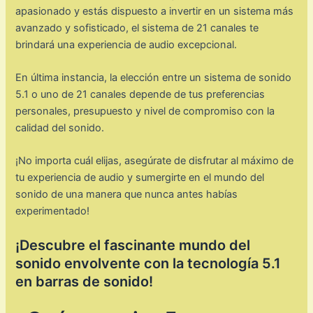
apasionado y estás dispuesto a invertir en un sistema más
avanzado y sofisticado, el sistema de 21 canales te
brindará una experiencia de audio excepcional.
En última instancia, la elección entre un sistema de sonido
5.1 o uno de 21 canales depende de tus preferencias
personales, presupuesto y nivel de compromiso con la
calidad del sonido.
¡No importa cuál elijas, asegúrate de disfrutar al máximo de
tu experiencia de audio y sumergirte en el mundo del
sonido de una manera que nunca antes habías
experimentado!
¡Descubre el fascinante mundo del
sonido envolvente con la tecnología 5.1
en barras de sonido!