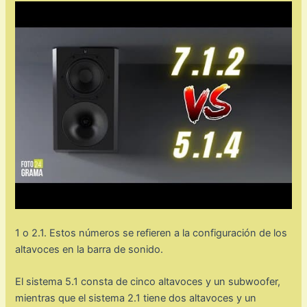
1 o 2.1. Estos números se refieren a la configuración de los
altavoces en la barra de sonido.
El sistema 5.1 consta de cinco altavoces y un subwoofer,
mientras que el sistema 2.1 tiene dos altavoces y un