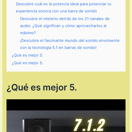
Descubre cuál es la potencia ideal para potenciar tu
experiencia sonora con una barra de sonido
Descubre el misterio detrás de los 21 canales de
audio: ¿Qué significan y cómo aprovecharlos al
máximo?
¡Descubre el fascinante mundo del sonido envolvente
con la tecnología 5.1 en barras de sonido!
¿Qué es mejor 5.
¿Qué es mejor 5.
¿Qué es mejor 5.