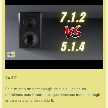
1 o 21?
En el mundo de la tecnología de audio, una de las
decisiones más importantes que debemos tomar es elegir
entre un sistema de sonido 5.