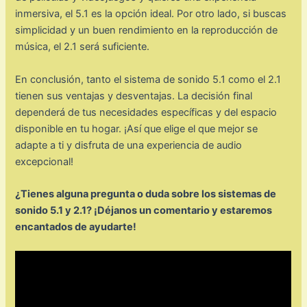
inmersiva, el 5.1 es la opción ideal. Por otro lado, si buscas
simplicidad y un buen rendimiento en la reproducción de
música, el 2.1 será suficiente.
En conclusión, tanto el sistema de sonido 5.1 como el 2.1
tienen sus ventajas y desventajas. La decisión final
dependerá de tus necesidades específicas y del espacio
disponible en tu hogar. ¡Así que elige el que mejor se
adapte a ti y disfruta de una experiencia de audio
excepcional!
¿Tienes alguna pregunta o duda sobre los sistemas de
sonido 5.1 y 2.1? ¡Déjanos un comentario y estaremos
encantados de ayudarte!