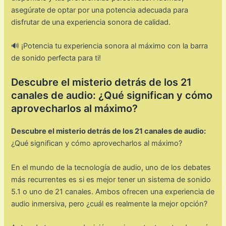
asegúrate de optar por una potencia adecuada para
disfrutar de una experiencia sonora de calidad.
🔊 ¡Potencia tu experiencia sonora al máximo con la barra
de sonido perfecta para ti!
Descubre el misterio detrás de los 21
canales de audio: ¿Qué significan y cómo
aprovecharlos al máximo?
Descubre el misterio detrás de los 21 canales de audio:
¿Qué significan y cómo aprovecharlos al máximo?
En el mundo de la tecnología de audio, uno de los debates
más recurrentes es si es mejor tener un sistema de sonido
5.1 o uno de 21 canales. Ambos ofrecen una experiencia de
audio inmersiva, pero ¿cuál es realmente la mejor opción?