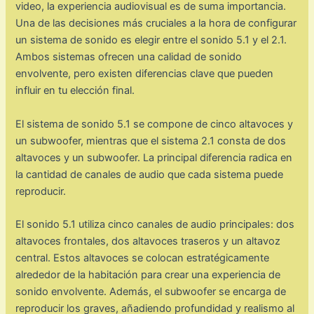
video, la experiencia audiovisual es de suma importancia.
Una de las decisiones más cruciales a la hora de configurar
un sistema de sonido es elegir entre el sonido 5.1 y el 2.1.
Ambos sistemas ofrecen una calidad de sonido
envolvente, pero existen diferencias clave que pueden
influir en tu elección final.
El sistema de sonido 5.1 se compone de cinco altavoces y
un subwoofer, mientras que el sistema 2.1 consta de dos
altavoces y un subwoofer. La principal diferencia radica en
la cantidad de canales de audio que cada sistema puede
reproducir.
El sonido 5.1 utiliza cinco canales de audio principales: dos
altavoces frontales, dos altavoces traseros y un altavoz
central. Estos altavoces se colocan estratégicamente
alrededor de la habitación para crear una experiencia de
sonido envolvente. Además, el subwoofer se encarga de
reproducir los graves, añadiendo profundidad y realismo al