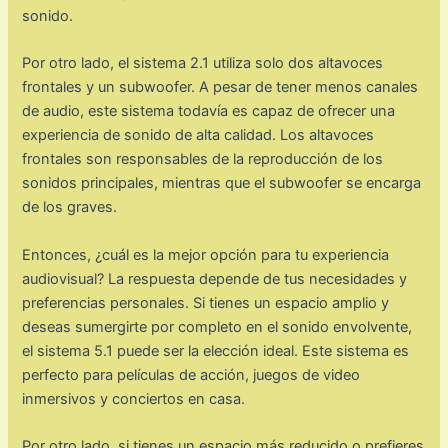
sonido.
Por otro lado, el sistema 2.1 utiliza solo dos altavoces
frontales y un subwoofer. A pesar de tener menos canales
de audio, este sistema todavía es capaz de ofrecer una
experiencia de sonido de alta calidad. Los altavoces
frontales son responsables de la reproducción de los
sonidos principales, mientras que el subwoofer se encarga
de los graves.
Entonces, ¿cuál es la mejor opción para tu experiencia
audiovisual? La respuesta depende de tus necesidades y
preferencias personales. Si tienes un espacio amplio y
deseas sumergirte por completo en el sonido envolvente,
el sistema 5.1 puede ser la elección ideal. Este sistema es
perfecto para películas de acción, juegos de video
inmersivos y conciertos en casa.
Por otro lado, si tienes un espacio más reducido o prefieres