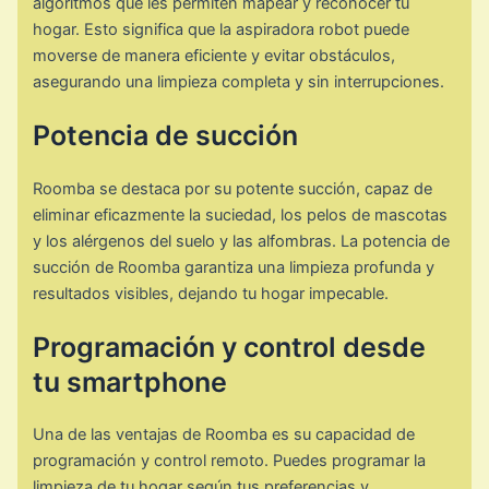
algoritmos que les permiten mapear y reconocer tu
hogar. Esto significa que la aspiradora robot puede
moverse de manera eficiente y evitar obstáculos,
asegurando una limpieza completa y sin interrupciones.
Potencia de succión
Roomba se destaca por su potente succión, capaz de
eliminar eficazmente la suciedad, los pelos de mascotas
y los alérgenos del suelo y las alfombras. La potencia de
succión de Roomba garantiza una limpieza profunda y
resultados visibles, dejando tu hogar impecable.
Programación y control desde
tu smartphone
Una de las ventajas de Roomba es su capacidad de
programación y control remoto. Puedes programar la
limpieza de tu hogar según tus preferencias y