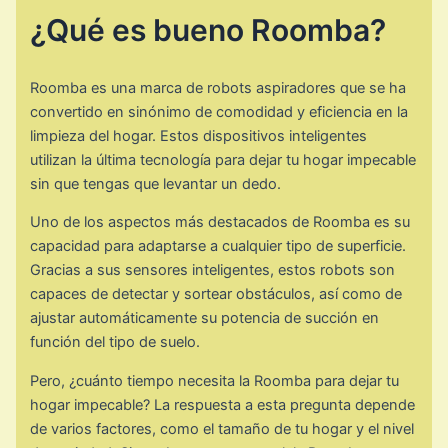
¿Qué es bueno Roomba?
Roomba es una marca de robots aspiradores que se ha
convertido en sinónimo de comodidad y eficiencia en la
limpieza del hogar. Estos dispositivos inteligentes
utilizan la última tecnología para dejar tu hogar impecable
sin que tengas que levantar un dedo.
Uno de los aspectos más destacados de Roomba es su
capacidad para adaptarse a cualquier tipo de superficie.
Gracias a sus sensores inteligentes, estos robots son
capaces de detectar y sortear obstáculos, así como de
ajustar automáticamente su potencia de succión en
función del tipo de suelo.
Pero, ¿cuánto tiempo necesita la Roomba para dejar tu
hogar impecable? La respuesta a esta pregunta depende
de varios factores, como el tamaño de tu hogar y el nivel