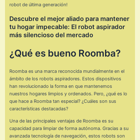
robot de última generación!
Descubre el mejor aliado para mantener
tu hogar impecable: El robot aspirador
más silencioso del mercado
¿Qué es bueno Roomba?
Roomba es una marca reconocida mundialmente en el
ámbito de los robots aspiradores. Estos dispositivos
han revolucionado la forma en que mantenemos
nuestros hogares limpios y ordenados. Pero, ¿qué es lo
que hace a Roomba tan especial? ¿Cuáles son sus
características destacadas?
Una de las principales ventajas de Roomba es su
capacidad para limpiar de forma autónoma. Gracias a su
avanzada tecnología de navegación, estos robots son