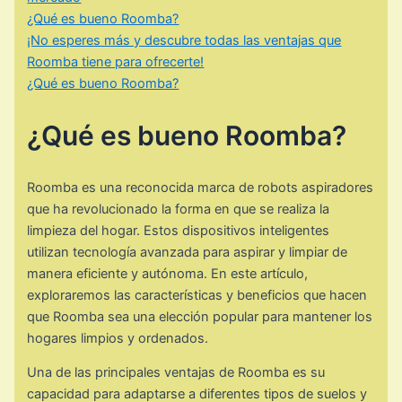
¿Qué es bueno Roomba?
¡No esperes más y descubre todas las ventajas que
Roomba tiene para ofrecerte!
¿Qué es bueno Roomba?
¿Qué es bueno Roomba?
Roomba es una reconocida marca de robots aspiradores
que ha revolucionado la forma en que se realiza la
limpieza del hogar. Estos dispositivos inteligentes
utilizan tecnología avanzada para aspirar y limpiar de
manera eficiente y autónoma. En este artículo,
exploraremos las características y beneficios que hacen
que Roomba sea una elección popular para mantener los
hogares limpios y ordenados.
Una de las principales ventajas de Roomba es su
capacidad para adaptarse a diferentes tipos de suelos y