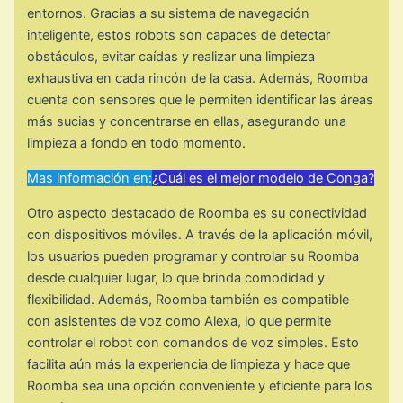
entornos. Gracias a su sistema de navegación
inteligente, estos robots son capaces de detectar
obstáculos, evitar caídas y realizar una limpieza
exhaustiva en cada rincón de la casa. Además, Roomba
cuenta con sensores que le permiten identificar las áreas
más sucias y concentrarse en ellas, asegurando una
limpieza a fondo en todo momento.
Mas información en:
¿Cuál es el mejor modelo de Conga?
Otro aspecto destacado de Roomba es su conectividad
con dispositivos móviles. A través de la aplicación móvil,
los usuarios pueden programar y controlar su Roomba
desde cualquier lugar, lo que brinda comodidad y
flexibilidad. Además, Roomba también es compatible
con asistentes de voz como Alexa, lo que permite
controlar el robot con comandos de voz simples. Esto
facilita aún más la experiencia de limpieza y hace que
Roomba sea una opción conveniente y eficiente para los