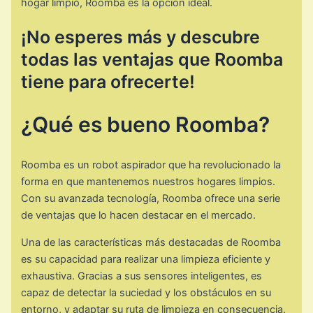
hogar limpio, Roomba es la opción ideal.
¡No esperes más y descubre
todas las ventajas que Roomba
tiene para ofrecerte!
¿Qué es bueno Roomba?
Roomba es un robot aspirador que ha revolucionado la
forma en que mantenemos nuestros hogares limpios.
Con su avanzada tecnología, Roomba ofrece una serie
de ventajas que lo hacen destacar en el mercado.
Una de las características más destacadas de Roomba
es su capacidad para realizar una limpieza eficiente y
exhaustiva. Gracias a sus sensores inteligentes, es
capaz de detectar la suciedad y los obstáculos en su
entorno, y adaptar su ruta de limpieza en consecuencia.