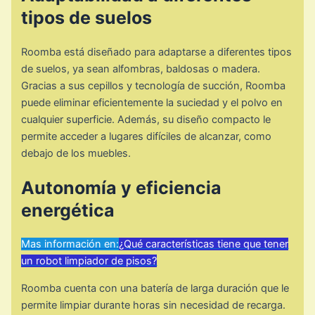
tipos de suelos
Roomba está diseñado para adaptarse a diferentes tipos
de suelos, ya sean alfombras, baldosas o madera.
Gracias a sus cepillos y tecnología de succión, Roomba
puede eliminar eficientemente la suciedad y el polvo en
cualquier superficie. Además, su diseño compacto le
permite acceder a lugares difíciles de alcanzar, como
debajo de los muebles.
Autonomía y eficiencia
energética
Mas información en:
¿Qué características tiene que tener
un robot limpiador de pisos?
Roomba cuenta con una batería de larga duración que le
permite limpiar durante horas sin necesidad de recarga.