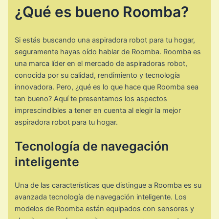
¿Qué es bueno Roomba?
Si estás buscando una aspiradora robot para tu hogar,
seguramente hayas oído hablar de Roomba. Roomba es
una marca líder en el mercado de aspiradoras robot,
conocida por su calidad, rendimiento y tecnología
innovadora. Pero, ¿qué es lo que hace que Roomba sea
tan bueno? Aquí te presentamos los aspectos
imprescindibles a tener en cuenta al elegir la mejor
aspiradora robot para tu hogar.
Tecnología de navegación
inteligente
Una de las características que distingue a Roomba es su
avanzada tecnología de navegación inteligente. Los
modelos de Roomba están equipados con sensores y