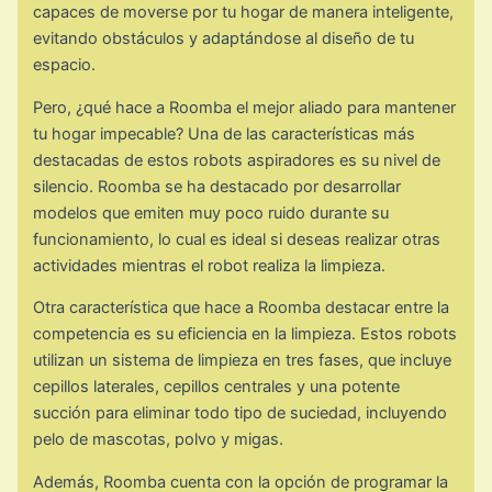
capaces de moverse por tu hogar de manera inteligente,
evitando obstáculos y adaptándose al diseño de tu
espacio.
Pero, ¿qué hace a Roomba el mejor aliado para mantener
tu hogar impecable? Una de las características más
destacadas de estos robots aspiradores es su nivel de
silencio. Roomba se ha destacado por desarrollar
modelos que emiten muy poco ruido durante su
funcionamiento, lo cual es ideal si deseas realizar otras
actividades mientras el robot realiza la limpieza.
Otra característica que hace a Roomba destacar entre la
competencia es su eficiencia en la limpieza. Estos robots
utilizan un sistema de limpieza en tres fases, que incluye
cepillos laterales, cepillos centrales y una potente
succión para eliminar todo tipo de suciedad, incluyendo
pelo de mascotas, polvo y migas.
Además, Roomba cuenta con la opción de programar la