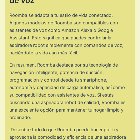
de voz
Roomba se adapta a tu estilo de vida conectado.
Algunos modelos de Roomba son compatibles con
asistentes de voz como Amazon Alexa o Google
Assistant. Esto significa que puedes controlar la
aspiradora robot simplemente con comandos de voz,
haciéndote la vida aún más fácil.
En resumen, Roomba destaca por su tecnología de
navegación inteligente, potencia de succión,
programación y control desde tu smartphone,
autonomía y capacidad de carga automática, así como
su compatibilidad con asistentes de voz. Si estás
buscando una aspiradora robot de calidad, Roomba es
una excelente opción para mantener tu hogar limpio y
ordenado.
¡Descubre todo lo que Roomba puede hacer por ti y
aprovecha la comodidad y eficiencia de una aspiradora