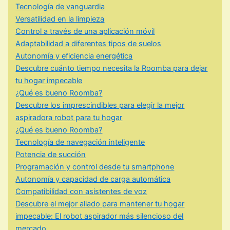
Tecnología de vanguardia
Versatilidad en la limpieza
Control a través de una aplicación móvil
Adaptabilidad a diferentes tipos de suelos
Autonomía y eficiencia energética
Descubre cuánto tiempo necesita la Roomba para dejar
tu hogar impecable
¿Qué es bueno Roomba?
Descubre los imprescindibles para elegir la mejor
aspiradora robot para tu hogar
¿Qué es bueno Roomba?
Tecnología de navegación inteligente
Potencia de succión
Programación y control desde tu smartphone
Autonomía y capacidad de carga automática
Compatibilidad con asistentes de voz
Descubre el mejor aliado para mantener tu hogar
impecable: El robot aspirador más silencioso del
mercado