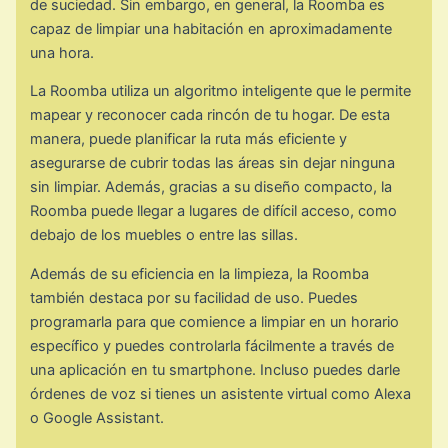
de suciedad. Sin embargo, en general, la Roomba es
capaz de limpiar una habitación en aproximadamente
una hora.
La Roomba utiliza un algoritmo inteligente que le permite
mapear y reconocer cada rincón de tu hogar. De esta
manera, puede planificar la ruta más eficiente y
asegurarse de cubrir todas las áreas sin dejar ninguna
sin limpiar. Además, gracias a su diseño compacto, la
Roomba puede llegar a lugares de difícil acceso, como
debajo de los muebles o entre las sillas.
Además de su eficiencia en la limpieza, la Roomba
también destaca por su facilidad de uso. Puedes
programarla para que comience a limpiar en un horario
específico y puedes controlarla fácilmente a través de
una aplicación en tu smartphone. Incluso puedes darle
órdenes de voz si tienes un asistente virtual como Alexa
o Google Assistant.