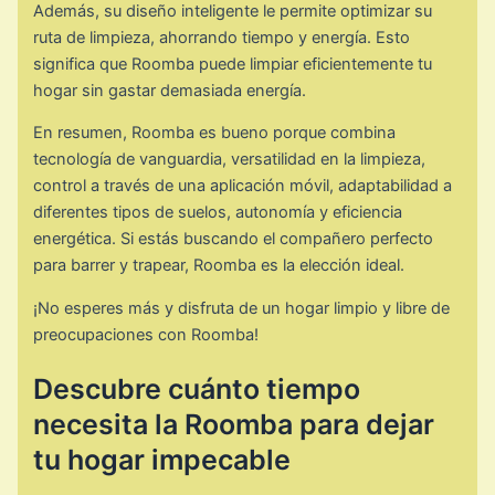
Además, su diseño inteligente le permite optimizar su
ruta de limpieza, ahorrando tiempo y energía. Esto
significa que Roomba puede limpiar eficientemente tu
hogar sin gastar demasiada energía.
En resumen, Roomba es bueno porque combina
tecnología de vanguardia, versatilidad en la limpieza,
control a través de una aplicación móvil, adaptabilidad a
diferentes tipos de suelos, autonomía y eficiencia
energética. Si estás buscando el compañero perfecto
para barrer y trapear, Roomba es la elección ideal.
¡No esperes más y disfruta de un hogar limpio y libre de
preocupaciones con Roomba!
Descubre cuánto tiempo
necesita la Roomba para dejar
tu hogar impecable