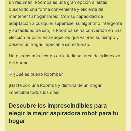
En resumen, Roomba es una gran opción si estás
buscando una forma conveniente y eficiente de
mantener tu hogar limpio. Con su capacidad de
adaptación a cualquier superficie, su algoritmo inteligente
y su facilidad de uso, la Roomba se ha convertido en una
elección popular entre aquellos que valoran su tiempo y
desean un hogar impecable sin esfuerzo.
No pierdas más tiempo en la tediosa tarea de la limpieza
del hogar.
¡Hazte con una Roomba y disfruta de un hogar
impecable todos los días!
Descubre los imprescindibles para
elegir la mejor aspiradora robot para tu
hogar