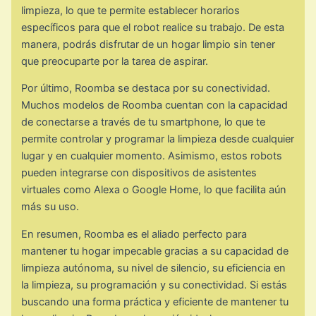
limpieza, lo que te permite establecer horarios
específicos para que el robot realice su trabajo. De esta
manera, podrás disfrutar de un hogar limpio sin tener
que preocuparte por la tarea de aspirar.
Por último, Roomba se destaca por su conectividad.
Muchos modelos de Roomba cuentan con la capacidad
de conectarse a través de tu smartphone, lo que te
permite controlar y programar la limpieza desde cualquier
lugar y en cualquier momento. Asimismo, estos robots
pueden integrarse con dispositivos de asistentes
virtuales como Alexa o Google Home, lo que facilita aún
más su uso.
En resumen, Roomba es el aliado perfecto para
mantener tu hogar impecable gracias a su capacidad de
limpieza autónoma, su nivel de silencio, su eficiencia en
la limpieza, su programación y su conectividad. Si estás
buscando una forma práctica y eficiente de mantener tu