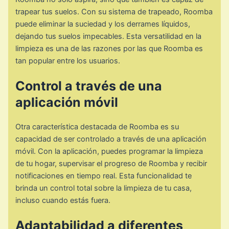
trapear tus suelos. Con su sistema de trapeado, Roomba
puede eliminar la suciedad y los derrames líquidos,
dejando tus suelos impecables. Esta versatilidad en la
limpieza es una de las razones por las que Roomba es
tan popular entre los usuarios.
Control a través de una
aplicación móvil
Otra característica destacada de Roomba es su
capacidad de ser controlado a través de una aplicación
móvil. Con la aplicación, puedes programar la limpieza
de tu hogar, supervisar el progreso de Roomba y recibir
notificaciones en tiempo real. Esta funcionalidad te
brinda un control total sobre la limpieza de tu casa,
incluso cuando estás fuera.
Adaptabilidad a diferentes