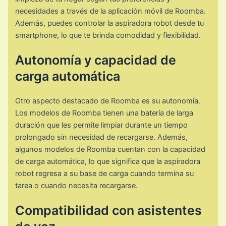
necesidades a través de la aplicación móvil de Roomba.
Además, puedes controlar la aspiradora robot desde tu
smartphone, lo que te brinda comodidad y flexibilidad.
Autonomía y capacidad de
carga automática
Otro aspecto destacado de Roomba es su autonomía.
Los modelos de Roomba tienen una batería de larga
duración que les permite limpiar durante un tiempo
prolongado sin necesidad de recargarse. Además,
algunos modelos de Roomba cuentan con la capacidad
de carga automática, lo que significa que la aspiradora
robot regresa a su base de carga cuando termina su
tarea o cuando necesita recargarse.
Compatibilidad con asistentes