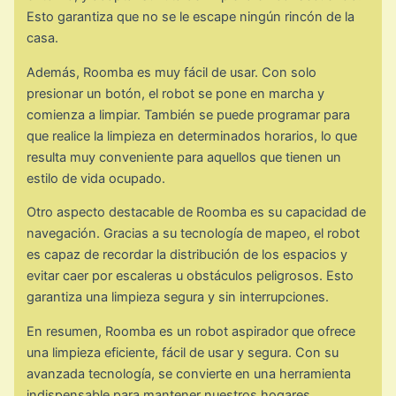
Esto garantiza que no se le escape ningún rincón de la
casa.
Además, Roomba es muy fácil de usar. Con solo
presionar un botón, el robot se pone en marcha y
comienza a limpiar. También se puede programar para
que realice la limpieza en determinados horarios, lo que
resulta muy conveniente para aquellos que tienen un
estilo de vida ocupado.
Otro aspecto destacable de Roomba es su capacidad de
navegación. Gracias a su tecnología de mapeo, el robot
es capaz de recordar la distribución de los espacios y
evitar caer por escaleras u obstáculos peligrosos. Esto
garantiza una limpieza segura y sin interrupciones.
En resumen, Roomba es un robot aspirador que ofrece
una limpieza eficiente, fácil de usar y segura. Con su
avanzada tecnología, se convierte en una herramienta
indispensable para mantener nuestros hogares