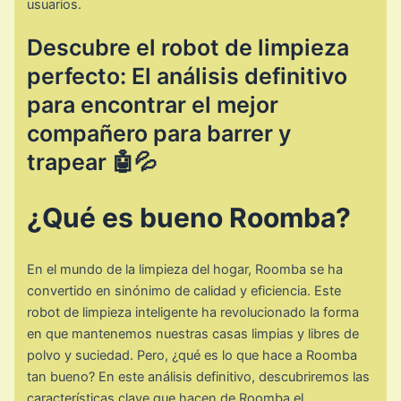
usuarios.
Descubre el robot de limpieza
perfecto: El análisis definitivo
para encontrar el mejor
compañero para barrer y
trapear 🤖💦
¿Qué es bueno Roomba?
En el mundo de la limpieza del hogar, Roomba se ha
convertido en sinónimo de calidad y eficiencia. Este
robot de limpieza inteligente ha revolucionado la forma
en que mantenemos nuestras casas limpias y libres de
polvo y suciedad. Pero, ¿qué es lo que hace a Roomba
tan bueno? En este análisis definitivo, descubriremos las
características clave que hacen de Roomba el