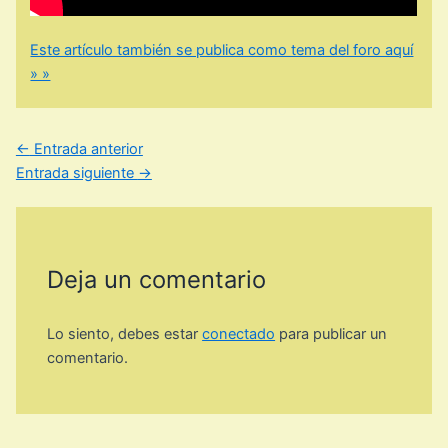
Este artículo también se publica como tema del foro aquí
» »
←
Entrada anterior
Entrada siguiente
→
Deja un comentario
Lo siento, debes estar
conectado
para publicar un
comentario.