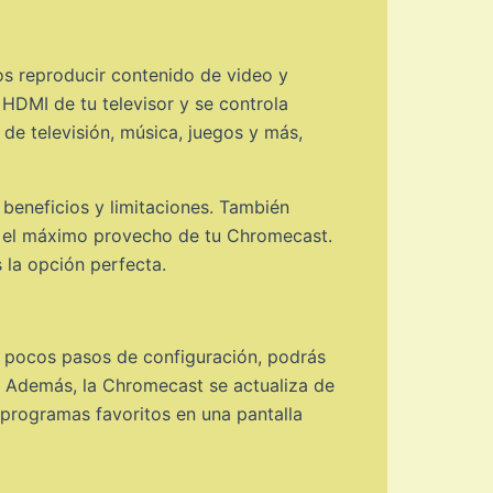
os reproducir contenido de video y
HDMI de tu televisor y se controla
de televisión, música, juegos y más,
 beneficios y limitaciones. También
ar el máximo provecho de tu Chromecast.
 la opción perfecta.
s pocos pasos de configuración, podrás
. Además, la Chromecast se actualiza de
 programas favoritos en una pantalla