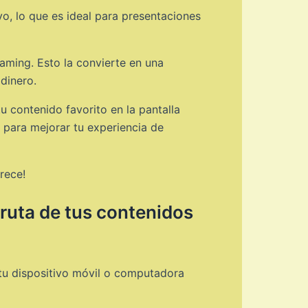
vo, lo que es ideal para presentaciones
aming. Esto la convierte en una
dinero.
tu contenido favorito en la pantalla
 para mejorar tu experiencia de
rece!
ruta de tus contenidos
tu dispositivo móvil o computadora