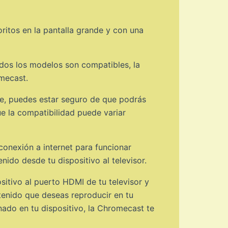
ritos en la pantalla grande y con una
dos los modelos son compatibles, la
mecast.
ene, puedes estar seguro de que podrás
ue la compatibilidad puede variar
onexión a internet para funcionar
nido desde tu dispositivo al televisor.
sitivo al puerto HDMI de tu televisor y
ntenido que deseas reproducir en tu
ado en tu dispositivo, la Chromecast te