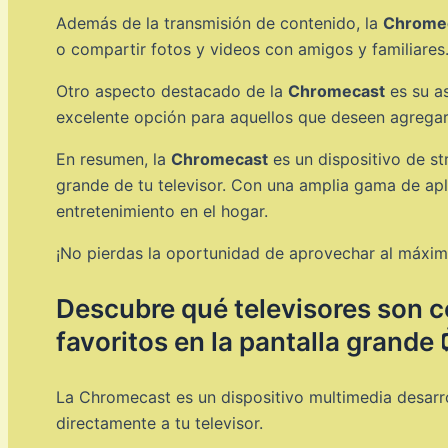
Además de la transmisión de contenido, la
Chrome
o compartir fotos y videos con amigos y familiares
Otro aspecto destacado de la
Chromecast
es su a
excelente opción para aquellos que deseen agregar
En resumen, la
Chromecast
es un dispositivo de str
grande de tu televisor. Con una amplia gama de apl
entretenimiento en el hogar.
¡No pierdas la oportunidad de aprovechar al máximo
Descubre qué televisores son c
favoritos en la pantalla grande
La Chromecast es un dispositivo multimedia desarr
directamente a tu televisor.