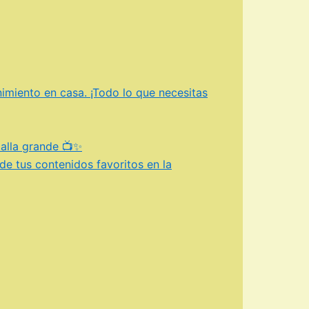
nimiento en casa. ¡Todo lo que necesitas
talla grande 📺✨
de tus contenidos favoritos en la