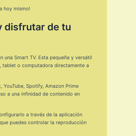
ya hoy mismo!
disfrutar de tu
en una Smart TV. Esta pequeña y versátil
o, tablet o computadora directamente a
x, YouTube, Spotify, Amazon Prime
o a una infinidad de contenido en
onfigurarlo a través de la aplicación
 que puedes controlar la reproducción