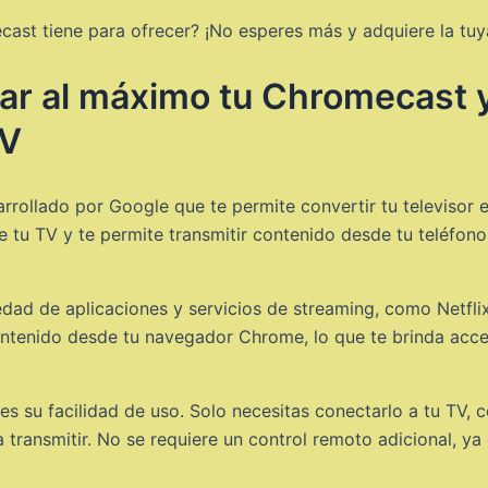
mecast tiene para ofrecer? ¡No esperes más y adquiere la tu
 al máximo tu Chromecast y 
TV
rrollado por Google que te permite convertir tu televisor 
 tu TV y te permite transmitir contenido desde tu teléfon
dad de aplicaciones y servicios de streaming, como Netfli
tenido desde tu navegador Chrome, lo que te brinda acces
es su facilidad de uso. Solo necesitas conectarlo a tu TV, c
transmitir. No se requiere un control remoto adicional, ya