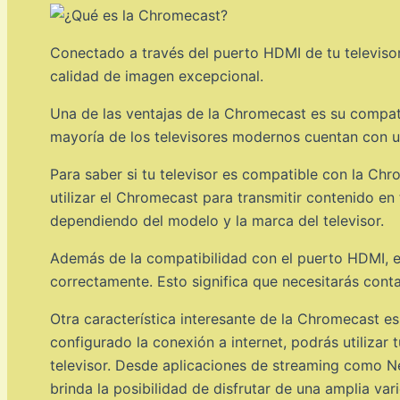
Conectado a través del puerto HDMI de tu televisor,
calidad de imagen excepcional.
Una de las ventajas de la Chromecast es su compat
mayoría de los televisores modernos cuentan con u
Para saber si tu televisor es compatible con la Chr
utilizar el Chromecast para transmitir contenido en
dependiendo del modelo y la marca del televisor.
Además de la compatibilidad con el puerto HDMI, e
correctamente. Esto significa que necesitarás conta
Otra característica interesante de la Chromecast es
configurado la conexión a internet, podrás utilizar
televisor. Desde aplicaciones de streaming como Ne
brinda la posibilidad de disfrutar de una amplia va