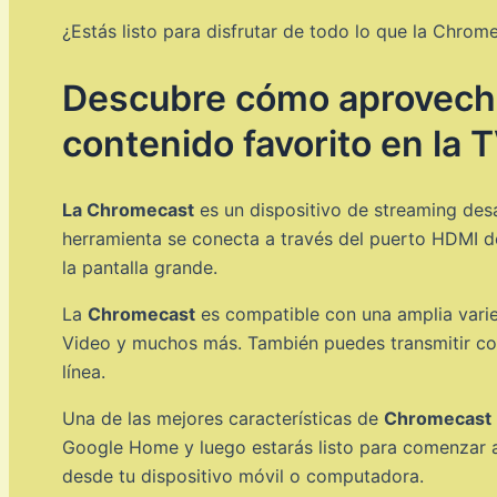
¿Estás listo para disfrutar de todo lo que la Chro
Descubre cómo aprovechar
contenido favorito en la 
La Chromecast
es un dispositivo de streaming desa
herramienta se conecta a través del puerto HDMI de
la pantalla grande.
La
Chromecast
es compatible con una amplia varie
Video y muchos más. También puedes transmitir con
línea.
Una de las mejores características de
Chromecast
Google Home y luego estarás listo para comenzar a 
desde tu dispositivo móvil o computadora.