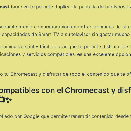
cast
también te permite duplicar la pantalla de tu dispositi
.
sequible precio en comparación con otras opciones de stre
 capacidades de Smart TV a su televisor sin gastar mucho 
eaming versátil y fácil de usar que te permite disfrutar de 
icaciones y servicios compatibles, es una excelente opción
 tu Chromecast y disfrutar de todo el contenido que te of
ompatibles con el Chromecast y disf
 📺✨
ollado por Google que permite transmitir contenido desde 