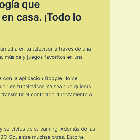
logía que
 en casa. ¡Todo lo
imedia en tu televisor a través de una
es, música y juegos favoritos en una
a con la aplicación Google Home
cir en tu televisor. Ya sea que quieras
 transmitir el contenido directamente a
 y servicios de streaming. Además de las
BO Go, entre muchas otras. Esto te