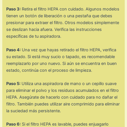
Paso 3:
Retira el filtro HEPA con cuidado. Algunos modelos
tienen un botón de liberación o una pestaña que debes
presionar para extraer el filtro. Otros modelos simplemente
se deslizan hacia afuera. Verifica las instrucciones
específicas de tu aspiradora.
Paso 4:
Una vez que hayas retirado el filtro HEPA, verifica
su estado. Si está muy sucio o tapado, es recomendable
reemplazarlo por uno nuevo. Si aún se encuentra en buen
estado, continúa con el proceso de limpieza.
Paso 5:
Utiliza una aspiradora de mano o un cepillo suave
para eliminar el polvo y los residuos acumulados en el filtro
HEPA. Asegúrate de hacerlo con cuidado para no dañar el
filtro. También puedes utilizar aire comprimido para eliminar
la suciedad más persistente.
Paso 6:
Si el filtro HEPA es lavable, puedes enjuagarlo