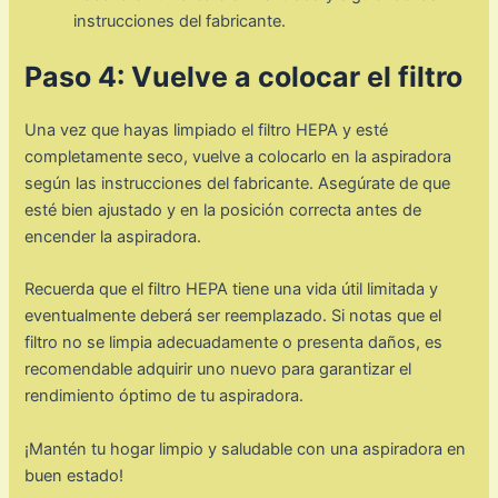
instrucciones del fabricante.
Paso 4: Vuelve a colocar el filtro
Una vez que hayas limpiado el filtro HEPA y esté
completamente seco, vuelve a colocarlo en la aspiradora
según las instrucciones del fabricante. Asegúrate de que
esté bien ajustado y en la posición correcta antes de
encender la aspiradora.
Recuerda que el filtro HEPA tiene una vida útil limitada y
eventualmente deberá ser reemplazado. Si notas que el
filtro no se limpia adecuadamente o presenta daños, es
recomendable adquirir uno nuevo para garantizar el
rendimiento óptimo de tu aspiradora.
¡Mantén tu hogar limpio y saludable con una aspiradora en
buen estado!