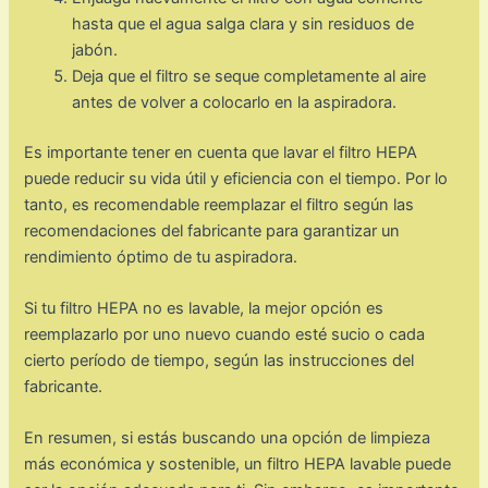
hasta que el agua salga clara y sin residuos de
jabón.
Deja que el filtro se seque completamente al aire
antes de volver a colocarlo en la aspiradora.
Es importante tener en cuenta que lavar el filtro HEPA
puede reducir su vida útil y eficiencia con el tiempo. Por lo
tanto, es recomendable reemplazar el filtro según las
recomendaciones del fabricante para garantizar un
rendimiento óptimo de tu aspiradora.
Si tu filtro HEPA no es lavable, la mejor opción es
reemplazarlo por uno nuevo cuando esté sucio o cada
cierto período de tiempo, según las instrucciones del
fabricante.
En resumen, si estás buscando una opción de limpieza
más económica y sostenible, un filtro HEPA lavable puede