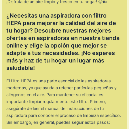
¡Disfruta de un aire limpio y fresco en tu hogar! 😊🌬️
¿Necesitas una aspiradora con filtro
HEPA para mejorar la calidad del aire de
tu hogar? Descubre nuestras mejores
ofertas en aspiradoras en nuestra tienda
online y elige la opción que mejor se
adapte a tus necesidades. ¡No esperes
más y haz de tu hogar un lugar más
saludable!
El filtro HEPA es una parte esencial de las aspiradoras
modernas, ya que ayuda a retener partículas pequeñas y
alérgenos en el aire. Para mantener su eficacia, es
importante limpiar regularmente este filtro. Primero,
asegúrate de leer el manual de instrucciones de tu
aspiradora para conocer el proceso de limpieza específico.
Sin embargo, en general, puedes seguir estos pasos: