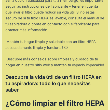
ser la opción adecuada para ti. Sin embargo, es importante
seguir las instrucciones del fabricante y tener en cuenta
que lavar el filtro puede reducir su vida útil. Si no estás
seguro de si tu filtro HEPA es lavable, consulta el manual de
tu aspiradora o ponte en contacto con el fabricante para
obtener más información.
¡Mantén tu hogar limpio y saludable con un filtro HEPA
adecuadamente limpio y funcional! 😊
¡Descubre más consejos sobre limpieza y cuidado de tu
hogar en nuestro sitio web y mantén tu espacio impecable!
Descubre la vida útil de un filtro HEPA en
tu aspiradora: todo lo que necesitas
saber
¿Cómo limpiar el filtro HEPA