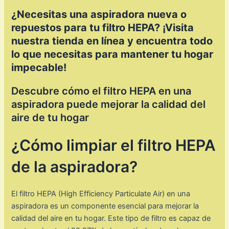
¿Necesitas una aspiradora nueva o
repuestos para tu filtro HEPA? ¡Visita
nuestra tienda en línea y encuentra todo
lo que necesitas para mantener tu hogar
impecable!
Descubre cómo el filtro HEPA en una
aspiradora puede mejorar la calidad del
aire de tu hogar
¿Cómo limpiar el filtro HEPA
de la aspiradora?
El filtro HEPA (High Efficiency Particulate Air) en una
aspiradora es un componente esencial para mejorar la
calidad del aire en tu hogar. Este tipo de filtro es capaz de