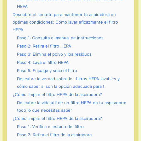
HEPA
Descubre el secreto para mantener tu aspiradora en
óptimas condiciones: Cómo lavar eficazmente el filtro
HEPA
Paso 1: Consulta el manual de instrucciones
Paso 2: Retira el filtro HEPA
Paso 3: Elimina el polvo y los residuos
Paso 4: Lava el filtro HEPA
Paso 5: Enjuaga y seca el filtro
Descubre la verdad sobre los filtros HEPA lavables y
cómo saber si son la opción adecuada para ti
¿Cómo limpiar el filtro HEPA de la aspiradora?
Descubre la vida útil de un filtro HEPA en tu aspiradora:
todo lo que necesitas saber
¿Cómo limpiar el filtro HEPA de la aspiradora?
Paso 1: Verifica el estado del filtro
Paso 2: Retira el filtro de la aspiradora