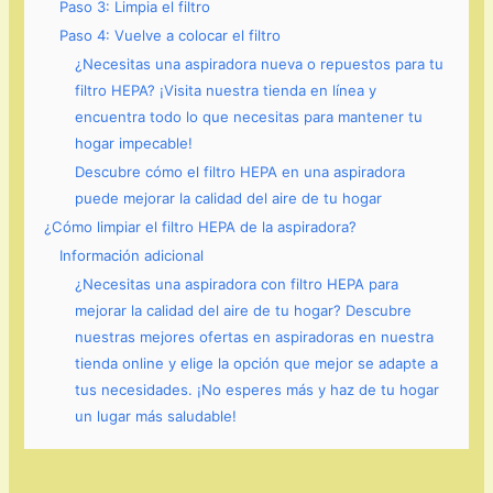
Paso 3: Limpia el filtro
Paso 4: Vuelve a colocar el filtro
¿Necesitas una aspiradora nueva o repuestos para tu
filtro HEPA? ¡Visita nuestra tienda en línea y
encuentra todo lo que necesitas para mantener tu
hogar impecable!
Descubre cómo el filtro HEPA en una aspiradora
puede mejorar la calidad del aire de tu hogar
¿Cómo limpiar el filtro HEPA de la aspiradora?
Información adicional
¿Necesitas una aspiradora con filtro HEPA para
mejorar la calidad del aire de tu hogar? Descubre
nuestras mejores ofertas en aspiradoras en nuestra
tienda online y elige la opción que mejor se adapte a
tus necesidades. ¡No esperes más y haz de tu hogar
un lugar más saludable!