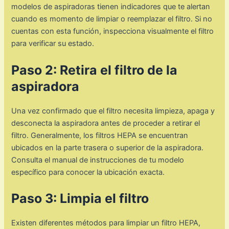
modelos de aspiradoras tienen indicadores que te alertan
cuando es momento de limpiar o reemplazar el filtro. Si no
cuentas con esta función, inspecciona visualmente el filtro
para verificar su estado.
Paso 2: Retira el filtro de la
aspiradora
Una vez confirmado que el filtro necesita limpieza, apaga y
desconecta la aspiradora antes de proceder a retirar el
filtro. Generalmente, los filtros HEPA se encuentran
ubicados en la parte trasera o superior de la aspiradora.
Consulta el manual de instrucciones de tu modelo
específico para conocer la ubicación exacta.
Paso 3: Limpia el filtro
Existen diferentes métodos para limpiar un filtro HEPA,