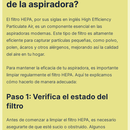
de la aspiradora?
El filtro HEPA, por sus siglas en inglés High Efficiency
Particulate Air, es un componente esencial en las
aspiradoras modernas. Este tipo de filtro es altamente
eficiente para capturar partículas pequeñas, como polvo,
polen, ácaros y otros alérgenos, mejorando así la calidad
del aire en tu hogar.
Para mantener la eficacia de tu aspiradora, es importante
limpiar regularmente el filtro HEPA. Aquí te explicamos
cómo hacerlo de manera adecuada:
Paso 1: Verifica el estado del
filtro
Antes de comenzar a limpiar el filtro HEPA, es necesario
asegurarte de que esté sucio o obstruido. Algunos