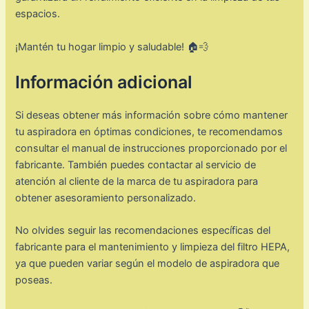
espacios.
¡Mantén tu hogar limpio y saludable! 🏠💨
Información adicional
Si deseas obtener más información sobre cómo mantener
tu aspiradora en óptimas condiciones, te recomendamos
consultar el manual de instrucciones proporcionado por el
fabricante. También puedes contactar al servicio de
atención al cliente de la marca de tu aspiradora para
obtener asesoramiento personalizado.
No olvides seguir las recomendaciones específicas del
fabricante para el mantenimiento y limpieza del filtro HEPA,
ya que pueden variar según el modelo de aspiradora que
poseas.