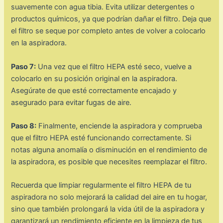
suavemente con agua tibia. Evita utilizar detergentes o
productos químicos, ya que podrían dañar el filtro. Deja que
el filtro se seque por completo antes de volver a colocarlo
en la aspiradora.
Paso 7:
Una vez que el filtro HEPA esté seco, vuelve a
colocarlo en su posición original en la aspiradora.
Asegúrate de que esté correctamente encajado y
asegurado para evitar fugas de aire.
Paso 8:
Finalmente, enciende la aspiradora y comprueba
que el filtro HEPA esté funcionando correctamente. Si
notas alguna anomalía o disminución en el rendimiento de
la aspiradora, es posible que necesites reemplazar el filtro.
Recuerda que limpiar regularmente el filtro HEPA de tu
aspiradora no solo mejorará la calidad del aire en tu hogar,
sino que también prolongará la vida útil de la aspiradora y
garantizará un rendimiento eficiente en la limpieza de tus