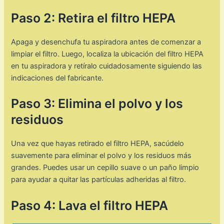
Paso 2: Retira el filtro HEPA
Apaga y desenchufa tu aspiradora antes de comenzar a
limpiar el filtro. Luego, localiza la ubicación del filtro HEPA
en tu aspiradora y retíralo cuidadosamente siguiendo las
indicaciones del fabricante.
Paso 3: Elimina el polvo y los
residuos
Una vez que hayas retirado el filtro HEPA, sacúdelo
suavemente para eliminar el polvo y los residuos más
grandes. Puedes usar un cepillo suave o un paño limpio
para ayudar a quitar las partículas adheridas al filtro.
Paso 4: Lava el filtro HEPA