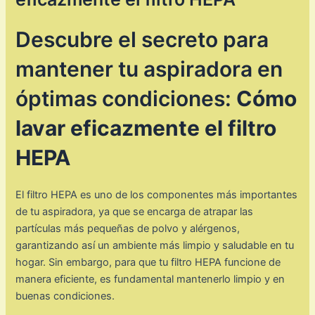
Descubre el secreto para
mantener tu aspiradora en
óptimas condiciones:
Cómo
lavar eficazmente el filtro
HEPA
El filtro HEPA es uno de los componentes más importantes
de tu aspiradora, ya que se encarga de atrapar las
partículas más pequeñas de polvo y alérgenos,
garantizando así un ambiente más limpio y saludable en tu
hogar. Sin embargo, para que tu filtro HEPA funcione de
manera eficiente, es fundamental mantenerlo limpio y en
buenas condiciones.