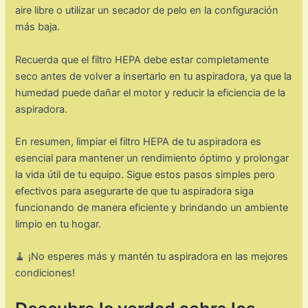
aire libre o utilizar un secador de pelo en la configuración
más baja.
Recuerda que el filtro HEPA debe estar completamente
seco antes de volver a insertarlo en tu aspiradora, ya que la
humedad puede dañar el motor y reducir la eficiencia de la
aspiradora.
En resumen, limpiar el filtro HEPA de tu aspiradora es
esencial para mantener un rendimiento óptimo y prolongar
la vida útil de tu equipo. Sigue estos pasos simples pero
efectivos para asegurarte de que tu aspiradora siga
funcionando de manera eficiente y brindando un ambiente
limpio en tu hogar.
🧹 ¡No esperes más y mantén tu aspiradora en las mejores
condiciones!