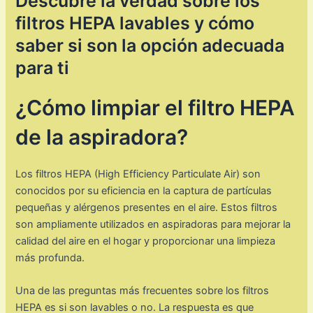
Descubre la verdad sobre los
filtros HEPA lavables y cómo
saber si son la opción adecuada
para ti
¿Cómo limpiar el filtro HEPA
de la aspiradora?
Los filtros HEPA (High Efficiency Particulate Air) son
conocidos por su eficiencia en la captura de partículas
pequeñas y alérgenos presentes en el aire. Estos filtros
son ampliamente utilizados en aspiradoras para mejorar la
calidad del aire en el hogar y proporcionar una limpieza
más profunda.
Una de las preguntas más frecuentes sobre los filtros
HEPA es si son lavables o no. La respuesta es que