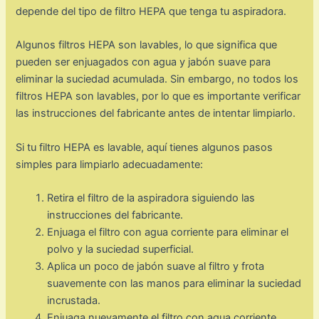
depende del tipo de filtro HEPA que tenga tu aspiradora.
Algunos filtros HEPA son lavables, lo que significa que
pueden ser enjuagados con agua y jabón suave para
eliminar la suciedad acumulada. Sin embargo, no todos los
filtros HEPA son lavables, por lo que es importante verificar
las instrucciones del fabricante antes de intentar limpiarlo.
Si tu filtro HEPA es lavable, aquí tienes algunos pasos
simples para limpiarlo adecuadamente:
Retira el filtro de la aspiradora siguiendo las
instrucciones del fabricante.
Enjuaga el filtro con agua corriente para eliminar el
polvo y la suciedad superficial.
Aplica un poco de jabón suave al filtro y frota
suavemente con las manos para eliminar la suciedad
incrustada.
Enjuaga nuevamente el filtro con agua corriente