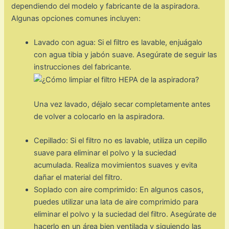
dependiendo del modelo y fabricante de la aspiradora.
Algunas opciones comunes incluyen:
Lavado con agua: Si el filtro es lavable, enjuágalo
con agua tibia y jabón suave. Asegúrate de seguir las
instrucciones del fabricante.
Una vez lavado, déjalo secar completamente antes
de volver a colocarlo en la aspiradora.
Cepillado: Si el filtro no es lavable, utiliza un cepillo
suave para eliminar el polvo y la suciedad
acumulada. Realiza movimientos suaves y evita
dañar el material del filtro.
Soplado con aire comprimido: En algunos casos,
puedes utilizar una lata de aire comprimido para
eliminar el polvo y la suciedad del filtro. Asegúrate de
hacerlo en un área bien ventilada y siguiendo las