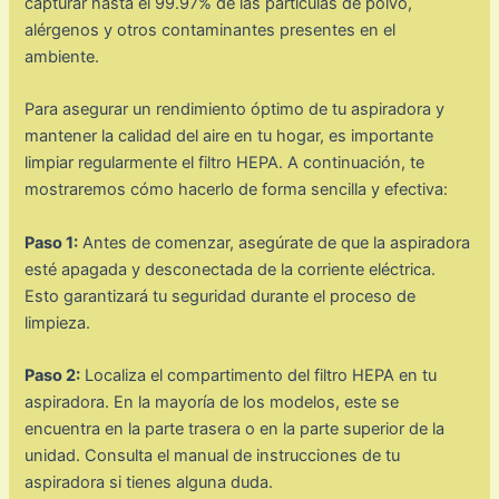
capturar hasta el 99.97% de las partículas de polvo,
alérgenos y otros contaminantes presentes en el
ambiente.
Para asegurar un rendimiento óptimo de tu aspiradora y
mantener la calidad del aire en tu hogar, es importante
limpiar regularmente el filtro HEPA. A continuación, te
mostraremos cómo hacerlo de forma sencilla y efectiva:
Paso 1:
Antes de comenzar, asegúrate de que la aspiradora
esté apagada y desconectada de la corriente eléctrica.
Esto garantizará tu seguridad durante el proceso de
limpieza.
Paso 2:
Localiza el compartimento del filtro HEPA en tu
aspiradora. En la mayoría de los modelos, este se
encuentra en la parte trasera o en la parte superior de la
unidad. Consulta el manual de instrucciones de tu
aspiradora si tienes alguna duda.