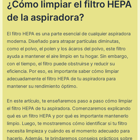
¿Cómo limpiar el filtro HEPA
de la aspiradora?
El filtro HEPA es una parte esencial de cualquier aspiradora
moderna. Diseñado para atrapar partículas diminutas,
como el polvo, el polen y los ácaros del polvo, este filtro
ayuda a mantener el aire limpio en tu hogar. Sin embargo,
con el tiempo, el filtro puede obstruirse y reducir su
eficiencia. Por eso, es importante saber cómo limpiar
adecuadamente el filtro HEPA de tu aspiradora para
mantener su rendimiento óptimo.
En este artículo, te enseñaremos paso a paso cómo limpiar
el filtro HEPA de tu aspiradora. Comenzaremos explicando
qué es un filtro HEPA y por qué es importante mantenerlo
limpio. Luego, te mostraremos cómo identificar si tu filtro
necesita limpieza y cuándo es el momento adecuado para
hacerlo. Además, te brindaremos consejos prácticos sobre