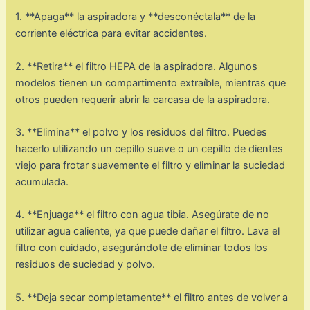
1. **Apaga** la aspiradora y **desconéctala** de la
corriente eléctrica para evitar accidentes.
2. **Retira** el filtro HEPA de la aspiradora. Algunos
modelos tienen un compartimento extraíble, mientras que
otros pueden requerir abrir la carcasa de la aspiradora.
3. **Elimina** el polvo y los residuos del filtro. Puedes
hacerlo utilizando un cepillo suave o un cepillo de dientes
viejo para frotar suavemente el filtro y eliminar la suciedad
acumulada.
4. **Enjuaga** el filtro con agua tibia. Asegúrate de no
utilizar agua caliente, ya que puede dañar el filtro. Lava el
filtro con cuidado, asegurándote de eliminar todos los
residuos de suciedad y polvo.
5. **Deja secar completamente** el filtro antes de volver a