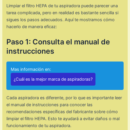
Limpiar el filtro HEPA de tu aspiradora puede parecer una
tarea complicada, pero en realidad es bastante sencilla si
sigues los pasos adecuados. Aquí te mostramos cómo
hacerlo de manera eficaz:
Paso 1: Consulta el manual de
instrucciones
Mas información en:
¿Cuál es la mejor marca de aspiradoras?
Cada aspiradora es diferente, por lo que es importante leer
el manual de instrucciones para conocer las
recomendaciones específicas del fabricante sobre cómo
limpiar el filtro HEPA. Esto te ayudará a evitar daños o mal
funcionamiento de tu aspiradora.