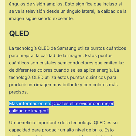
ángulos de visión amplios. Esto significa que incluso si
se ve la televisión desde un ángulo lateral, la calidad de la
imagen sigue siendo excelente.
QLED
La tecnología QLED de Samsung utiliza puntos cuánticos
para mejorar la calidad de la imagen. Estos puntos
cuánticos son cristales semiconductores que emiten luz
de diferentes colores cuando se les aplica energía. La
tecnología QLED utiliza estos puntos cuánticos para
producir una imagen más brillante y con colores más
precisos.
Mas información en:
¿Cuál es el televisor con mejor
calidad de imagen?
Un beneficio importante de la tecnología QLED es su
capacidad para producir un alto nivel de brillo. Esto