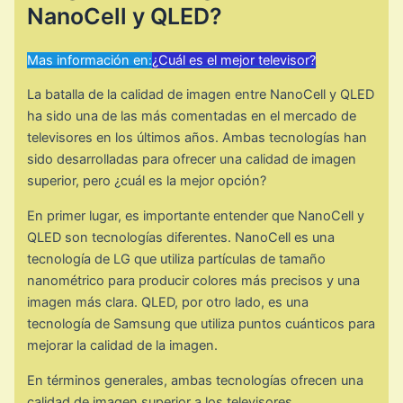
NanoCell y QLED?
Mas información en:
¿Cuál es el mejor televisor?
La batalla de la calidad de imagen entre NanoCell y QLED
ha sido una de las más comentadas en el mercado de
televisores en los últimos años. Ambas tecnologías han
sido desarrolladas para ofrecer una calidad de imagen
superior, pero ¿cuál es la mejor opción?
En primer lugar, es importante entender que NanoCell y
QLED son tecnologías diferentes. NanoCell es una
tecnología de LG que utiliza partículas de tamaño
nanométrico para producir colores más precisos y una
imagen más clara. QLED, por otro lado, es una
tecnología de Samsung que utiliza puntos cuánticos para
mejorar la calidad de la imagen.
En términos generales, ambas tecnologías ofrecen una
calidad de imagen superior a los televisores