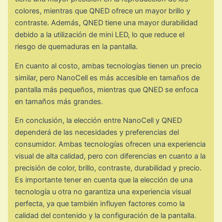
colores, mientras que QNED ofrece un mayor brillo y
contraste. Además, QNED tiene una mayor durabilidad
debido a la utilización de mini LED, lo que reduce el
riesgo de quemaduras en la pantalla.
En cuanto al costo, ambas tecnologías tienen un precio
similar, pero NanoCell es más accesible en tamaños de
pantalla más pequeños, mientras que QNED se enfoca
en tamaños más grandes.
En conclusión, la elección entre NanoCell y QNED
dependerá de las necesidades y preferencias del
consumidor. Ambas tecnologías ofrecen una experiencia
visual de alta calidad, pero con diferencias en cuanto a la
precisión de color, brillo, contraste, durabilidad y precio.
Es importante tener en cuenta que la elección de una
tecnología u otra no garantiza una experiencia visual
perfecta, ya que también influyen factores como la
calidad del contenido y la configuración de la pantalla.