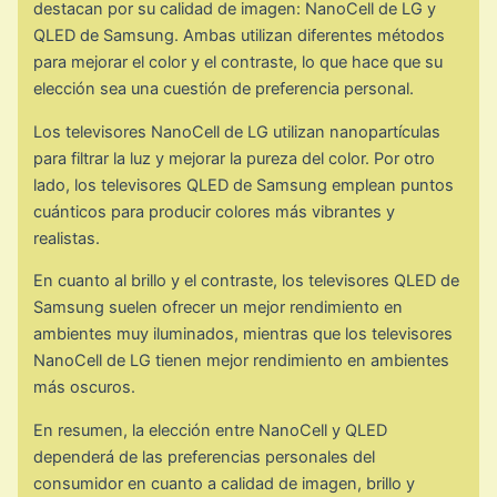
destacan por su calidad de imagen: NanoCell de LG y
QLED de Samsung. Ambas utilizan diferentes métodos
para mejorar el color y el contraste, lo que hace que su
elección sea una cuestión de preferencia personal.
Los televisores NanoCell de LG utilizan nanopartículas
para filtrar la luz y mejorar la pureza del color. Por otro
lado, los televisores QLED de Samsung emplean puntos
cuánticos para producir colores más vibrantes y
realistas.
En cuanto al brillo y el contraste, los televisores QLED de
Samsung suelen ofrecer un mejor rendimiento en
ambientes muy iluminados, mientras que los televisores
NanoCell de LG tienen mejor rendimiento en ambientes
más oscuros.
En resumen, la elección entre NanoCell y QLED
dependerá de las preferencias personales del
consumidor en cuanto a calidad de imagen, brillo y