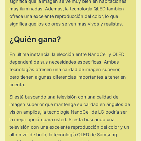
significa que la imagen se ve muy bien en habitaciones
muy iluminadas. Además, la tecnología QLED también
ofrece una excelente reproducción del color, lo que
significa que los colores se ven más vivos y realistas.
¿Quién gana?
En última instancia, la elección entre NanoCell y QLED
dependerá de sus necesidades específicas. Ambas
tecnologías ofrecen una calidad de imagen superior,
pero tienen algunas diferencias importantes a tener en
cuenta.
Si está buscando una televisión con una calidad de
imagen superior que mantenga su calidad en ángulos de
visión amplios, la tecnología NanoCell de LG podría ser
la mejor opción para usted. Si está buscando una
televisión con una excelente reproducción del color y un
alto nivel de brillo, la tecnología QLED de Samsung