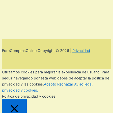
ForoComprasOnline Copyright © 2026 |
Privacidad
Utilizamos cookies para mejorar la experiencia de usuario. Para
seguir navegando por esta web debes de aceptar la política de
privacidad y las cookies.
Acepto
Rechazar
Aviso legal,
privacidad y cookies.
Política de privacidad y cookies