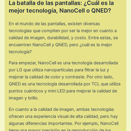
La batalla de las pantallas: ¿Cuál es la
mejor tecnología, NanoCell o QNED?
En el mundo de las pantallas, existen diversas
tecnologías que compiten por ser la mejor en cuanto a
calidad de imagen, durabilidad, y costo. Entre estas, se
encuentran NanoCell y QNED, pero ¿cuál es la mejor
tecnología?
Para empezar, NanoCell es una tecnología desarrollada
por LG que utiliza nanopartículas para filtrar la luz y
mejorar la calidad de color y contraste. Por otro lado,
QNED es una tecnología desarrollada por TCL que utiliza
puntos cuánticos y mini LED para mejorar la calidad de
imagen y brillo.
En cuanto a la calidad de imagen, ambas tecnologías
ofrecen una experiencia visual de alta calidad, pero hay
algunas diferencias importantes. Por ejemplo, NanoCell
tiene una mayor precisión en la reproducción de los