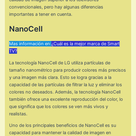
convencionales, pero hay algunas diferencias
importantes a tener en cuenta.
NanoCell
Mas información en:
¿Cuál es la mejor marca de Smart
TV?
La tecnología NanoCell de LG utiliza partículas de
tamaño nanométrico para producir colores más precisos
y una imagen más clara. Esto se logra gracias a la
capacidad de las partículas de filtrar la luz y eliminar los
colores no deseados. Además, la tecnología NanoCell
también ofrece una excelente reproducción del color, lo
que significa que los colores se ven más vivos y
realistas.
Uno de los principales beneficios de NanoCell es su
capacidad para mantener la calidad de imagen en