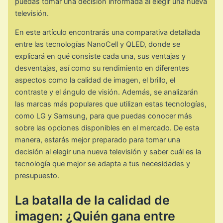
puedas tomar una decisión informada al elegir una nueva
televisión.
En este artículo encontrarás una comparativa detallada
entre las tecnologías NanoCell y QLED, donde se
explicará en qué consiste cada una, sus ventajas y
desventajas, así como su rendimiento en diferentes
aspectos como la calidad de imagen, el brillo, el
contraste y el ángulo de visión. Además, se analizarán
las marcas más populares que utilizan estas tecnologías,
como LG y Samsung, para que puedas conocer más
sobre las opciones disponibles en el mercado. De esta
manera, estarás mejor preparado para tomar una
decisión al elegir una nueva televisión y saber cuál es la
tecnología que mejor se adapta a tus necesidades y
presupuesto.
La batalla de la calidad de
imagen: ¿Quién gana entre