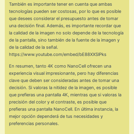
También es importante tener en cuenta que ambas
tecnologías pueden ser costosas, por lo que es posible
que desees considerar el presupuesto antes de tomar
una decisión final. Además, es importante recordar que
la calidad de la imagen no solo depende de la tecnología
de la pantalla, sino también de la fuente de la imagen y
de la calidad de la señal.
https://www.youtube.com/embed/bE88XXSlPks
En resumen, tanto 4K como NanoCell ofrecen una
experiencia visual impresionante, pero hay diferencias
clave que deben ser consideradas antes de tomar una
decisión. Si valoras la nitidez de la imagen, es posible
que prefieras una pantalla 4K, mientras que si valoras la
precisión del color y el contraste, es posible que
prefieras una pantalla NanoCell. En última instancia, la
mejor opción dependerá de tus necesidades y
preferencias personales.