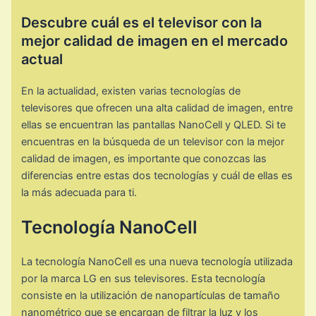
Descubre cuál es el televisor con la
mejor calidad de imagen en el mercado
actual
En la actualidad, existen varias tecnologías de
televisores que ofrecen una alta calidad de imagen, entre
ellas se encuentran las pantallas NanoCell y QLED. Si te
encuentras en la búsqueda de un televisor con la mejor
calidad de imagen, es importante que conozcas las
diferencias entre estas dos tecnologías y cuál de ellas es
la más adecuada para ti.
Tecnología NanoCell
La tecnología NanoCell es una nueva tecnología utilizada
por la marca LG en sus televisores. Esta tecnología
consiste en la utilización de nanopartículas de tamaño
nanométrico que se encargan de filtrar la luz y los