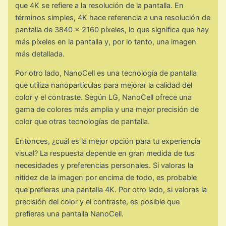
que 4K se refiere a la resolución de la pantalla. En
términos simples, 4K hace referencia a una resolución de
pantalla de 3840 x 2160 píxeles, lo que significa que hay
más píxeles en la pantalla y, por lo tanto, una imagen
más detallada.
Por otro lado, NanoCell es una tecnología de pantalla
que utiliza nanopartículas para mejorar la calidad del
color y el contraste. Según LG, NanoCell ofrece una
gama de colores más amplia y una mejor precisión de
color que otras tecnologías de pantalla.
Entonces, ¿cuál es la mejor opción para tu experiencia
visual? La respuesta depende en gran medida de tus
necesidades y preferencias personales. Si valoras la
nitidez de la imagen por encima de todo, es probable
que prefieras una pantalla 4K. Por otro lado, si valoras la
precisión del color y el contraste, es posible que
prefieras una pantalla NanoCell.