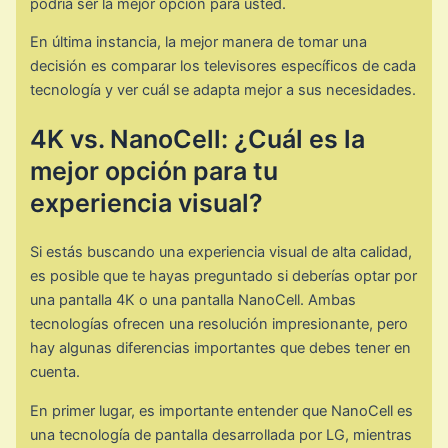
podría ser la mejor opción para usted.
En última instancia, la mejor manera de tomar una
decisión es comparar los televisores específicos de cada
tecnología y ver cuál se adapta mejor a sus necesidades.
4K vs. NanoCell: ¿Cuál es la
mejor opción para tu
experiencia visual?
Si estás buscando una experiencia visual de alta calidad,
es posible que te hayas preguntado si deberías optar por
una pantalla 4K o una pantalla NanoCell. Ambas
tecnologías ofrecen una resolución impresionante, pero
hay algunas diferencias importantes que debes tener en
cuenta.
En primer lugar, es importante entender que NanoCell es
una tecnología de pantalla desarrollada por LG, mientras