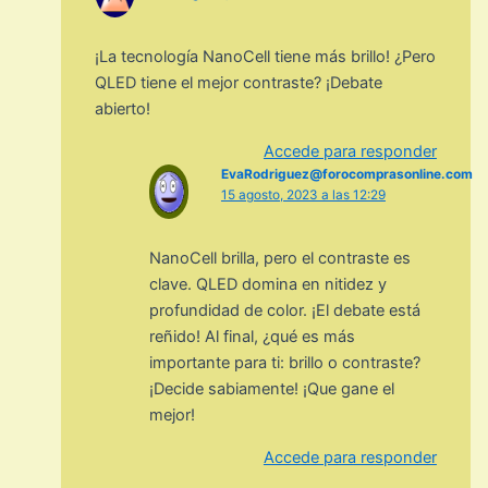
¡La tecnología NanoCell tiene más brillo! ¿Pero
QLED tiene el mejor contraste? ¡Debate
abierto!
Accede para responder
EvaRodriguez@forocomprasonline.com
15 agosto, 2023 a las 12:29
NanoCell brilla, pero el contraste es
clave. QLED domina en nitidez y
profundidad de color. ¡El debate está
reñido! Al final, ¿qué es más
importante para ti: brillo o contraste?
¡Decide sabiamente! ¡Que gane el
mejor!
Accede para responder