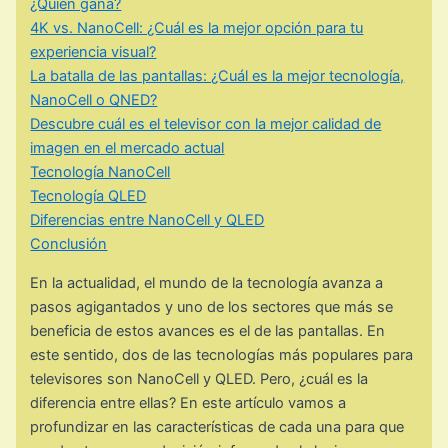
¿Quién gana?
4K vs. NanoCell: ¿Cuál es la mejor opción para tu
experiencia visual?
La batalla de las pantallas: ¿Cuál es la mejor tecnología,
NanoCell o QNED?
Descubre cuál es el televisor con la mejor calidad de
imagen en el mercado actual
Tecnología NanoCell
Tecnología QLED
Diferencias entre NanoCell y QLED
Conclusión
En la actualidad, el mundo de la tecnología avanza a
pasos agigantados y uno de los sectores que más se
beneficia de estos avances es el de las pantallas. En
este sentido, dos de las tecnologías más populares para
televisores son NanoCell y QLED. Pero, ¿cuál es la
diferencia entre ellas? En este artículo vamos a
profundizar en las características de cada una para que