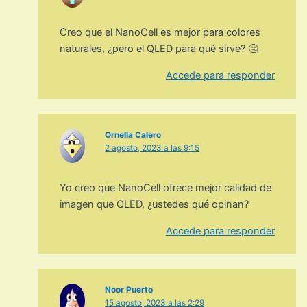
Creo que el NanoCell es mejor para colores
naturales, ¿pero el QLED para qué sirve? 🤔
Accede para responder
Ornella Calero
2 agosto, 2023 a las 9:15
Yo creo que NanoCell ofrece mejor calidad de
imagen que QLED, ¿ustedes qué opinan?
Accede para responder
Noor Puerto
15 agosto, 2023 a las 2:29