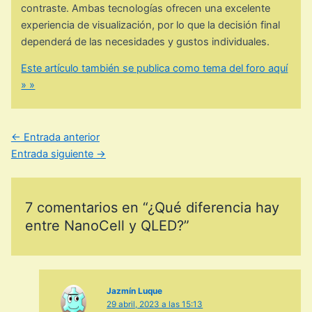
contraste. Ambas tecnologías ofrecen una excelente
experiencia de visualización, por lo que la decisión final
dependerá de las necesidades y gustos individuales.
Este artículo también se publica como tema del foro aquí
» »
←
Entrada anterior
Entrada siguiente
→
7 comentarios en “¿Qué diferencia hay
entre NanoCell y QLED?”
Jazmín Luque
29 abril, 2023 a las 15:13