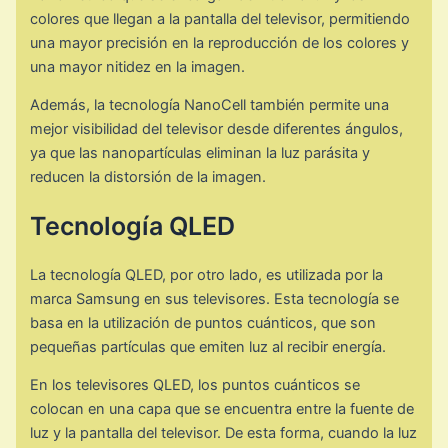
colores que llegan a la pantalla del televisor, permitiendo
una mayor precisión en la reproducción de los colores y
una mayor nitidez en la imagen.
Además, la tecnología NanoCell también permite una
mejor visibilidad del televisor desde diferentes ángulos,
ya que las nanopartículas eliminan la luz parásita y
reducen la distorsión de la imagen.
Tecnología QLED
La tecnología QLED, por otro lado, es utilizada por la
marca Samsung en sus televisores. Esta tecnología se
basa en la utilización de puntos cuánticos, que son
pequeñas partículas que emiten luz al recibir energía.
En los televisores QLED, los puntos cuánticos se
colocan en una capa que se encuentra entre la fuente de
luz y la pantalla del televisor. De esta forma, cuando la luz