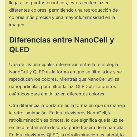
llega a los puntos cuánticos, estos emiten luz en
diferentes colores, permitiendo una reproducción de
colores más precisa y una mayor luminosidad en la
imagen.
Diferencias entre NanoCell y
QLED
Una de las principales diferencias entre la tecnología
NanoCell y QLED es la forma en que se filtra la luz y se
reproducen los colores. Mientras que NanoCell utiliza
nanopartículas para filtrar la luz, QLED utiliza puntos
cuánticos para emitir luz en diferentes colores.
Otra diferencia importante es la forma en que se maneja
la retroiluminación. En los televisores NanoCell, la
retroiluminación es directa, lo que significa que la luz se
emite directamente desde la parte trasera de la pantalla.
En los televisores QLED, la retroiluminación es lateral, lo