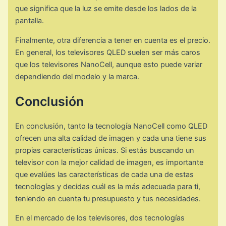
que significa que la luz se emite desde los lados de la
pantalla.
Finalmente, otra diferencia a tener en cuenta es el precio.
En general, los televisores QLED suelen ser más caros
que los televisores NanoCell, aunque esto puede variar
dependiendo del modelo y la marca.
Conclusión
En conclusión, tanto la tecnología NanoCell como QLED
ofrecen una alta calidad de imagen y cada una tiene sus
propias características únicas. Si estás buscando un
televisor con la mejor calidad de imagen, es importante
que evalúes las características de cada una de estas
tecnologías y decidas cuál es la más adecuada para ti,
teniendo en cuenta tu presupuesto y tus necesidades.
En el mercado de los televisores, dos tecnologías