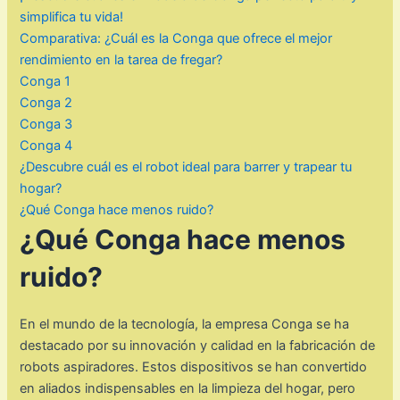
simplifica tu vida!
Comparativa: ¿Cuál es la Conga que ofrece el mejor
rendimiento en la tarea de fregar?
Conga 1
Conga 2
Conga 3
Conga 4
¿Descubre cuál es el robot ideal para barrer y trapear tu
hogar?
¿Qué Conga hace menos ruido?
¿Qué Conga hace menos
ruido?
En el mundo de la tecnología, la empresa Conga se ha
destacado por su innovación y calidad en la fabricación de
robots aspiradores. Estos dispositivos se han convertido
en aliados indispensables en la limpieza del hogar, pero