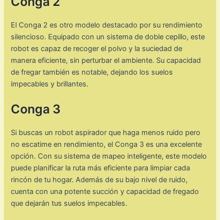
Conga 2
El Conga 2 es otro modelo destacado por su rendimiento
silencioso. Equipado con un sistema de doble cepillo, este
robot es capaz de recoger el polvo y la suciedad de
manera eficiente, sin perturbar el ambiente. Su capacidad
de fregar también es notable, dejando los suelos
impecables y brillantes.
Conga 3
Si buscas un robot aspirador que haga menos ruido pero
no escatime en rendimiento, el Conga 3 es una excelente
opción. Con su sistema de mapeo inteligente, este modelo
puede planificar la ruta más eficiente para limpiar cada
rincón de tu hogar. Además de su bajo nivel de ruido,
cuenta con una potente succión y capacidad de fregado
que dejarán tus suelos impecables.