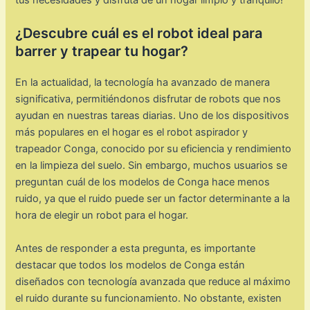
¿Descubre cuál es el robot ideal para
barrer y trapear tu hogar?
En la actualidad, la tecnología ha avanzado de manera
significativa, permitiéndonos disfrutar de robots que nos
ayudan en nuestras tareas diarias. Uno de los dispositivos
más populares en el hogar es el robot aspirador y
trapeador Conga, conocido por su eficiencia y rendimiento
en la limpieza del suelo. Sin embargo, muchos usuarios se
preguntan cuál de los modelos de Conga hace menos
ruido, ya que el ruido puede ser un factor determinante a la
hora de elegir un robot para el hogar.
Antes de responder a esta pregunta, es importante
destacar que todos los modelos de Conga están
diseñados con tecnología avanzada que reduce al máximo
el ruido durante su funcionamiento. No obstante, existen