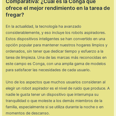
Comparativa: ¿Cuál es la Conga que
ofrece el mejor rendimiento en la tarea de
fregar?
En la actualidad, la tecnología ha avanzado
considerablemente, y eso incluye los robots aspiradores.
Estos dispositivos inteligentes se han convertido en una
opción popular para mantener nuestros hogares limpios y
ordenados, sin tener que dedicar tiempo y esfuerzo a la
tarea de limpieza. Una de las marcas más reconocidas en
este campo es Conga, con una amplia gama de modelos
para satisfacer las necesidades de cada usuario.
Uno de los aspectos que muchos usuarios consideran al
elegir un robot aspirador es el nivel de ruido que produce. A
nadie le gusta tener un dispositivo que interrumpa su
tranquilidad o que moleste a los demás miembros de la
familia, especialmente si se utiliza durante la noche o en
momentos de descanso.