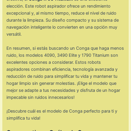
elección. Este robot aspirador ofrece un rendimiento
excepcional y, al mismo tiempo, reduce el nivel de ruido
durante la limpieza. Su diseño compacto y su sistema de
navegación inteligente lo convierten en una opción muy
versátil.
En resumen, si estás buscando un Conga que haga menos
ruido, los modelos 4090, 3490 Elite y 1790 Titanium son
excelentes opciones a considerar. Estos robots
aspiradores combinan eficiencia, tecnología avanzada y
reducción de ruido para simplificar tu vida y mantener tu
hogar limpio sin generar molestias. ¡Elige el modelo que
mejor se adapte a tus necesidades y disfruta de un hogar
impecable sin ruidos innecesarios!
¡Descubre cuál es el modelo de Conga perfecto para ti y
simplifica tu vida!