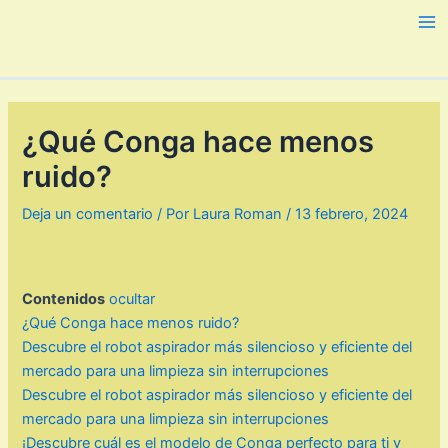
Ir
al
Ma
contenido
Me
¿Qué Conga hace menos
ruido?
Deja un comentario
/ Por
Laura Roman
/
13 febrero, 2024
Contenidos
ocultar
¿Qué Conga hace menos ruido?
Descubre el robot aspirador más silencioso y eficiente del
mercado para una limpieza sin interrupciones
Descubre el robot aspirador más silencioso y eficiente del
mercado para una limpieza sin interrupciones
¡Descubre cuál es el modelo de Conga perfecto para ti y