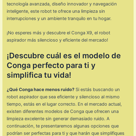
tecnología avanzada, diseño innovador y navegación
inteligente, este robot te ofrece una limpieza sin
interrupciones y un ambiente tranquilo en tu hogar.
¡No esperes más y descubre el Conga X9, el robot
aspirador más silencioso y eficiente del mercado!
¡Descubre cuál es el modelo de
Conga perfecto para ti y
simplifica tu vida!
¿Qué Conga hace menos ruido?
Si estás buscando un
robot aspirador que sea eficiente y silencioso al mismo
tiempo, estás en el lugar correcto. En el mercado actual,
existen diferentes modelos de Conga que ofrecen una
limpieza excelente sin generar demasiado ruido. A
continuación, te presentaremos algunas opciones que
podrían ser perfectas para ti y que harán que simplifiques