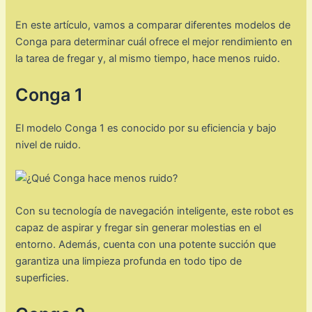
En este artículo, vamos a comparar diferentes modelos de
Conga para determinar cuál ofrece el mejor rendimiento en
la tarea de fregar y, al mismo tiempo, hace menos ruido.
Conga 1
El modelo Conga 1 es conocido por su eficiencia y bajo
nivel de ruido.
Con su tecnología de navegación inteligente, este robot es
capaz de aspirar y fregar sin generar molestias en el
entorno. Además, cuenta con una potente succión que
garantiza una limpieza profunda en todo tipo de
superficies.