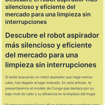
silencioso y eficiente del
mercado para una limpieza sin
interrupciones
Descubre el robot aspirador
más silencioso y eficiente
del mercado para una
limpieza sin interrupciones
Si estás buscando un robot aspirador que haga menos
ruido, has llegado al lugar indicado. En este artículo, te
presentaremos el modelo de Conga que destaca por su
bajo nivel de ruido y su eficiencia en la limpieza del hogar.