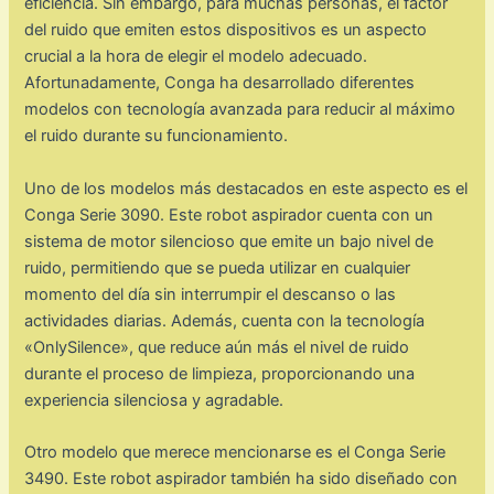
eficiencia. Sin embargo, para muchas personas, el factor
del ruido que emiten estos dispositivos es un aspecto
crucial a la hora de elegir el modelo adecuado.
Afortunadamente, Conga ha desarrollado diferentes
modelos con tecnología avanzada para reducir al máximo
el ruido durante su funcionamiento.
Uno de los modelos más destacados en este aspecto es el
Conga Serie 3090. Este robot aspirador cuenta con un
sistema de motor silencioso que emite un bajo nivel de
ruido, permitiendo que se pueda utilizar en cualquier
momento del día sin interrumpir el descanso o las
actividades diarias. Además, cuenta con la tecnología
«OnlySilence», que reduce aún más el nivel de ruido
durante el proceso de limpieza, proporcionando una
experiencia silenciosa y agradable.
Otro modelo que merece mencionarse es el Conga Serie
3490. Este robot aspirador también ha sido diseñado con