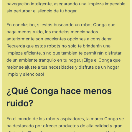
navegación inteligente, asegurando una limpieza impecable
sin perturbar el silencio de tu hogar.
En conclusión, si estás buscando un robot Conga que
haga menos ruido, los modelos mencionados
anteriormente son excelentes opciones a considerar.
Recuerda que estos robots no solo te brindarán una
limpieza eficiente, sino que también te permitirán disfrutar
de un ambiente tranquilo en tu hogar. ¡Elige el Conga que
mejor se ajuste a tus necesidades y disfruta de un hogar
limpio y silencioso!
¿Qué Conga hace menos
ruido?
En el mundo de los robots aspiradores, la marca Conga se
ha destacado por ofrecer productos de alta calidad y gran