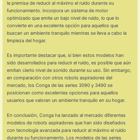
la premisa de reducir al máximo el ruido durante su
funcionamiento. Incorpora un sistema de motor
optimizado que emite un bajo nivel de ruido, lo que lo
convierte en una excelente opción para aquellos que
buscan un ambiente tranquilo mientras se lleva a cabo la
limpieza del hogar.
Es importante destacar que, si bien estos modelos han
sido desarrollados para reducir el ruido, es posible que aún
emitan cierto nivel de sonido durante su uso. Sin embargo,
en comparación con otros robots aspiradores del
mercado, los Conga de las series 3090 y 3490 se
posicionan como excelentes opciones para aquellos
usuarios que valoran un ambiente tranquilo en su hogar.
En conclusión, Conga ha lanzado al mercado diferentes
modelos de robots aspiradores que han sido diseñados
con tecnología avanzada para reducir al máximo el ruido
durante su funcionamiento. Los modelos de las series