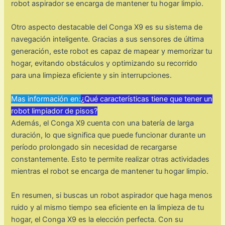
robot aspirador se encarga de mantener tu hogar limpio.
Otro aspecto destacable del Conga X9 es su sistema de
navegación inteligente. Gracias a sus sensores de última
generación, este robot es capaz de mapear y memorizar tu
hogar, evitando obstáculos y optimizando su recorrido
para una limpieza eficiente y sin interrupciones.
Mas información en:
¿Qué características tiene que tener un
robot limpiador de pisos?
Además, el Conga X9 cuenta con una batería de larga
duración, lo que significa que puede funcionar durante un
período prolongado sin necesidad de recargarse
constantemente. Esto te permite realizar otras actividades
mientras el robot se encarga de mantener tu hogar limpio.
En resumen, si buscas un robot aspirador que haga menos
ruido y al mismo tiempo sea eficiente en la limpieza de tu
hogar, el Conga X9 es la elección perfecta. Con su