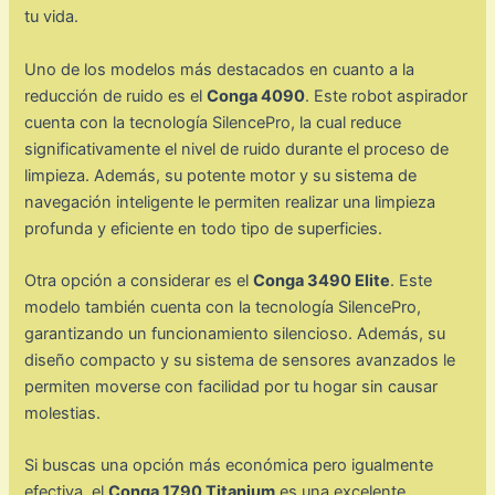
tu vida.
Uno de los modelos más destacados en cuanto a la
reducción de ruido es el
Conga 4090
. Este robot aspirador
cuenta con la tecnología SilencePro, la cual reduce
significativamente el nivel de ruido durante el proceso de
limpieza. Además, su potente motor y su sistema de
navegación inteligente le permiten realizar una limpieza
profunda y eficiente en todo tipo de superficies.
Otra opción a considerar es el
Conga 3490 Elite
. Este
modelo también cuenta con la tecnología SilencePro,
garantizando un funcionamiento silencioso. Además, su
diseño compacto y su sistema de sensores avanzados le
permiten moverse con facilidad por tu hogar sin causar
molestias.
Si buscas una opción más económica pero igualmente
efectiva, el
Conga 1790 Titanium
es una excelente