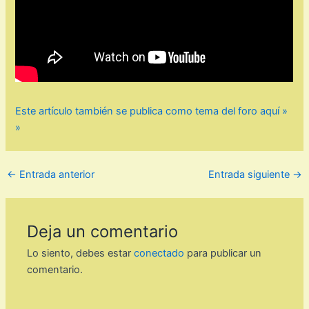
Este artículo también se publica como tema del foro aquí »
»
←
Entrada anterior
Entrada siguiente
→
Deja un comentario
Lo siento, debes estar
conectado
para publicar un
comentario.