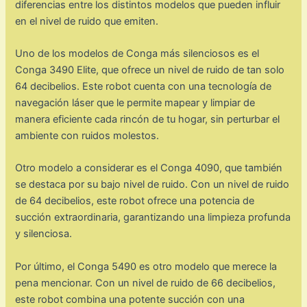
diferencias entre los distintos modelos que pueden influir
en el nivel de ruido que emiten.
Uno de los modelos de Conga más silenciosos es el
Conga 3490 Elite, que ofrece un nivel de ruido de tan solo
64 decibelios. Este robot cuenta con una tecnología de
navegación láser que le permite mapear y limpiar de
manera eficiente cada rincón de tu hogar, sin perturbar el
ambiente con ruidos molestos.
Otro modelo a considerar es el Conga 4090, que también
se destaca por su bajo nivel de ruido. Con un nivel de ruido
de 64 decibelios, este robot ofrece una potencia de
succión extraordinaria, garantizando una limpieza profunda
y silenciosa.
Por último, el Conga 5490 es otro modelo que merece la
pena mencionar. Con un nivel de ruido de 66 decibelios,
este robot combina una potente succión con una