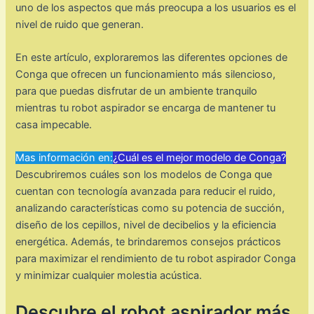
uno de los aspectos que más preocupa a los usuarios es el
nivel de ruido que generan.
En este artículo, exploraremos las diferentes opciones de
Conga que ofrecen un funcionamiento más silencioso,
para que puedas disfrutar de un ambiente tranquilo
mientras tu robot aspirador se encarga de mantener tu
casa impecable.
Mas información en:
¿Cuál es el mejor modelo de Conga?
Descubriremos cuáles son los modelos de Conga que
cuentan con tecnología avanzada para reducir el ruido,
analizando características como su potencia de succión,
diseño de los cepillos, nivel de decibelios y la eficiencia
energética. Además, te brindaremos consejos prácticos
para maximizar el rendimiento de tu robot aspirador Conga
y minimizar cualquier molestia acústica.
Descubre el robot aspirador más