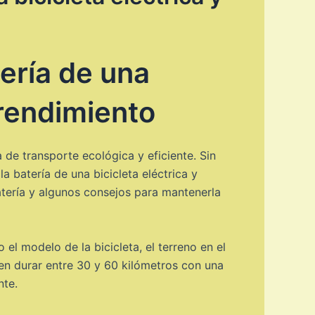
ería de una
 rendimiento
de transporte ecológica y eficiente. Sin
batería de una bicicleta eléctrica y
tería y algunos consejos para mantenerla
el modelo de la bicicleta, el terreno en el
eden durar entre 30 y 60 kilómetros con una
nte.