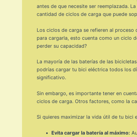
antes de que necesite ser reemplazada. La 
cantidad de ciclos de carga que puede sop
Los ciclos de carga se refieren al proceso d
para cargarla, esto cuenta como un ciclo 
perder su capacidad?
La mayoría de las baterías de las bicicleta
podrías cargar tu bici eléctrica todos los
significativo.
Sin embargo, es importante tener en cuenta 
ciclos de carga. Otros factores, como la c
Si quieres maximizar la vida útil de tu bici
Evita cargar la batería al máximo:
Au