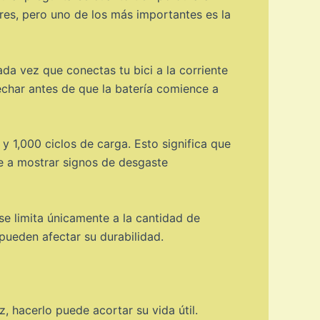
ores, pero uno de los más importantes es la
ada vez que conectas tu bici a la corriente
echar antes de que la batería comience a
y 1,000 ciclos de carga. Esto significa que
ce a mostrar signos de desgaste
 se limita únicamente a la cantidad de
pueden afectar su durabilidad.
 hacerlo puede acortar su vida útil.