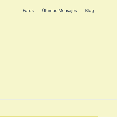
Foros
Últimos Mensajes
Blog