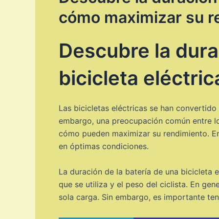
cómo maximizar su r
Descubre la dura
bicicleta eléctr
Las bicicletas eléctricas se han convertid
embargo, una preocupación común entre los
cómo pueden maximizar su rendimiento. En 
en óptimas condiciones.
La duración de la batería de una bicicleta 
que se utiliza y el peso del ciclista. En ge
sola carga. Sin embargo, es importante ten