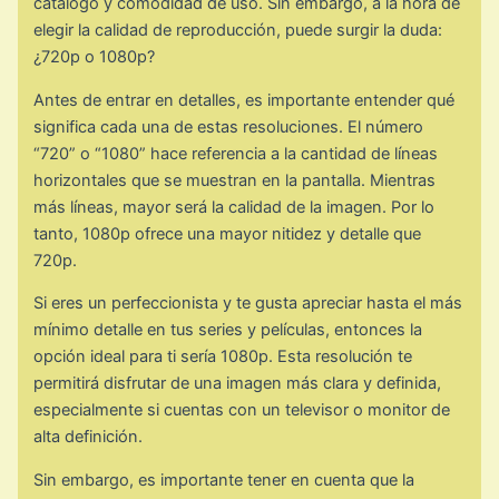
catálogo y comodidad de uso. Sin embargo, a la hora de
elegir la calidad de reproducción, puede surgir la duda:
¿720p o 1080p?
Antes de entrar en detalles, es importante entender qué
significa cada una de estas resoluciones. El número
“720” o “1080” hace referencia a la cantidad de líneas
horizontales que se muestran en la pantalla. Mientras
más líneas, mayor será la calidad de la imagen. Por lo
tanto, 1080p ofrece una mayor nitidez y detalle que
720p.
Si eres un perfeccionista y te gusta apreciar hasta el más
mínimo detalle en tus series y películas, entonces la
opción ideal para ti sería 1080p. Esta resolución te
permitirá disfrutar de una imagen más clara y definida,
especialmente si cuentas con un televisor o monitor de
alta definición.
Sin embargo, es importante tener en cuenta que la