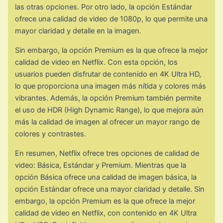
las otras opciones. Por otro lado, la opción Estándar
ofrece una calidad de video de 1080p, lo que permite una
mayor claridad y detalle en la imagen.
Sin embargo, la opción Premium es la que ofrece la mejor
calidad de video en Netflix. Con esta opción, los
usuarios pueden disfrutar de contenido en 4K Ultra HD,
lo que proporciona una imagen más nítida y colores más
vibrantes. Además, la opción Premium también permite
el uso de HDR (High Dynamic Range), lo que mejora aún
más la calidad de imagen al ofrecer un mayor rango de
colores y contrastes.
En resumen, Netflix ofrece tres opciones de calidad de
video: Básica, Estándar y Premium. Mientras que la
opción Básica ofrece una calidad de imagen básica, la
opción Estándar ofrece una mayor claridad y detalle. Sin
embargo, la opción Premium es la que ofrece la mejor
calidad de video en Netflix, con contenido en 4K Ultra