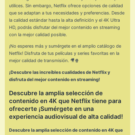
utilices. Sin embargo, Netflix ofrece opciones de calidad
que se adaptan a tus necesidades y preferencias. Desde
la calidad estándar hasta la alta definición y el 4K Ultra
HD, podrás disfrutar del mejor contenido en streaming
con la mejor calidad posible.
¡No esperes más y sumérgete en el amplio catálogo de
Netflix! Disfruta de tus películas y series favoritas en la
mejor calidad de transmisión. 🎥🍿
¡Descubre las increíbles cualidades de Netflix y
disfruta del mejor contenido en streaming!
Descubre la amplia selección de
contenido en 4K que Netflix tiene para
ofrecerte ¡Sumérgete en una
experiencia audiovisual de alta calidad!
Descubre la amplia selección de contenido en 4K que