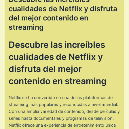
cualidades de Netflix y disfruta
del mejor contenido en
streaming
Descubre las increíbles
cualidades de Netflix y
disfruta del mejor
contenido en streaming
Netflix se ha convertido en una de las plataformas de
streaming más populares y reconocidas a nivel mundial.
Con una amplia variedad de contenido, desde películas y
series hasta documentales y programas de televisión,
Netflix ofrece una experiencia de entretenimiento única