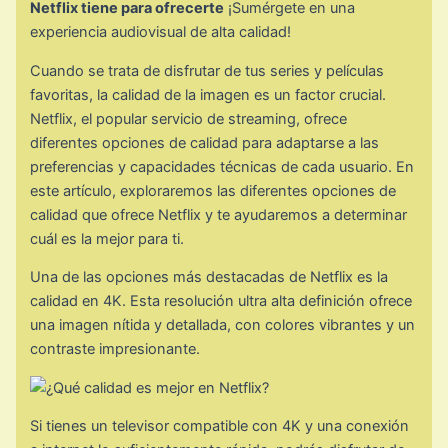
Netflix tiene para ofrecerte
¡Sumérgete en una
experiencia audiovisual de alta calidad!
Cuando se trata de disfrutar de tus series y películas
favoritas, la calidad de la imagen es un factor crucial.
Netflix, el popular servicio de streaming, ofrece
diferentes opciones de calidad para adaptarse a las
preferencias y capacidades técnicas de cada usuario. En
este artículo, exploraremos las diferentes opciones de
calidad que ofrece Netflix y te ayudaremos a determinar
cuál es la mejor para ti.
Una de las opciones más destacadas de Netflix es la
calidad en 4K. Esta resolución ultra alta definición ofrece
una imagen nítida y detallada, con colores vibrantes y un
contraste impresionante.
Si tienes un televisor compatible con 4K y una conexión