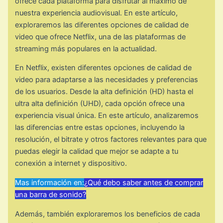
ofrece cada plataforma para disfrutar al máximo de
nuestra experiencia audiovisual. En este artículo,
exploraremos las diferentes opciones de calidad de
video que ofrece Netflix, una de las plataformas de
streaming más populares en la actualidad.
En Netflix, existen diferentes opciones de calidad de
video para adaptarse a las necesidades y preferencias
de los usuarios. Desde la alta definición (HD) hasta el
ultra alta definición (UHD), cada opción ofrece una
experiencia visual única. En este artículo, analizaremos
las diferencias entre estas opciones, incluyendo la
resolución, el bitrate y otros factores relevantes para que
puedas elegir la calidad que mejor se adapte a tu
conexión a internet y dispositivo.
Mas información en:
¿Qué debo saber antes de comprar
una barra de sonido?
Además, también exploraremos los beneficios de cada