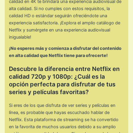
calidad en 4K te brindará una experiencia audiovisual de
alta calidad. Si no cumples con estos requisitos, la
calidad HD o estándar seguirán ofreciéndote una
experiencia satisfactoria. ¡Explora el amplio catálogo de
Netflix y sumérgete en una experiencia audiovisual
inigualable!
¡No esperes más y comienza a disfrutar del contenido
en alta calidad que Netflix tiene para ofrecerte!
Descubre la diferencia entre Netflix en
calidad 720p y 1080p: ¿Cuál es la
opción perfecta para disfrutar de tus
series y películas favoritas?
Si eres de los que disfruta de ver series y películas en
línea, es probable que hayas escuchado hablar de
Netflix. Esta plataforma de streaming se ha convertido
en la favorita de muchos usuarios debido a su amplio