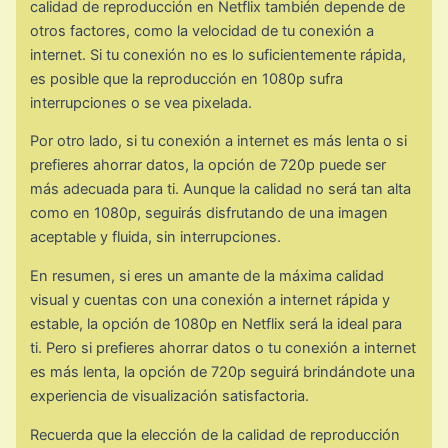
calidad de reproducción en Netflix también depende de
otros factores, como la velocidad de tu conexión a
internet. Si tu conexión no es lo suficientemente rápida,
es posible que la reproducción en 1080p sufra
interrupciones o se vea pixelada.
Por otro lado, si tu conexión a internet es más lenta o si
prefieres ahorrar datos, la opción de 720p puede ser
más adecuada para ti. Aunque la calidad no será tan alta
como en 1080p, seguirás disfrutando de una imagen
aceptable y fluida, sin interrupciones.
En resumen, si eres un amante de la máxima calidad
visual y cuentas con una conexión a internet rápida y
estable, la opción de 1080p en Netflix será la ideal para
ti. Pero si prefieres ahorrar datos o tu conexión a internet
es más lenta, la opción de 720p seguirá brindándote una
experiencia de visualización satisfactoria.
Recuerda que la elección de la calidad de reproducción