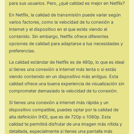
para sus usuarios. Pero, ¿qué calidad es mejor en Netflix?
En Netflix, la calidad de transmisión puede variar según
varios factores, como la velocidad de tu conexión a
internet y el dispositivo en el que estés viendo el
contenido. Sin embargo, Netflix ofrece diferentes
opciones de calidad para adaptarse a tus necesidades y
preferencias.
La calidad estándar de Netflix es de 480p, lo que es ideal
si tienes una conexión a internet más lenta o si estás
viendo contenido en un dispositivo más antiguo. Esta
calidad ofrece una buena experiencia de visualización sin
comprometer demasiado la velocidad de tu conexión.
Si tienes una conexión a internet más rápida y un
dispositivo compatible, puedes optar por la calidad de
alta definición (HD), que es de 720p o 1080p. Esta
calidad te permitirá disfrutar de una imagen más nítida y
detallada, especialmente si tienes una pantalla más