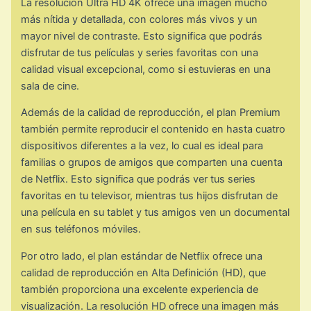
La resolución Ultra HD 4K ofrece una imagen mucho
más nítida y detallada, con colores más vivos y un
mayor nivel de contraste. Esto significa que podrás
disfrutar de tus películas y series favoritas con una
calidad visual excepcional, como si estuvieras en una
sala de cine.
Además de la calidad de reproducción, el plan Premium
también permite reproducir el contenido en hasta cuatro
dispositivos diferentes a la vez, lo cual es ideal para
familias o grupos de amigos que comparten una cuenta
de Netflix. Esto significa que podrás ver tus series
favoritas en tu televisor, mientras tus hijos disfrutan de
una película en su tablet y tus amigos ven un documental
en sus teléfonos móviles.
Por otro lado, el plan estándar de Netflix ofrece una
calidad de reproducción en Alta Definición (HD), que
también proporciona una excelente experiencia de
visualización. La resolución HD ofrece una imagen más