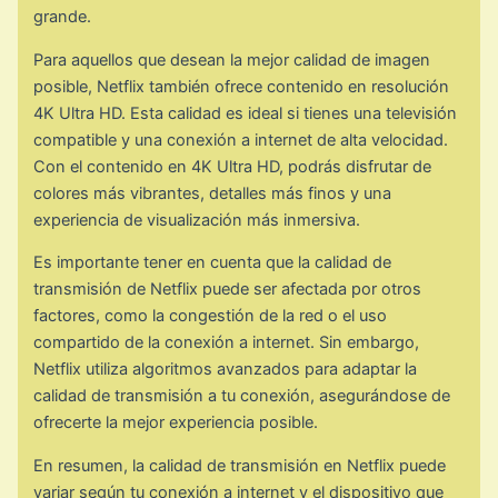
grande.
Para aquellos que desean la mejor calidad de imagen
posible, Netflix también ofrece contenido en resolución
4K Ultra HD. Esta calidad es ideal si tienes una televisión
compatible y una conexión a internet de alta velocidad.
Con el contenido en 4K Ultra HD, podrás disfrutar de
colores más vibrantes, detalles más finos y una
experiencia de visualización más inmersiva.
Es importante tener en cuenta que la calidad de
transmisión de Netflix puede ser afectada por otros
factores, como la congestión de la red o el uso
compartido de la conexión a internet. Sin embargo,
Netflix utiliza algoritmos avanzados para adaptar la
calidad de transmisión a tu conexión, asegurándose de
ofrecerte la mejor experiencia posible.
En resumen, la calidad de transmisión en Netflix puede
variar según tu conexión a internet y el dispositivo que