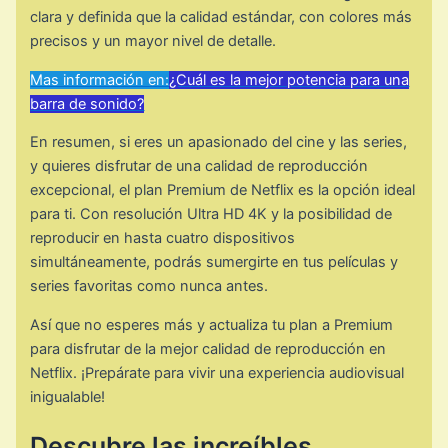
clara y definida que la calidad estándar, con colores más
precisos y un mayor nivel de detalle.
Mas información en:
¿Cuál es la mejor potencia para una
barra de sonido?
En resumen, si eres un apasionado del cine y las series,
y quieres disfrutar de una calidad de reproducción
excepcional, el plan Premium de Netflix es la opción ideal
para ti. Con resolución Ultra HD 4K y la posibilidad de
reproducir en hasta cuatro dispositivos
simultáneamente, podrás sumergirte en tus películas y
series favoritas como nunca antes.
Así que no esperes más y actualiza tu plan a Premium
para disfrutar de la mejor calidad de reproducción en
Netflix. ¡Prepárate para vivir una experiencia audiovisual
inigualable!
Descubre las increíbles