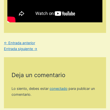
←
Entrada anterior
Entrada siguiente
→
Deja un comentario
Lo siento, debes estar
conectado
para publicar un
comentario.