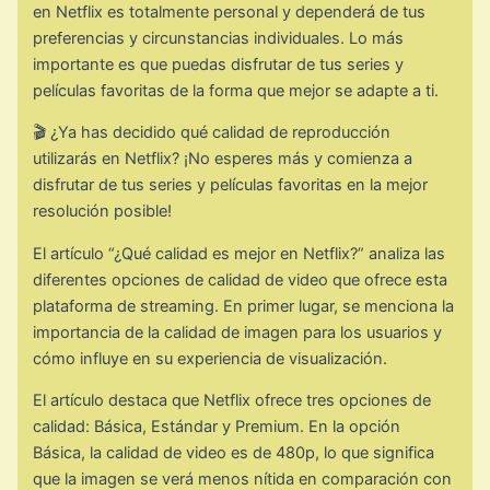
en Netflix es totalmente personal y dependerá de tus
preferencias y circunstancias individuales. Lo más
importante es que puedas disfrutar de tus series y
películas favoritas de la forma que mejor se adapte a ti.
🎬 ¿Ya has decidido qué calidad de reproducción
utilizarás en Netflix? ¡No esperes más y comienza a
disfrutar de tus series y películas favoritas en la mejor
resolución posible!
El artículo “¿Qué calidad es mejor en Netflix?” analiza las
diferentes opciones de calidad de video que ofrece esta
plataforma de streaming. En primer lugar, se menciona la
importancia de la calidad de imagen para los usuarios y
cómo influye en su experiencia de visualización.
El artículo destaca que Netflix ofrece tres opciones de
calidad: Básica, Estándar y Premium. En la opción
Básica, la calidad de video es de 480p, lo que significa
que la imagen se verá menos nítida en comparación con