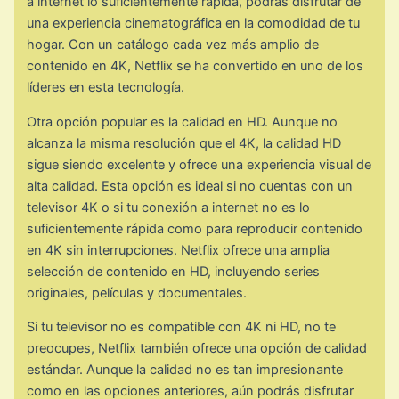
a internet lo suficientemente rápida, podrás disfrutar de
una experiencia cinematográfica en la comodidad de tu
hogar. Con un catálogo cada vez más amplio de
contenido en 4K, Netflix se ha convertido en uno de los
líderes en esta tecnología.
Otra opción popular es la calidad en HD. Aunque no
alcanza la misma resolución que el 4K, la calidad HD
sigue siendo excelente y ofrece una experiencia visual de
alta calidad. Esta opción es ideal si no cuentas con un
televisor 4K o si tu conexión a internet no es lo
suficientemente rápida como para reproducir contenido
en 4K sin interrupciones. Netflix ofrece una amplia
selección de contenido en HD, incluyendo series
originales, películas y documentales.
Si tu televisor no es compatible con 4K ni HD, no te
preocupes, Netflix también ofrece una opción de calidad
estándar. Aunque la calidad no es tan impresionante
como en las opciones anteriores, aún podrás disfrutar