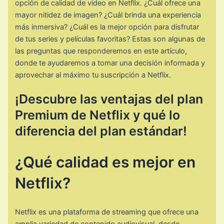
opción de calidad de video en Netflix. ¿Cuál ofrece una
mayor nitidez de imagen? ¿Cuál brinda una experiencia
más inmersiva? ¿Cuál es la mejor opción para disfrutar
de tus series y películas favoritas? Estas son algunas de
las preguntas que responderemos en este artículo,
donde te ayudaremos a tomar una decisión informada y
aprovechar al máximo tu suscripción a Netflix.
¡Descubre las ventajas del plan
Premium de Netflix y qué lo
diferencia del plan estándar!
¿Qué calidad es mejor en
Netflix?
Netflix es una plataforma de streaming que ofrece una