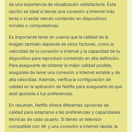
de una experiencia de visualización satisfactoria. Esta
opción es ideal si tienes una conexión a internet más
lenta o si estás viendo contenido en dispositivos
móviles o computadoras.
Es importante tener en cuenta que la calidad de la
imagen también depende de otros factores, como la
velocidad de tu conexión a internet y la capacidad de tu
dispositivo para reproducir contenido en alta definición.
Para asegurarte de obtener la mejor calidad posible,
asegúrate de tener una conexión a internet estable y de
alta velocidad. Además, verifica la configuración de
calidad en la aplicación de Netflix para asegurarte de que
esté ajustada a tus preferencias.
En resumen, Netflix ofrece diferentes opciones de
calidad para adaptarse a las preferencias y capacidades
técnicas de cada usuario. Si tienes un televisor
compatible con 4K y una conexión a internet rápida, la