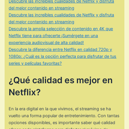
Descubre las increíbles cualidades de Netflix y disfruta
del mejor contenido en streaming
Descubre las increíbles cualidades de Netflix y disfruta
del mejor contenido en streaming
Descubre la amplia selección de contenido en 4K que
Netflix tiene para ofrecerte ¡Sumérgete en una
experiencia audiovisual de alta calidad!
Descubre la diferencia entre Netflix en calidad 720p y
1080p: ¿Cuál es la opción perfecta para disfrutar de tus
series y películas favoritas?
¿Qué calidad es mejor en
Netflix?
En la era digital en la que vivimos, el streaming se ha
vuelto una forma popular de entretenimiento. Con tantas
opciones disponibles, es importante saber qué calidad