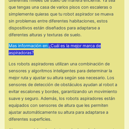
diferentes niveles de suelo de manera eficiente. Ya sea
que tengas una casa de varios pisos con escaleras o
simplemente quieras que tu robot aspirador se mueva
sin problemas entre diferentes habitaciones, estos
dispositivos están diseñados para adaptarse a
diferentes alturas y texturas de suelo.
Mas información en:
¿Cuál es la mejor marca de
aspiradoras?
Los robots aspiradores utilizan una combinación de
sensores y algoritmos inteligentes para determinar la
mejor ruta y ajustar su altura según sea necesario. Los
sensores de detección de obstáculos ayudan al robot a
evitar escalones y bordes, garantizando un movimiento
suave y seguro. Además, los robots aspiradores están
equipados con sensores de altura que les permiten
ajustar automáticamente su altura para adaptarse a
diferentes superficies.