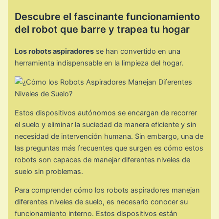
Descubre el fascinante funcionamiento
del robot que barre y trapea tu hogar
Los robots aspiradores
se han convertido en una
herramienta indispensable en la limpieza del hogar.
Estos dispositivos autónomos se encargan de recorrer
el suelo y eliminar la suciedad de manera eficiente y sin
necesidad de intervención humana. Sin embargo, una de
las preguntas más frecuentes que surgen es cómo estos
robots son capaces de manejar diferentes niveles de
suelo sin problemas.
Para comprender cómo los robots aspiradores manejan
diferentes niveles de suelo, es necesario conocer su
funcionamiento interno. Estos dispositivos están