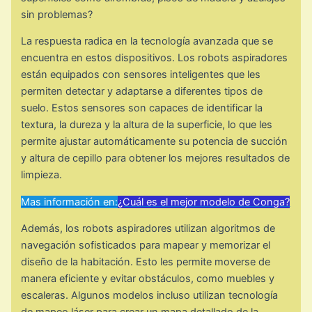
sin problemas?
La respuesta radica en la tecnología avanzada que se
encuentra en estos dispositivos. Los robots aspiradores
están equipados con sensores inteligentes que les
permiten detectar y adaptarse a diferentes tipos de
suelo. Estos sensores son capaces de identificar la
textura, la dureza y la altura de la superficie, lo que les
permite ajustar automáticamente su potencia de succión
y altura de cepillo para obtener los mejores resultados de
limpieza.
Mas información en:
¿Cuál es el mejor modelo de Conga?
Además, los robots aspiradores utilizan algoritmos de
navegación sofisticados para mapear y memorizar el
diseño de la habitación. Esto les permite moverse de
manera eficiente y evitar obstáculos, como muebles y
escaleras. Algunos modelos incluso utilizan tecnología