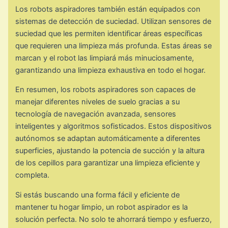
Los robots aspiradores también están equipados con
sistemas de detección de suciedad. Utilizan sensores de
suciedad que les permiten identificar áreas específicas
que requieren una limpieza más profunda. Estas áreas se
marcan y el robot las limpiará más minuciosamente,
garantizando una limpieza exhaustiva en todo el hogar.
En resumen, los robots aspiradores son capaces de
manejar diferentes niveles de suelo gracias a su
tecnología de navegación avanzada, sensores
inteligentes y algoritmos sofisticados. Estos dispositivos
autónomos se adaptan automáticamente a diferentes
superficies, ajustando la potencia de succión y la altura
de los cepillos para garantizar una limpieza eficiente y
completa.
Si estás buscando una forma fácil y eficiente de
mantener tu hogar limpio, un robot aspirador es la
solución perfecta. No solo te ahorrará tiempo y esfuerzo,