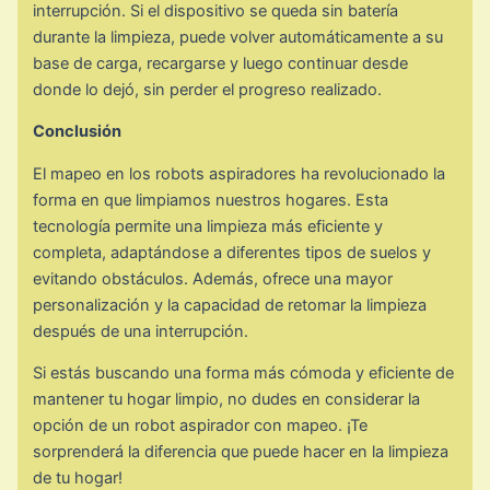
interrupción. Si el dispositivo se queda sin batería
durante la limpieza, puede volver automáticamente a su
base de carga, recargarse y luego continuar desde
donde lo dejó, sin perder el progreso realizado.
Conclusión
El mapeo en los robots aspiradores ha revolucionado la
forma en que limpiamos nuestros hogares. Esta
tecnología permite una limpieza más eficiente y
completa, adaptándose a diferentes tipos de suelos y
evitando obstáculos. Además, ofrece una mayor
personalización y la capacidad de retomar la limpieza
después de una interrupción.
Si estás buscando una forma más cómoda y eficiente de
mantener tu hogar limpio, no dudes en considerar la
opción de un robot aspirador con mapeo. ¡Te
sorprenderá la diferencia que puede hacer en la limpieza
de tu hogar!