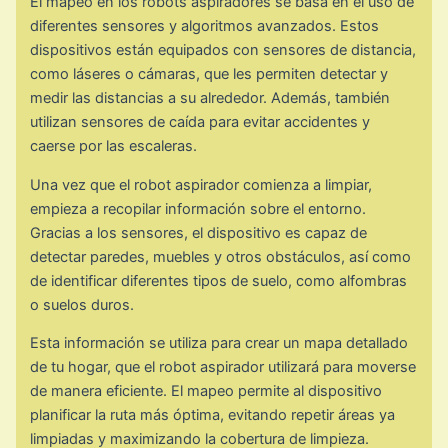
El mapeo en los robots aspiradores se basa en el uso de
diferentes sensores y algoritmos avanzados. Estos
dispositivos están equipados con sensores de distancia,
como láseres o cámaras, que les permiten detectar y
medir las distancias a su alrededor. Además, también
utilizan sensores de caída para evitar accidentes y
caerse por las escaleras.
Una vez que el robot aspirador comienza a limpiar,
empieza a recopilar información sobre el entorno.
Gracias a los sensores, el dispositivo es capaz de
detectar paredes, muebles y otros obstáculos, así como
de identificar diferentes tipos de suelo, como alfombras
o suelos duros.
Esta información se utiliza para crear un mapa detallado
de tu hogar, que el robot aspirador utilizará para moverse
de manera eficiente. El mapeo permite al dispositivo
planificar la ruta más óptima, evitando repetir áreas ya
limpiadas y maximizando la cobertura de limpieza.