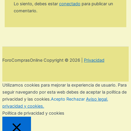
Lo siento, debes estar
conectado
para publicar un
comentario.
ForoComprasOnline Copyright © 2026 |
Privacidad
Utilizamos cookies para mejorar la experiencia de usuario. Para
seguir navegando por esta web debes de aceptar la política de
privacidad y las cookies.
Acepto
Rechazar
Aviso legal,
privacidad y cookies.
Política de privacidad y cookies