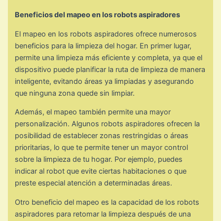
Beneficios del mapeo en los robots aspiradores
El mapeo en los robots aspiradores ofrece numerosos
beneficios para la limpieza del hogar. En primer lugar,
permite una limpieza más eficiente y completa, ya que el
dispositivo puede planificar la ruta de limpieza de manera
inteligente, evitando áreas ya limpiadas y asegurando
que ninguna zona quede sin limpiar.
Además, el mapeo también permite una mayor
personalización. Algunos robots aspiradores ofrecen la
posibilidad de establecer zonas restringidas o áreas
prioritarias, lo que te permite tener un mayor control
sobre la limpieza de tu hogar. Por ejemplo, puedes
indicar al robot que evite ciertas habitaciones o que
preste especial atención a determinadas áreas.
Otro beneficio del mapeo es la capacidad de los robots
aspiradores para retomar la limpieza después de una