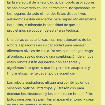
En la era actual de la tecnología, los robots aspiradores
se han convertido en una herramienta indispensable en
los hogares de todo el mundo. Estos dispositivos
autónomos están diseñados para limpiar eficientemente
los suelos, eliminando la necesidad de que los
propietarios se ocupen de esta tarea tediosa.
Una de las características más impresionantes de los
robots aspiradores es su capacidad para manejar
diferentes niveles de suelo. Ya sea que tu hogar tenga
alfombras, suelos duros o una combinación de ambos,
estos robots están equipados con sensores y
algoritmos inteligentes que les permiten adaptarse y
limpiar eficazmente cada tipo de superficie.
Los robots aspiradores utilizan una combinación de
sensores ópticos, infrarrojos y ultrasónicos para
detectar los obstáculos y los cambios en la superficie.
Estos sensores les permiten mapear el entorno y crear
un plan de limpieza eficiente.