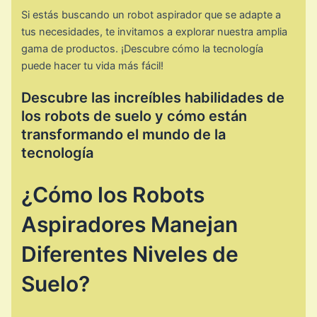
Si estás buscando un robot aspirador que se adapte a
tus necesidades, te invitamos a explorar nuestra amplia
gama de productos. ¡Descubre cómo la tecnología
puede hacer tu vida más fácil!
Descubre las increíbles habilidades de
los robots de suelo y cómo están
transformando el mundo de la
tecnología
¿Cómo los Robots
Aspiradores Manejan
Diferentes Niveles de
Suelo?