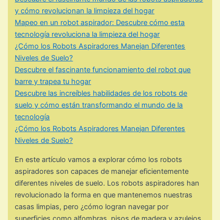
y cómo revolucionan la limpieza del hogar
Mapeo en un robot aspirador: Descubre cómo esta
tecnología revoluciona la limpieza del hogar
¿Cómo los Robots Aspiradores Manejan Diferentes
Niveles de Suelo?
Descubre el fascinante funcionamiento del robot que
barre y trapea tu hogar
Descubre las increíbles habilidades de los robots de
suelo y cómo están transformando el mundo de la
tecnología
¿Cómo los Robots Aspiradores Manejan Diferentes
Niveles de Suelo?
En este artículo vamos a explorar cómo los robots
aspiradores son capaces de manejar eficientemente
diferentes niveles de suelo. Los robots aspiradores han
revolucionado la forma en que mantenemos nuestras
casas limpias, pero ¿cómo logran navegar por
superficies como alfombras, pisos de madera y azulejos