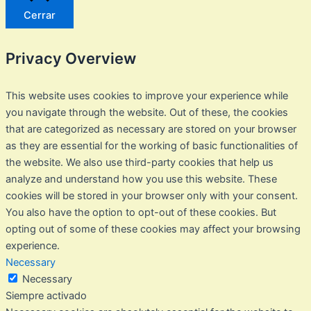
Cerrar
Privacy Overview
This website uses cookies to improve your experience while
you navigate through the website. Out of these, the cookies
that are categorized as necessary are stored on your browser
as they are essential for the working of basic functionalities of
the website. We also use third-party cookies that help us
analyze and understand how you use this website. These
cookies will be stored in your browser only with your consent.
You also have the option to opt-out of these cookies. But
opting out of some of these cookies may affect your browsing
experience.
Necessary
Necessary
Siempre activado