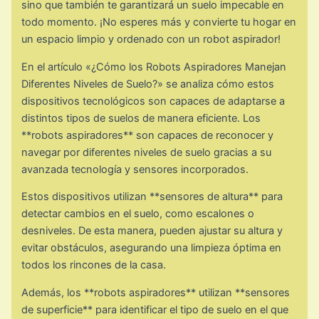
sino que también te garantizará un suelo impecable en
todo momento. ¡No esperes más y convierte tu hogar en
un espacio limpio y ordenado con un robot aspirador!
En el artículo «¿Cómo los Robots Aspiradores Manejan
Diferentes Niveles de Suelo?» se analiza cómo estos
dispositivos tecnológicos son capaces de adaptarse a
distintos tipos de suelos de manera eficiente. Los
**robots aspiradores** son capaces de reconocer y
navegar por diferentes niveles de suelo gracias a su
avanzada tecnología y sensores incorporados.
Estos dispositivos utilizan **sensores de altura** para
detectar cambios en el suelo, como escalones o
desniveles. De esta manera, pueden ajustar su altura y
evitar obstáculos, asegurando una limpieza óptima en
todos los rincones de la casa.
Además, los **robots aspiradores** utilizan **sensores
de superficie** para identificar el tipo de suelo en el que