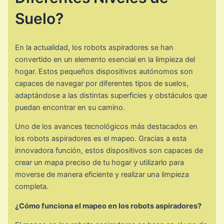
Suelo?
En la actualidad, los robots aspiradores se han
convertido en un elemento esencial en la limpieza del
hogar. Estos pequeños dispositivos autónomos son
capaces de navegar por diferentes tipos de suelos,
adaptándose a las distintas superficies y obstáculos que
puedan encontrar en su camino.
Uno de los avances tecnológicos más destacados en
los robots aspiradores es el mapeo. Gracias a esta
innovadora función, estos dispositivos son capaces de
crear un mapa preciso de tu hogar y utilizarlo para
moverse de manera eficiente y realizar una limpieza
completa.
¿Cómo funciona el mapeo en los robots aspiradores?