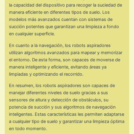
la capacidad del dispositivo para recoger la suciedad de
manera eficiente en diferentes tipos de suelo. Los
modelos más avanzados cuentan con sistemas de
succión potentes que garantizan una limpieza a fondo
en cualquier superficie.
En cuanto a la navegación, los robots aspiradores
utilizan algoritmos avanzados para mapear y memorizar
el entorno. De esta forma, son capaces de moverse de
manera inteligente y eficiente, evitando áreas ya
limpiadas y optimizando el recorrido.
En resumen, los robots aspiradores son capaces de
manejar diferentes niveles de suelo gracias a sus
sensores de altura y detección de obstáculos, su
potencia de succión y sus algoritmos de navegación
inteligentes. Estas características les permiten adaptarse
a cualquier tipo de suelo y garantizar una limpieza óptima
en todo momento.