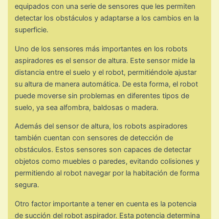
equipados con una serie de sensores que les permiten
detectar los obstáculos y adaptarse a los cambios en la
superficie.
Uno de los sensores más importantes en los robots
aspiradores es el sensor de altura. Este sensor mide la
distancia entre el suelo y el robot, permitiéndole ajustar
su altura de manera automática. De esta forma, el robot
puede moverse sin problemas en diferentes tipos de
suelo, ya sea alfombra, baldosas o madera.
Además del sensor de altura, los robots aspiradores
también cuentan con sensores de detección de
obstáculos. Estos sensores son capaces de detectar
objetos como muebles o paredes, evitando colisiones y
permitiendo al robot navegar por la habitación de forma
segura.
Otro factor importante a tener en cuenta es la potencia
de succión del robot aspirador. Esta potencia determina