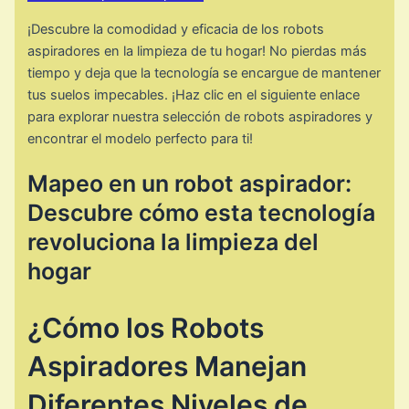
¡Descubre la comodidad y eficacia de los robots
aspiradores en la limpieza de tu hogar! No pierdas más
tiempo y deja que la tecnología se encargue de mantener
tus suelos impecables. ¡Haz clic en el siguiente enlace
para explorar nuestra selección de robots aspiradores y
encontrar el modelo perfecto para ti!
Mapeo en un robot aspirador:
Descubre cómo esta tecnología
revoluciona la limpieza del
hogar
¿Cómo los Robots
Aspiradores Manejan
Diferentes Niveles de