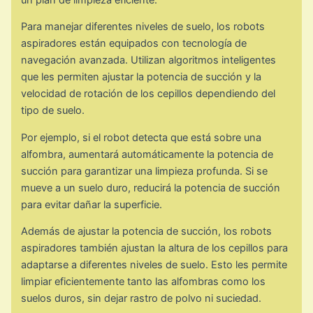
Para manejar diferentes niveles de suelo, los robots
aspiradores están equipados con tecnología de
navegación avanzada. Utilizan algoritmos inteligentes
que les permiten ajustar la potencia de succión y la
velocidad de rotación de los cepillos dependiendo del
tipo de suelo.
Por ejemplo, si el robot detecta que está sobre una
alfombra, aumentará automáticamente la potencia de
succión para garantizar una limpieza profunda. Si se
mueve a un suelo duro, reducirá la potencia de succión
para evitar dañar la superficie.
Además de ajustar la potencia de succión, los robots
aspiradores también ajustan la altura de los cepillos para
adaptarse a diferentes niveles de suelo. Esto les permite
limpiar eficientemente tanto las alfombras como los
suelos duros, sin dejar rastro de polvo ni suciedad.