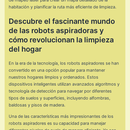
de mapeo láser para crear un mapa detallado de la
habitación y planificar la ruta más eficiente de limpieza.
Descubre el fascinante mundo
de las robots aspiradoras y
cómo revolucionan la limpieza
del hogar
En la era de la tecnología, los robots aspiradores se han
convertido en una opción popular para mantener
nuestros hogares limpios y ordenados. Estos
dispositivos inteligentes utilizan avanzados algoritmos y
tecnología de detección para navegar por diferentes
tipos de suelos y superficies, incluyendo alfombras,
baldosas y pisos de madera.
Una de las características más impresionantes de los
robots aspiradores es su capacidad para manejar