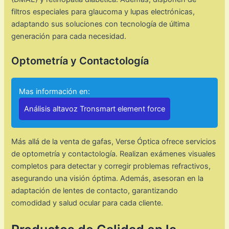
filtros especiales para glaucoma y lupas electrónicas,
adaptando sus soluciones con tecnología de última
generación para cada necesidad. ​
Optometría y Contactología
Mas información en:
Análisis altavoz Tronsmart element force
Más allá de la venta de gafas, Verse Óptica ofrece servicios
de optometría y contactología. Realizan exámenes visuales
completos para detectar y corregir problemas refractivos,
asegurando una visión óptima. Además, asesoran en la
adaptación de lentes de contacto, garantizando
comodidad y salud ocular para cada cliente.​