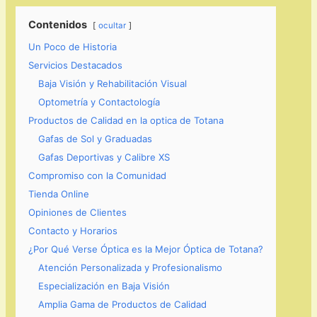
Contenidos
ocultar
Un Poco de Historia
Servicios Destacados
Baja Visión y Rehabilitación Visual
Optometría y Contactología
Productos de Calidad en la optica de Totana
Gafas de Sol y Graduadas
Gafas Deportivas y Calibre XS
Compromiso con la Comunidad
Tienda Online
Opiniones de Clientes
Contacto y Horarios
¿Por Qué Verse Óptica es la Mejor Óptica de Totana?
Atención Personalizada y Profesionalismo
Especialización en Baja Visión
Amplia Gama de Productos de Calidad