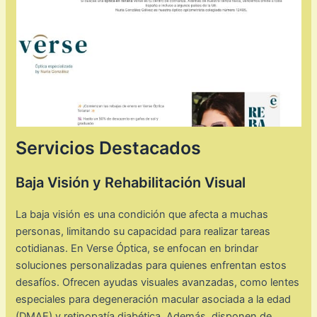
Servicios Destacados
Baja Visión y Rehabilitación Visual
La baja visión es una condición que afecta a muchas
personas, limitando su capacidad para realizar tareas
cotidianas. En Verse Óptica, se enfocan en brindar
soluciones personalizadas para quienes enfrentan estos
desafíos. Ofrecen ayudas visuales avanzadas, como lentes
especiales para degeneración macular asociada a la edad
(DMAE) y retinopatía diabética. Además, disponen de