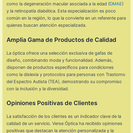
como la degeneración macular asociada a la edad (
DMAE
)
y la retinopatía diabética. Esta especialización es poco
común en la región, lo que la convierte en un referente para
quienes buscan atención especializada. ​
Amplia Gama de Productos de Calidad
La óptica ofrece una selección exclusiva de gafas de
diseño, combinando moda y funcionalidad. Además,
disponen de productos específicos para condiciones
como la dislexia y protocolos para personas con Trastorno
del Espectro Autista (TEA), demostrando su compromiso
con la inclusión y la diversidad.
Opiniones Positivas de Clientes
La satisfacción de los clientes es un indicador clave de la
calidad de un servicio. Verse Óptica ha recibido opiniones
positivas que destacan la atención personalizada y la