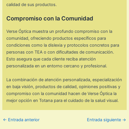
calidad de sus productos. ​
Compromiso con la Comunidad
Verse Óptica muestra un profundo compromiso con la
comunidad, ofreciendo productos específicos para
condiciones como la dislexia y protocolos concretos para
personas con TEA o con dificultades de comunicación.
Esto asegura que cada cliente reciba atención
personalizada en un entorno cercano y profesional.
La combinación de atención personalizada, especialización
en baja visión, productos de calidad, opiniones positivas y
compromiso con la comunidad hacen de Verse Óptica la
mejor opción en Totana para el cuidado de la salud visual.
←
Entrada anterior
Entrada siguiente
→