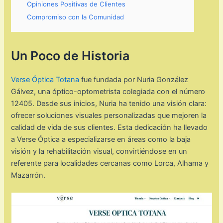
Opiniones Positivas de Clientes
Compromiso con la Comunidad
Un Poco de Historia
Verse Óptica Totana
fue fundada por Nuria González
Gálvez, una óptico-optometrista colegiada con el número
12405. Desde sus inicios, Nuria ha tenido una visión clara:
ofrecer soluciones visuales personalizadas que mejoren la
calidad de vida de sus clientes. Esta dedicación ha llevado
a Verse Óptica a especializarse en áreas como la baja
visión y la rehabilitación visual, convirtiéndose en un
referente para localidades cercanas como Lorca, Alhama y
Mazarrón.