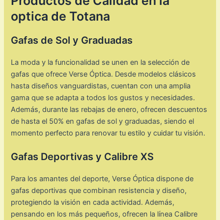
Productos de Calidad en la
optica de Totana
Gafas de Sol y Graduadas
La moda y la funcionalidad se unen en la selección de
gafas que ofrece Verse Óptica. Desde modelos clásicos
hasta diseños vanguardistas, cuentan con una amplia
gama que se adapta a todos los gustos y necesidades.
Además, durante las rebajas de enero, ofrecen descuentos
de hasta el 50% en gafas de sol y graduadas, siendo el
momento perfecto para renovar tu estilo y cuidar tu visión. ​
Gafas Deportivas y Calibre XS
Para los amantes del deporte, Verse Óptica dispone de
gafas deportivas que combinan resistencia y diseño,
protegiendo la visión en cada actividad. Además,
pensando en los más pequeños, ofrecen la línea Calibre