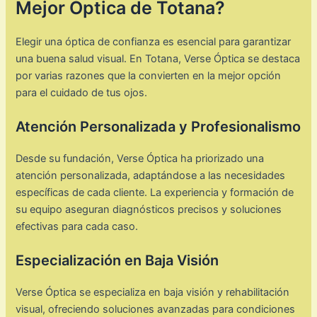
Mejor Óptica de Totana?
Elegir una óptica de confianza es esencial para garantizar
una buena salud visual. En Totana, Verse Óptica se destaca
por varias razones que la convierten en la mejor opción
para el cuidado de tus ojos.
Atención Personalizada y Profesionalismo
Desde su fundación, Verse Óptica ha priorizado una
atención personalizada, adaptándose a las necesidades
específicas de cada cliente. La experiencia y formación de
su equipo aseguran diagnósticos precisos y soluciones
efectivas para cada caso.​
Especialización en Baja Visión
Verse Óptica se especializa en baja visión y rehabilitación
visual, ofreciendo soluciones avanzadas para condiciones