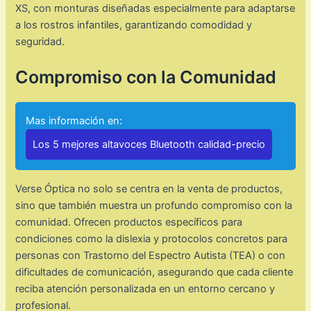
XS, con monturas diseñadas especialmente para adaptarse
a los rostros infantiles, garantizando comodidad y
seguridad.​
Compromiso con la Comunidad
Mas información en:
Los 5 mejores altavoces Bluetooth calidad-precio
Verse Óptica no solo se centra en la venta de productos,
sino que también muestra un profundo compromiso con la
comunidad. Ofrecen productos específicos para
condiciones como la dislexia y protocolos concretos para
personas con Trastorno del Espectro Autista (TEA) o con
dificultades de comunicación, asegurando que cada cliente
reciba atención personalizada en un entorno cercano y
profesional.