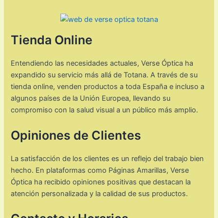
Tienda Online
Entendiendo las necesidades actuales, Verse Óptica ha
expandido su servicio más allá de Totana. A través de su
tienda online, venden productos a toda España e incluso a
algunos países de la Unión Europea, llevando su
compromiso con la salud visual a un público más amplio. ​
Opiniones de Clientes
La satisfacción de los clientes es un reflejo del trabajo bien
hecho. En plataformas como Páginas Amarillas, Verse
Óptica ha recibido opiniones positivas que destacan la
atención personalizada y la calidad de sus productos.