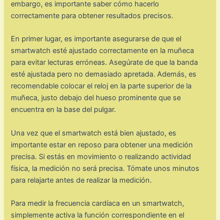
embargo, es importante saber cómo hacerlo
correctamente para obtener resultados precisos.
En primer lugar, es importante asegurarse de que el
smartwatch esté ajustado correctamente en la muñeca
para evitar lecturas erróneas. Asegúrate de que la banda
esté ajustada pero no demasiado apretada. Además, es
recomendable colocar el reloj en la parte superior de la
muñeca, justo debajo del hueso prominente que se
encuentra en la base del pulgar.
Una vez que el smartwatch está bien ajustado, es
importante estar en reposo para obtener una medición
precisa. Si estás en movimiento o realizando actividad
física, la medición no será precisa. Tómate unos minutos
para relajarte antes de realizar la medición.
Para medir la frecuencia cardíaca en un smartwatch,
simplemente activa la función correspondiente en el