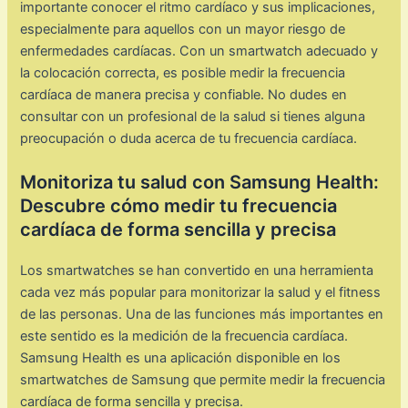
importante conocer el ritmo cardíaco y sus implicaciones,
especialmente para aquellos con un mayor riesgo de
enfermedades cardíacas. Con un smartwatch adecuado y
la colocación correcta, es posible medir la frecuencia
cardíaca de manera precisa y confiable. No dudes en
consultar con un profesional de la salud si tienes alguna
preocupación o duda acerca de tu frecuencia cardíaca.
Monitoriza tu salud con Samsung Health:
Descubre cómo medir tu frecuencia
cardíaca de forma sencilla y precisa
Los smartwatches se han convertido en una herramienta
cada vez más popular para monitorizar la salud y el fitness
de las personas. Una de las funciones más importantes en
este sentido es la medición de la frecuencia cardíaca.
Samsung Health es una aplicación disponible en los
smartwatches de Samsung que permite medir la frecuencia
cardíaca de forma sencilla y precisa.