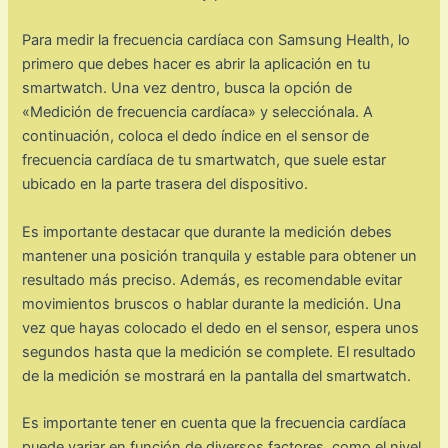
Para medir la frecuencia cardíaca con Samsung Health, lo
primero que debes hacer es abrir la aplicación en tu
smartwatch. Una vez dentro, busca la opción de
«Medición de frecuencia cardíaca» y selecciónala. A
continuación, coloca el dedo índice en el sensor de
frecuencia cardíaca de tu smartwatch, que suele estar
ubicado en la parte trasera del dispositivo.
Es importante destacar que durante la medición debes
mantener una posición tranquila y estable para obtener un
resultado más preciso. Además, es recomendable evitar
movimientos bruscos o hablar durante la medición. Una
vez que hayas colocado el dedo en el sensor, espera unos
segundos hasta que la medición se complete. El resultado
de la medición se mostrará en la pantalla del smartwatch.
Es importante tener en cuenta que la frecuencia cardíaca
puede variar en función de diversos factores, como el nivel