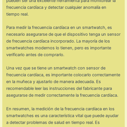
pueden ser una excelente herramienta para monitorear la
frecuencia cardíaca y detectar cualquier anomalía en
tiempo real.
Para medir la frecuencia cardíaca en un smartwatch, es
necesario asegurarse de que el dispositivo tenga un sensor
de frecuencia cardíaca incorporado. La mayoría de los
smartwatches modernos lo tienen, pero es importante
verificarlo antes de comprarlo.
Una vez que se tiene un smartwatch con sensor de
frecuencia cardíaca, es importante colocarlo correctamente
en la muñeca y ajustarlo de manera adecuada. Es
recomendable leer las instrucciones del fabricante para
asegurarse de medir correctamente la frecuencia cardíaca.
En resumen, la medición de la frecuencia cardíaca en los
smartwatches es una característica vital que puede ayudar
a detectar problemas de salud en tiempo real. Es