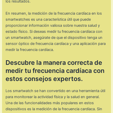
los resultados.
En resumen, la medición de la frecuencia cardíaca en los
smartwatches es una característica útil que puede
proporcionar información valiosa sobre nuestra salud y
estado físico. Si deseas medir tu frecuencia cardíaca con
un smartwatch, asegúrate de que el dispositivo tenga un
sensor óptico de frecuencia cardíaca y una aplicación para
medir la frecuencia cardíaca.
Descubre la manera correcta de
medir tu frecuencia cardíaca con
estos consejos expertos.
Los smartwatch se han convertido en una herramienta útil
para monitorear la actividad física y la salud en general.
Una de las funcionalidades más populares en estos
dispositivos es la medición de la frecuencia cardíaca. Sin