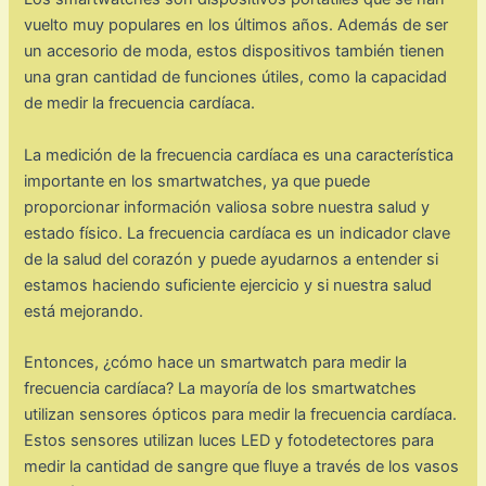
vuelto muy populares en los últimos años. Además de ser
un accesorio de moda, estos dispositivos también tienen
una gran cantidad de funciones útiles, como la capacidad
de medir la frecuencia cardíaca.
La medición de la frecuencia cardíaca es una característica
importante en los smartwatches, ya que puede
proporcionar información valiosa sobre nuestra salud y
estado físico. La frecuencia cardíaca es un indicador clave
de la salud del corazón y puede ayudarnos a entender si
estamos haciendo suficiente ejercicio y si nuestra salud
está mejorando.
Entonces, ¿cómo hace un smartwatch para medir la
frecuencia cardíaca? La mayoría de los smartwatches
utilizan sensores ópticos para medir la frecuencia cardíaca.
Estos sensores utilizan luces LED y fotodetectores para
medir la cantidad de sangre que fluye a través de los vasos