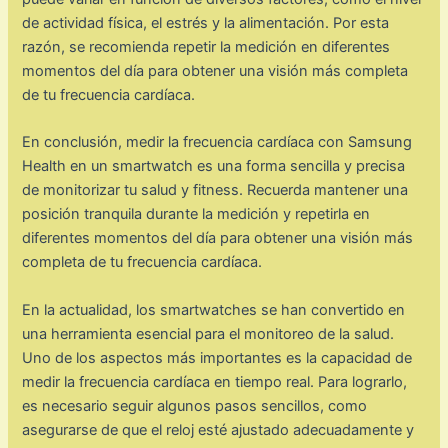
de actividad física, el estrés y la alimentación. Por esta
razón, se recomienda repetir la medición en diferentes
momentos del día para obtener una visión más completa
de tu frecuencia cardíaca.
En conclusión, medir la frecuencia cardíaca con Samsung
Health en un smartwatch es una forma sencilla y precisa
de monitorizar tu salud y fitness. Recuerda mantener una
posición tranquila durante la medición y repetirla en
diferentes momentos del día para obtener una visión más
completa de tu frecuencia cardíaca.
En la actualidad, los smartwatches se han convertido en
una herramienta esencial para el monitoreo de la salud.
Uno de los aspectos más importantes es la capacidad de
medir la frecuencia cardíaca en tiempo real. Para lograrlo,
es necesario seguir algunos pasos sencillos, como
asegurarse de que el reloj esté ajustado adecuadamente y