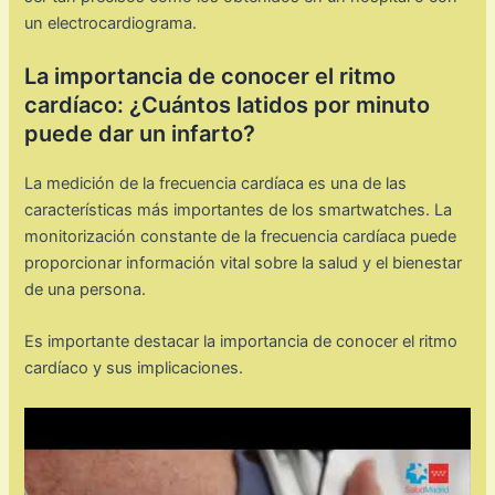
un electrocardiograma.
La importancia de conocer el ritmo
cardíaco: ¿Cuántos latidos por minuto
puede dar un infarto?
La medición de la frecuencia cardíaca es una de las
características más importantes de los smartwatches. La
monitorización constante de la frecuencia cardíaca puede
proporcionar información vital sobre la salud y el bienestar
de una persona.
Es importante destacar la importancia de conocer el ritmo
cardíaco y sus implicaciones.