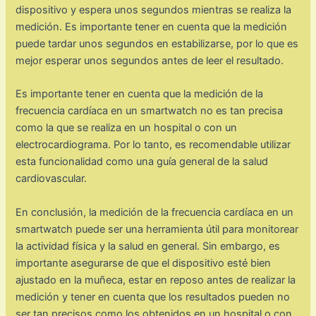
dispositivo y espera unos segundos mientras se realiza la
medición. Es importante tener en cuenta que la medición
puede tardar unos segundos en estabilizarse, por lo que es
mejor esperar unos segundos antes de leer el resultado.
Es importante tener en cuenta que la medición de la
frecuencia cardíaca en un smartwatch no es tan precisa
como la que se realiza en un hospital o con un
electrocardiograma. Por lo tanto, es recomendable utilizar
esta funcionalidad como una guía general de la salud
cardiovascular.
En conclusión, la medición de la frecuencia cardíaca en un
smartwatch puede ser una herramienta útil para monitorear
la actividad física y la salud en general. Sin embargo, es
importante asegurarse de que el dispositivo esté bien
ajustado en la muñeca, estar en reposo antes de realizar la
medición y tener en cuenta que los resultados pueden no
ser tan precisos como los obtenidos en un hospital o con