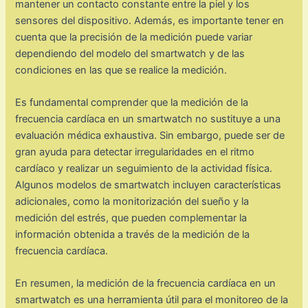
mantener un contacto constante entre la piel y los
sensores del dispositivo. Además, es importante tener en
cuenta que la precisión de la medición puede variar
dependiendo del modelo del smartwatch y de las
condiciones en las que se realice la medición.
Es fundamental comprender que la medición de la
frecuencia cardíaca en un smartwatch no sustituye a una
evaluación médica exhaustiva. Sin embargo, puede ser de
gran ayuda para detectar irregularidades en el ritmo
cardíaco y realizar un seguimiento de la actividad física.
Algunos modelos de smartwatch incluyen características
adicionales, como la monitorización del sueño y la
medición del estrés, que pueden complementar la
información obtenida a través de la medición de la
frecuencia cardíaca.
En resumen, la medición de la frecuencia cardíaca en un
smartwatch es una herramienta útil para el monitoreo de la