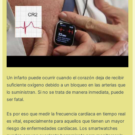
Un infarto puede ocurrir cuando el corazón deja de recibir
suficiente oxígeno debido a un bloqueo en las arterias que
lo suministran. Si no se trata de manera inmediata, puede
ser fatal.
Es por eso que medir la frecuencia cardíaca en tiempo real
es vital, especialmente para aquellos que tienen un mayor
riesgo de enfermedades cardíacas. Los smartwatches