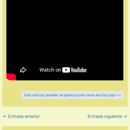
Este artículo también se publica como tema del foro aquí » »
←
Entrada anterior
Entrada siguiente
→