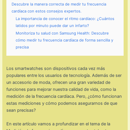
Descubre la manera correcta de medir tu frecuencia
cardíaca con estos consejos expertos.
La importancia de conocer el ritmo cardíaco: ¿Cuántos
latidos por minuto puede dar un infarto?
Monitoriza tu salud con Samsung Health: Descubre
cómo medir tu frecuencia cardíaca de forma sencilla y
precisa
Los smartwatches son dispositivos cada vez más
populares entre los usuarios de tecnología. Además de ser
un accesorio de moda, ofrecen una gran variedad de
funciones para mejorar nuestra calidad de vida, como la
medición de la frecuencia cardíaca. Pero, ¿cómo funcionan
estas mediciones y cómo podemos asegurarnos de que
sean precisas?
En este artículo vamos a profundizar en el tema de la