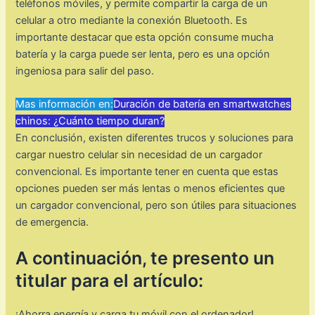
teléfonos móviles, y permite compartir la carga de un
celular a otro mediante la conexión Bluetooth. Es
importante destacar que esta opción consume mucha
batería y la carga puede ser lenta, pero es una opción
ingeniosa para salir del paso.
Mas información en:
Duración de batería en smartwatches
chinos: ¿Cuánto tiempo duran?
En conclusión, existen diferentes trucos y soluciones para
cargar nuestro celular sin necesidad de un cargador
convencional. Es importante tener en cuenta que estas
opciones pueden ser más lentas o menos eficientes que
un cargador convencional, pero son útiles para situaciones
de emergencia.
A continuación, te presento un
titular para el artículo:
¡Ahorra energía y carga tu móvil con el ordenador!