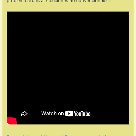
problema al utilizar soluciones no convencionales?