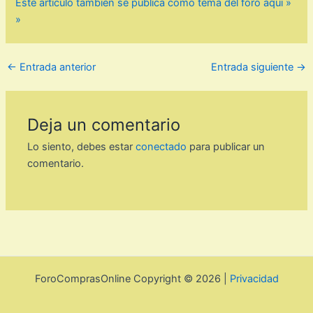
Este artículo también se publica como tema del foro aquí »
»
←
Entrada anterior
Entrada siguiente
→
Deja un comentario
Lo siento, debes estar
conectado
para publicar un
comentario.
ForoComprasOnline Copyright © 2026 |
Privacidad