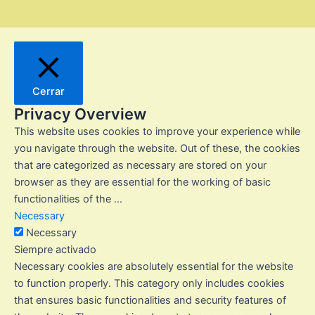
Cerrar
Privacy Overview
This website uses cookies to improve your experience while
you navigate through the website. Out of these, the cookies
that are categorized as necessary are stored on your
browser as they are essential for the working of basic
functionalities of the
...
Necessary
Necessary
Siempre activado
Necessary cookies are absolutely essential for the website
to function properly. This category only includes cookies
that ensures basic functionalities and security features of