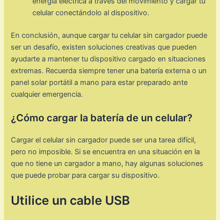
energía eléctrica a través del movimiento y cargar tu
celular conectándolo al dispositivo.
En conclusión, aunque cargar tu celular sin cargador puede
ser un desafío, existen soluciones creativas que pueden
ayudarte a mantener tu dispositivo cargado en situaciones
extremas. Recuerda siempre tener una batería externa o un
panel solar portátil a mano para estar preparado ante
cualquier emergencia.
¿Cómo cargar la batería de un celular?
Cargar el celular sin cargador puede ser una tarea difícil,
pero no imposible. Si se encuentra en una situación en la
que no tiene un cargador a mano, hay algunas soluciones
que puede probar para cargar su dispositivo.
Utilice un cable USB