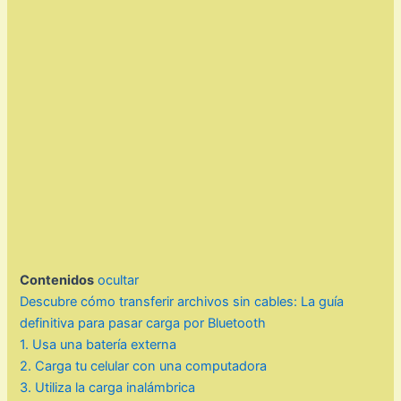
Contenidos
ocultar
Descubre cómo transferir archivos sin cables: La guía
definitiva para pasar carga por Bluetooth
1. Usa una batería externa
2. Carga tu celular con una computadora
3. Utiliza la carga inalámbrica