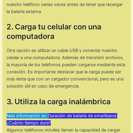
nuestro teléfono varias veces antes de tener que recargar
la batería externa.
2. Carga tu celular con una
computadora
Otra opción es utilizar un cable USB y conectar nuestro
celular a una computadora. Además de transferir archivos,
la mayoría de los teléfonos pueden cargarse mediante esta
conexión. Es importante destacar que la carga puede ser
más lenta que con un cargador convencional, pero es una
solución útil en caso de emergencia.
3. Utiliza la carga inalámbrica
Mas información en:
Duración de batería de smartband:
¿Cuánto tiempo dura?
Algunos teléfonos móviles tienen la capacidad de cargar