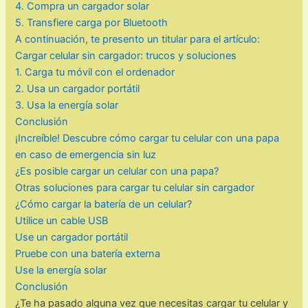
4. Compra un cargador solar
5. Transfiere carga por Bluetooth
A continuación, te presento un titular para el artículo:
Cargar celular sin cargador: trucos y soluciones
1. Carga tu móvil con el ordenador
2. Usa un cargador portátil
3. Usa la energía solar
Conclusión
¡Increíble! Descubre cómo cargar tu celular con una papa
en caso de emergencia sin luz
¿Es posible cargar un celular con una papa?
Otras soluciones para cargar tu celular sin cargador
¿Cómo cargar la batería de un celular?
Utilice un cable USB
Use un cargador portátil
Pruebe con una batería externa
Use la energía solar
Conclusión
¿Te ha pasado alguna vez que necesitas cargar tu celular y