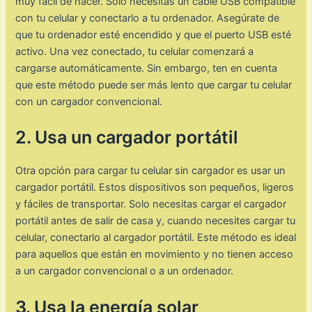
muy fácil de hacer. Solo necesitas un cable USB compatible
con tu celular y conectarlo a tu ordenador. Asegúrate de
que tu ordenador esté encendido y que el puerto USB esté
activo. Una vez conectado, tu celular comenzará a
cargarse automáticamente. Sin embargo, ten en cuenta
que este método puede ser más lento que cargar tu celular
con un cargador convencional.
2. Usa un cargador portátil
Otra opción para cargar tu celular sin cargador es usar un
cargador portátil. Estos dispositivos son pequeños, ligeros
y fáciles de transportar. Solo necesitas cargar el cargador
portátil antes de salir de casa y, cuando necesites cargar tu
celular, conectarlo al cargador portátil. Este método es ideal
para aquellos que están en movimiento y no tienen acceso
a un cargador convencional o a un ordenador.
3. Usa la energía solar