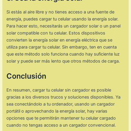
Si estás al aire libre y no tienes acceso a una fuente de
energía, puedes cargar tu celular usando la energía solar.
Para hacer esto, necesitarás un cargador solar o un panel
solar compatible con tu celular. Estos dispositivos
convierten la energía solar en energía eléctrica que se
utiliza para cargar tu celular. Sin embargo, ten en cuenta
que este método solo funciona cuando hay suficiente luz
solar y puede ser más lento que otros métodos de carga.
Conclusión
En resumen, cargar tu celular sin cargador es posible
gracias a los diversos trucos y soluciones disponibles. Ya
sea conectándolo a tu ordenador, usando un cargador
portátil o aprovechando la energía solar, hay varias
opciones que te permitirán mantener tu celular cargado
cuando no tengas acceso a un cargador convencional.