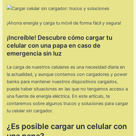
¡Ahorra energía y carga tu móvil de forma fácil y segura!
¡Increíble! Descubre cómo cargar tu
celular con una papa en caso de
emergencia sin luz
La carga de nuestros celulares es una necesidad diaria en
la actualidad, y aunque contamos con cargadores y power
banks para mantener nuestros dispositivos cargados,
puede haber situaciones en las que no tengamos acceso a
una fuente de energía eléctrica. En este artículo, te
contaremos sobre algunos trucos y soluciones para cargar
tu celular sin cargador.
¿Es posible cargar un celular con