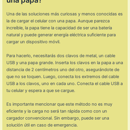
una papa?
Una de las soluciones más curiosas y menos conocidas es
la de cargar el celular con una papa. Aunque parezca
increíble, la papa tiene la capacidad de ser una batería
natural y puede generar energía eléctrica suficiente para
cargar un dispositivo móvil.
Para hacerlo, necesitarás dos clavos de metal, un cable
USB y una papa grande. Inserta los clavos en la papa a una
distancia de 2 centímetros uno del otro, asegurándote de
que no se toquen. Luego, conecta los extremos del cable
USB a los clavos, uno en cada uno. Conecta el cable USB a
tu celular y espera a que se cargue.
Es importante mencionar que este método no es muy
eficiente y la carga no será tan rápida como con un
cargador convencional. Sin embargo, puede ser una
solución útil en caso de emergencia.