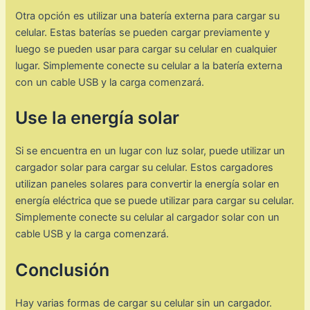
Otra opción es utilizar una batería externa para cargar su
celular. Estas baterías se pueden cargar previamente y
luego se pueden usar para cargar su celular en cualquier
lugar. Simplemente conecte su celular a la batería externa
con un cable USB y la carga comenzará.
Use la energía solar
Si se encuentra en un lugar con luz solar, puede utilizar un
cargador solar para cargar su celular. Estos cargadores
utilizan paneles solares para convertir la energía solar en
energía eléctrica que se puede utilizar para cargar su celular.
Simplemente conecte su celular al cargador solar con un
cable USB y la carga comenzará.
Conclusión
Hay varias formas de cargar su celular sin un cargador.