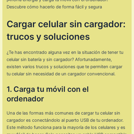
Descubre cómo hacerlo de forma fácil y segura
Cargar celular sin cargador:
trucos y soluciones
¿Te has encontrado alguna vez en la situación de tener tu
celular sin batería y sin cargador? Afortunadamente,
existen varios trucos y soluciones que te permiten cargar
tu celular sin necesidad de un cargador convencional.
1. Carga tu móvil con el
ordenador
Una de las formas más comunes de cargar tu celular sin
cargador es conectándolo al puerto USB de tu ordenador.
Este método funciona para la mayoría de los celulares y es