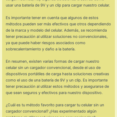
usar una batería de 9V y un clip para cargar nuestro celular.
Es importante tener en cuenta que algunos de estos
métodos pueden ser más efectivos que otros dependiendo
de la marca y modelo del celular. Además, se recomienda
tener precaución al utilizar soluciones no convencionales,
ya que puede haber riesgos asociados como
sobrecalentamiento y daño a la batería.
En resumen, existen varias formas de cargar nuestro
celular sin un cargador convencional, desde el uso de
dispositivos portátiles de carga hasta soluciones creativas
como el uso de una batería de 9V y un clip. Es importante
tener precaución al utilizar estos métodos y asegurarse de
que sean seguros y efectivos para nuestro dispositivo.
¿Cuál es tu método favorito para cargar tu celular sin un
cargador convencional? ¿Has experimentado algún