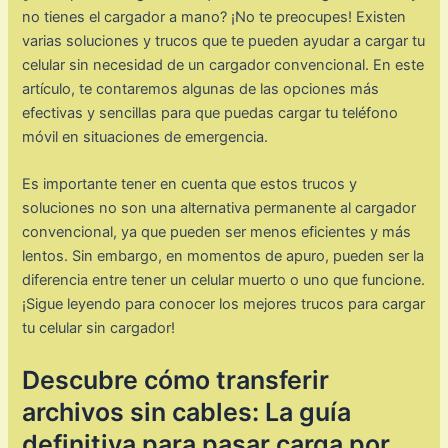
no tienes el cargador a mano? ¡No te preocupes! Existen
varias soluciones y trucos que te pueden ayudar a cargar tu
celular sin necesidad de un cargador convencional. En este
artículo, te contaremos algunas de las opciones más
efectivas y sencillas para que puedas cargar tu teléfono
móvil en situaciones de emergencia.
Es importante tener en cuenta que estos trucos y
soluciones no son una alternativa permanente al cargador
convencional, ya que pueden ser menos eficientes y más
lentos. Sin embargo, en momentos de apuro, pueden ser la
diferencia entre tener un celular muerto o uno que funcione.
¡Sigue leyendo para conocer los mejores trucos para cargar
tu celular sin cargador!
Descubre cómo transferir
archivos sin cables: La guía
definitiva para pasar carga por