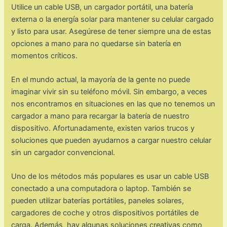
Utilice un cable USB, un cargador portátil, una batería
externa o la energía solar para mantener su celular cargado
y listo para usar. Asegúrese de tener siempre una de estas
opciones a mano para no quedarse sin batería en
momentos críticos.
En el mundo actual, la mayoría de la gente no puede
imaginar vivir sin su teléfono móvil. Sin embargo, a veces
nos encontramos en situaciones en las que no tenemos un
cargador a mano para recargar la batería de nuestro
dispositivo. Afortunadamente, existen varios trucos y
soluciones que pueden ayudarnos a cargar nuestro celular
sin un cargador convencional.
Uno de los métodos más populares es usar un cable USB
conectado a una computadora o laptop. También se
pueden utilizar baterías portátiles, paneles solares,
cargadores de coche y otros dispositivos portátiles de
carga. Además, hay algunas soluciones creativas como