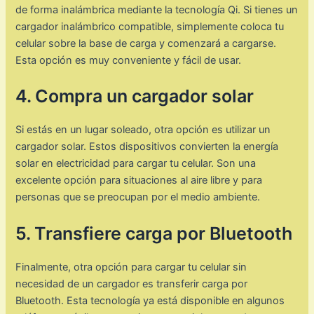
de forma inalámbrica mediante la tecnología Qi. Si tienes un
cargador inalámbrico compatible, simplemente coloca tu
celular sobre la base de carga y comenzará a cargarse.
Esta opción es muy conveniente y fácil de usar.
4. Compra un cargador solar
Si estás en un lugar soleado, otra opción es utilizar un
cargador solar. Estos dispositivos convierten la energía
solar en electricidad para cargar tu celular. Son una
excelente opción para situaciones al aire libre y para
personas que se preocupan por el medio ambiente.
5. Transfiere carga por Bluetooth
Finalmente, otra opción para cargar tu celular sin
necesidad de un cargador es transferir carga por
Bluetooth. Esta tecnología ya está disponible en algunos