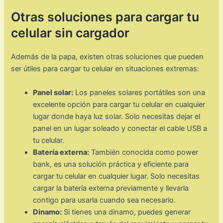
Otras soluciones para cargar tu
celular sin cargador
Además de la papa, existen otras soluciones que pueden
ser útiles para cargar tu celular en situaciones extremas:
Panel solar:
Los paneles solares portátiles son una
excelente opción para cargar tu celular en cualquier
lugar donde haya luz solar. Solo necesitas dejar el
panel en un lugar soleado y conectar el cable USB a
tu celular.
Batería externa:
También conocida como power
bank, es una solución práctica y eficiente para
cargar tu celular en cualquier lugar. Solo necesitas
cargar la batería externa previamente y llevarla
contigo para usarla cuando sea necesario.
Dinamo:
Si tienes una dinamo, puedes generar