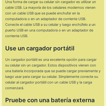
Una forma de cargar su celular sin cargador es utilizar un
cable USB. La mayoría de los celulares modernos vienen
con un cable USB que se puede enchufar en la
computadora o en un adaptador de corriente USB.
Conecte el cable USB a su celular y luego enchúfelo a un
puerto USB en una computadora o en un adaptador de
corriente USB.
Use un cargador portátil
Un cargador portátil es una excelente opción para cargar
su celular sin un cargador. Estos dispositivos vienen con
una batería incorporada que se puede cargar previamente y
luego usar para cargar su celular. Simplemente conecte su
celular al cargador portátil con un cable USB y la carga
comenzará.
Pruebe con una batería externa