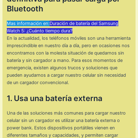
Bluetooth
Mas información en:
Duración de batería del Samsung
Watch 5: ¿Cuánto tiempo dura?
En la actualidad, los teléfonos móviles son una herramienta
imprescindible en nuestro día a día, pero en ocasiones nos
encontramos con la molesta situación de quedarnos sin
batería y sin cargador a mano. Para esos momentos de
emergencia, existen algunos trucos y soluciones que
pueden ayudarnos a cargar nuestro celular sin necesidad
de un cargador convencional.
1. Usa una batería externa
Una de las soluciones más comunes para cargar nuestro
celular sin un cargador es utilizar una batería externa o
power bank. Estos dispositivos portátiles vienen en
diferentes tamaños y capacidades, y permiten cargar