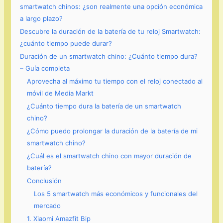
smartwatch chinos: ¿son realmente una opción económica
a largo plazo?
Descubre la duración de la batería de tu reloj Smartwatch:
¿cuánto tiempo puede durar?
Duración de un smartwatch chino: ¿Cuánto tiempo dura?
– Guía completa
Aprovecha al máximo tu tiempo con el reloj conectado al
móvil de Media Markt
¿Cuánto tiempo dura la batería de un smartwatch
chino?
¿Cómo puedo prolongar la duración de la batería de mi
smartwatch chino?
¿Cuál es el smartwatch chino con mayor duración de
batería?
Conclusión
Los 5 smartwatch más económicos y funcionales del
mercado
1. Xiaomi Amazfit Bip