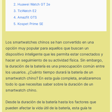
2. Huawei Watch GT 2e
3. TicWatch E2
4. Amazfit GTS
5. Kospet Prime SE
Los smartwatches chinos se han convertido en una
opción muy popular para aquellos que buscan un
dispositivo inteligente que les permita estar conectados y
hacer un seguimiento de su actividad física. Sin embargo,
la duración de la batería es una preocupación común entre
los usuarios. ¿Cuánto tiempo durará la batería de un
smartwatch chino? En esta guía completa, analizaremos
todo lo que necesitas saber sobre la duración de un
smartwatch chino.
Desde la duración de la batería hasta los factores que
pueden afectar la vida útil de la batería, esta guía te