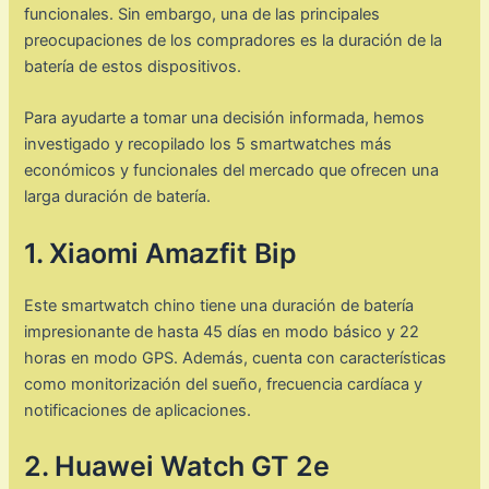
funcionales. Sin embargo, una de las principales
preocupaciones de los compradores es la duración de la
batería de estos dispositivos.
Para ayudarte a tomar una decisión informada, hemos
investigado y recopilado los 5 smartwatches más
económicos y funcionales del mercado que ofrecen una
larga duración de batería.
1. Xiaomi Amazfit Bip
Este smartwatch chino tiene una duración de batería
impresionante de hasta 45 días en modo básico y 22
horas en modo GPS. Además, cuenta con características
como monitorización del sueño, frecuencia cardíaca y
notificaciones de aplicaciones.
2. Huawei Watch GT 2e