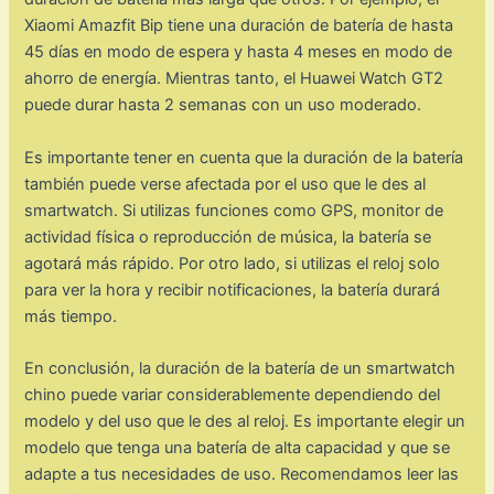
Xiaomi Amazfit Bip tiene una duración de batería de hasta
45 días en modo de espera y hasta 4 meses en modo de
ahorro de energía. Mientras tanto, el Huawei Watch GT2
puede durar hasta 2 semanas con un uso moderado.
Es importante tener en cuenta que la duración de la batería
también puede verse afectada por el uso que le des al
smartwatch. Si utilizas funciones como GPS, monitor de
actividad física o reproducción de música, la batería se
agotará más rápido. Por otro lado, si utilizas el reloj solo
para ver la hora y recibir notificaciones, la batería durará
más tiempo.
En conclusión, la duración de la batería de un smartwatch
chino puede variar considerablemente dependiendo del
modelo y del uso que le des al reloj. Es importante elegir un
modelo que tenga una batería de alta capacidad y que se
adapte a tus necesidades de uso. Recomendamos leer las