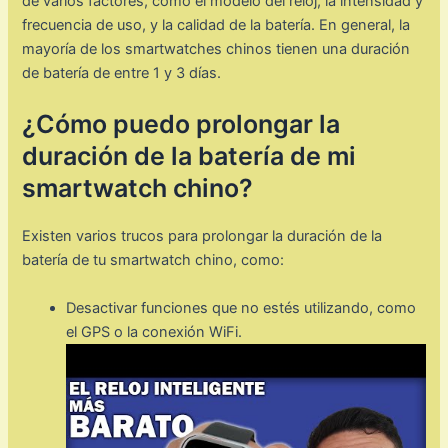
de varios factores, como el modelo del reloj, la intensidad y
frecuencia de uso, y la calidad de la batería. En general, la
mayoría de los smartwatches chinos tienen una duración
de batería de entre 1 y 3 días.
¿Cómo puedo prolongar la
duración de la batería de mi
smartwatch chino?
Existen varios trucos para prolongar la duración de la
batería de tu smartwatch chino, como:
Desactivar funciones que no estés utilizando, como
el GPS o la conexión WiFi.