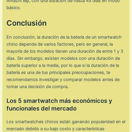
Amazfit Bip, con una duración de hasta 45 días en modo
básico.
Conclusión
En conclusión, la duración de la batería de un smartwatch
chino depende de varios factores, pero en general, la
mayoría de los modelos tienen una duración de entre 1 y 3
días. Sin embargo, existen modelos con una duración de
batería superior a la media, por lo que si la duración de la
batería es una de tus principales preocupaciones, te
recomendamos investigar y comparar modelos antes de
tomar una decisión de compra.
Los 5 smartwatch más económicos y
funcionales del mercado
Los smartwatches chinos están ganando popularidad en el
mercado debido a su bajo costo y características