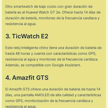
Otro smartwatch de bajo costo con gran duración de
batería es el Huawei Watch GT 2e. Ofrece hasta 14 días de
duración de batería, monitoreo de la frecuencia cardíaca y
resistencia al agua.
3. TicWatch E2
Este reloj inteligente chino tiene una duración de batería de
hasta 48 horas y cuenta con características como GPS,
resistencia al agua y monitoreo de la frecuencia cardíaca.
Además, es compatible con Google Assistant.
4. Amazfit GTS
El Amazfit GTS ofrece una duración de batería de hasta 14
días, una pantalla AMOLED de alta calidad y características
como GPS, monitorización de la frecuencia cardíaca y
resistencia al agua.