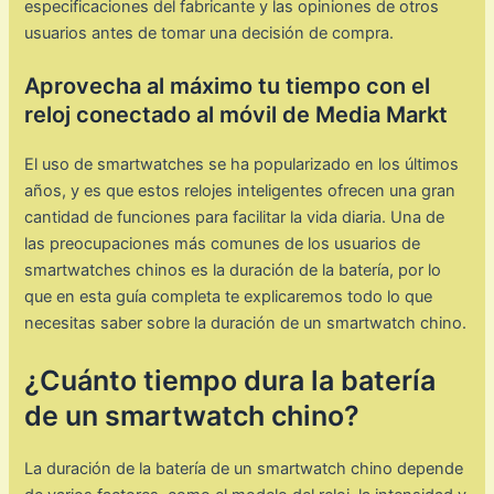
especificaciones del fabricante y las opiniones de otros
usuarios antes de tomar una decisión de compra.
Aprovecha al máximo tu tiempo con el
reloj conectado al móvil de Media Markt
El uso de smartwatches se ha popularizado en los últimos
años, y es que estos relojes inteligentes ofrecen una gran
cantidad de funciones para facilitar la vida diaria. Una de
las preocupaciones más comunes de los usuarios de
smartwatches chinos es la duración de la batería, por lo
que en esta guía completa te explicaremos todo lo que
necesitas saber sobre la duración de un smartwatch chino.
¿Cuánto tiempo dura la batería
de un smartwatch chino?
La duración de la batería de un smartwatch chino depende