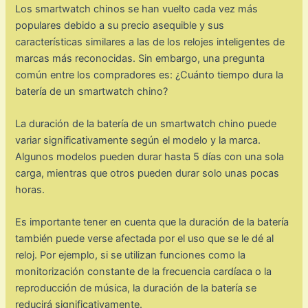
Los smartwatch chinos se han vuelto cada vez más
populares debido a su precio asequible y sus
características similares a las de los relojes inteligentes de
marcas más reconocidas. Sin embargo, una pregunta
común entre los compradores es: ¿Cuánto tiempo dura la
batería de un smartwatch chino?
La duración de la batería de un smartwatch chino puede
variar significativamente según el modelo y la marca.
Algunos modelos pueden durar hasta 5 días con una sola
carga, mientras que otros pueden durar solo unas pocas
horas.
Es importante tener en cuenta que la duración de la batería
también puede verse afectada por el uso que se le dé al
reloj. Por ejemplo, si se utilizan funciones como la
monitorización constante de la frecuencia cardíaca o la
reproducción de música, la duración de la batería se
reducirá significativamente.