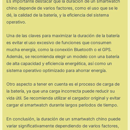
Es importante destacar que la duración de un smartwatch
chino depende de varios factores, como el uso que se le
dé, la calidad de la batería, y la eficiencia del sistema
operativo.
Una de las claves para maximizar la duración de la batería
es evitar el uso excesivo de funciones que consumen
mucha energía, como la conexión Bluetooth o el GPS.
Además, se recomienda elegir un modelo con una batería
de alta capacidad y eficiencia energética, así como un
sistema operativo optimizado para ahorrar energía.
Otro aspecto a tener en cuenta es el proceso de carga de
la batería, ya que una carga incorrecta puede reducir su
vida útil. Se recomienda utilizar el cargador original y evitar
cargar el smartwatch durante largos períodos de tiempo.
En conclusión, la duración de un smartwatch chino puede
variar significativamente dependiendo de varios factores,