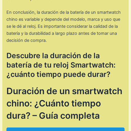
En conclusión, la duración de la batería de un smartwatch
chino es variable y depende del modelo, marca y uso que
se le dé al reloj. Es importante considerar la calidad de la
batería y la durabilidad a largo plazo antes de tomar una
decisión de compra.
Descubre la duración de la
batería de tu reloj Smartwatch:
¿cuánto tiempo puede durar?
Duración de un smartwatch
chino: ¿Cuánto tiempo
dura? – Guía completa