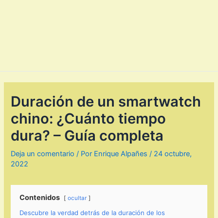
Duración de un smartwatch
chino: ¿Cuánto tiempo
dura? – Guía completa
Deja un comentario
/ Por
Enrique Alpañes
/
24 octubre,
2022
Contenidos
ocultar
Descubre la verdad detrás de la duración de los