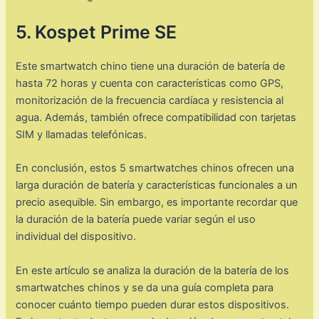
5. Kospet Prime SE
Este smartwatch chino tiene una duración de batería de
hasta 72 horas y cuenta con características como GPS,
monitorización de la frecuencia cardíaca y resistencia al
agua. Además, también ofrece compatibilidad con tarjetas
SIM y llamadas telefónicas.
En conclusión, estos 5 smartwatches chinos ofrecen una
larga duración de batería y características funcionales a un
precio asequible. Sin embargo, es importante recordar que
la duración de la batería puede variar según el uso
individual del dispositivo.
En este artículo se analiza la duración de la batería de los
smartwatches chinos y se da una guía completa para
conocer cuánto tiempo pueden durar estos dispositivos.