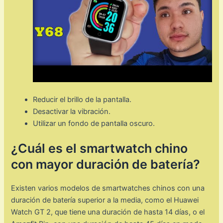
Reducir el brillo de la pantalla.
Desactivar la vibración.
Utilizar un fondo de pantalla oscuro.
¿Cuál es el smartwatch chino
con mayor duración de batería?
Existen varios modelos de smartwatches chinos con una
duración de batería superior a la media, como el Huawei
Watch GT 2, que tiene una duración de hasta 14 días, o el