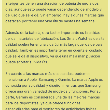
inteligentes tienen una duración de batería de uno a dos
días, aunque esto puede variar dependiendo del modelo y
del uso que se le dé. Sin embargo, hay algunas marcas que
destacan por tener una vida útil de hasta una semana.
Además de la batería, otro factor importante es la calidad
de los materiales de fabricación. Los Smart Watches de alta
calidad suelen tener una vida útil más larga que los de baja
calidad. También es importante tener en cuenta el cuidado
que se le da al dispositivo, ya que una mala manipulación
puede acortar su vida útil.
En cuanto a las marcas más destacadas, podemos
mencionar a Apple, Samsung y Garmin. La marca Apple es
conocida por su calidad y diseño, mientras que Samsung
ofrece una gran variedad de modelos y funciones. Por su
parte, Garmin es considerada una de las mejores marcas
para los deportistas, ya que ofrece funciones
especializadas para el monitoreo de actividades físicas.