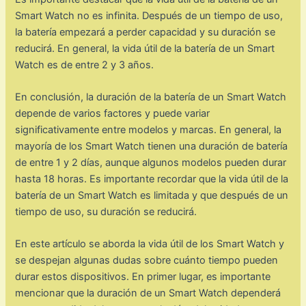
Smart Watch no es infinita. Después de un tiempo de uso,
la batería empezará a perder capacidad y su duración se
reducirá. En general, la vida útil de la batería de un Smart
Watch es de entre 2 y 3 años.
En conclusión, la duración de la batería de un Smart Watch
depende de varios factores y puede variar
significativamente entre modelos y marcas. En general, la
mayoría de los Smart Watch tienen una duración de batería
de entre 1 y 2 días, aunque algunos modelos pueden durar
hasta 18 horas. Es importante recordar que la vida útil de la
batería de un Smart Watch es limitada y que después de un
tiempo de uso, su duración se reducirá.
En este artículo se aborda la vida útil de los Smart Watch y
se despejan algunas dudas sobre cuánto tiempo pueden
durar estos dispositivos. En primer lugar, es importante
mencionar que la duración de un Smart Watch dependerá