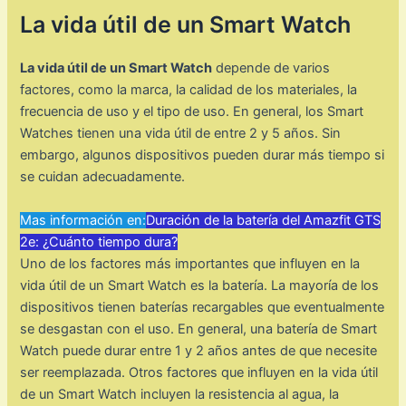
La vida útil de un Smart Watch
La vida útil de un Smart Watch
depende de varios
factores, como la marca, la calidad de los materiales, la
frecuencia de uso y el tipo de uso. En general, los Smart
Watches tienen una vida útil de entre 2 y 5 años. Sin
embargo, algunos dispositivos pueden durar más tiempo si
se cuidan adecuadamente.
Mas información en:
Duración de la batería del Amazfit GTS
2e: ¿Cuánto tiempo dura?
Uno de los factores más importantes que influyen en la
vida útil de un Smart Watch es la batería. La mayoría de los
dispositivos tienen baterías recargables que eventualmente
se desgastan con el uso. En general, una batería de Smart
Watch puede durar entre 1 y 2 años antes de que necesite
ser reemplazada. Otros factores que influyen en la vida útil
de un Smart Watch incluyen la resistencia al agua, la