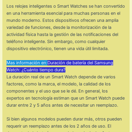
Los relojes inteligentes o Smart Watches se han convertido
en una herramienta esencial para muchas personas en el
mundo moderno. Estos dispositivos ofrecen una amplia
variedad de funciones, desde la monitorización de la
actividad física hasta la gestión de las notificaciones del
teléfono inteligente. Sin embargo, como cualquier
dispositivo electrónico, tienen una vida útil limitada.
Mas información en:
Duración de batería del Samsung
Watch: ¿Cuánto tiempo dura?
La duración real de un Smart Watch depende de varios
factores, como la marca, el modelo, la calidad de los
componentes y el uso que se le dé. En general, los
expertos en tecnología estiman que un Smart Watch puede
durar entre 2 y 5 años antes de necesitar un reemplazo.
Si bien algunos modelos pueden durar más, otros pueden
requerir un reemplazo antes de los 2 años de uso. El