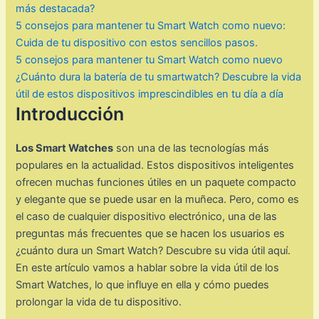
más destacada?
5 consejos para mantener tu Smart Watch como nuevo:
Cuida de tu dispositivo con estos sencillos pasos.
5 consejos para mantener tu Smart Watch como nuevo
¿Cuánto dura la batería de tu smartwatch? Descubre la vida
útil de estos dispositivos imprescindibles en tu día a día
Introducción
Los Smart Watches
son una de las tecnologías más
populares en la actualidad. Estos dispositivos inteligentes
ofrecen muchas funciones útiles en un paquete compacto
y elegante que se puede usar en la muñeca. Pero, como es
el caso de cualquier dispositivo electrónico, una de las
preguntas más frecuentes que se hacen los usuarios es
¿cuánto dura un Smart Watch? Descubre su vida útil aquí.
En este artículo vamos a hablar sobre la vida útil de los
Smart Watches, lo que influye en ella y cómo puedes
prolongar la vida de tu dispositivo.