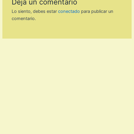
Deja un comentario
Lo siento, debes estar
conectado
para publicar un
comentario.