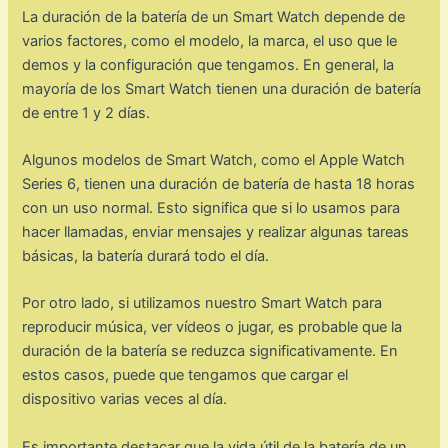
La duración de la batería de un Smart Watch depende de
varios factores, como el modelo, la marca, el uso que le
demos y la configuración que tengamos. En general, la
mayoría de los Smart Watch tienen una duración de batería
de entre 1 y 2 días.
Algunos modelos de Smart Watch, como el Apple Watch
Series 6, tienen una duración de batería de hasta 18 horas
con un uso normal. Esto significa que si lo usamos para
hacer llamadas, enviar mensajes y realizar algunas tareas
básicas, la batería durará todo el día.
Por otro lado, si utilizamos nuestro Smart Watch para
reproducir música, ver vídeos o jugar, es probable que la
duración de la batería se reduzca significativamente. En
estos casos, puede que tengamos que cargar el
dispositivo varias veces al día.
Es importante destacar que la vida útil de la batería de un