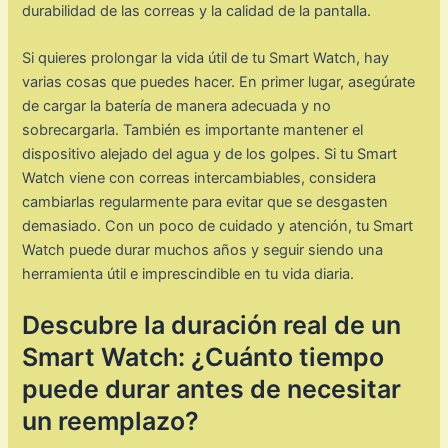
durabilidad de las correas y la calidad de la pantalla.
Si quieres prolongar la vida útil de tu Smart Watch, hay
varias cosas que puedes hacer. En primer lugar, asegúrate
de cargar la batería de manera adecuada y no
sobrecargarla. También es importante mantener el
dispositivo alejado del agua y de los golpes. Si tu Smart
Watch viene con correas intercambiables, considera
cambiarlas regularmente para evitar que se desgasten
demasiado. Con un poco de cuidado y atención, tu Smart
Watch puede durar muchos años y seguir siendo una
herramienta útil e imprescindible en tu vida diaria.
Descubre la duración real de un
Smart Watch: ¿Cuánto tiempo
puede durar antes de necesitar
un reemplazo?