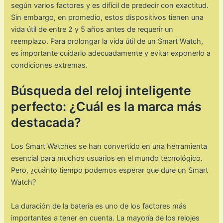
según varios factores y es difícil de predecir con exactitud.
Sin embargo, en promedio, estos dispositivos tienen una
vida útil de entre 2 y 5 años antes de requerir un
reemplazo. Para prolongar la vida útil de un Smart Watch,
es importante cuidarlo adecuadamente y evitar exponerlo a
condiciones extremas.
Búsqueda del reloj inteligente
perfecto: ¿Cuál es la marca más
destacada?
Los Smart Watches se han convertido en una herramienta
esencial para muchos usuarios en el mundo tecnológico.
Pero, ¿cuánto tiempo podemos esperar que dure un Smart
Watch?
La duración de la batería es uno de los factores más
importantes a tener en cuenta. La mayoría de los relojes