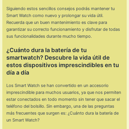
Siguiendo estos sencillos consejos podrás mantener tu
Smart Watch como nuevo y prolongar su vida útil.
Recuerda que un buen mantenimiento es clave para
garantizar su correcto funcionamiento y disfrutar de todas
sus funcionalidades durante mucho tiempo.
¿Cuánto dura la batería de tu
smartwatch? Descubre la vida útil de
estos dispositivos imprescindibles en tu
día a día
Los Smart Watch se han convertido en un accesorio
imprescindible para muchos usuarios, ya que nos permiten
estar conectados en todo momento sin tener que sacar el
teléfono del bolsillo. Sin embargo, una de las preguntas
más frecuentes que surgen es: ¿Cuánto dura la batería de
un Smart Watch?