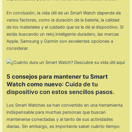
En conclusión, la vida útil de un Smart Watch depende de
varios factores, como la duración de la batería, la calidad
de los materiales y el cuidado que se le dé al dispositivo. Si
estás buscando un reloj inteligente duradero, las marcas
Apple, Samsung y Garmin son excelentes opciones a
considerar.
5 consejos para mantener tu Smart
Watch como nuevo
: Cuida de tu
dispositivo con estos sencillos pasos.
Los Smart Watches se han convertido en una herramienta
indispensable para muchas personas que buscan
mantenerse conectadas y al tanto de sus actividades
diarias. Sin embargo, es importante saber cuánto tiempo