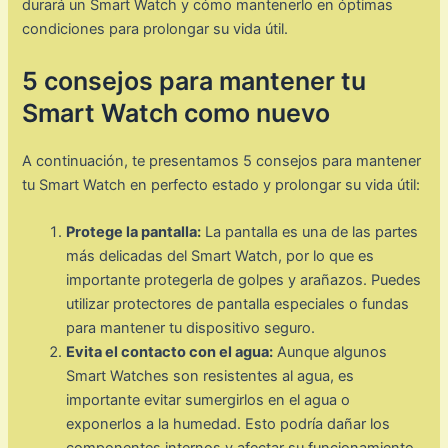
durará un Smart Watch y cómo mantenerlo en óptimas
condiciones para prolongar su vida útil.
5 consejos para mantener tu
Smart Watch como nuevo
A continuación, te presentamos 5 consejos para mantener
tu Smart Watch en perfecto estado y prolongar su vida útil:
Protege la pantalla:
La pantalla es una de las partes
más delicadas del Smart Watch, por lo que es
importante protegerla de golpes y arañazos. Puedes
utilizar protectores de pantalla especiales o fundas
para mantener tu dispositivo seguro.
Evita el contacto con el agua:
Aunque algunos
Smart Watches son resistentes al agua, es
importante evitar sumergirlos en el agua o
exponerlos a la humedad. Esto podría dañar los
componentes internos y afectar su funcionamiento.