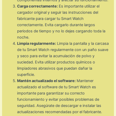
Carga correctamente:
Es importante utilizar el
cargador original y seguir las instrucciones del
fabricante para cargar tu Smart Watch
correctamente. Evita cargarlo durante largos
periodos de tiempo y no lo dejes cargando toda la
noche.
Limpia regularmente:
Limpia la pantalla y la carcasa
de tu Smart Watch regularmente con un paño suave
y seco para evitar la acumulación de polvo y
suciedad. Evita utilizar productos químicos o
limpiadores abrasivos que puedan dañar la
superficie.
Mantén actualizado el software:
Mantener
actualizado el software de tu Smart Watch es
importante para garantizar su correcto
funcionamiento y evitar posibles problemas de
seguridad. Asegúrate de descargar e instalar las
actualizaciones recomendadas por el fabricante.