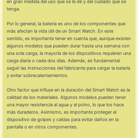
en gran medida del uso que se le dé y del cuidado que se
tenga.
Por lo general, la batería es uno de los componentes que
más afectan la vida útil de un Smart Watch. En este
sentido, es importante tener en cuenta que, aunque existen
algunos modelos que pueden durar hasta una semana con
una sola carga, la mayoría de los dispositivos requieren una
carga diaria o cada dos días. Además, es fundamental
seguir las instrucciones del fabricante para cargar la batería
y evitar sobrecalentamientos.
Otro factor que influye en la duración del Smart Watch es la
calidad de los materiales. Algunos modelos pueden tener
una mayor resistencia al agua y al polvo, lo que los hace
más duraderos. Asimismo, es importante proteger el
dispositivo de golpes y caídas para evitar daños en la
pantalla o en otros componentes.