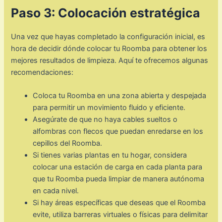
Paso 3: Colocación estratégica
Una vez que hayas completado la configuración inicial, es
hora de decidir dónde colocar tu Roomba para obtener los
mejores resultados de limpieza. Aquí te ofrecemos algunas
recomendaciones:
Coloca tu Roomba en una zona abierta y despejada
para permitir un movimiento fluido y eficiente.
Asegúrate de que no haya cables sueltos o
alfombras con flecos que puedan enredarse en los
cepillos del Roomba.
Si tienes varias plantas en tu hogar, considera
colocar una estación de carga en cada planta para
que tu Roomba pueda limpiar de manera autónoma
en cada nivel.
Si hay áreas específicas que deseas que el Roomba
evite, utiliza barreras virtuales o físicas para delimitar