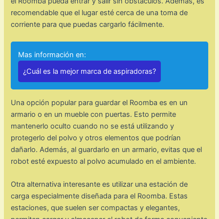
el Roomba pueda entrar y salir sin obstáculos. Además, es
recomendable que el lugar esté cerca de una toma de
corriente para que puedas cargarlo fácilmente.
Mas información en:
¿Cuál es la mejor marca de aspiradoras?
Una opción popular para guardar el Roomba es en un
armario o en un mueble con puertas. Esto permite
mantenerlo oculto cuando no se está utilizando y
protegerlo del polvo y otros elementos que podrían
dañarlo. Además, al guardarlo en un armario, evitas que el
robot esté expuesto al polvo acumulado en el ambiente.
Otra alternativa interesante es utilizar una estación de
carga especialmente diseñada para el Roomba. Estas
estaciones, que suelen ser compactas y elegantes,