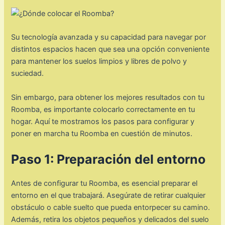
Su tecnología avanzada y su capacidad para navegar por
distintos espacios hacen que sea una opción conveniente
para mantener los suelos limpios y libres de polvo y
suciedad.
Sin embargo, para obtener los mejores resultados con tu
Roomba, es importante colocarlo correctamente en tu
hogar. Aquí te mostramos los pasos para configurar y
poner en marcha tu Roomba en cuestión de minutos.
Paso 1: Preparación del entorno
Antes de configurar tu Roomba, es esencial preparar el
entorno en el que trabajará. Asegúrate de retirar cualquier
obstáculo o cable suelto que pueda entorpecer su camino.
Además, retira los objetos pequeños y delicados del suelo