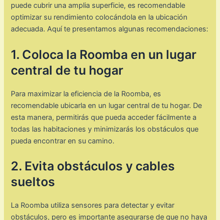
puede cubrir una amplia superficie, es recomendable
optimizar su rendimiento colocándola en la ubicación
adecuada. Aquí te presentamos algunas recomendaciones:
1. Coloca la Roomba en un lugar
central de tu hogar
Para maximizar la eficiencia de la Roomba, es
recomendable ubicarla en un lugar central de tu hogar. De
esta manera, permitirás que pueda acceder fácilmente a
todas las habitaciones y minimizarás los obstáculos que
pueda encontrar en su camino.
2. Evita obstáculos y cables
sueltos
La Roomba utiliza sensores para detectar y evitar
obstáculos, pero es importante asegurarse de que no haya