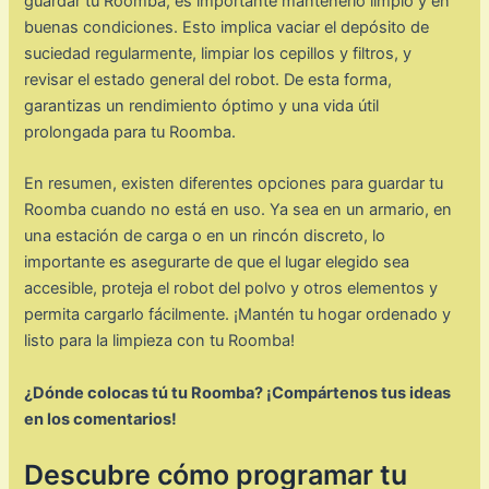
guardar tu Roomba, es importante mantenerlo limpio y en
buenas condiciones. Esto implica vaciar el depósito de
suciedad regularmente, limpiar los cepillos y filtros, y
revisar el estado general del robot. De esta forma,
garantizas un rendimiento óptimo y una vida útil
prolongada para tu Roomba.
En resumen, existen diferentes opciones para guardar tu
Roomba cuando no está en uso. Ya sea en un armario, en
una estación de carga o en un rincón discreto, lo
importante es asegurarte de que el lugar elegido sea
accesible, proteja el robot del polvo y otros elementos y
permita cargarlo fácilmente. ¡Mantén tu hogar ordenado y
listo para la limpieza con tu Roomba!
¿Dónde colocas tú tu Roomba? ¡Compártenos tus ideas
en los comentarios!
Descubre cómo programar tu