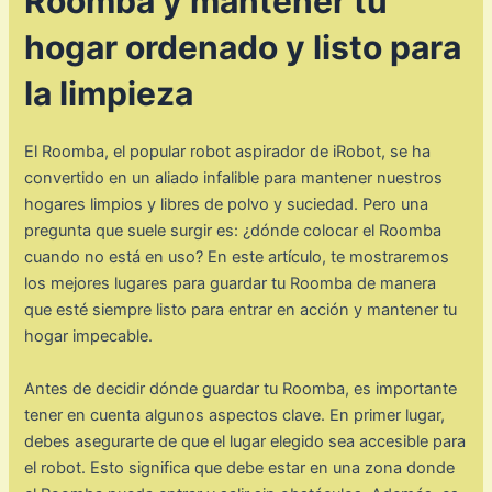
Roomba y mantener tu
hogar ordenado y listo para
la limpieza
El Roomba, el popular robot aspirador de iRobot, se ha
convertido en un aliado infalible para mantener nuestros
hogares limpios y libres de polvo y suciedad. Pero una
pregunta que suele surgir es: ¿dónde colocar el Roomba
cuando no está en uso? En este artículo, te mostraremos
los mejores lugares para guardar tu Roomba de manera
que esté siempre listo para entrar en acción y mantener tu
hogar impecable.
Antes de decidir dónde guardar tu Roomba, es importante
tener en cuenta algunos aspectos clave. En primer lugar,
debes asegurarte de que el lugar elegido sea accesible para
el robot. Esto significa que debe estar en una zona donde