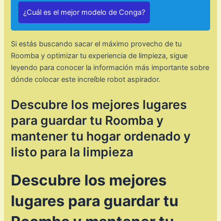
¿Cuál es el mejor modelo de Conga?
Si estás buscando sacar el máximo provecho de tu
Roomba y optimizar tu experiencia de limpieza, sigue
leyendo para conocer la información más importante sobre
dónde colocar este increíble robot aspirador.
Descubre los mejores lugares
para guardar tu Roomba y
mantener tu hogar ordenado y
listo para la limpieza
Descubre los mejores
lugares para guardar tu