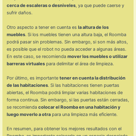
cerca de escaleras o desniveles
, ya que puede caerse y
sufrir daños.
Otro aspecto a tener en cuenta es
la altura de los
muebles
. Si los muebles tienen una altura baja, el Roomba
podrá pasar sin problemas. Sin embargo, si son más altos,
es posible que el robot no pueda acceder a algunas áreas.
En este caso, se recomienda
mover los muebles o utilizar
barreras virtuales
para delimitar el área de limpieza.
Por último, es importante
tener en cuenta la distribución
de las habitaciones
. Si las habitaciones tienen puertas
abiertas, el Roomba podrá limpiar varias habitaciones de
forma continua. Sin embargo, si las puertas están cerradas,
se recomienda
colocar el Roomba en una habitación y
luego moverlo a otra
para una limpieza más eficiente.
En resumen, para obtener los mejores resultados con el