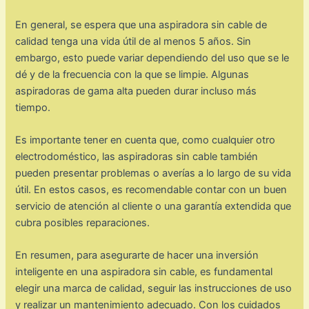
En general, se espera que una aspiradora sin cable de
calidad tenga una vida útil de al menos 5 años. Sin
embargo, esto puede variar dependiendo del uso que se le
dé y de la frecuencia con la que se limpie. Algunas
aspiradoras de gama alta pueden durar incluso más
tiempo.
Es importante tener en cuenta que, como cualquier otro
electrodoméstico, las aspiradoras sin cable también
pueden presentar problemas o averías a lo largo de su vida
útil. En estos casos, es recomendable contar con un buen
servicio de atención al cliente o una garantía extendida que
cubra posibles reparaciones.
En resumen, para asegurarte de hacer una inversión
inteligente en una aspiradora sin cable, es fundamental
elegir una marca de calidad, seguir las instrucciones de uso
y realizar un mantenimiento adecuado. Con los cuidados