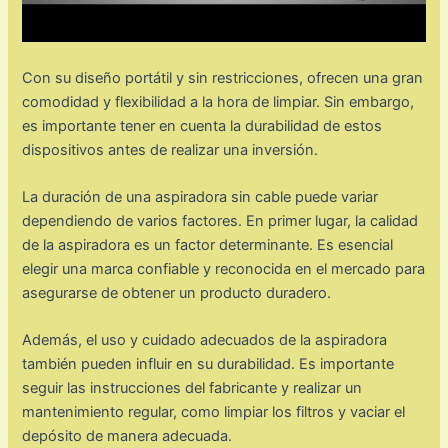
Con su diseño portátil y sin restricciones, ofrecen una gran
comodidad y flexibilidad a la hora de limpiar. Sin embargo,
es importante tener en cuenta la durabilidad de estos
dispositivos antes de realizar una inversión.
La duración de una aspiradora sin cable puede variar
dependiendo de varios factores. En primer lugar, la calidad
de la aspiradora es un factor determinante. Es esencial
elegir una marca confiable y reconocida en el mercado para
asegurarse de obtener un producto duradero.
Además, el uso y cuidado adecuados de la aspiradora
también pueden influir en su durabilidad. Es importante
seguir las instrucciones del fabricante y realizar un
mantenimiento regular, como limpiar los filtros y vaciar el
depósito de manera adecuada.