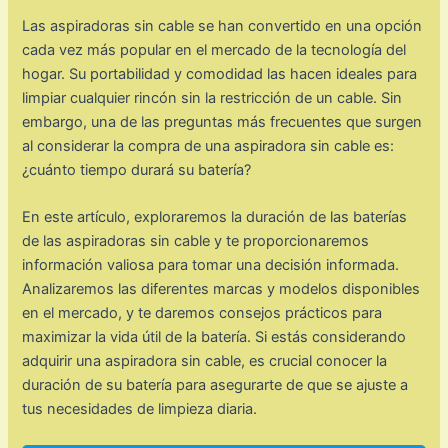
Las aspiradoras sin cable se han convertido en una opción
cada vez más popular en el mercado de la tecnología del
hogar. Su portabilidad y comodidad las hacen ideales para
limpiar cualquier rincón sin la restricción de un cable. Sin
embargo, una de las preguntas más frecuentes que surgen
al considerar la compra de una aspiradora sin cable es:
¿cuánto tiempo durará su batería?
En este artículo, exploraremos la duración de las baterías
de las aspiradoras sin cable y te proporcionaremos
información valiosa para tomar una decisión informada.
Analizaremos las diferentes marcas y modelos disponibles
en el mercado, y te daremos consejos prácticos para
maximizar la vida útil de la batería. Si estás considerando
adquirir una aspiradora sin cable, es crucial conocer la
duración de su batería para asegurarte de que se ajuste a
tus necesidades de limpieza diaria.