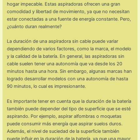
hogar impecable. Estas aspiradoras ofrecen una gran
comodidad y libertad de movimiento, ya que no necesitan
estar conectadas a una fuente de energía constante. Pero,
¿cuánto duran realmente?
La duración de una aspiradora sin cable puede variar
dependiendo de varios factores, como la marca, el modelo
y la calidad de la batería. En general, las aspiradoras sin
cable suelen tener una autonomía que va desde los 20
minutos hasta una hora. Sin embargo, algunas marcas han
logrado desarrollar modelos con una autonomía de hasta
90 minutos, lo cual es impresionante.
Es importante tener en cuenta que la duración de la batería
también puede depender del tipo de superficie que se esté
aspirando. Por ejemplo, aspirar alfombras o moquetas
puede consumir más energía que aspirar suelos duros.
Además, el nivel de suciedad de la superficie también
puede influir en la duración de la batería, ya que una mayor