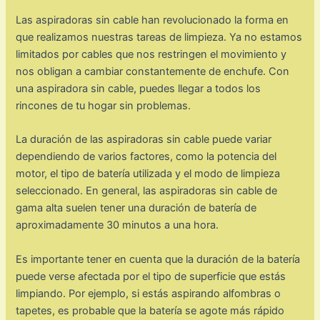
Las aspiradoras sin cable han revolucionado la forma en
que realizamos nuestras tareas de limpieza. Ya no estamos
limitados por cables que nos restringen el movimiento y
nos obligan a cambiar constantemente de enchufe. Con
una aspiradora sin cable, puedes llegar a todos los
rincones de tu hogar sin problemas.
La duración de las aspiradoras sin cable puede variar
dependiendo de varios factores, como la potencia del
motor, el tipo de batería utilizada y el modo de limpieza
seleccionado. En general, las aspiradoras sin cable de
gama alta suelen tener una duración de batería de
aproximadamente 30 minutos a una hora.
Es importante tener en cuenta que la duración de la batería
puede verse afectada por el tipo de superficie que estás
limpiando. Por ejemplo, si estás aspirando alfombras o
tapetes, es probable que la batería se agote más rápido