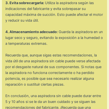
3. Evita sobrecargarla:
Utiliza la aspiradora según las
indicaciones del fabricante y evita sobrepasar su
capacidad máxima de succión. Esto puede afectar el motor
y reducir su vida útil.
4. Almacenamiento adecuado:
Guarda la aspiradora en un
lugar seco y seguro, evitando la exposición a la humedad o
a temperaturas extremas.
Recuerda que, aunque sigas estas recomendaciones, la
vida útil de una aspiradora sin cable puede verse afectada
por el desgaste natural de sus componentes. Si notas que
la aspiradora no funciona correctamente o ha perdido
potencia, es posible que sea necesario realizar alguna
reparación o sustituir ciertas piezas.
En conclusión, una aspiradora sin cable puede durar entre
5 y 10 años si se le da un buen cuidado y se siguen las
recomendaciones del fabricante. ¡Recuerda que una