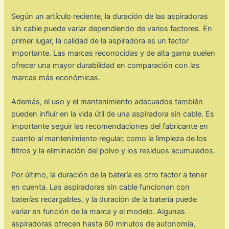
Según un artículo reciente, la duración de las aspiradoras
sin cable puede variar dependiendo de varios factores. En
primer lugar, la calidad de la aspiradora es un factor
importante. Las marcas reconocidas y de alta gama suelen
ofrecer una mayor durabilidad en comparación con las
marcas más económicas.
Además, el uso y el mantenimiento adecuados también
pueden influir en la vida útil de una aspiradora sin cable. Es
importante seguir las recomendaciones del fabricante en
cuanto al mantenimiento regular, como la limpieza de los
filtros y la eliminación del polvo y los residuos acumulados.
Por último, la duración de la batería es otro factor a tener
en cuenta. Las aspiradoras sin cable funcionan con
baterías recargables, y la duración de la batería puede
variar en función de la marca y el modelo. Algunas
aspiradoras ofrecen hasta 60 minutos de autonomía,