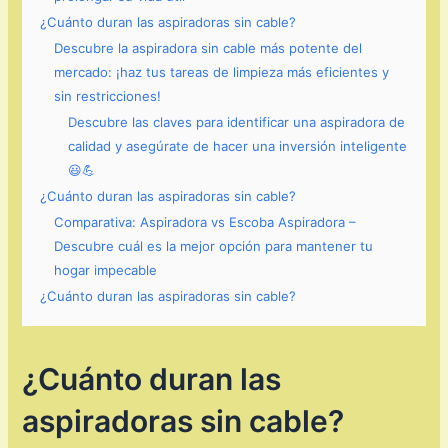
¿Cuánto duran las aspiradoras sin cable?
Descubre la aspiradora sin cable más potente del
mercado: ¡haz tus tareas de limpieza más eficientes y
sin restricciones!
Descubre las claves para identificar una aspiradora de
calidad y asegúrate de hacer una inversión inteligente
😃💪
¿Cuánto duran las aspiradoras sin cable?
Comparativa: Aspiradora vs Escoba Aspiradora –
Descubre cuál es la mejor opción para mantener tu
hogar impecable
¿Cuánto duran las aspiradoras sin cable?
¿Cuánto duran las
aspiradoras sin cable?