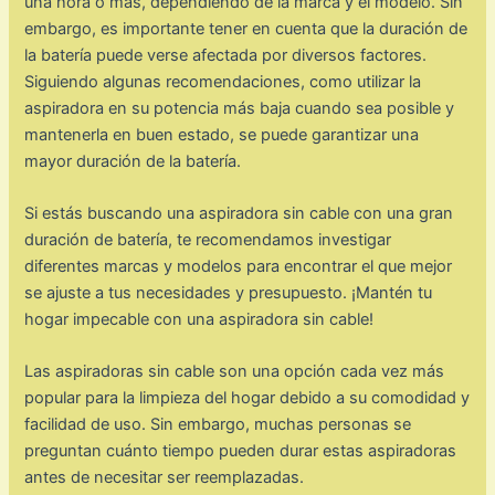
una hora o más, dependiendo de la marca y el modelo. Sin
embargo, es importante tener en cuenta que la duración de
la batería puede verse afectada por diversos factores.
Siguiendo algunas recomendaciones, como utilizar la
aspiradora en su potencia más baja cuando sea posible y
mantenerla en buen estado, se puede garantizar una
mayor duración de la batería.
Si estás buscando una aspiradora sin cable con una gran
duración de batería, te recomendamos investigar
diferentes marcas y modelos para encontrar el que mejor
se ajuste a tus necesidades y presupuesto. ¡Mantén tu
hogar impecable con una aspiradora sin cable!
Las aspiradoras sin cable son una opción cada vez más
popular para la limpieza del hogar debido a su comodidad y
facilidad de uso. Sin embargo, muchas personas se
preguntan cuánto tiempo pueden durar estas aspiradoras
antes de necesitar ser reemplazadas.