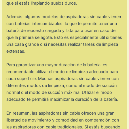
que si estás limpiando suelos duros.
Además, algunos modelos de aspiradoras sin cable vienen
con baterías intercambiables, lo que te permite tener una
batería de repuesto cargada y lista para usar en caso de
que la primera se agote. Esto es especialmente útil si tienes
una casa grande o si necesitas realizar tareas de limpieza
extensas.
Para garantizar una mayor duración de la batería, es
recomendable utilizar el modo de limpieza adecuado para
cada superficie. Muchas aspiradoras sin cable vienen con
diferentes modos de limpieza, como el modo de succión
normal o el modo de succión máxima. Utilizar el modo
adecuado te permitirá maximizar la duración de la batería.
En resumen, las aspiradoras sin cable ofrecen una gran
libertad de movimiento y comodidad en comparación con
las aspiradoras con cable tradicionales. Si estás buscando