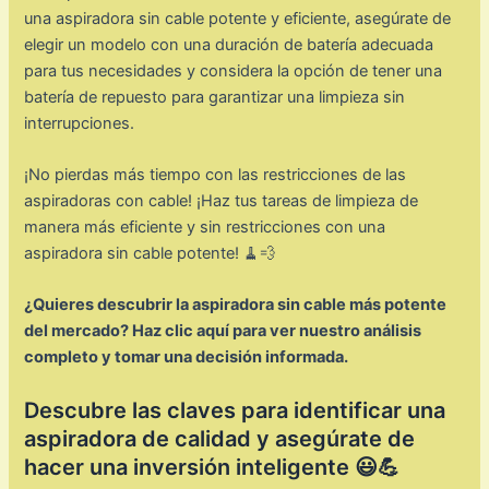
una aspiradora sin cable potente y eficiente, asegúrate de
elegir un modelo con una duración de batería adecuada
para tus necesidades y considera la opción de tener una
batería de repuesto para garantizar una limpieza sin
interrupciones.
¡No pierdas más tiempo con las restricciones de las
aspiradoras con cable! ¡Haz tus tareas de limpieza de
manera más eficiente y sin restricciones con una
aspiradora sin cable potente! 🧹💨
¿Quieres descubrir la aspiradora sin cable más potente
del mercado? Haz clic aquí para ver nuestro análisis
completo y tomar una decisión informada.
Descubre las claves para identificar una
aspiradora de calidad y asegúrate de
hacer una inversión inteligente 😃💪