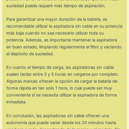
suciedad puede requerir más tiempo de aspiración.
Para garantizar una mayor duración de la batería, es
recomendable utilizar la aspiradora sin cable en su potencia
más baja cuando no sea necesario utilizar toda su
potencia. Además, es importante mantener la aspiradora
en buen estado, limpiando regularmente el filtro y vaciando
el depósito de suciedad.
En cuanto al tiempo de carga, las aspiradoras sin cable
suelen tardar entre 3 y 5 horas en cargarse por completo.
Algunas marcas ofrecen la opción de cargar la batería de
forma rápida en tan solo 1 hora, lo cual puede ser muy
conveniente si se necesita utilizar la aspiradora de forma
inmediata.
En conclusión, las aspiradoras sin cable ofrecen una
autonomía que puede variar desde los 20 minutos hasta