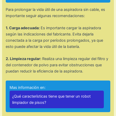
Para prolongar la vida útil de una aspiradora sin cable, es
importante seguir algunas recomendaciones:
1. Carga adecuada:
Es importante cargar la aspiradora
según las indicaciones del fabricante. Evita dejarla
conectada a la carga por períodos prolongados, ya que
esto puede afectar la vida útil de la batería.
2. Limpieza regular:
Realiza una limpieza regular del filtro y
del contenedor de polvo para evitar obstrucciones que
puedan reducir la eficiencia de la aspiradora.
Mas información en:
¿Qué características tiene que tener un robot
limpiador de pisos?