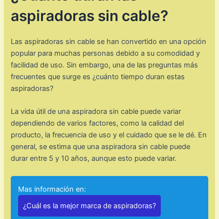
aspiradoras sin cable?
Las aspiradoras sin cable se han convertido en una opción
popular para muchas personas debido a su comodidad y
facilidad de uso. Sin embargo, una de las preguntas más
frecuentes que surge es ¿cuánto tiempo duran estas
aspiradoras?
La vida útil de una aspiradora sin cable puede variar
dependiendo de varios factores, como la calidad del
producto, la frecuencia de uso y el cuidado que se le dé. En
general, se estima que una aspiradora sin cable puede
durar entre 5 y 10 años, aunque esto puede variar.
Mas información en:
¿Cuál es la mejor marca de aspiradoras?