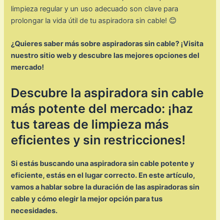
limpieza regular y un uso adecuado son clave para
prolongar la vida útil de tu aspiradora sin cable! 😊
¿Quieres saber más sobre aspiradoras sin cable? ¡Visita
nuestro sitio web y descubre las mejores opciones del
mercado!
Descubre la aspiradora sin cable
más potente del mercado: ¡haz
tus tareas de limpieza más
eficientes y sin restricciones!
Si estás buscando una aspiradora sin cable potente y
eficiente, estás en el lugar correcto. En este artículo,
vamos a hablar sobre la duración de las aspiradoras sin
cable y cómo elegir la mejor opción para tus
necesidades.