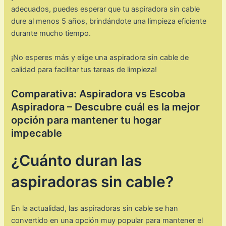
adecuados, puedes esperar que tu aspiradora sin cable
dure al menos 5 años, brindándote una limpieza eficiente
durante mucho tiempo.
¡No esperes más y elige una aspiradora sin cable de
calidad para facilitar tus tareas de limpieza!
Comparativa: Aspiradora vs Escoba
Aspiradora – Descubre cuál es la mejor
opción para mantener tu hogar
impecable
¿Cuánto duran las
aspiradoras sin cable?
En la actualidad, las aspiradoras sin cable se han
convertido en una opción muy popular para mantener el