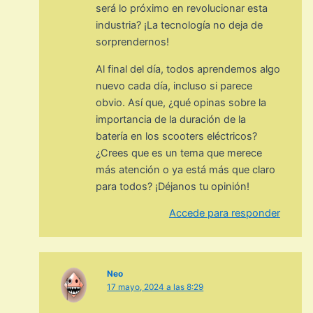
será lo próximo en revolucionar esta
industria? ¡La tecnología no deja de
sorprendernos!
Al final del día, todos aprendemos algo
nuevo cada día, incluso si parece
obvio. Así que, ¿qué opinas sobre la
importancia de la duración de la
batería en los scooters eléctricos?
¿Crees que es un tema que merece
más atención o ya está más que claro
para todos? ¡Déjanos tu opinión!
Accede para responder
Neo
17 mayo, 2024 a las 8:29