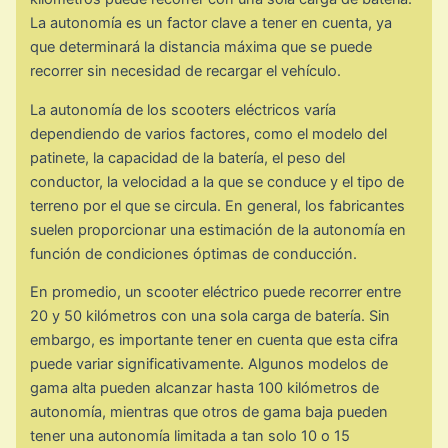
La autonomía es un factor clave a tener en cuenta, ya
que determinará la distancia máxima que se puede
recorrer sin necesidad de recargar el vehículo.
La autonomía de los scooters eléctricos varía
dependiendo de varios factores, como el modelo del
patinete, la capacidad de la batería, el peso del
conductor, la velocidad a la que se conduce y el tipo de
terreno por el que se circula. En general, los fabricantes
suelen proporcionar una estimación de la autonomía en
función de condiciones óptimas de conducción.
En promedio, un scooter eléctrico puede recorrer entre
20 y 50 kilómetros con una sola carga de batería. Sin
embargo, es importante tener en cuenta que esta cifra
puede variar significativamente. Algunos modelos de
gama alta pueden alcanzar hasta 100 kilómetros de
autonomía, mientras que otros de gama baja pueden
tener una autonomía limitada a tan solo 10 o 15