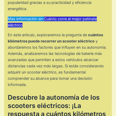
popularidad gracias a su practicidad y eficiencia
energética.
Mas información en:
Cuánto corre el mejor patinete
eléctrico
En este artículo, exploraremos la pregunta de
cuántos
kilómetros puede recorrer un scooter eléctrico
y
abordaremos los factores que influyen en su autonomía.
Además, analizaremos las tecnologías de batería más
avanzadas que permiten a estos vehículos alcanzar
distancias cada vez más largas. Si estás considerando
adquirir un scooter eléctrico, es fundamental
comprender su alcance para tomar una decisión
informada.
Descubre la autonomía de los
scooters eléctricos: ¡La
respuesta a cuántos kilómetros