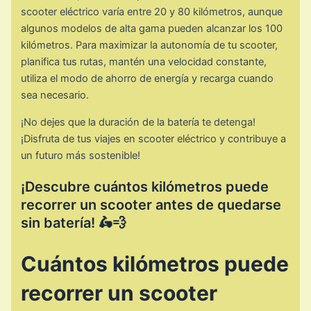
scooter eléctrico varía entre 20 y 80 kilómetros, aunque
algunos modelos de alta gama pueden alcanzar los 100
kilómetros. Para maximizar la autonomía de tu scooter,
planifica tus rutas, mantén una velocidad constante,
utiliza el modo de ahorro de energía y recarga cuando
sea necesario.
¡No dejes que la duración de la batería te detenga!
¡Disfruta de tus viajes en scooter eléctrico y contribuye a
un futuro más sostenible!
¡Descubre cuántos kilómetros puede
recorrer un scooter antes de quedarse
sin batería! 🛵💨
Cuántos kilómetros puede
recorrer un scooter