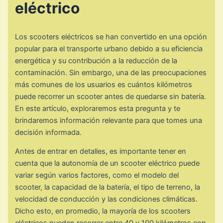
eléctrico
Los scooters eléctricos se han convertido en una opción
popular para el transporte urbano debido a su eficiencia
energética y su contribución a la reducción de la
contaminación. Sin embargo, una de las preocupaciones
más comunes de los usuarios es cuántos kilómetros
puede recorrer un scooter antes de quedarse sin batería.
En este artículo, exploraremos esta pregunta y te
brindaremos información relevante para que tomes una
decisión informada.
Antes de entrar en detalles, es importante tener en
cuenta que la autonomía de un scooter eléctrico puede
variar según varios factores, como el modelo del
scooter, la capacidad de la batería, el tipo de terreno, la
velocidad de conducción y las condiciones climáticas.
Dicho esto, en promedio, la mayoría de los scooters