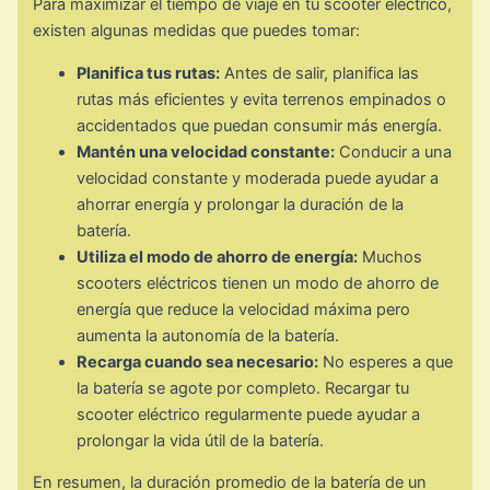
Para maximizar el tiempo de viaje en tu scooter eléctrico,
existen algunas medidas que puedes tomar:
Planifica tus rutas:
Antes de salir, planifica las
rutas más eficientes y evita terrenos empinados o
accidentados que puedan consumir más energía.
Mantén una velocidad constante:
Conducir a una
velocidad constante y moderada puede ayudar a
ahorrar energía y prolongar la duración de la
batería.
Utiliza el modo de ahorro de energía:
Muchos
scooters eléctricos tienen un modo de ahorro de
energía que reduce la velocidad máxima pero
aumenta la autonomía de la batería.
Recarga cuando sea necesario:
No esperes a que
la batería se agote por completo. Recargar tu
scooter eléctrico regularmente puede ayudar a
prolongar la vida útil de la batería.
En resumen, la duración promedio de la batería de un