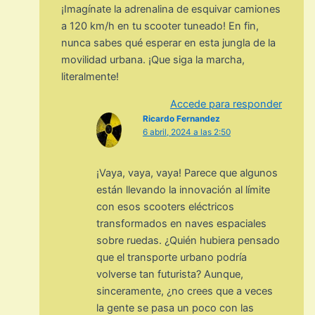
¡Imagínate la adrenalina de esquivar camiones
a 120 km/h en tu scooter tuneado! En fin,
nunca sabes qué esperar en esta jungla de la
movilidad urbana. ¡Que siga la marcha,
literalmente!
Accede para responder
Ricardo Fernandez
6 abril, 2024 a las 2:50
¡Vaya, vaya, vaya! Parece que algunos
están llevando la innovación al límite
con esos scooters eléctricos
transformados en naves espaciales
sobre ruedas. ¿Quién hubiera pensado
que el transporte urbano podría
volverse tan futurista? Aunque,
sinceramente, ¿no crees que a veces
la gente se pasa un poco con las