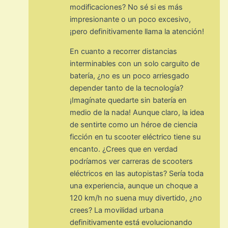
modificaciones? No sé si es más
impresionante o un poco excesivo,
¡pero definitivamente llama la atención!
En cuanto a recorrer distancias
interminables con un solo carguito de
batería, ¿no es un poco arriesgado
depender tanto de la tecnología?
¡Imagínate quedarte sin batería en
medio de la nada! Aunque claro, la idea
de sentirte como un héroe de ciencia
ficción en tu scooter eléctrico tiene su
encanto. ¿Crees que en verdad
podríamos ver carreras de scooters
eléctricos en las autopistas? Sería toda
una experiencia, aunque un choque a
120 km/h no suena muy divertido, ¿no
crees? La movilidad urbana
definitivamente está evolucionando