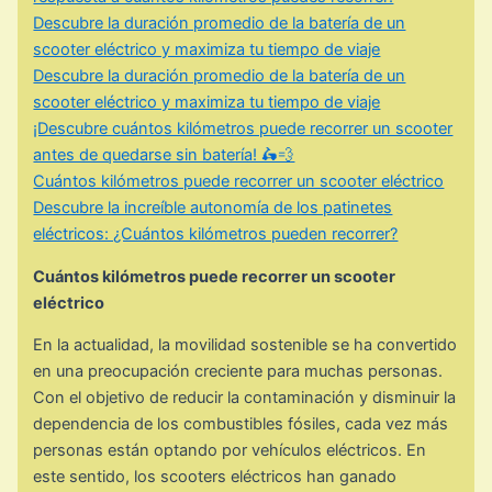
Descubre la duración promedio de la batería de un
scooter eléctrico y maximiza tu tiempo de viaje
Descubre la duración promedio de la batería de un
scooter eléctrico y maximiza tu tiempo de viaje
¡Descubre cuántos kilómetros puede recorrer un scooter
antes de quedarse sin batería! 🛵💨
Cuántos kilómetros puede recorrer un scooter eléctrico
Descubre la increíble autonomía de los patinetes
eléctricos: ¿Cuántos kilómetros pueden recorrer?
Cuántos kilómetros puede recorrer un scooter
eléctrico
En la actualidad, la movilidad sostenible se ha convertido
en una preocupación creciente para muchas personas.
Con el objetivo de reducir la contaminación y disminuir la
dependencia de los combustibles fósiles, cada vez más
personas están optando por vehículos eléctricos. En
este sentido, los scooters eléctricos han ganado