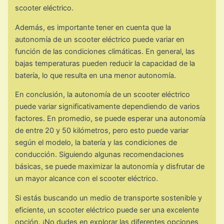
scooter eléctrico.
Además, es importante tener en cuenta que la
autonomía de un scooter eléctrico puede variar en
función de las condiciones climáticas. En general, las
bajas temperaturas pueden reducir la capacidad de la
batería, lo que resulta en una menor autonomía.
En conclusión, la autonomía de un scooter eléctrico
puede variar significativamente dependiendo de varios
factores. En promedio, se puede esperar una autonomía
de entre 20 y 50 kilómetros, pero esto puede variar
según el modelo, la batería y las condiciones de
conducción. Siguiendo algunas recomendaciones
básicas, se puede maximizar la autonomía y disfrutar de
un mayor alcance con el scooter eléctrico.
Si estás buscando un medio de transporte sostenible y
eficiente, un scooter eléctrico puede ser una excelente
opción. ¡No dudes en explorar las diferentes opciones