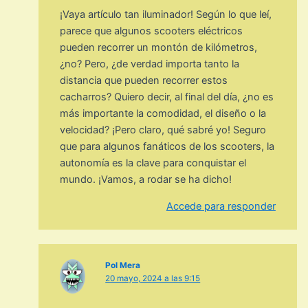
¡Vaya artículo tan iluminador! Según lo que leí,
parece que algunos scooters eléctricos
pueden recorrer un montón de kilómetros,
¿no? Pero, ¿de verdad importa tanto la
distancia que pueden recorrer estos
cacharros? Quiero decir, al final del día, ¿no es
más importante la comodidad, el diseño o la
velocidad? ¡Pero claro, qué sabré yo! Seguro
que para algunos fanáticos de los scooters, la
autonomía es la clave para conquistar el
mundo. ¡Vamos, a rodar se ha dicho!
Accede para responder
Pol Mera
20 mayo, 2024 a las 9:15