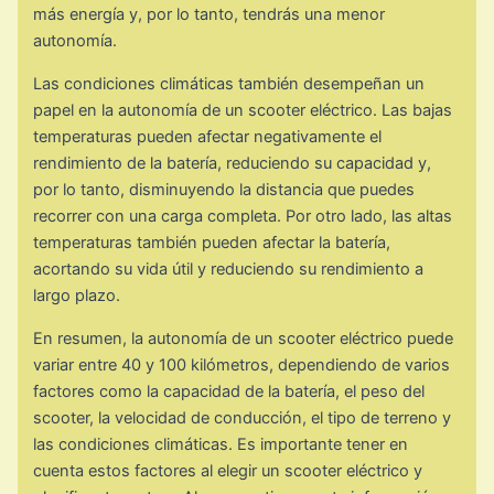
más energía y, por lo tanto, tendrás una menor
autonomía.
Las condiciones climáticas también desempeñan un
papel en la autonomía de un scooter eléctrico. Las bajas
temperaturas pueden afectar negativamente el
rendimiento de la batería, reduciendo su capacidad y,
por lo tanto, disminuyendo la distancia que puedes
recorrer con una carga completa. Por otro lado, las altas
temperaturas también pueden afectar la batería,
acortando su vida útil y reduciendo su rendimiento a
largo plazo.
En resumen, la autonomía de un scooter eléctrico puede
variar entre 40 y 100 kilómetros, dependiendo de varios
factores como la capacidad de la batería, el peso del
scooter, la velocidad de conducción, el tipo de terreno y
las condiciones climáticas. Es importante tener en
cuenta estos factores al elegir un scooter eléctrico y