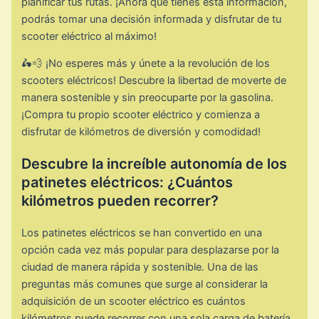
planificar tus rutas. ¡Ahora que tienes esta información,
podrás tomar una decisión informada y disfrutar de tu
scooter eléctrico al máximo!
🛵💨 ¡No esperes más y únete a la revolución de los
scooters eléctricos! Descubre la libertad de moverte de
manera sostenible y sin preocuparte por la gasolina.
¡Compra tu propio scooter eléctrico y comienza a
disfrutar de kilómetros de diversión y comodidad!
Descubre la increíble autonomía de los
patinetes eléctricos: ¿Cuántos
kilómetros pueden recorrer?
Los patinetes eléctricos se han convertido en una
opción cada vez más popular para desplazarse por la
ciudad de manera rápida y sostenible. Una de las
preguntas más comunes que surge al considerar la
adquisición de un scooter eléctrico es cuántos
kilómetros puede recorrer con una sola carga de batería.