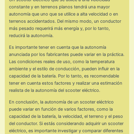
constante y en terrenos planos tendrá una mayor
autonomía que uno que se utilice a alta velocidad o en
terrenos accidentados. Del mismo modo, un conductor
más pesado requerirá más energía y, por lo tanto,
reducirá la autonomía.
Es importante tener en cuenta que la autonomía
anunciada por los fabricantes puede variar en la práctica.
Las condiciones reales de uso, como la temperatura
ambiente y el estilo de conducción, pueden influir en la
capacidad de la batería. Por lo tanto, es recomendable
tener en cuenta estos factores y realizar una estimación
realista de la autonomía del scooter eléctrico.
En conclusión, la autonomía de un scooter eléctrico
puede variar en función de varios factores, como la
capacidad de la batería, la velocidad, el terreno y el peso
del conductor. Si estás considerando adquirir un scooter
eléctrico, es importante investigar y comparar diferentes