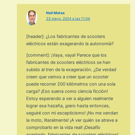
Neil Matas
23 mayo, 2024 a las 11:04
[header]: ¿Los fabricantes de scooters
eléctricos están exagerando la autonomía?
[comment]: ¡Vaya, vaya! Parece que los
fabricantes de scooters eléctricos se han
subido al tren de la exageración. ¿De verdad
creen que vamos a creer que un scooter
puede recorrer 200 kilómetros con una sola
carga? ¡Eso suena como ciencia ficción!
Estoy esperando a ver a alguien realmente
lograr esa hazaña, ¡pero hasta entonces,
seguiré con mi escepticismo! ¡No me vendan
la moto, literalmente! ¡A ver quién se atreve a
comprobarlo en la vida real! ¡Desafío
aceptado, fabricantes de scooters eléctricos!