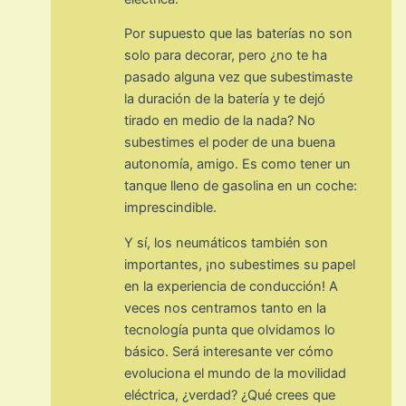
Por supuesto que las baterías no son
solo para decorar, pero ¿no te ha
pasado alguna vez que subestimaste
la duración de la batería y te dejó
tirado en medio de la nada? No
subestimes el poder de una buena
autonomía, amigo. Es como tener un
tanque lleno de gasolina en un coche:
imprescindible.
Y sí, los neumáticos también son
importantes, ¡no subestimes su papel
en la experiencia de conducción! A
veces nos centramos tanto en la
tecnología punta que olvidamos lo
básico. Será interesante ver cómo
evoluciona el mundo de la movilidad
eléctrica, ¿verdad? ¿Qué crees que