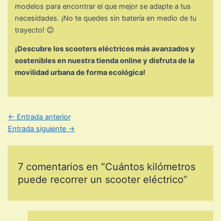
modelos para encontrar el que mejor se adapte a tus
necesidades. ¡No te quedes sin batería en medio de tu
trayecto! 😊
¡Descubre los scooters eléctricos más avanzados y
sostenibles en nuestra tienda online y disfruta de la
movilidad urbana de forma ecológica!
←
Entrada anterior
Entrada siguiente
→
7 comentarios en “Cuántos kilómetros
puede recorrer un scooter eléctrico”