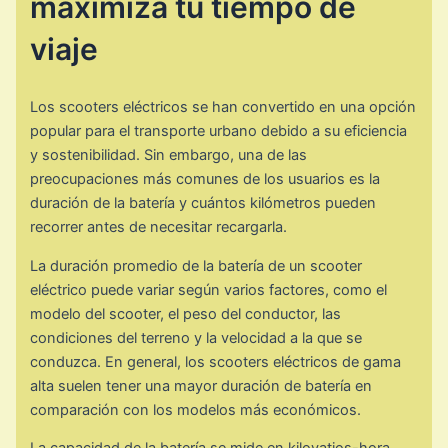
maximiza tu tiempo de
viaje
Los scooters eléctricos se han convertido en una opción
popular para el transporte urbano debido a su eficiencia
y sostenibilidad. Sin embargo, una de las
preocupaciones más comunes de los usuarios es la
duración de la batería y cuántos kilómetros pueden
recorrer antes de necesitar recargarla.
La duración promedio de la batería de un scooter
eléctrico puede variar según varios factores, como el
modelo del scooter, el peso del conductor, las
condiciones del terreno y la velocidad a la que se
conduzca. En general, los scooters eléctricos de gama
alta suelen tener una mayor duración de batería en
comparación con los modelos más económicos.