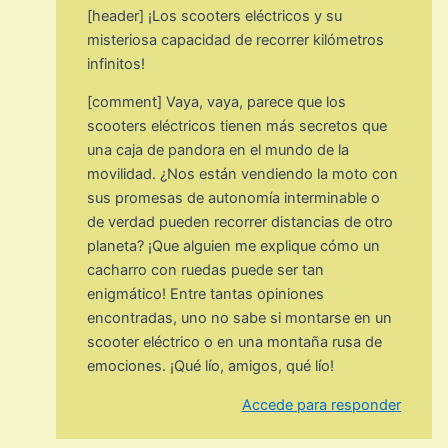
[header] ¡Los scooters eléctricos y su
misteriosa capacidad de recorrer kilómetros
infinitos!
[comment] Vaya, vaya, parece que los
scooters eléctricos tienen más secretos que
una caja de pandora en el mundo de la
movilidad. ¿Nos están vendiendo la moto con
sus promesas de autonomía interminable o
de verdad pueden recorrer distancias de otro
planeta? ¡Que alguien me explique cómo un
cacharro con ruedas puede ser tan
enigmático! Entre tantas opiniones
encontradas, uno no sabe si montarse en un
scooter eléctrico o en una montaña rusa de
emociones. ¡Qué lío, amigos, qué lío!
Accede para responder