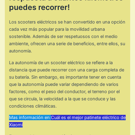
puedes recorrer!
Los scooters eléctricos se han convertido en una opción
cada vez más popular para la movilidad urbana
sostenible. Además de ser respetuosos con el medio
ambiente, ofrecen una serie de beneficios, entre ellos, su
autonomía.
La autonomía de un scooter eléctrico se refiere a la
distancia que puede recorrer con una carga completa de
su batería. Sin embargo, es importante tener en cuenta
que la autonomía puede variar dependiendo de varios
factores, como el peso del conductor, el terreno por el
que se circula, la velocidad a la que se conduce y las
condiciones climáticas.
Mas información en:
Cuál es el mejor patinete eléctrico de
Xiaomi