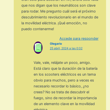
que nos digan que los neumáticos son clave
para rodar. Me pregunto cuál será el próximo
descubrimiento revolucionario en el mundo de
la movilidad eléctrica. ¡Qué emoción, no
puedo contenerme!
Accede para responder
Olegario
25 abril, 2024 a las 0:32
Vale, vale, relájate un poco, amigo.
Está claro que la duración de la batería
en los scooters eléctricos es un tema
obvio para muchos, pero a veces es
necesario recordar lo básico, ¿no
crees? No se trata de descubrir el
fuego, sino de recordar la importancia
de un elemento clave en la movilidad
eléctrica.