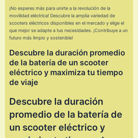
¡No esperes más para unirte a la revolución de la
movilidad eléctrica! Descubre la amplia variedad de
scooters eléctricos disponibles en el mercado y elige el
que mejor se adapte a tus necesidades. ¡Contribuye a un
futuro más limpio y sostenible!
Descubre la duración promedio
de la batería de un scooter
eléctrico y maximiza tu tiempo
de viaje
Descubre la duración
promedio de la batería de
un scooter eléctrico y