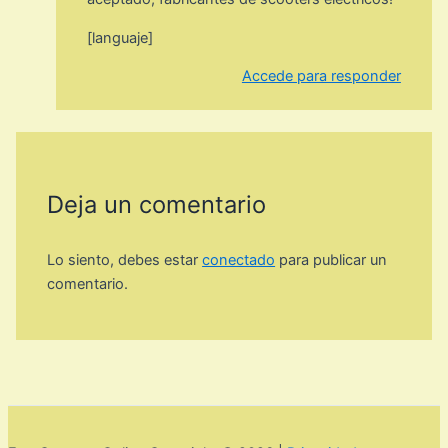
[languaje]
Accede para responder
Deja un comentario
Lo siento, debes estar
conectado
para publicar un
comentario.