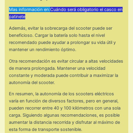
Mas información en:
Cuándo será obligatorio el casco en
patinete
Además, evitar la sobrecarga del scooter puede ser
beneficioso. Cargar la batería solo hasta el nivel
recomendado puede ayudar a prolongar su vida útil y
mantener un rendimiento óptimo.
Otra recomendación es evitar circular a altas velocidades
de manera prolongada. Mantener una velocidad
constante y moderada puede contribuir a maximizar la
autonomía del scooter.
En resumen, la autonomía de los scooters eléctricos
varía en función de diversos factores, pero en general,
pueden recorrer entre 40 y 100 kilómetros con una sola
carga. Siguiendo algunas recomendaciones, es posible
aumentar la distancia recorrida y disfrutar al máximo de
esta forma de transporte sostenible.