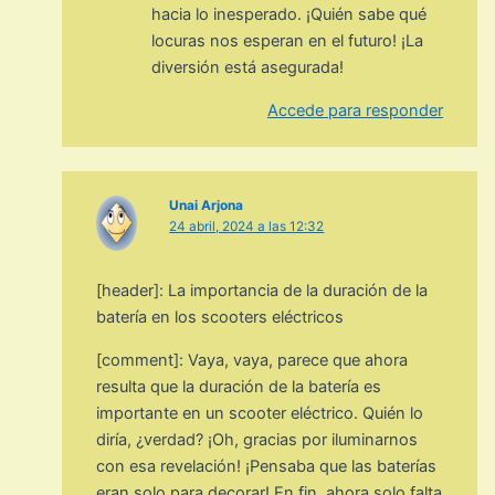
hacia lo inesperado. ¡Quién sabe qué
locuras nos esperan en el futuro! ¡La
diversión está asegurada!
Accede para responder
Unai Arjona
24 abril, 2024 a las 12:32
[header]: La importancia de la duración de la
batería en los scooters eléctricos
[comment]: Vaya, vaya, parece que ahora
resulta que la duración de la batería es
importante en un scooter eléctrico. Quién lo
diría, ¿verdad? ¡Oh, gracias por iluminarnos
con esa revelación! ¡Pensaba que las baterías
eran solo para decorar! En fin, ahora solo falta