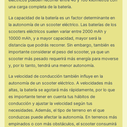
eléctricos pueden recorrer entre 40 y 100 kilómetros con
una carga completa de la batería.
La capacidad de la batería es un factor determinante en
la autonomía de un scooter eléctrico. Las baterías de los
scooters eléctricos suelen variar entre 2000 mAh y
10000 mAh, y a mayor capacidad, mayor será la
distancia que podrás recorrer. Sin embargo, también es
importante considerar el peso del scooter, ya que un
scooter más pesado requerirá más energía para moverse
y, por lo tanto, tendrá una menor autonomía.
La velocidad de conducción también influye en la
autonomía de un scooter eléctrico. A velocidades más
altas, la batería se agotará más rápidamente, por lo que
es importante tener en cuenta tus hábitos de
conducción y ajustar la velocidad según tus
necesidades. Además, el tipo de terreno en el que
conduzcas puede afectar la autonomía. En terrenos más
empinados o con más obstáculos, el scooter consumirá