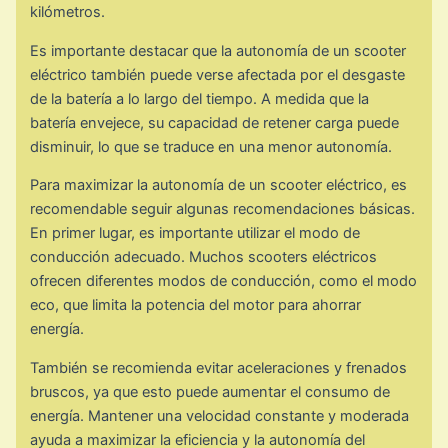
kilómetros.
Es importante destacar que la autonomía de un scooter
eléctrico también puede verse afectada por el desgaste
de la batería a lo largo del tiempo. A medida que la
batería envejece, su capacidad de retener carga puede
disminuir, lo que se traduce en una menor autonomía.
Para maximizar la autonomía de un scooter eléctrico, es
recomendable seguir algunas recomendaciones básicas.
En primer lugar, es importante utilizar el modo de
conducción adecuado. Muchos scooters eléctricos
ofrecen diferentes modos de conducción, como el modo
eco, que limita la potencia del motor para ahorrar
energía.
También se recomienda evitar aceleraciones y frenados
bruscos, ya que esto puede aumentar el consumo de
energía. Mantener una velocidad constante y moderada
ayuda a maximizar la eficiencia y la autonomía del