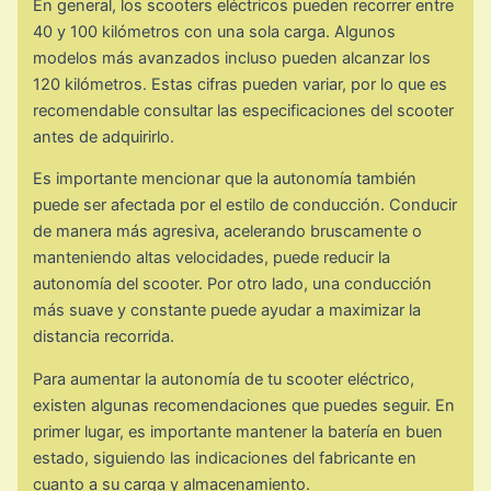
En general, los scooters eléctricos pueden recorrer entre
40 y 100 kilómetros con una sola carga. Algunos
modelos más avanzados incluso pueden alcanzar los
120 kilómetros. Estas cifras pueden variar, por lo que es
recomendable consultar las especificaciones del scooter
antes de adquirirlo.
Es importante mencionar que la autonomía también
puede ser afectada por el estilo de conducción. Conducir
de manera más agresiva, acelerando bruscamente o
manteniendo altas velocidades, puede reducir la
autonomía del scooter. Por otro lado, una conducción
más suave y constante puede ayudar a maximizar la
distancia recorrida.
Para aumentar la autonomía de tu scooter eléctrico,
existen algunas recomendaciones que puedes seguir. En
primer lugar, es importante mantener la batería en buen
estado, siguiendo las indicaciones del fabricante en
cuanto a su carga y almacenamiento.