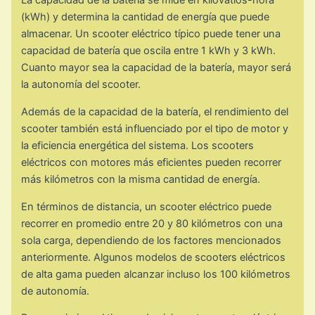
La capacidad de la batería se mide en kilovatios-hora
(kWh) y determina la cantidad de energía que puede
almacenar. Un scooter eléctrico típico puede tener una
capacidad de batería que oscila entre 1 kWh y 3 kWh.
Cuanto mayor sea la capacidad de la batería, mayor será
la autonomía del scooter.
Además de la capacidad de la batería, el rendimiento del
scooter también está influenciado por el tipo de motor y
la eficiencia energética del sistema. Los scooters
eléctricos con motores más eficientes pueden recorrer
más kilómetros con la misma cantidad de energía.
En términos de distancia, un scooter eléctrico puede
recorrer en promedio entre 20 y 80 kilómetros con una
sola carga, dependiendo de los factores mencionados
anteriormente. Algunos modelos de scooters eléctricos
de alta gama pueden alcanzar incluso los 100 kilómetros
de autonomía.