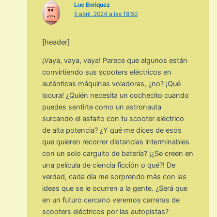
Luc Enriquez
5 abril, 2024 a las 18:50
[header]
¡Vaya, vaya, vaya! Parece que algunos están
convirtiendo sus scooters eléctricos en
auténticas máquinas voladoras, ¿no? ¡Qué
locura! ¿Quién necesita un cochecito cuando
puedes sentirte como un astronauta
surcando el asfalto con tu scooter eléctrico
de alta potencia? ¿Y qué me dices de esos
que quieren recorrer distancias interminables
con un solo carguito de batería? ¡¿Se creen en
una película de ciencia ficción o qué?! De
verdad, cada día me sorprendo más con las
ideas que se le ocurren a la gente. ¿Será que
en un futuro cercano veremos carreras de
scooters eléctricos por las autopistas?