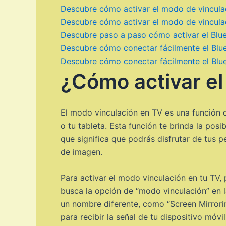
Descubre cómo activar el modo de vinculaci
Descubre cómo activar el modo de vinculac
Descubre paso a paso cómo activar el Blue
Descubre cómo conectar fácilmente el Bluet
Descubre cómo conectar fácilmente el Bluet
¿Cómo activar el
El modo vinculación en TV es una función q
o tu tableta. Esta función te brinda la posi
que significa que podrás disfrutar de tus 
de imagen.
Para activar el modo vinculación en tu TV
busca la opción de “modo vinculación” en l
un nombre diferente, como “Screen Mirrorin
para recibir la señal de tu dispositivo móvil