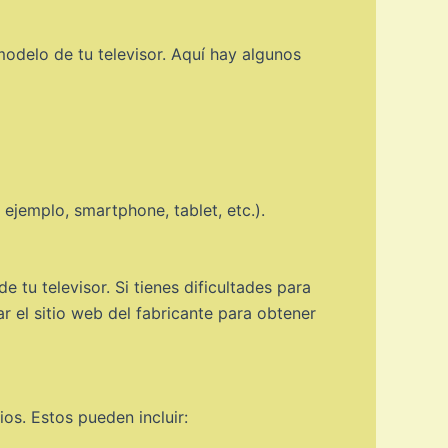
modelo de tu televisor. Aquí hay algunos
ejemplo, smartphone, tablet, etc.).
tu televisor. Si tienes dificultades para
r el sitio web del fabricante para obtener
os. Estos pueden incluir: