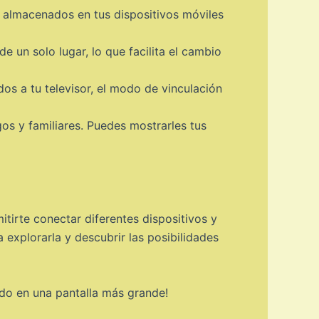
a almacenados en tus dispositivos móviles
 un solo lugar, lo que facilita el cambio
os a tu televisor, el modo de vinculación
os y familiares. Puedes mostrarles tus
tirte conectar diferentes dispositivos y
explorarla y descubrir las posibilidades
ido en una pantalla más grande!