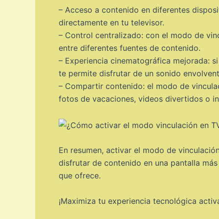
– Acceso a contenido en diferentes disposi
directamente en tu televisor.
– Control centralizado: con el modo de vinc
entre diferentes fuentes de contenido.
– Experiencia cinematográfica mejorada: si
te permite disfrutar de un sonido envolvent
– Compartir contenido: el modo de vinculac
fotos de vacaciones, videos divertidos o i
En resumen, activar el modo de vinculación
disfrutar de contenido en una pantalla más
que ofrece.
¡Maximiza tu experiencia tecnológica activ