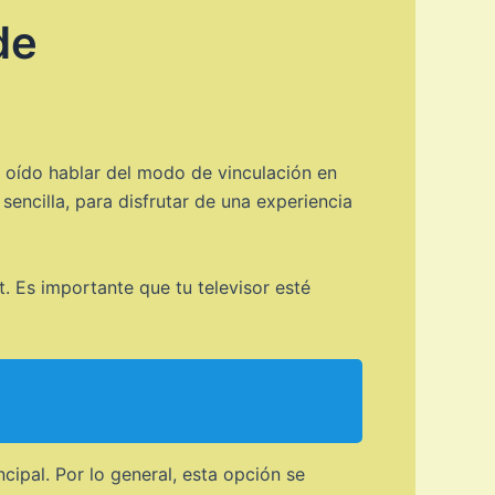
de
as oído hablar del modo de vinculación en
sencilla, para disfrutar de una experiencia
. Es importante que tu televisor esté
cipal. Por lo general, esta opción se