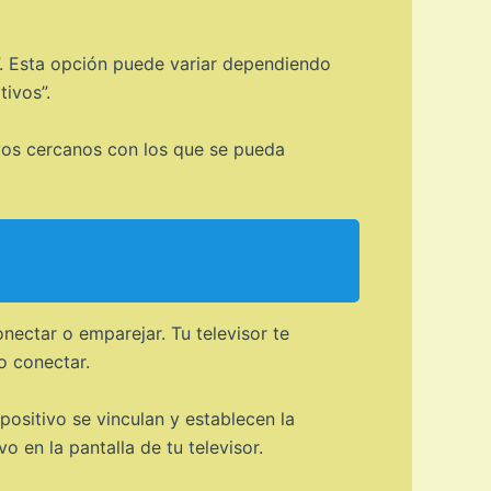
”. Esta opción puede variar dependiendo
ivos”.
ivos cercanos con los que se pueda
nectar o emparejar. Tu televisor te
o conectar.
positivo se vinculan y establecen la
 en la pantalla de tu televisor.