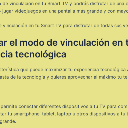
 de vinculación en tu Smart TV y podrás disfrutar de una ex
s o jugar videojuegos en una pantalla más grande y con ma
vinculación en tu Smart TV para disfrutar de todas sus ven
 el modo de vinculación en t
cia tecnológica
terística que puede maximizar tu experiencia tecnológica a
siasta de la tecnología y quieres aprovechar al máximo tu te
permite conectar diferentes dispositivos a tu TV para com
ar tu smartphone, tablet, laptop u otros dispositivos a tu te
 grande.