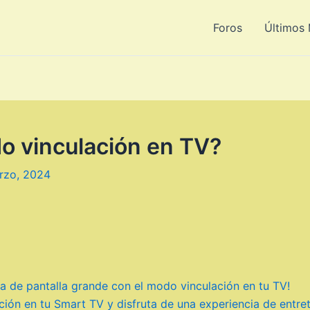
Foros
Últimos
o vinculación en TV?
rzo, 2024
ia de pantalla grande con el modo vinculación en tu TV!
ón en tu Smart TV y disfruta de una experiencia de entrete