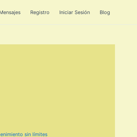
 Mensajes
Registro
Iniciar Sesión
Blog
nimiento sin límites