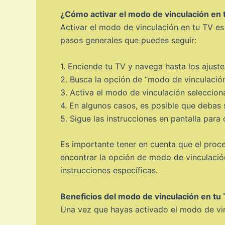
¿Cómo activar el modo de vinculación en 
Activar el modo de vinculación en tu TV es
pasos generales que puedes seguir:
1. Enciende tu TV y navega hasta los ajuste
2. Busca la opción de “modo de vinculación
3. Activa el modo de vinculación seleccion
4. En algunos casos, es posible que debas s
5. Sigue las instrucciones en pantalla para
Es importante tener en cuenta que el proces
encontrar la opción de modo de vinculación
instrucciones específicas.
Beneficios del modo de vinculación en tu
Una vez que hayas activado el modo de vinc