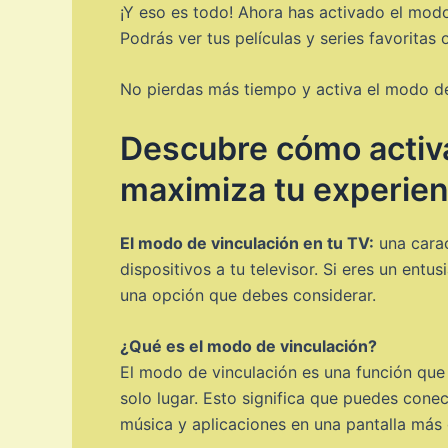
¡Y eso es todo! Ahora has activado el modo
Podrás ver tus películas y series favorita
No pierdas más tiempo y activa el modo de 
Descubre cómo activar
maximiza tu experien
El modo de vinculación en tu TV:
una carac
dispositivos a tu televisor. Si eres un entu
una opción que debes considerar.
¿Qué es el modo de vinculación?
El modo de vinculación es una función que 
solo lugar. Esto significa que puedes conect
música y aplicaciones en una pantalla más