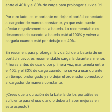
entre el 40% y el 80% de carga para prolongar su vida útil.
Por otro lado, es importante no dejar el portátil conectado
al cargador de manera constante, ya que esto puede
afectar negativamente a la batería. Lo recomendable es
desconectarlo cuando la batería esté al 100% y volver a
cargarla cuando esté por debajo del 40%.
En resumen, para prolongar la vida útil de la batería de un
portátil nuevo, es recomendable cargarla durante al menos
4 horas antes de usarlo por primera vez, mantenerla entre
el 40% y el 80% de carga cuando no se va a usar durante
un tiempo prolongado y no dejar el ordenador conectado
al cargador de manera constante.
¿Crees que la duración de la batería de los portátiles es
suficiente para el uso diario o debería haber mejoras en
este aspecto?