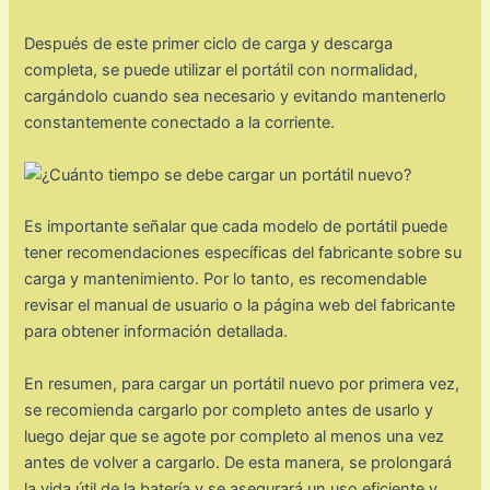
Después de este primer ciclo de carga y descarga
completa, se puede utilizar el portátil con normalidad,
cargándolo cuando sea necesario y evitando mantenerlo
constantemente conectado a la corriente.
Es importante señalar que cada modelo de portátil puede
tener recomendaciones específicas del fabricante sobre su
carga y mantenimiento. Por lo tanto, es recomendable
revisar el manual de usuario o la página web del fabricante
para obtener información detallada.
En resumen, para cargar un portátil nuevo por primera vez,
se recomienda cargarlo por completo antes de usarlo y
luego dejar que se agote por completo al menos una vez
antes de volver a cargarlo. De esta manera, se prolongará
la vida útil de la batería y se asegurará un uso eficiente y