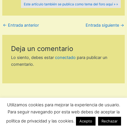
Este artículo también se publica como tema del foro aquí » »
←
Entrada anterior
Entrada siguiente
→
Deja un comentario
Lo siento, debes estar
conectado
para publicar un
comentario.
Utilizamos cookies para mejorar la experiencia de usuario.
ForoComprasOnline Copyright © 2026 |
Privacidad
Para seguir navegando por esta web debes de aceptar la
política de privacidad y las cookies.
Acepto
Rechazar