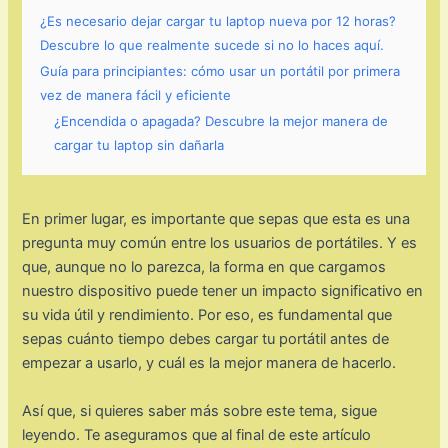
¿Es necesario dejar cargar tu laptop nueva por 12 horas?
Descubre lo que realmente sucede si no lo haces aquí.
Guía para principiantes: cómo usar un portátil por primera
vez de manera fácil y eficiente
¿Encendida o apagada? Descubre la mejor manera de
cargar tu laptop sin dañarla
En primer lugar, es importante que sepas que esta es una
pregunta muy común entre los usuarios de portátiles. Y es
que, aunque no lo parezca, la forma en que cargamos
nuestro dispositivo puede tener un impacto significativo en
su vida útil y rendimiento. Por eso, es fundamental que
sepas cuánto tiempo debes cargar tu portátil antes de
empezar a usarlo, y cuál es la mejor manera de hacerlo.
Así que, si quieres saber más sobre este tema, sigue
leyendo. Te aseguramos que al final de este artículo