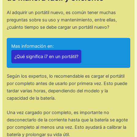
Al adquirir un portátil nuevo, es común tener muchas
preguntas sobre su uso y mantenimiento, entre ellas,
¿cuánto tiempo se debe cargar un portátil nuevo?
Mas información en:
¿Qué significa i7 en un portátil?
Según los expertos, lo recomendable es cargar el portátil
por completo antes de usarlo por primera vez. Esto puede
tardar varias horas, dependiendo del modelo y la
capacidad de la batería.
Una vez cargado por completo, es importante no
desconectarlo de la corriente hasta que la batería se agote
por completo al menos una vez. Esto ayudará a calibrar la
batería y prolongar su vida útil.