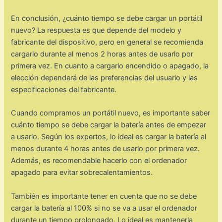
En conclusión, ¿cuánto tiempo se debe cargar un portátil
nuevo? La respuesta es que depende del modelo y
fabricante del dispositivo, pero en general se recomienda
cargarlo durante al menos 2 horas antes de usarlo por
primera vez. En cuanto a cargarlo encendido o apagado, la
elección dependerá de las preferencias del usuario y las
especificaciones del fabricante.
Cuando compramos un portátil nuevo, es importante saber
cuánto tiempo se debe cargar la batería antes de empezar
a usarlo. Según los expertos, lo ideal es cargar la batería al
menos durante 4 horas antes de usarlo por primera vez.
Además, es recomendable hacerlo con el ordenador
apagado para evitar sobrecalentamientos.
También es importante tener en cuenta que no se debe
cargar la batería al 100% si no se va a usar el ordenador
durante un tiempo prolongado. Lo ideal es mantenerla