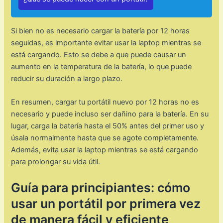
Si bien no es necesario cargar la batería por 12 horas
seguidas, es importante evitar usar la laptop mientras se
está cargando. Esto se debe a que puede causar un
aumento en la temperatura de la batería, lo que puede
reducir su duración a largo plazo.
En resumen, cargar tu portátil nuevo por 12 horas no es
necesario y puede incluso ser dañino para la batería. En su
lugar, carga la batería hasta el 50% antes del primer uso y
úsala normalmente hasta que se agote completamente.
Además, evita usar la laptop mientras se está cargando
para prolongar su vida útil.
Guía para principiantes: cómo
usar un portátil por primera vez
de manera fácil y eficiente