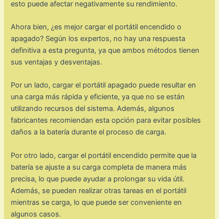
esto puede afectar negativamente su rendimiento.
Ahora bien, ¿es mejor cargar el portátil encendido o
apagado? Según los expertos, no hay una respuesta
definitiva a esta pregunta, ya que ambos métodos tienen
sus ventajas y desventajas.
Por un lado, cargar el portátil apagado puede resultar en
una carga más rápida y eficiente, ya que no se están
utilizando recursos del sistema. Además, algunos
fabricantes recomiendan esta opción para evitar posibles
daños a la batería durante el proceso de carga.
Por otro lado, cargar el portátil encendido permite que la
batería se ajuste a su carga completa de manera más
precisa, lo que puede ayudar a prolongar su vida útil.
Además, se pueden realizar otras tareas en el portátil
mientras se carga, lo que puede ser conveniente en
algunos casos.