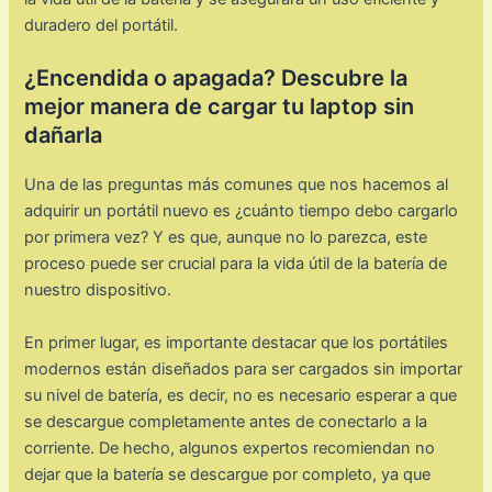
duradero del portátil.
¿Encendida o apagada? Descubre la
mejor manera de cargar tu laptop sin
dañarla
Una de las preguntas más comunes que nos hacemos al
adquirir un portátil nuevo es ¿cuánto tiempo debo cargarlo
por primera vez? Y es que, aunque no lo parezca, este
proceso puede ser crucial para la vida útil de la batería de
nuestro dispositivo.
En primer lugar, es importante destacar que los portátiles
modernos están diseñados para ser cargados sin importar
su nivel de batería, es decir, no es necesario esperar a que
se descargue completamente antes de conectarlo a la
corriente. De hecho, algunos expertos recomiendan no
dejar que la batería se descargue por completo, ya que