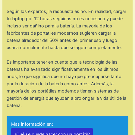
Según los expertos, la respuesta es no. En realidad, cargar
tu laptop por 12 horas seguidas no es necesario y puede
incluso ser dañino para la batería. La mayoría de los
fabricantes de portátiles modernos sugieren cargar la
batería alrededor del 50% antes del primer uso y luego
usarla normalmente hasta que se agote completamente.
Es importante tener en cuenta que la tecnología de las
baterías ha avanzado significativamente en los últimos
años, lo que significa que no hay que preocuparse tanto
por la duración de la batería como antes. Además, la
mayoría de los portátiles modernos tienen sistemas de
gestión de energía que ayudan a prolongar la vida útil de la
batería.
Mas información en:
¿Qué se puede hacer con un portátil?