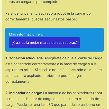
horas en cargarse por completo.
Para identificar si tu aspiradora robot está cargando
correctamente, puedes seguir estos pasos:
Mas información en:
¿Cuál es la mejor marca de aspiradoras?
1. Conexión adecuada:
Asegúrate de que el cable de carga
esté conectado correctamente a la base de carga y a la
aspiradora robot. Si el cable no está conectado de manera
adecuada, la aspiradora robot no podrá cargar
correctamente.
2. Indicador de carga:
La mayoría de las aspiradoras robot
tienen un indicador de carga que te muestra el estado de
carga. Puede ser una luz LED que parpadea o un icono en