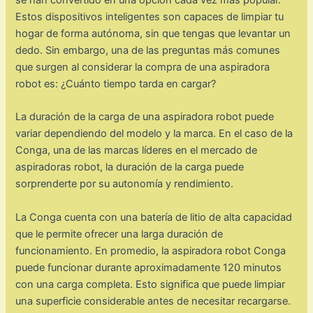
se han convertido en una opción cada vez más popular.
Estos dispositivos inteligentes son capaces de limpiar tu
hogar de forma autónoma, sin que tengas que levantar un
dedo. Sin embargo, una de las preguntas más comunes
que surgen al considerar la compra de una aspiradora
robot es: ¿Cuánto tiempo tarda en cargar?
La duración de la carga de una aspiradora robot puede
variar dependiendo del modelo y la marca. En el caso de la
Conga, una de las marcas líderes en el mercado de
aspiradoras robot, la duración de la carga puede
sorprenderte por su autonomía y rendimiento.
La Conga cuenta con una batería de litio de alta capacidad
que le permite ofrecer una larga duración de
funcionamiento. En promedio, la aspiradora robot Conga
puede funcionar durante aproximadamente 120 minutos
con una carga completa. Esto significa que puede limpiar
una superficie considerable antes de necesitar recargarse.