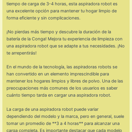
tiempo de carga de 3-4 horas, esta aspiradora robot es
una excelente opción para mantener tu hogar limpio de
forma eficiente y sin complicaciones.
¡No pierdas más tiempo y descubre la duración de la
batería de la Conga! Mejora tu experiencia de limpieza con
una aspiradora robot que se adapte a tus necesidades. ¡No
te arrepentirás!
En el mundo de la tecnología, las aspiradoras robots se
han convertido en un elemento imprescindible para
mantener los hogares limpios y libres de polvo. Una de las
preocupaciones más comunes de los usuarios es saber
cuánto tiempo tarda en cargar una aspiradora robot.
La carga de una aspiradora robot puede variar
dependiendo del modelo y la marca, pero en general, suele
tomar un promedio de **3 a 4 horas** para alcanzar una
carga completa. Es importante destacar que cada modelo