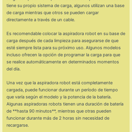
tiene su propio sistema de carga, algunos utilizan una base
de carga mientras que otros se pueden cargar
directamente a través de un cable.
Es recomendable colocar la aspiradora robot en su base de
carga después de cada limpieza para asegurarse de que
esté siempre lista para su próximo uso. Algunos modelos
incluso ofrecen la opción de programar la carga para que
se realice automáticamente en determinados momentos
del día.
Una vez que la aspiradora robot está completamente
cargada, puede funcionar durante un período de tiempo
que varía según el modelo y la potencia de la batería.
Algunas aspiradoras robots tienen una duración de batería
de **hasta 90 minutos**, mientras que otras pueden
funcionar durante más de 2 horas sin necesidad de
recargarse.