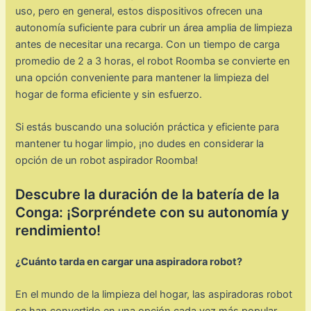
uso, pero en general, estos dispositivos ofrecen una
autonomía suficiente para cubrir un área amplia de limpieza
antes de necesitar una recarga. Con un tiempo de carga
promedio de 2 a 3 horas, el robot Roomba se convierte en
una opción conveniente para mantener la limpieza del
hogar de forma eficiente y sin esfuerzo.
Si estás buscando una solución práctica y eficiente para
mantener tu hogar limpio, ¡no dudes en considerar la
opción de un robot aspirador Roomba!
Descubre la duración de la batería de la
Conga: ¡Sorpréndete con su autonomía y
rendimiento!
¿Cuánto tarda en cargar una aspiradora robot?
En el mundo de la limpieza del hogar, las aspiradoras robot