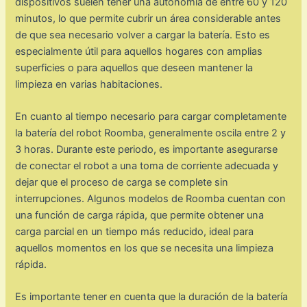
dispositivos suelen tener una autonomía de entre 60 y 120
minutos, lo que permite cubrir un área considerable antes
de que sea necesario volver a cargar la batería. Esto es
especialmente útil para aquellos hogares con amplias
superficies o para aquellos que deseen mantener la
limpieza en varias habitaciones.
En cuanto al tiempo necesario para cargar completamente
la batería del robot Roomba, generalmente oscila entre 2 y
3 horas. Durante este periodo, es importante asegurarse
de conectar el robot a una toma de corriente adecuada y
dejar que el proceso de carga se complete sin
interrupciones. Algunos modelos de Roomba cuentan con
una función de carga rápida, que permite obtener una
carga parcial en un tiempo más reducido, ideal para
aquellos momentos en los que se necesita una limpieza
rápida.
Es importante tener en cuenta que la duración de la batería