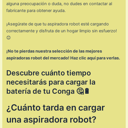
alguna preocupación o duda, no dudes en contactar al
fabricante para obtener ayuda.
¡Asegúrate de que tu aspiradora robot esté cargando
correctamente y disfruta de un hogar limpio sin esfuerzo!
😊
¡No te pierdas nuestra selección de las mejores
aspiradoras robot del mercado! Haz clic aquí para verlas.
Descubre cuánto tiempo
necesitarás para cargar la
batería de tu Conga 🤔🔋
¿Cuánto tarda en cargar
una aspiradora robot?