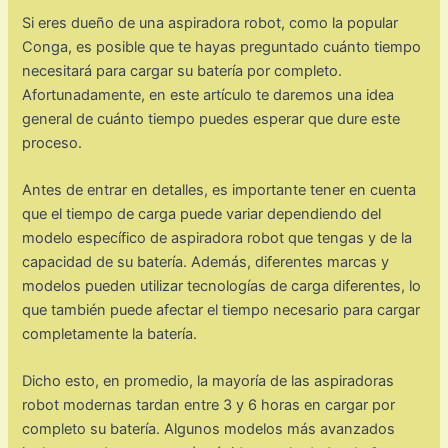
Si eres dueño de una aspiradora robot, como la popular
Conga, es posible que te hayas preguntado cuánto tiempo
necesitará para cargar su batería por completo.
Afortunadamente, en este artículo te daremos una idea
general de cuánto tiempo puedes esperar que dure este
proceso.
Antes de entrar en detalles, es importante tener en cuenta
que el tiempo de carga puede variar dependiendo del
modelo específico de aspiradora robot que tengas y de la
capacidad de su batería. Además, diferentes marcas y
modelos pueden utilizar tecnologías de carga diferentes, lo
que también puede afectar el tiempo necesario para cargar
completamente la batería.
Dicho esto, en promedio, la mayoría de las aspiradoras
robot modernas tardan entre 3 y 6 horas en cargar por
completo su batería. Algunos modelos más avanzados