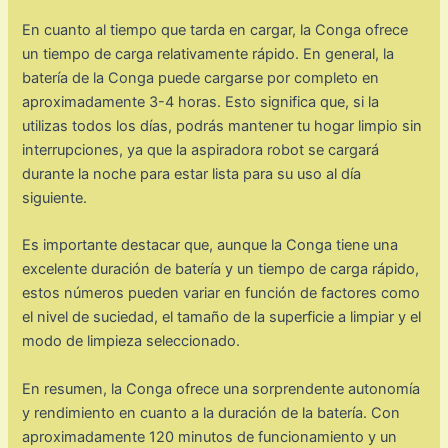
En cuanto al tiempo que tarda en cargar, la Conga ofrece
un tiempo de carga relativamente rápido. En general, la
batería de la Conga puede cargarse por completo en
aproximadamente 3-4 horas. Esto significa que, si la
utilizas todos los días, podrás mantener tu hogar limpio sin
interrupciones, ya que la aspiradora robot se cargará
durante la noche para estar lista para su uso al día
siguiente.
Es importante destacar que, aunque la Conga tiene una
excelente duración de batería y un tiempo de carga rápido,
estos números pueden variar en función de factores como
el nivel de suciedad, el tamaño de la superficie a limpiar y el
modo de limpieza seleccionado.
En resumen, la Conga ofrece una sorprendente autonomía
y rendimiento en cuanto a la duración de la batería. Con
aproximadamente 120 minutos de funcionamiento y un