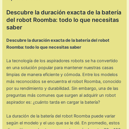
Descubre la duración exacta de la batería
del robot Roomba: todo lo que necesitas
saber
Descubre la duración exacta de la batería del robot
Roomba: todo lo que necesitas saber
La tecnología de los aspiradores robots se ha convertido
en una solución popular para mantener nuestras casas
limpias de manera eficiente y cómoda. Entre los modelos
más reconocidos se encuentra el robot Roomba, conocido
por su rendimiento y durabilidad. Sin embargo, una de las
preguntas más comunes que surgen al adquirir un robot
aspirador es: ¿cuánto tarda en cargar la batería?
La duración de la batería del robot Roomba puede variar
según el modelo y el uso que se le dé. En promedio, estos