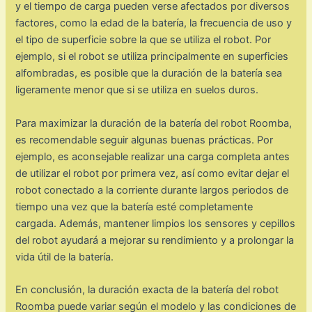
y el tiempo de carga pueden verse afectados por diversos
factores, como la edad de la batería, la frecuencia de uso y
el tipo de superficie sobre la que se utiliza el robot. Por
ejemplo, si el robot se utiliza principalmente en superficies
alfombradas, es posible que la duración de la batería sea
ligeramente menor que si se utiliza en suelos duros.
Para maximizar la duración de la batería del robot Roomba,
es recomendable seguir algunas buenas prácticas. Por
ejemplo, es aconsejable realizar una carga completa antes
de utilizar el robot por primera vez, así como evitar dejar el
robot conectado a la corriente durante largos periodos de
tiempo una vez que la batería esté completamente
cargada. Además, mantener limpios los sensores y cepillos
del robot ayudará a mejorar su rendimiento y a prolongar la
vida útil de la batería.
En conclusión, la duración exacta de la batería del robot
Roomba puede variar según el modelo y las condiciones de