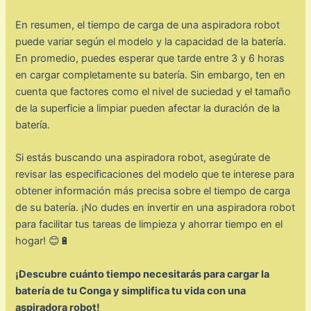
En resumen, el tiempo de carga de una aspiradora robot
puede variar según el modelo y la capacidad de la batería.
En promedio, puedes esperar que tarde entre 3 y 6 horas
en cargar completamente su batería. Sin embargo, ten en
cuenta que factores como el nivel de suciedad y el tamaño
de la superficie a limpiar pueden afectar la duración de la
batería.
Si estás buscando una aspiradora robot, asegúrate de
revisar las especificaciones del modelo que te interese para
obtener información más precisa sobre el tiempo de carga
de su batería. ¡No dudes en invertir en una aspiradora robot
para facilitar tus tareas de limpieza y ahorrar tiempo en el
hogar! 😊🔋
¡Descubre cuánto tiempo necesitarás para cargar la
batería de tu Conga y simplifica tu vida con una
aspiradora robot!