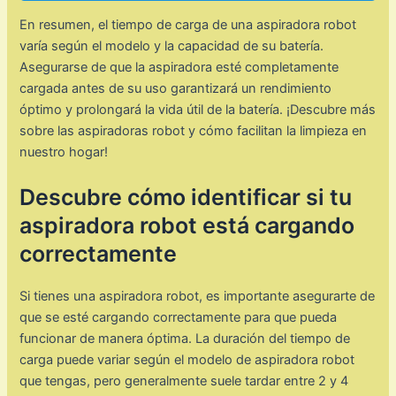
En resumen, el tiempo de carga de una aspiradora robot
varía según el modelo y la capacidad de su batería.
Asegurarse de que la aspiradora esté completamente
cargada antes de su uso garantizará un rendimiento
óptimo y prolongará la vida útil de la batería. ¡Descubre más
sobre las aspiradoras robot y cómo facilitan la limpieza en
nuestro hogar!
Descubre cómo identificar si tu
aspiradora robot está cargando
correctamente
Si tienes una aspiradora robot, es importante asegurarte de
que se esté cargando correctamente para que pueda
funcionar de manera óptima. La duración del tiempo de
carga puede variar según el modelo de aspiradora robot
que tengas, pero generalmente suele tardar entre 2 y 4