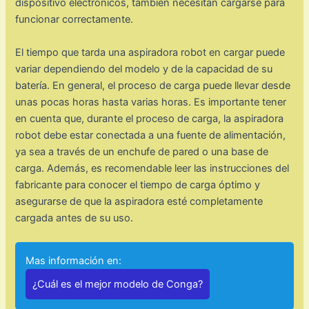
dispositivo electrónicos, también necesitan cargarse para
funcionar correctamente.
El tiempo que tarda una aspiradora robot en cargar puede
variar dependiendo del modelo y de la capacidad de su
batería. En general, el proceso de carga puede llevar desde
unas pocas horas hasta varias horas. Es importante tener
en cuenta que, durante el proceso de carga, la aspiradora
robot debe estar conectada a una fuente de alimentación,
ya sea a través de un enchufe de pared o una base de
carga. Además, es recomendable leer las instrucciones del
fabricante para conocer el tiempo de carga óptimo y
asegurarse de que la aspiradora esté completamente
cargada antes de su uso.
Mas información en:
¿Cuál es el mejor modelo de Conga?