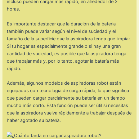
incluso pueden cargar más rápido, en alrededor de 2
horas.
Es importante destacar que la duración de la batería
también puede variar según el nivel de suciedad y el
tamaño de la superficie que la aspiradora tenga que limpiar.
Si tu hogar es especialmente grande o si hay una gran
cantidad de suciedad, es posible que la aspiradora tenga
que trabajar más y, por lo tanto, agotar la batería más
rápido.
Además, algunos modelos de aspiradoras robot están
equipados con tecnología de carga rápida, lo que significa
que pueden cargar parcialmente su batería en un tiempo
mucho más corto. Esta función puede ser útil si necesitas
que la aspiradora vuelva rápidamente a trabajar después de
haber agotado su batería.