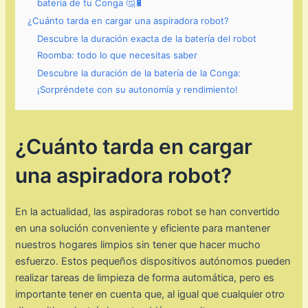
batería de tu Conga 🤔🔋
¿Cuánto tarda en cargar una aspiradora robot?
Descubre la duración exacta de la batería del robot
Roomba: todo lo que necesitas saber
Descubre la duración de la batería de la Conga:
¡Sorpréndete con su autonomía y rendimiento!
¿Cuánto tarda en cargar
una aspiradora robot?
En la actualidad, las aspiradoras robot se han convertido
en una solución conveniente y eficiente para mantener
nuestros hogares limpios sin tener que hacer mucho
esfuerzo. Estos pequeños dispositivos autónomos pueden
realizar tareas de limpieza de forma automática, pero es
importante tener en cuenta que, al igual que cualquier otro