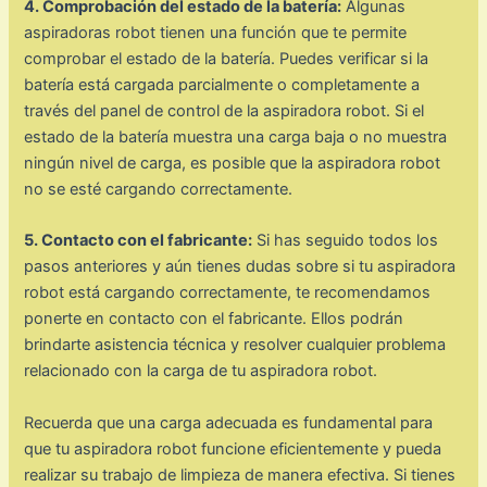
4. Comprobación del estado de la batería:
Algunas
aspiradoras robot tienen una función que te permite
comprobar el estado de la batería. Puedes verificar si la
batería está cargada parcialmente o completamente a
través del panel de control de la aspiradora robot. Si el
estado de la batería muestra una carga baja o no muestra
ningún nivel de carga, es posible que la aspiradora robot
no se esté cargando correctamente.
5. Contacto con el fabricante:
Si has seguido todos los
pasos anteriores y aún tienes dudas sobre si tu aspiradora
robot está cargando correctamente, te recomendamos
ponerte en contacto con el fabricante. Ellos podrán
brindarte asistencia técnica y resolver cualquier problema
relacionado con la carga de tu aspiradora robot.
Recuerda que una carga adecuada es fundamental para
que tu aspiradora robot funcione eficientemente y pueda
realizar su trabajo de limpieza de manera efectiva. Si tienes