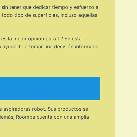
 sin tener que dedicar tiempo y esfuerzo a
todo tipo de superficies, incluso aquellas
 es la mejor opción para ti? En esta
ra ayudarte a tomar una decisión informada.
e aspiradoras robot. Sus productos se
. Además, Roomba cuenta con una amplia