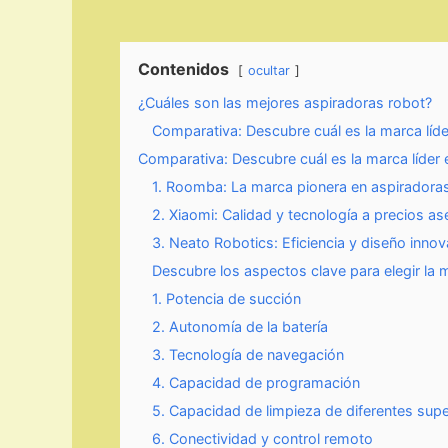
Contenidos
ocultar
¿Cuáles son las mejores aspiradoras robot?
Comparativa: Descubre cuál es la marca líd
Comparativa: Descubre cuál es la marca líder
1. Roomba: La marca pionera en aspiradora
2. Xiaomi: Calidad y tecnología a precios as
3. Neato Robotics: Eficiencia y diseño inno
Descubre los aspectos clave para elegir la 
1. Potencia de succión
2. Autonomía de la batería
3. Tecnología de navegación
4. Capacidad de programación
5. Capacidad de limpieza de diferentes supe
6. Conectividad y control remoto