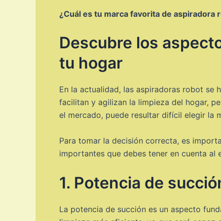
¿Cuál es tu marca favorita de aspiradora
Descubre los aspectos
tu hogar
En la actualidad, las aspiradoras robot se
facilitan y agilizan la limpieza del hogar,
el mercado, puede resultar difícil elegir la
Para tomar la decisión correcta, es import
importantes que debes tener en cuenta al e
1. Potencia de succió
La potencia de succión es un aspecto fund