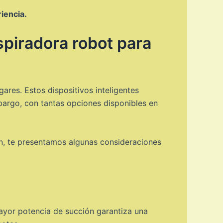
iencia.
spiradora robot para
ares. Estos dispositivos inteligentes
embargo, con tantas opciones disponibles en
ón, te presentamos algunas consideraciones
ayor potencia de succión garantiza una