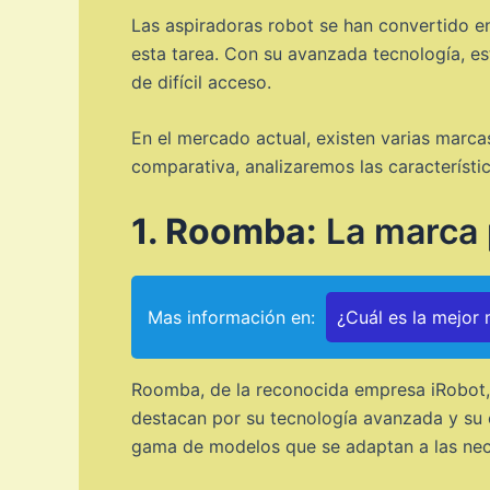
Las aspiradoras robot se han convertido e
esta tarea. Con su avanzada tecnología, es
de difícil acceso.
En el mercado actual, existen varias marcas
comparativa, analizaremos las característi
1. Roomba:
La marca 
Mas información en:
¿Cuál es la mejor
Roomba, de la reconocida empresa iRobot, 
destacan por su tecnología avanzada y su e
gama de modelos que se adaptan a las nec