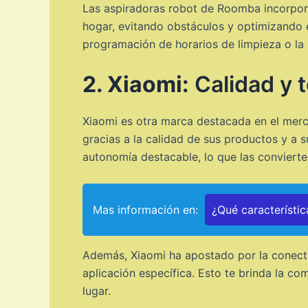
Las aspiradoras robot de Roomba incorpora
hogar, evitando obstáculos y optimizando 
programación de horarios de limpieza o la 
2. Xiaomi:
Calidad y t
Xiaomi es otra marca destacada en el merc
gracias a la calidad de sus productos y a 
autonomía destacable, lo que las convierte
Mas información en:
¿Qué característic
Además, Xiaomi ha apostado por la conecti
aplicación específica. Esto te brinda la c
lugar.