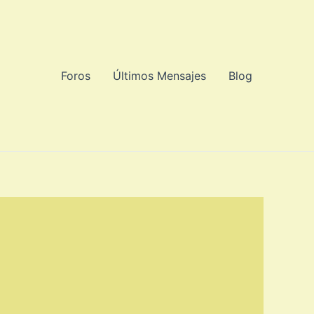
Foros
Últimos Mensajes
Blog