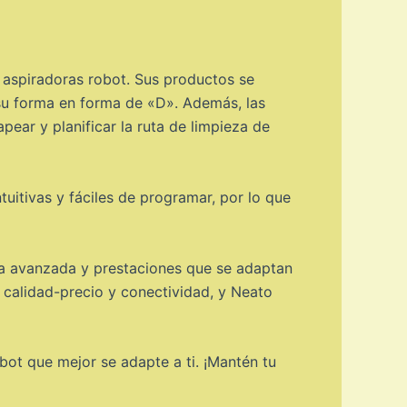
 aspiradoras robot. Sus productos se
 su forma en forma de «D». Además, las
ear y planificar la ruta de limpieza de
tuitivas y fáciles de programar, por lo que
gía avanzada y prestaciones que se adaptan
 calidad-precio y conectividad, y Neato
bot que mejor se adapte a ti. ¡Mantén tu