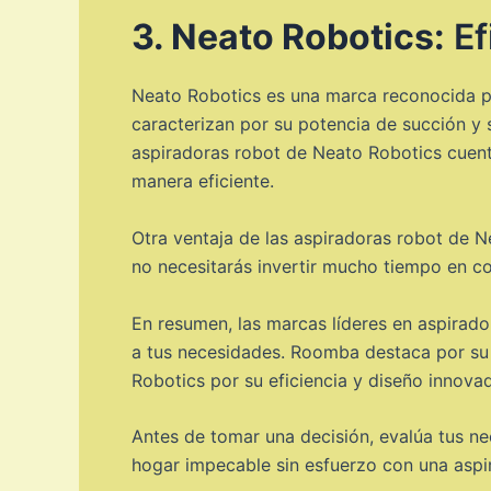
3. Neato Robotics:
Ef
Neato Robotics es una marca reconocida po
caracterizan por su potencia de succión y 
aspiradoras robot de Neato Robotics cuenta
manera eficiente.
Otra ventaja de las aspiradoras robot de Ne
no necesitarás invertir mucho tiempo en co
En resumen, las marcas líderes en aspirad
a tus necesidades. Roomba destaca por su 
Robotics por su eficiencia y diseño innovad
Antes de tomar una decisión, evalúa tus ne
hogar impecable sin esfuerzo con una aspi