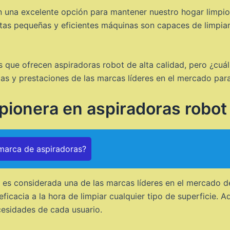
n una excelente opción para mantener nuestro hogar limpio
tas pequeñas y eficientes máquinas son capaces de limpiar 
 que ofrecen aspiradoras robot de alta calidad, pero ¿cuál
cas y prestaciones de las marcas líderes en el mercado pa
pionera en aspiradoras robot
 marca de aspiradoras?
es considerada una de las marcas líderes en el mercado d
ficacia a la hora de limpiar cualquier tipo de superficie
esidades de cada usuario.