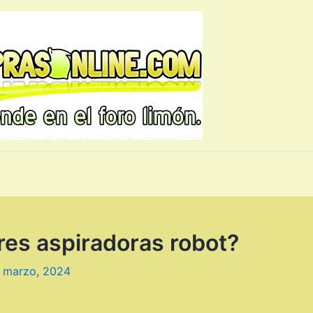
res aspiradoras robot?
 marzo, 2024