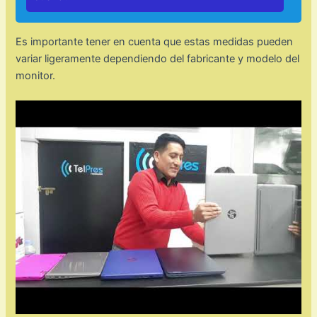
Es importante tener en cuenta que estas medidas pueden
variar ligeramente dependiendo del fabricante y modelo del
monitor.