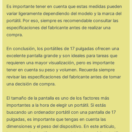
Es importante tener en cuenta que estas medidas pueden
variar ligeramente dependiendo del modelo y la marca del
portátil. Por eso, siempre es recomendable consultar las
especificaciones del fabricante antes de realizar una
compra.
En conclusión, los portátiles de 17 pulgadas ofrecen una
excelente pantalla grande y son ideales para tareas que
requieren una mayor visualización, pero es importante
tener en cuenta su peso y volumen. Recuerda siempre
revisar las especificaciones del fabricante antes de tomar
una decisión de compra.
El tamaño de la pantalla es uno de los factores más
importantes a la hora de elegir un portátil. Si estás
buscando un ordenador portátil con una pantalla de 17
pulgadas, es importante que tengas en cuenta las
dimensiones y el peso del dispositivo. En este artículo,