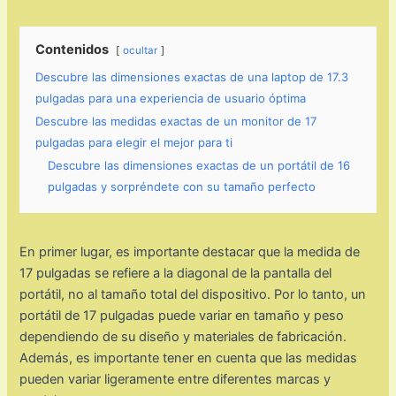
Contenidos
ocultar
Descubre las dimensiones exactas de una laptop de 17.3
pulgadas para una experiencia de usuario óptima
Descubre las medidas exactas de un monitor de 17
pulgadas para elegir el mejor para ti
Descubre las dimensiones exactas de un portátil de 16
pulgadas y sorpréndete con su tamaño perfecto
En primer lugar, es importante destacar que la medida de
17 pulgadas se refiere a la diagonal de la pantalla del
portátil, no al tamaño total del dispositivo. Por lo tanto, un
portátil de 17 pulgadas puede variar en tamaño y peso
dependiendo de su diseño y materiales de fabricación.
Además, es importante tener en cuenta que las medidas
pueden variar ligeramente entre diferentes marcas y