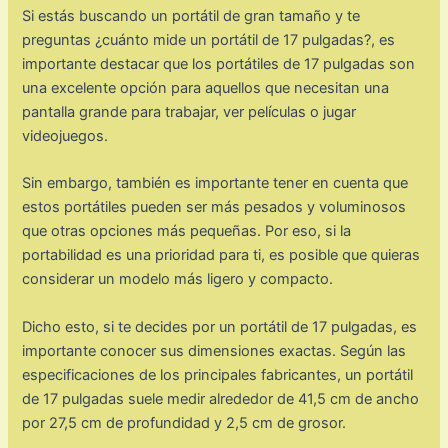
Si estás buscando un portátil de gran tamaño y te
preguntas ¿cuánto mide un portátil de 17 pulgadas?, es
importante destacar que los portátiles de 17 pulgadas son
una excelente opción para aquellos que necesitan una
pantalla grande para trabajar, ver películas o jugar
videojuegos.
Sin embargo, también es importante tener en cuenta que
estos portátiles pueden ser más pesados y voluminosos
que otras opciones más pequeñas. Por eso, si la
portabilidad es una prioridad para ti, es posible que quieras
considerar un modelo más ligero y compacto.
Dicho esto, si te decides por un portátil de 17 pulgadas, es
importante conocer sus dimensiones exactas. Según las
especificaciones de los principales fabricantes, un portátil
de 17 pulgadas suele medir alrededor de 41,5 cm de ancho
por 27,5 cm de profundidad y 2,5 cm de grosor.