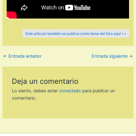
Este artículo también se publica como tema del foro aquí » »
←
Entrada anterior
Entrada siguiente
→
Deja un comentario
Lo siento, debes estar
conectado
para publicar un
comentario.