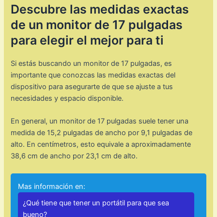
Descubre las medidas exactas
de un monitor de 17 pulgadas
para elegir el mejor para ti
Si estás buscando un monitor de 17 pulgadas, es
importante que conozcas las medidas exactas del
dispositivo para asegurarte de que se ajuste a tus
necesidades y espacio disponible.
En general, un monitor de 17 pulgadas suele tener una
medida de 15,2 pulgadas de ancho por 9,1 pulgadas de
alto. En centímetros, esto equivale a aproximadamente
38,6 cm de ancho por 23,1 cm de alto.
Mas información en:
¿Qué tiene que tener un portátil para que sea
bueno?