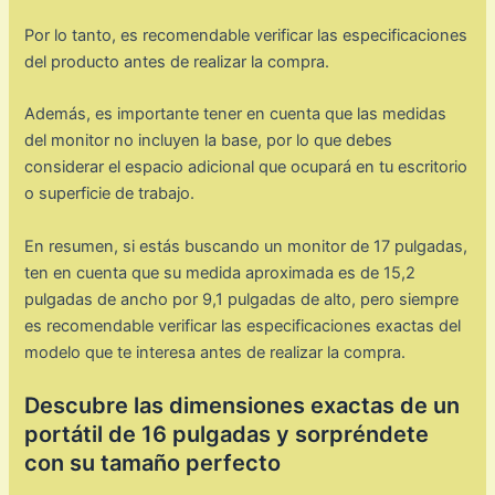
Por lo tanto, es recomendable verificar las especificaciones
del producto antes de realizar la compra.
Además, es importante tener en cuenta que las medidas
del monitor no incluyen la base, por lo que debes
considerar el espacio adicional que ocupará en tu escritorio
o superficie de trabajo.
En resumen, si estás buscando un monitor de 17 pulgadas,
ten en cuenta que su medida aproximada es de 15,2
pulgadas de ancho por 9,1 pulgadas de alto, pero siempre
es recomendable verificar las especificaciones exactas del
modelo que te interesa antes de realizar la compra.
Descubre las dimensiones exactas de un
portátil de 16 pulgadas y sorpréndete
con su tamaño perfecto