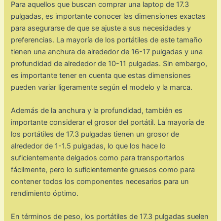
Para aquellos que buscan comprar una laptop de 17.3
pulgadas, es importante conocer las dimensiones exactas
para asegurarse de que se ajuste a sus necesidades y
preferencias. La mayoría de los portátiles de este tamaño
tienen una anchura de alrededor de 16-17 pulgadas y una
profundidad de alrededor de 10-11 pulgadas. Sin embargo,
es importante tener en cuenta que estas dimensiones
pueden variar ligeramente según el modelo y la marca.
Además de la anchura y la profundidad, también es
importante considerar el grosor del portátil. La mayoría de
los portátiles de 17.3 pulgadas tienen un grosor de
alrededor de 1-1.5 pulgadas, lo que los hace lo
suficientemente delgados como para transportarlos
fácilmente, pero lo suficientemente gruesos como para
contener todos los componentes necesarios para un
rendimiento óptimo.
En términos de peso, los portátiles de 17.3 pulgadas suelen