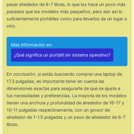
pesar alrededor de 6-7 libras, lo que los hace un poco más
pesados que los modelos más pequeños, pero aún así lo
suficientemente portátiles como para llevarlos de un lugar a
otro.
Mas información en:
¿Qué significa un portátil sin sistema operativo?
En conclusión, si estás buscando comprar una laptop de
17.3 pulgadas, es importante tener en cuenta las
dimensiones exactas para asegurarte de que se ajuste a
tus necesidades y preferencias. La mayoría de los modelos
tienen una anchura y profundidad de alrededor de 16-17 y
10-11 pulgadas respectivamente, con un grosor de
alrededor de 1-1.5 pulgadas y un peso de alrededor de 6-7
libras.