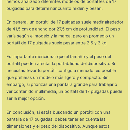
hemos analizado diferentes modelos de portátiles de 17
pulgadas para determinar cuánto miden y pesan.
En general, un portátil de 17 pulgadas suele medir alrededor
de 41,5 cm de ancho por 27,5 cm de profundidad. El peso
varía según el modelo y la marca, pero en promedio un
portátil de 17 pulgadas suele pesar entre 2,5 y 3 kg.
Es importante mencionar que el tamaño y el peso del
portátil pueden afectar la portabilidad del dispositivo. Si
necesitas llevar tu portátil contigo a menudo, es posible
que prefieras un modelo más ligero y compacto. Sin
embargo, si priorizas una pantalla grande para trabajar o
ver contenido multimedia, un portátil de 17 pulgadas puede
ser la mejor opción.
En conclusión, si estás buscando un portátil con una
pantalla de 17 pulgadas, debes tener en cuenta las
dimensiones y el peso del dispositivo. Aunque estos