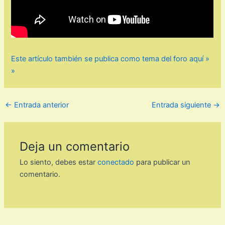
Este artículo también se publica como tema del foro aquí »
»
←
Entrada anterior
Entrada siguiente
→
Deja un comentario
Lo siento, debes estar
conectado
para publicar un
comentario.