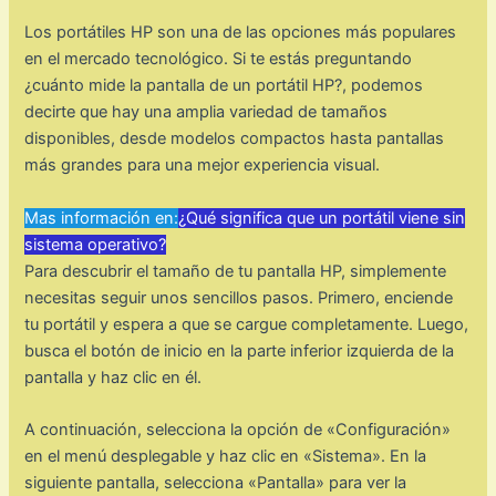
Los portátiles HP son una de las opciones más populares
en el mercado tecnológico. Si te estás preguntando
¿cuánto mide la pantalla de un portátil HP?, podemos
decirte que hay una amplia variedad de tamaños
disponibles, desde modelos compactos hasta pantallas
más grandes para una mejor experiencia visual.
Mas información en:
¿Qué significa que un portátil viene sin
sistema operativo?
Para descubrir el tamaño de tu pantalla HP, simplemente
necesitas seguir unos sencillos pasos. Primero, enciende
tu portátil y espera a que se cargue completamente. Luego,
busca el botón de inicio en la parte inferior izquierda de la
pantalla y haz clic en él.
A continuación, selecciona la opción de «Configuración»
en el menú desplegable y haz clic en «Sistema». En la
siguiente pantalla, selecciona «Pantalla» para ver la