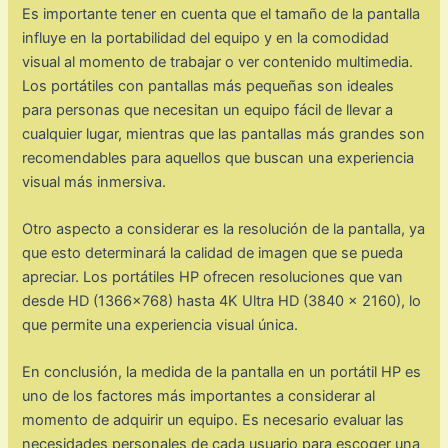
Es importante tener en cuenta que el tamaño de la pantalla
influye en la portabilidad del equipo y en la comodidad
visual al momento de trabajar o ver contenido multimedia.
Los portátiles con pantallas más pequeñas son ideales
para personas que necesitan un equipo fácil de llevar a
cualquier lugar, mientras que las pantallas más grandes son
recomendables para aquellos que buscan una experiencia
visual más inmersiva.
Otro aspecto a considerar es la resolución de la pantalla, ya
que esto determinará la calidad de imagen que se pueda
apreciar. Los portátiles HP ofrecen resoluciones que van
desde HD (1366×768) hasta 4K Ultra HD (3840 x 2160), lo
que permite una experiencia visual única.
En conclusión, la medida de la pantalla en un portátil HP es
uno de los factores más importantes a considerar al
momento de adquirir un equipo. Es necesario evaluar las
necesidades personales de cada usuario para escoger una