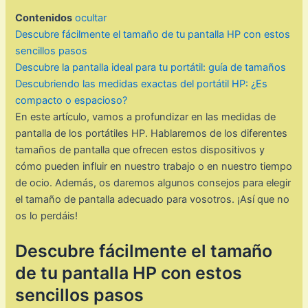
Contenidos
ocultar
Descubre fácilmente el tamaño de tu pantalla HP con estos
sencillos pasos
Descubre la pantalla ideal para tu portátil: guía de tamaños
Descubriendo las medidas exactas del portátil HP: ¿Es
compacto o espacioso?
En este artículo, vamos a profundizar en las medidas de
pantalla de los portátiles HP. Hablaremos de los diferentes
tamaños de pantalla que ofrecen estos dispositivos y
cómo pueden influir en nuestro trabajo o en nuestro tiempo
de ocio. Además, os daremos algunos consejos para elegir
el tamaño de pantalla adecuado para vosotros. ¡Así que no
os lo perdáis!
Descubre fácilmente el tamaño
de tu pantalla HP con estos
sencillos pasos