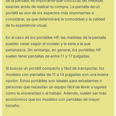
de la pantalla, es importante que conozcas las medidas
exactas antes de realizar tu compra. La pantalla de un
portátil es uno de los aspectos más importantes a
considerar, ya que determinará la comodidad y la calidad
de tu experiencia visual.
En el caso de los portátiles HP, las medidas de la pantalla
pueden variar según el modelo y la serie a la que
pertenezca. Sin embargo, en general, los portátiles HP
suelen tener pantallas de entre 11 y 17 pulgadas.
Si buscas un portátil compacto y fácil de transportar, los
modelos con pantallas de 11 a 14 pulgadas son una buena
opción. Estos portátiles son ideales para estudiantes o
personas que necesitan un equipo fácil de llevar a lugares
como la universidad o el trabajo. Además, suelen ser más
económicos que los modelos con pantallas de mayor
tamaño.