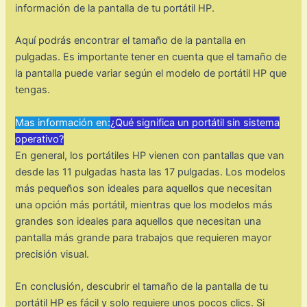
información de la pantalla de tu portátil HP.
Aquí podrás encontrar el tamaño de la pantalla en
pulgadas. Es importante tener en cuenta que el tamaño de
la pantalla puede variar según el modelo de portátil HP que
tengas.
Mas información en:
¿Qué significa un portátil sin sistema
operativo?
En general, los portátiles HP vienen con pantallas que van
desde las 11 pulgadas hasta las 17 pulgadas. Los modelos
más pequeños son ideales para aquellos que necesitan
una opción más portátil, mientras que los modelos más
grandes son ideales para aquellos que necesitan una
pantalla más grande para trabajos que requieren mayor
precisión visual.
En conclusión, descubrir el tamaño de la pantalla de tu
portátil HP es fácil y solo requiere unos pocos clics. Si