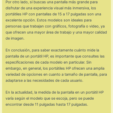
Por otro lado, si buscas una pantalla más grande para
disfrutar de una experiencia visual más inmersiva, los
portátiles HP con pantallas de 15 a 17 pulgadas son una
excelente opción. Estos modelos son ideales para
personas que trabajan con gráficos, fotografía o video, ya
que ofrecen una mayor área de trabajo y una mayor calidad
de imagen.
En conclusión, para saber exactamente cuánto mide la
pantalla de un portátil HP, es importante que consultes las
especificaciones de cada modelo en particular. Sin
embargo, en general, los portátiles HP ofrecen una amplia
variedad de opciones en cuanto a tamaño de pantalla, para
adaptarse a las necesidades de cada usuario.
En la actualidad, la medida de la pantalla en un portátil HP
varía según el modelo que se escoja, pero se puede
encontrar desde 11 pulgadas hasta 17 pulgadas.