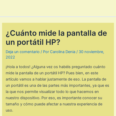
¿Cuánto mide la pantalla de
un portátil HP?
Deja un comentario
/ Por
Carolina Denia
/
30 noviembre,
2022
¡Hola a todos! ¿Alguna vez os habéis preguntado cuánto
mide la pantalla de un portátil HP? Pues bien, en este
artículo vamos a hablar justamente de eso. La pantalla de
un portátil es una de las partes más importantes, ya que es
la que nos permite visualizar todo lo que hacemos en
nuestro dispositivo. Por eso, es importante conocer su
tamaño y cómo puede afectar a nuestra experiencia de
uso.