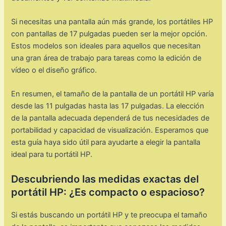
Si necesitas una pantalla aún más grande, los portátiles HP
con pantallas de 17 pulgadas pueden ser la mejor opción.
Estos modelos son ideales para aquellos que necesitan
una gran área de trabajo para tareas como la edición de
vídeo o el diseño gráfico.
En resumen, el tamaño de la pantalla de un portátil HP varía
desde las 11 pulgadas hasta las 17 pulgadas. La elección
de la pantalla adecuada dependerá de tus necesidades de
portabilidad y capacidad de visualización. Esperamos que
esta guía haya sido útil para ayudarte a elegir la pantalla
ideal para tu portátil HP.
Descubriendo las medidas exactas del
portátil HP: ¿Es compacto o espacioso?
Si estás buscando un portátil HP y te preocupa el tamaño