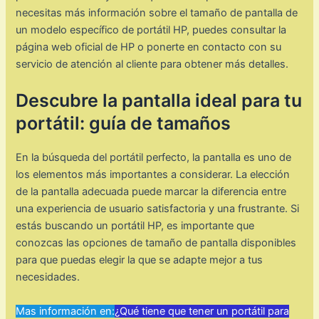
necesitas más información sobre el tamaño de pantalla de
un modelo específico de portátil HP, puedes consultar la
página web oficial de HP o ponerte en contacto con su
servicio de atención al cliente para obtener más detalles.
Descubre la pantalla ideal para tu
portátil: guía de tamaños
En la búsqueda del portátil perfecto, la pantalla es uno de
los elementos más importantes a considerar. La elección
de la pantalla adecuada puede marcar la diferencia entre
una experiencia de usuario satisfactoria y una frustrante. Si
estás buscando un portátil HP, es importante que
conozcas las opciones de tamaño de pantalla disponibles
para que puedas elegir la que se adapte mejor a tus
necesidades.
Mas información en:
¿Qué tiene que tener un portátil para