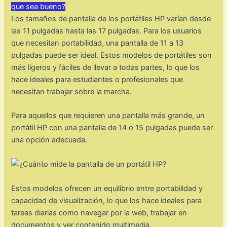
que sea bueno?
Los tamaños de pantalla de los portátiles HP varían desde
las 11 pulgadas hasta las 17 pulgadas. Para los usuarios
que necesitan portabilidad, una pantalla de 11 a 13
pulgadas puede ser ideal. Estos modelos de portátiles son
más ligeros y fáciles de llevar a todas partes, lo que los
hace ideales para estudiantes o profesionales que
necesitan trabajar sobre la marcha.
Para aquellos que requieren una pantalla más grande, un
portátil HP con una pantalla de 14 o 15 pulgadas puede ser
una opción adecuada.
Estos modelos ofrecen un equilibrio entre portabilidad y
capacidad de visualización, lo que los hace ideales para
tareas diarias como navegar por la web, trabajar en
documentos y ver contenido multimedia.