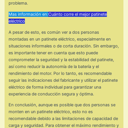
problema.
Mas información en:
Cuánto corre el mejor patinete
eléctrico
A pesar de esto, es común ver a dos personas
montadas en un patinete eléctrico, especialmente en
situaciones informales o de corta duración. Sin embargo,
es importante tener en cuenta que esto puede
comprometer la seguridad y la estabilidad del patinete,
así como reducir la autonomía de la batería y el
rendimiento del motor. Por lo tanto, es recomendable
seguir las indicaciones del fabricante y utilizar el patinete
eléctrico de forma individual para garantizar una
experiencia de conducción segura y óptima.
En conclusión, aunque es posible que dos personas se
monten en un patinete eléctrico, esto no es
recomendable debido a las limitaciones de capacidad de
carga y seguridad. Para obtener el máximo rendimiento y