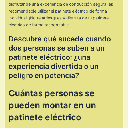
disfrutar de una experiencia de conducción segura, es
recomendable utilizar el patinete eléctrico de forma
individual. ¡No te arriesgues y disfruta de tu patinete
eléctrico de forma responsable!
Descubre qué sucede cuando
dos personas se suben a un
patinete eléctrico: ¿una
experiencia divertida o un
peligro en potencia?
Cuántas personas se
pueden montar en un
patinete eléctrico