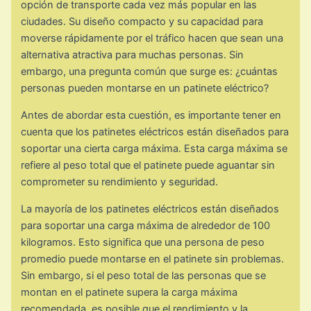
opción de transporte cada vez más popular en las
ciudades. Su diseño compacto y su capacidad para
moverse rápidamente por el tráfico hacen que sean una
alternativa atractiva para muchas personas. Sin
embargo, una pregunta común que surge es: ¿cuántas
personas pueden montarse en un patinete eléctrico?
Antes de abordar esta cuestión, es importante tener en
cuenta que los patinetes eléctricos están diseñados para
soportar una cierta carga máxima. Esta carga máxima se
refiere al peso total que el patinete puede aguantar sin
comprometer su rendimiento y seguridad.
La mayoría de los patinetes eléctricos están diseñados
para soportar una carga máxima de alrededor de 100
kilogramos. Esto significa que una persona de peso
promedio puede montarse en el patinete sin problemas.
Sin embargo, si el peso total de las personas que se
montan en el patinete supera la carga máxima
recomendada, es posible que el rendimiento y la