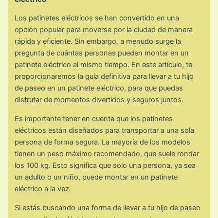
Los patinetes eléctricos se han convertido en una
opción popular para moverse por la ciudad de manera
rápida y eficiente. Sin embargo, a menudo surge la
pregunta de cuántas personas pueden montar en un
patinete eléctrico al mismo tiempo. En este artículo, te
proporcionaremos la guía definitiva para llevar a tu hijo
de paseo en un patinete eléctrico, para que puedas
disfrutar de momentos divertidos y seguros juntos.
Es importante tener en cuenta que los patinetes
eléctricos están diseñados para transportar a una sola
persona de forma segura. La mayoría de los modelos
tienen un peso máximo recomendado, que suele rondar
los 100 kg. Esto significa que solo una persona, ya sea
un adulto o un niño, puede montar en un patinete
eléctrico a la vez.
Si estás buscando una forma de llevar a tu hijo de paseo