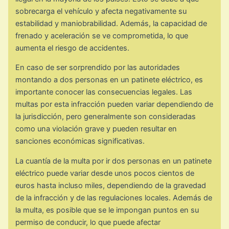
sobrecarga el vehículo y afecta negativamente su
estabilidad y maniobrabilidad. Además, la capacidad de
frenado y aceleración se ve comprometida, lo que
aumenta el riesgo de accidentes.
En caso de ser sorprendido por las autoridades
montando a dos personas en un patinete eléctrico, es
importante conocer las consecuencias legales. Las
multas por esta infracción pueden variar dependiendo de
la jurisdicción, pero generalmente son consideradas
como una violación grave y pueden resultar en
sanciones económicas significativas.
La cuantía de la multa por ir dos personas en un patinete
eléctrico puede variar desde unos pocos cientos de
euros hasta incluso miles, dependiendo de la gravedad
de la infracción y de las regulaciones locales. Además de
la multa, es posible que se le impongan puntos en su
permiso de conducir, lo que puede afectar