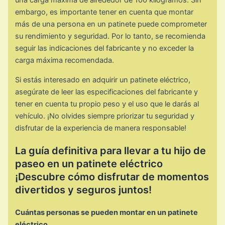
una carga máxima de alrededor de 100 kilogramos. Sin
embargo, es importante tener en cuenta que montar
más de una persona en un patinete puede comprometer
su rendimiento y seguridad. Por lo tanto, se recomienda
seguir las indicaciones del fabricante y no exceder la
carga máxima recomendada.
Si estás interesado en adquirir un patinete eléctrico,
asegúrate de leer las especificaciones del fabricante y
tener en cuenta tu propio peso y el uso que le darás al
vehículo. ¡No olvides siempre priorizar tu seguridad y
disfrutar de la experiencia de manera responsable!
La guía definitiva para llevar a tu hijo de
paseo en un patinete eléctrico
¡Descubre cómo disfrutar de momentos
divertidos y seguros juntos!
Cuántas personas se pueden montar en un patinete
eléctrico