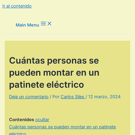
Ir al contenido
Main Menu
Cuántas personas se
pueden montar en un
patinete eléctrico
Deja un comentario
/ Por
Carlos Siles
/
12 marzo, 2024
Contenidos
ocultar
Cuántas personas se pueden montar en un patinete
eléctrico