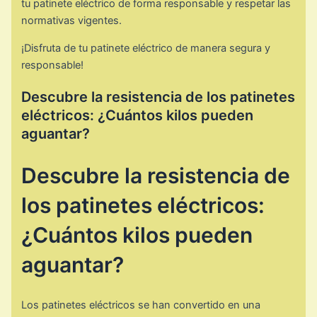
tu patinete eléctrico de forma responsable y respetar las
normativas vigentes.
¡Disfruta de tu patinete eléctrico de manera segura y
responsable!
Descubre la resistencia de los patinetes
eléctricos: ¿Cuántos kilos pueden
aguantar?
Descubre la resistencia de
los patinetes eléctricos:
¿Cuántos kilos pueden
aguantar?
Los patinetes eléctricos se han convertido en una