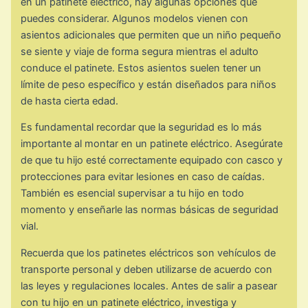
en un patinete eléctrico, hay algunas opciones que
puedes considerar. Algunos modelos vienen con
asientos adicionales que permiten que un niño pequeño
se siente y viaje de forma segura mientras el adulto
conduce el patinete. Estos asientos suelen tener un
límite de peso específico y están diseñados para niños
de hasta cierta edad.
Es fundamental recordar que la seguridad es lo más
importante al montar en un patinete eléctrico. Asegúrate
de que tu hijo esté correctamente equipado con casco y
protecciones para evitar lesiones en caso de caídas.
También es esencial supervisar a tu hijo en todo
momento y enseñarle las normas básicas de seguridad
vial.
Recuerda que los patinetes eléctricos son vehículos de
transporte personal y deben utilizarse de acuerdo con
las leyes y regulaciones locales. Antes de salir a pasear
con tu hijo en un patinete eléctrico, investiga y