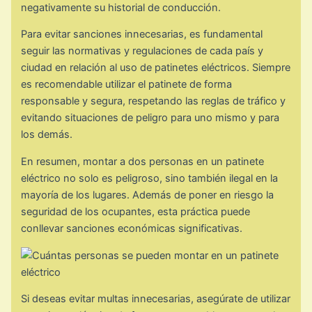
negativamente su historial de conducción.
Para evitar sanciones innecesarias, es fundamental
seguir las normativas y regulaciones de cada país y
ciudad en relación al uso de patinetes eléctricos. Siempre
es recomendable utilizar el patinete de forma
responsable y segura, respetando las reglas de tráfico y
evitando situaciones de peligro para uno mismo y para
los demás.
En resumen, montar a dos personas en un patinete
eléctrico no solo es peligroso, sino también ilegal en la
mayoría de los lugares. Además de poner en riesgo la
seguridad de los ocupantes, esta práctica puede
conllevar sanciones económicas significativas.
Si deseas evitar multas innecesarias, asegúrate de utilizar