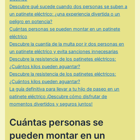
Descubre qué sucede cuando dos personas se suben a
un patinete eléctrico: ¿una experiencia divertida o un
peligro en potencia?
Cuántas personas se pueden montar en un patinete
eléctrico
Descubre la cuantía de la multa por ir dos personas en
un patinete eléctrico y evita sanciones innecesarias
Descubre la resistencia de los patinetes eléctricos:
¿Cuántos kilos pueden aguantar?
Descubre la resistencia de los patinetes eléctricos:
¿Cuántos kilos pueden aguantar?
La guía definitiva para llevar a tu hijo de paseo en un
patinete eléctrico ¡Descubre cómo disfrutar de
momentos divertidos y seguros juntos!
Cuántas personas se
pueden montar en un