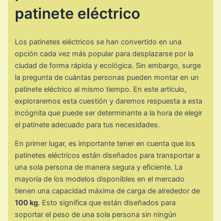
patinete eléctrico
Los patinetes eléctricos se han convertido en una
opción cada vez más popular para desplazarse por la
ciudad de forma rápida y ecológica. Sin embargo, surge
la pregunta de cuántas personas pueden montar en un
patinete eléctrico al mismo tiempo. En este artículo,
exploraremos esta cuestión y daremos respuesta a esta
incógnita que puede ser determinante a la hora de elegir
el patinete adecuado para tus necesidades.
En primer lugar, es importante tener en cuenta que los
patinetes eléctricos están diseñados para transportar a
una sola persona de manera segura y eficiente. La
mayoría de los modelos disponibles en el mercado
tienen una capacidad máxima de carga de alrededor de
100 kg
. Esto significa que están diseñados para
soportar el peso de una sola persona sin ningún