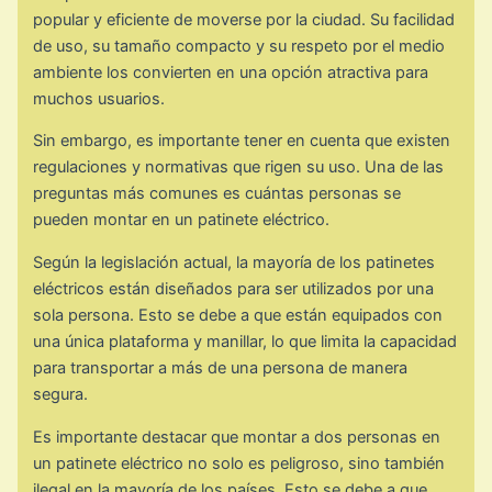
popular y eficiente de moverse por la ciudad. Su facilidad
de uso, su tamaño compacto y su respeto por el medio
ambiente los convierten en una opción atractiva para
muchos usuarios.
Sin embargo, es importante tener en cuenta que existen
regulaciones y normativas que rigen su uso. Una de las
preguntas más comunes es cuántas personas se
pueden montar en un patinete eléctrico.
Según la legislación actual, la mayoría de los patinetes
eléctricos están diseñados para ser utilizados por una
sola persona. Esto se debe a que están equipados con
una única plataforma y manillar, lo que limita la capacidad
para transportar a más de una persona de manera
segura.
Es importante destacar que montar a dos personas en
un patinete eléctrico no solo es peligroso, sino también
ilegal en la mayoría de los países. Esto se debe a que