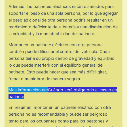
Además, los patinetes eléctricos están diseñados para
soportar el peso de una sola persona, por lo que agregar
el peso adicional de otra persona podría resultar en un
rendimiento deficiente de la batería y una disminución de
la velocidad y la maniobrabilidad del patinete.
Montar en un patinete eléctrico con otra persona
también puede dificultar el control del vehículo. Cada
persona tiene su propio centro de gravedad y equilibrio,
lo que puede interferir con el equilibrio general del
patinete. Esto puede hacer que sea más difícil girar,
frenar o maniobrar de manera segura.
Mas información en:
Cuándo será obligatorio el casco en
patinete
En resumen, montar en un patinete eléctrico con otra
persona no es recomendable y puede ser peligroso
tanto para los ocupantes como para los peatones y