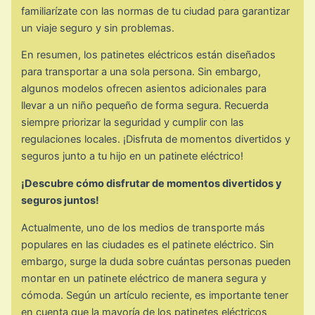
familiarízate con las normas de tu ciudad para garantizar
un viaje seguro y sin problemas.
En resumen, los patinetes eléctricos están diseñados
para transportar a una sola persona. Sin embargo,
algunos modelos ofrecen asientos adicionales para
llevar a un niño pequeño de forma segura. Recuerda
siempre priorizar la seguridad y cumplir con las
regulaciones locales. ¡Disfruta de momentos divertidos y
seguros junto a tu hijo en un patinete eléctrico!
¡Descubre cómo disfrutar de momentos divertidos y
seguros juntos!
Actualmente, uno de los medios de transporte más
populares en las ciudades es el patinete eléctrico. Sin
embargo, surge la duda sobre cuántas personas pueden
montar en un patinete eléctrico de manera segura y
cómoda. Según un artículo reciente, es importante tener
en cuenta que la mayoría de los patinetes eléctricos