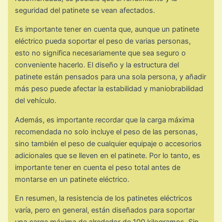
seguridad del patinete se vean afectados.
Es importante tener en cuenta que, aunque un patinete
eléctrico pueda soportar el peso de varias personas,
esto no significa necesariamente que sea seguro o
conveniente hacerlo. El diseño y la estructura del
patinete están pensados para una sola persona, y añadir
más peso puede afectar la estabilidad y maniobrabilidad
del vehículo.
Además, es importante recordar que la carga máxima
recomendada no solo incluye el peso de las personas,
sino también el peso de cualquier equipaje o accesorios
adicionales que se lleven en el patinete. Por lo tanto, es
importante tener en cuenta el peso total antes de
montarse en un patinete eléctrico.
En resumen, la resistencia de los patinetes eléctricos
varía, pero en general, están diseñados para soportar