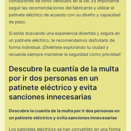
conductores de otros vehículos en la vía. Es importante
seguir las recomendaciones del fabricante y utilizar el
patinete eléctrico de acuerdo con su diseño y capacidad
de peso.
Si estás buscando una experiencia divertida y segura en
un patinete eléctrico, te recomendamos disfrutarlo de
forma individual. ¡Diviértete explorando tu ciudad y
recuerda siempre mantener la seguridad como prioridad!
Descubre la cuantía de la multa
por ir dos personas en un
patinete eléctrico y evita
sanciones innecesarias
Descubre la cuantía de la multa por ir dos personas en
un patinete eléctrico y evita sanciones innecesarias
Los patinetes eléctricos se han convertido en una forma