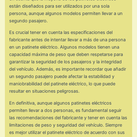
están diseñados para ser utilizados por una sola
persona, aunque algunos modelos permiten llevar a un
segundo pasajero.
Es crucial tener en cuenta las especificaciones del
fabricante antes de intentar llevar a más de una persona
en un patinete eléctrico. Algunos modelos tienen una
capacidad máxima de peso que deben respetarse para
garantizar la seguridad de los pasajeros y la integridad
del vehículo. Además, es importante recordar que añadir
un segundo pasajero puede afectar la estabilidad y
maniobrabilidad del patinete eléctrico, lo que puede
resultar en situaciones peligrosas.
En definitiva, aunque algunos patinetes eléctricos
permiten llevar a dos personas, es fundamental seguir
las recomendaciones del fabricante y tener en cuenta las
limitaciones de peso y seguridad del vehículo. Siempre
es mejor utilizar el patinete eléctrico de acuerdo con sus