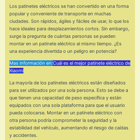
Los patinetes eléctricos se han convertido en una forma
popular y conveniente de transporte en muchas
ciudades. Son rápidos, ágiles y fáciles de usar, lo que los
hace ideales para desplazamientos cortos. Sin embargo,
surge la pregunta de cuántas personas se pueden
montar en un patinete eléctrico al mismo tiempo. ¿Es
una experiencia divertida o un peligro en potencia?
Mas información en:
Cuál es el mejor patinete eléctrico de
Xiaomi
La mayoría de los patinetes eléctricos están diseñados
para ser utilizados por una sola persona. Esto se debe a
que tienen una capacidad de peso específica y están
equipados con una sola plataforma para que el usuario
pueda colocarse. Montar en un patinete eléctrico con
otra persona podría comprometer la seguridad y la
estabilidad del vehículo, aumentando el riesgo de caídas
y accidentes.