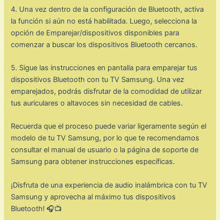
4. Una vez dentro de la configuración de Bluetooth, activa
la función si aún no está habilitada. Luego, selecciona la
opción de Emparejar/dispositivos disponibles para
comenzar a buscar los dispositivos Bluetooth cercanos.
5. Sigue las instrucciones en pantalla para emparejar tus
dispositivos Bluetooth con tu TV Samsung. Una vez
emparejados, podrás disfrutar de la comodidad de utilizar
tus auriculares o altavoces sin necesidad de cables.
Recuerda que el proceso puede variar ligeramente según el
modelo de tu TV Samsung, por lo que te recomendamos
consultar el manual de usuario o la página de soporte de
Samsung para obtener instrucciones específicas.
¡Disfruta de una experiencia de audio inalámbrica con tu TV
Samsung y aprovecha al máximo tus dispositivos
Bluetooth! 🎧📺