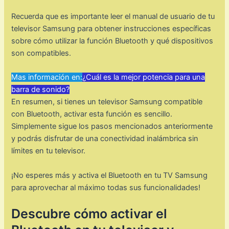
Recuerda que es importante leer el manual de usuario de tu
televisor Samsung para obtener instrucciones específicas
sobre cómo utilizar la función Bluetooth y qué dispositivos
son compatibles.
Mas información en:
¿Cuál es la mejor potencia para una
barra de sonido?
En resumen, si tienes un televisor Samsung compatible
con Bluetooth, activar esta función es sencillo.
Simplemente sigue los pasos mencionados anteriormente
y podrás disfrutar de una conectividad inalámbrica sin
límites en tu televisor.
¡No esperes más y activa el Bluetooth en tu TV Samsung
para aprovechar al máximo todas sus funcionalidades!
Descubre cómo activar el