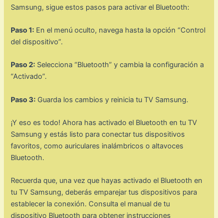
Samsung, sigue estos pasos para activar el Bluetooth:
Paso 1:
En el menú oculto, navega hasta la opción “Control
del dispositivo”.
Paso 2:
Selecciona “Bluetooth” y cambia la configuración a
“Activado”.
Paso 3:
Guarda los cambios y reinicia tu TV Samsung.
¡Y eso es todo! Ahora has activado el Bluetooth en tu TV
Samsung y estás listo para conectar tus dispositivos
favoritos, como auriculares inalámbricos o altavoces
Bluetooth.
Recuerda que, una vez que hayas activado el Bluetooth en
tu TV Samsung, deberás emparejar tus dispositivos para
establecer la conexión. Consulta el manual de tu
dispositivo Bluetooth para obtener instrucciones