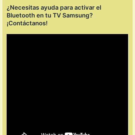
¿Necesitas ayuda para activar el
Bluetooth en tu TV Samsung?
¡Contáctanos!