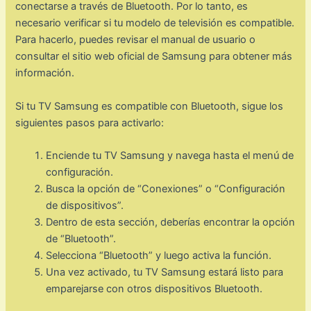
conectarse a través de Bluetooth. Por lo tanto, es
necesario verificar si tu modelo de televisión es compatible.
Para hacerlo, puedes revisar el manual de usuario o
consultar el sitio web oficial de Samsung para obtener más
información.
Si tu TV Samsung es compatible con Bluetooth, sigue los
siguientes pasos para activarlo:
Enciende tu TV Samsung y navega hasta el menú de
configuración.
Busca la opción de “Conexiones” o “Configuración
de dispositivos”.
Dentro de esta sección, deberías encontrar la opción
de “Bluetooth”.
Selecciona “Bluetooth” y luego activa la función.
Una vez activado, tu TV Samsung estará listo para
emparejarse con otros dispositivos Bluetooth.