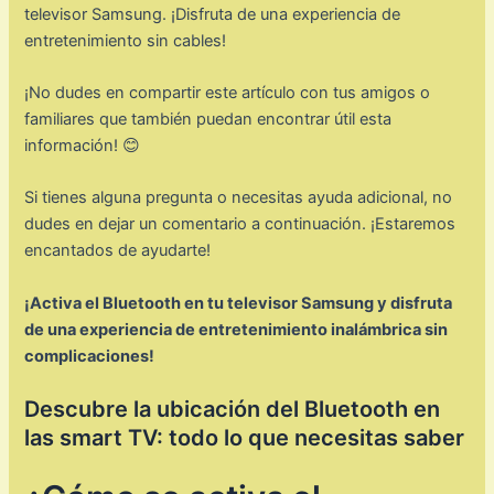
televisor Samsung. ¡Disfruta de una experiencia de
entretenimiento sin cables!
¡No dudes en compartir este artículo con tus amigos o
familiares que también puedan encontrar útil esta
información! 😊
Si tienes alguna pregunta o necesitas ayuda adicional, no
dudes en dejar un comentario a continuación. ¡Estaremos
encantados de ayudarte!
¡Activa el Bluetooth en tu televisor Samsung y disfruta
de una experiencia de entretenimiento inalámbrica sin
complicaciones!
Descubre la ubicación del Bluetooth en
las smart TV: todo lo que necesitas saber