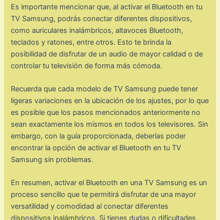
Es importante mencionar que, al activar el Bluetooth en tu
TV Samsung, podrás conectar diferentes dispositivos,
como auriculares inalámbricos, altavoces Bluetooth,
teclados y ratones, entre otros. Esto te brinda la
posibilidad de disfrutar de un audio de mayor calidad o de
controlar tu televisión de forma más cómoda.
Recuerda que cada modelo de TV Samsung puede tener
ligeras variaciones en la ubicación de los ajustes, por lo que
es posible que los pasos mencionados anteriormente no
sean exactamente los mismos en todos los televisores. Sin
embargo, con la guía proporcionada, deberías poder
encontrar la opción de activar el Bluetooth en tu TV
Samsung sin problemas.
En resumen, activar el Bluetooth en una TV Samsung es un
proceso sencillo que te permitirá disfrutar de una mayor
versatilidad y comodidad al conectar diferentes
dispositivos inalámbricos. Si tienes dudas o dificultades,