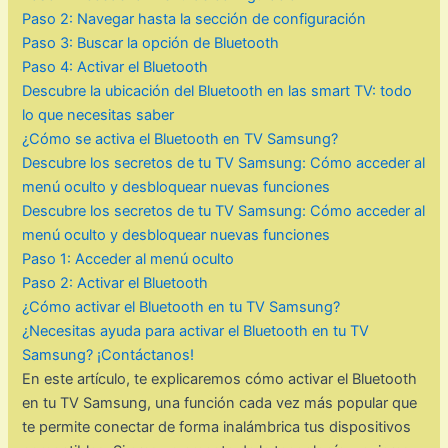
Paso 2: Navegar hasta la sección de configuración
Paso 3: Buscar la opción de Bluetooth
Paso 4: Activar el Bluetooth
Descubre la ubicación del Bluetooth en las smart TV: todo
lo que necesitas saber
¿Cómo se activa el Bluetooth en TV Samsung?
Descubre los secretos de tu TV Samsung: Cómo acceder al
menú oculto y desbloquear nuevas funciones
Descubre los secretos de tu TV Samsung: Cómo acceder al
menú oculto y desbloquear nuevas funciones
Paso 1: Acceder al menú oculto
Paso 2: Activar el Bluetooth
¿Cómo activar el Bluetooth en tu TV Samsung?
¿Necesitas ayuda para activar el Bluetooth en tu TV
Samsung? ¡Contáctanos!
En este artículo, te explicaremos cómo activar el Bluetooth
en tu TV Samsung, una función cada vez más popular que
te permite conectar de forma inalámbrica tus dispositivos