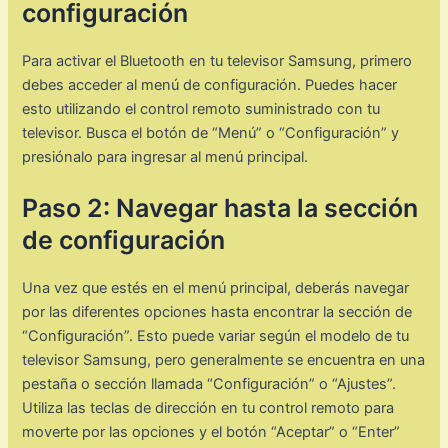
configuración
Para activar el Bluetooth en tu televisor Samsung, primero
debes acceder al menú de configuración. Puedes hacer
esto utilizando el control remoto suministrado con tu
televisor. Busca el botón de “Menú” o “Configuración” y
presiónalo para ingresar al menú principal.
Paso 2: Navegar hasta la sección
de configuración
Una vez que estés en el menú principal, deberás navegar
por las diferentes opciones hasta encontrar la sección de
“Configuración”. Esto puede variar según el modelo de tu
televisor Samsung, pero generalmente se encuentra en una
pestaña o sección llamada “Configuración” o “Ajustes”.
Utiliza las teclas de dirección en tu control remoto para
moverte por las opciones y el botón “Aceptar” o “Enter”