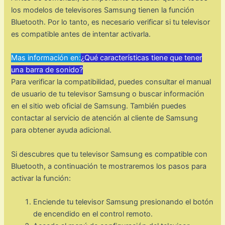
los modelos de televisores Samsung tienen la función
Bluetooth. Por lo tanto, es necesario verificar si tu televisor
es compatible antes de intentar activarla.
Mas información en:
¿Qué características tiene que tener
una barra de sonido?
Para verificar la compatibilidad, puedes consultar el manual
de usuario de tu televisor Samsung o buscar información
en el sitio web oficial de Samsung. También puedes
contactar al servicio de atención al cliente de Samsung
para obtener ayuda adicional.
Si descubres que tu televisor Samsung es compatible con
Bluetooth, a continuación te mostraremos los pasos para
activar la función:
Enciende tu televisor Samsung presionando el botón
de encendido en el control remoto.