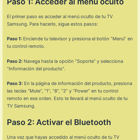
Paso 1: Acceder al menú oculto
El primer paso es acceder al menú oculto de tu TV
Samsung. Para hacerlo, sigue estos pasos:
Paso 1:
Enciende tu televisor y presiona el botón “Menú” en
tu control remoto.
Paso 2:
Navega hasta la opción “Soporte” y selecciona
“Información del producto”.
Paso 3:
En la página de información del producto, presiona
las teclas “Mute”, “1”, “8”, “2” y “Power” en tu control
remoto en ese orden. Esto te llevará al menú oculto de tu
TV Samsung.
Paso 2: Activar el Bluetooth
Una vez que hayas accedido al menú oculto de tu TV