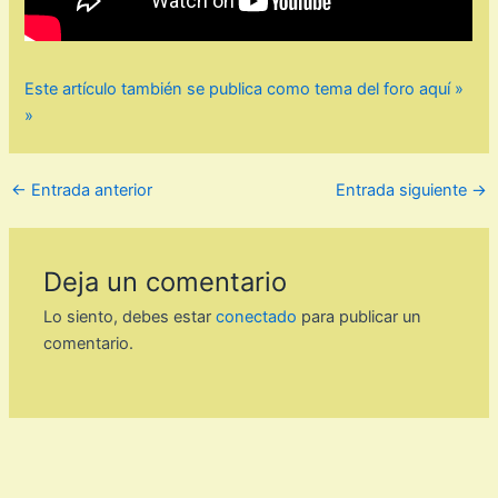
Este artículo también se publica como tema del foro aquí »
»
←
Entrada anterior
Entrada siguiente
→
Deja un comentario
Lo siento, debes estar
conectado
para publicar un
comentario.