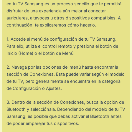
en tu TV Samsung es un proceso sencillo que te permitirá
disfrutar de una experiencia aún mejor al conectar
auriculares, altavoces u otros dispositivos compatibles. A
continuación, te explicaremos cómo hacerlo.
1. Accede al menú de configuración de tu TV Samsung.
Para ello, utiliza el control remoto y presiona el botón de
Inicio (Home) o el botón de Menú.
2. Navega por las opciones del menú hasta encontrar la
sección de Conexiones. Esta puede variar según el modelo
de tu TV, pero generalmente se encuentra en la categoría
de Configuración o Ajustes.
3. Dentro de la sección de Conexiones, busca la opción de
Bluetooth y selecciónala. Dependiendo del modelo de tu TV
Samsung, es posible que debas activar el Bluetooth antes
de poder emparejar tus dispositivos.