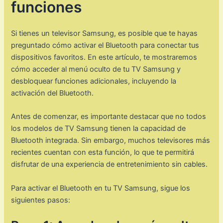
funciones
Si tienes un televisor Samsung, es posible que te hayas
preguntado cómo activar el Bluetooth para conectar tus
dispositivos favoritos. En este artículo, te mostraremos
cómo acceder al menú oculto de tu TV Samsung y
desbloquear funciones adicionales, incluyendo la
activación del Bluetooth.
Antes de comenzar, es importante destacar que no todos
los modelos de TV Samsung tienen la capacidad de
Bluetooth integrada. Sin embargo, muchos televisores más
recientes cuentan con esta función, lo que te permitirá
disfrutar de una experiencia de entretenimiento sin cables.
Para activar el Bluetooth en tu TV Samsung, sigue los
siguientes pasos: