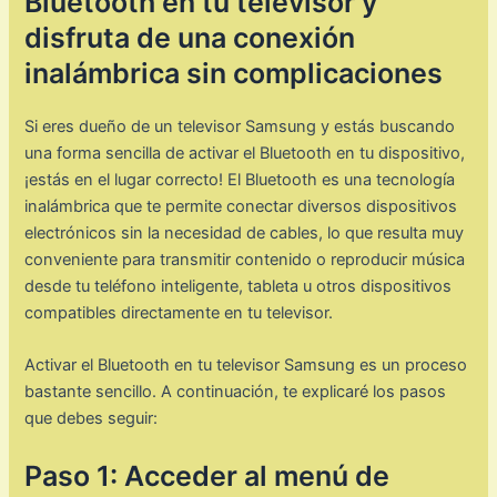
Bluetooth en tu televisor y
disfruta de una conexión
inalámbrica sin complicaciones
Si eres dueño de un televisor Samsung y estás buscando
una forma sencilla de activar el Bluetooth en tu dispositivo,
¡estás en el lugar correcto! El Bluetooth es una tecnología
inalámbrica que te permite conectar diversos dispositivos
electrónicos sin la necesidad de cables, lo que resulta muy
conveniente para transmitir contenido o reproducir música
desde tu teléfono inteligente, tableta u otros dispositivos
compatibles directamente en tu televisor.
Activar el Bluetooth en tu televisor Samsung es un proceso
bastante sencillo. A continuación, te explicaré los pasos
que debes seguir:
Paso 1: Acceder al menú de