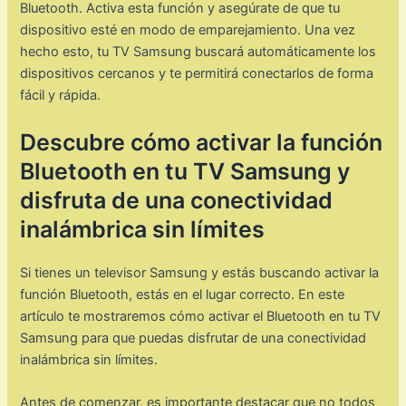
Bluetooth. Activa esta función y asegúrate de que tu
dispositivo esté en modo de emparejamiento. Una vez
hecho esto, tu TV Samsung buscará automáticamente los
dispositivos cercanos y te permitirá conectarlos de forma
fácil y rápida.
Descubre cómo activar la función
Bluetooth en tu TV Samsung y
disfruta de una conectividad
inalámbrica sin límites
Si tienes un televisor Samsung y estás buscando activar la
función Bluetooth, estás en el lugar correcto. En este
artículo te mostraremos cómo activar el Bluetooth en tu TV
Samsung para que puedas disfrutar de una conectividad
inalámbrica sin límites.
Antes de comenzar, es importante destacar que no todos