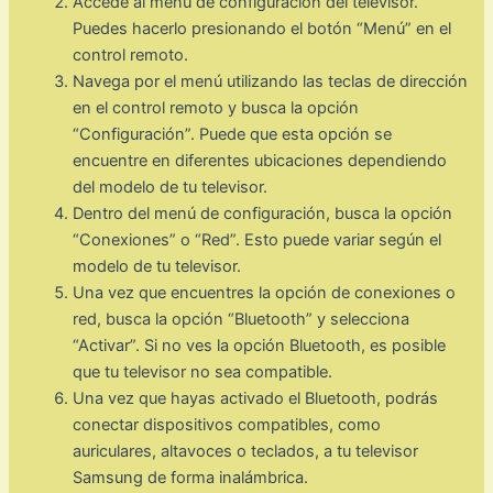
Accede al menú de configuración del televisor.
Puedes hacerlo presionando el botón “Menú” en el
control remoto.
Navega por el menú utilizando las teclas de dirección
en el control remoto y busca la opción
“Configuración”. Puede que esta opción se
encuentre en diferentes ubicaciones dependiendo
del modelo de tu televisor.
Dentro del menú de configuración, busca la opción
“Conexiones” o “Red”. Esto puede variar según el
modelo de tu televisor.
Una vez que encuentres la opción de conexiones o
red, busca la opción “Bluetooth” y selecciona
“Activar”. Si no ves la opción Bluetooth, es posible
que tu televisor no sea compatible.
Una vez que hayas activado el Bluetooth, podrás
conectar dispositivos compatibles, como
auriculares, altavoces o teclados, a tu televisor
Samsung de forma inalámbrica.