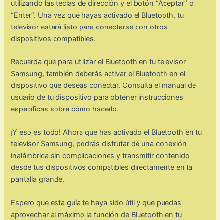
utilizando las teclas de dirección y el botón “Aceptar” o
“Enter”. Una vez que hayas activado el Bluetooth, tu
televisor estará listo para conectarse con otros
dispositivos compatibles.
Recuerda que para utilizar el Bluetooth en tu televisor
Samsung, también deberás activar el Bluetooth en el
dispositivo que deseas conectar. Consulta el manual de
usuario de tu dispositivo para obtener instrucciones
específicas sobre cómo hacerlo.
¡Y eso es todo! Ahora que has activado el Bluetooth en tu
televisor Samsung, podrás disfrutar de una conexión
inalámbrica sin complicaciones y transmitir contenido
desde tus dispositivos compatibles directamente en la
pantalla grande.
Espero que esta guía te haya sido útil y que puedas
aprovechar al máximo la función de Bluetooth en tu