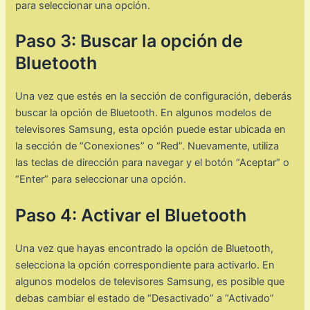
para seleccionar una opción.
Paso 3: Buscar la opción de
Bluetooth
Una vez que estés en la sección de configuración, deberás
buscar la opción de Bluetooth. En algunos modelos de
televisores Samsung, esta opción puede estar ubicada en
la sección de “Conexiones” o “Red”. Nuevamente, utiliza
las teclas de dirección para navegar y el botón “Aceptar” o
“Enter” para seleccionar una opción.
Paso 4: Activar el Bluetooth
Una vez que hayas encontrado la opción de Bluetooth,
selecciona la opción correspondiente para activarlo. En
algunos modelos de televisores Samsung, es posible que
debas cambiar el estado de “Desactivado” a “Activado”