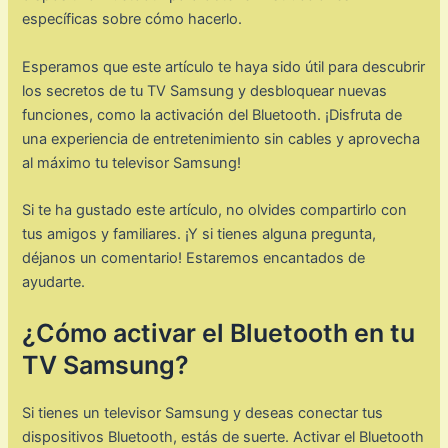
específicas sobre cómo hacerlo.
Esperamos que este artículo te haya sido útil para descubrir
los secretos de tu TV Samsung y desbloquear nuevas
funciones, como la activación del Bluetooth. ¡Disfruta de
una experiencia de entretenimiento sin cables y aprovecha
al máximo tu televisor Samsung!
Si te ha gustado este artículo, no olvides compartirlo con
tus amigos y familiares. ¡Y si tienes alguna pregunta,
déjanos un comentario! Estaremos encantados de
ayudarte.
¿Cómo activar el Bluetooth en tu
TV Samsung?
Si tienes un televisor Samsung y deseas conectar tus
dispositivos Bluetooth, estás de suerte. Activar el Bluetooth