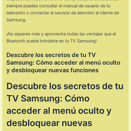
siempre puedes consultar el manual de usuario de tu
televisión o contactar al servicio de atención al cliente de
Samsung.
¡No esperes más y aprovecha todas las ventajas que el
Bluetooth puede brindarte en tu TV Samsung!
Descubre los secretos de tu TV
Samsung: Cómo acceder al menú oculto
y desbloquear nuevas funciones
Descubre los secretos de tu
TV Samsung: Cómo
acceder al menú oculto y
desbloquear nuevas