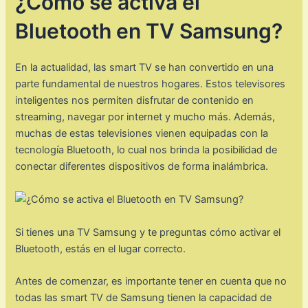
¿Cómo se activa el
Bluetooth en TV Samsung?
En la actualidad, las smart TV se han convertido en una
parte fundamental de nuestros hogares. Estos televisores
inteligentes nos permiten disfrutar de contenido en
streaming, navegar por internet y mucho más. Además,
muchas de estas televisiones vienen equipadas con la
tecnología Bluetooth, lo cual nos brinda la posibilidad de
conectar diferentes dispositivos de forma inalámbrica.
Si tienes una TV Samsung y te preguntas cómo activar el
Bluetooth, estás en el lugar correcto.
Antes de comenzar, es importante tener en cuenta que no
todas las smart TV de Samsung tienen la capacidad de