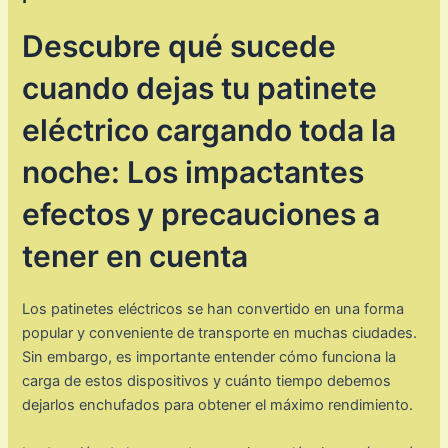
Descubre qué sucede
cuando dejas tu patinete
eléctrico cargando toda la
noche: Los impactantes
efectos y precauciones a
tener en cuenta
Los patinetes eléctricos se han convertido en una forma
popular y conveniente de transporte en muchas ciudades.
Sin embargo, es importante entender cómo funciona la
carga de estos dispositivos y cuánto tiempo debemos
dejarlos enchufados para obtener el máximo rendimiento.