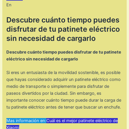
En
Descubre cuánto tiempo puedes
disfrutar de tu patinete eléctrico
sin necesidad de cargarlo
Descubre cuánto tiempo puedes disfrutar de tu patinete
eléctrico sin necesidad de cargarlo
Si eres un entusiasta de la movilidad sostenible, es posible
que hayas considerado adquirir un patinete eléctrico como
medio de transporte o simplemente para disfrutar de
paseos divertidos por la ciudad. Sin embargo, es
importante conocer cuánto tiempo puede durar la carga de
tu patinete eléctrico antes de tener que buscar un enchufe.
Mas información en:
Cuál es el mejor patinete eléctrico de
Xiaomi