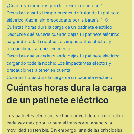
¿Cuántos kilómetros puedes recorrer con uno?
Descubre cuánto tiempo puedes disfrutar de tu patinete
eléctrico Xiaomi sin preocuparte por la batería 🛴💨
Cuántas horas dura la carga de un patinete eléctrico
Descubre qué sucede cuando dejas tu patinete eléctrico
cargando toda la noche: Los impactantes efectos y
precauciones a tener en cuenta
Descubre qué sucede cuando dejas tu patinete eléctrico
cargando toda la noche: Los impactantes efectos y
precauciones a tener en cuenta
Cuántas horas dura la carga de un patinete eléctrico
Cuántas horas dura la carga
de un patinete eléctrico
Los patinetes eléctricos se han convertido en una opción
cada vez más popular para el transporte urbano y la
movilidad sostenible. Sin embargo, una de las principales