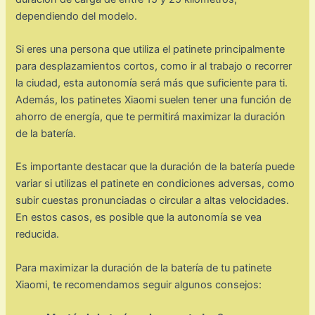
dependiendo del modelo.
Si eres una persona que utiliza el patinete principalmente
para desplazamientos cortos, como ir al trabajo o recorrer
la ciudad, esta autonomía será más que suficiente para ti.
Además, los patinetes Xiaomi suelen tener una función de
ahorro de energía, que te permitirá maximizar la duración
de la batería.
Es importante destacar que la duración de la batería puede
variar si utilizas el patinete en condiciones adversas, como
subir cuestas pronunciadas o circular a altas velocidades.
En estos casos, es posible que la autonomía se vea
reducida.
Para maximizar la duración de la batería de tu patinete
Xiaomi, te recomendamos seguir algunos consejos: