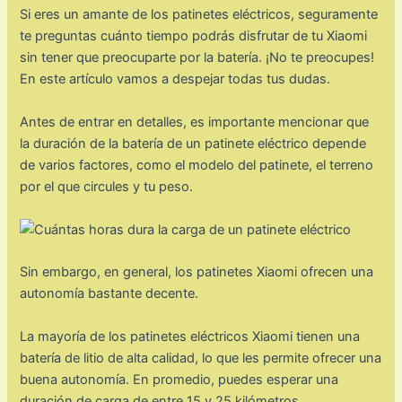
Si eres un amante de los patinetes eléctricos, seguramente
te preguntas cuánto tiempo podrás disfrutar de tu Xiaomi
sin tener que preocuparte por la batería. ¡No te preocupes!
En este artículo vamos a despejar todas tus dudas.
Antes de entrar en detalles, es importante mencionar que
la duración de la batería de un patinete eléctrico depende
de varios factores, como el modelo del patinete, el terreno
por el que circules y tu peso.
Sin embargo, en general, los patinetes Xiaomi ofrecen una
autonomía bastante decente.
La mayoría de los patinetes eléctricos Xiaomi tienen una
batería de litio de alta calidad, lo que les permite ofrecer una
buena autonomía. En promedio, puedes esperar una
duración de carga de entre 15 y 25 kilómetros,