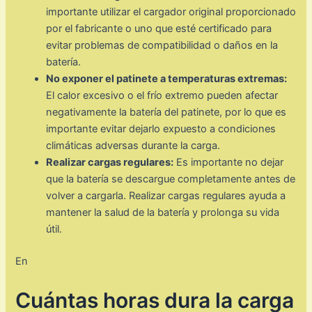
importante utilizar el cargador original proporcionado
por el fabricante o uno que esté certificado para
evitar problemas de compatibilidad o daños en la
batería.
No exponer el patinete a temperaturas extremas:
El calor excesivo o el frío extremo pueden afectar
negativamente la batería del patinete, por lo que es
importante evitar dejarlo expuesto a condiciones
climáticas adversas durante la carga.
Realizar cargas regulares:
Es importante no dejar
que la batería se descargue completamente antes de
volver a cargarla. Realizar cargas regulares ayuda a
mantener la salud de la batería y prolonga su vida
útil.
En
Cuántas horas dura la carga