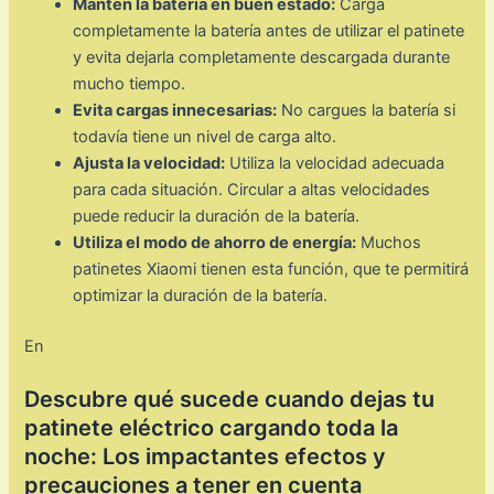
Mantén la batería en buen estado:
Carga
completamente la batería antes de utilizar el patinete
y evita dejarla completamente descargada durante
mucho tiempo.
Evita cargas innecesarias:
No cargues la batería si
todavía tiene un nivel de carga alto.
Ajusta la velocidad:
Utiliza la velocidad adecuada
para cada situación. Circular a altas velocidades
puede reducir la duración de la batería.
Utiliza el modo de ahorro de energía:
Muchos
patinetes Xiaomi tienen esta función, que te permitirá
optimizar la duración de la batería.
En
Descubre qué sucede cuando dejas tu
patinete eléctrico cargando toda la
noche: Los impactantes efectos y
precauciones a tener en cuenta