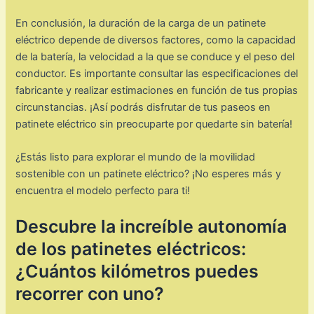
En conclusión, la duración de la carga de un patinete
eléctrico depende de diversos factores, como la capacidad
de la batería, la velocidad a la que se conduce y el peso del
conductor. Es importante consultar las especificaciones del
fabricante y realizar estimaciones en función de tus propias
circunstancias. ¡Así podrás disfrutar de tus paseos en
patinete eléctrico sin preocuparte por quedarte sin batería!
¿Estás listo para explorar el mundo de la movilidad
sostenible con un patinete eléctrico? ¡No esperes más y
encuentra el modelo perfecto para ti!
Descubre la increíble autonomía
de los patinetes eléctricos:
¿Cuántos kilómetros puedes
recorrer con uno?