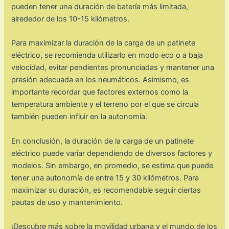
pueden tener una duración de batería más limitada,
alrededor de los 10-15 kilómetros.
Para maximizar la duración de la carga de un patinete
eléctrico, se recomienda utilizarlo en modo eco o a baja
velocidad, evitar pendientes pronunciadas y mantener una
presión adecuada en los neumáticos. Asimismo, es
importante recordar que factores externos como la
temperatura ambiente y el terreno por el que se circula
también pueden influir en la autonomía.
En conclusión, la duración de la carga de un patinete
eléctrico puede variar dependiendo de diversos factores y
modelos. Sin embargo, en promedio, se estima que puede
tener una autonomía de entre 15 y 30 kilómetros. Para
maximizar su duración, es recomendable seguir ciertas
pautas de uso y mantenimiento.
¡Descubre más sobre la movilidad urbana y el mundo de los