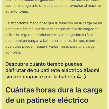
uso para asegurarte de que puedas aprovechar al máximo
su autonomía.
Es importante mencionar que la duración de la carga de un
patinete eléctrico puede variar según el tipo de cargador
utilizado. Algunos modelos incluyen cargadores rápidos
que permiten cargar la batería en menos tiempo, mientras
que otros pueden requerir varias horas para una carga
completa.
Descubre cuánto tiempo puedes
disfrutar de tu patinete eléctrico Xiaomi
sin preocuparte por la batería 🛴💨
Cuántas horas dura la carga
de un patinete eléctrico