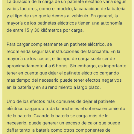
La duración de la carga de un patinete eléctrico varía según
varios factores, como el modelo, la capacidad de la batería
y el tipo de uso que le demos al vehículo. En general, la
mayoría de los patinetes eléctricos tienen una autonomía
de entre 15 y 30 kilómetros por carga.
Para cargar completamente un patinete eléctrico, se
recomienda seguir las instrucciones del fabricante. En la
mayoría de los casos, el tiempo de carga suele ser de
aproximadamente 4 a 6 horas. Sin embargo, es importante
tener en cuenta que dejar el patinete eléctrico cargando
más tiempo del necesario puede tener efectos negativos
en la batería y en su rendimiento a largo plazo.
Uno de los efectos más comunes de dejar el patinete
eléctrico cargando toda la noche es el sobrecalentamiento
de la batería. Cuando la batería se carga más de lo
necesario, puede generar un exceso de calor que puede
dañar tanto la batería como otros componentes del