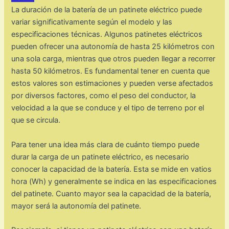
La duración de la batería de un patinete eléctrico puede
variar significativamente según el modelo y las
especificaciones técnicas. Algunos patinetes eléctricos
pueden ofrecer una autonomía de hasta 25 kilómetros con
una sola carga, mientras que otros pueden llegar a recorrer
hasta 50 kilómetros. Es fundamental tener en cuenta que
estos valores son estimaciones y pueden verse afectados
por diversos factores, como el peso del conductor, la
velocidad a la que se conduce y el tipo de terreno por el
que se circula.
Para tener una idea más clara de cuánto tiempo puede
durar la carga de un patinete eléctrico, es necesario
conocer la capacidad de la batería. Esta se mide en vatios
hora (Wh) y generalmente se indica en las especificaciones
del patinete. Cuanto mayor sea la capacidad de la batería,
mayor será la autonomía del patinete.