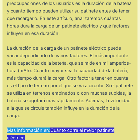
preocupaciones de los usuarios es la duración de la batería
y cuánto tiempo pueden utilizar su patinete antes de tener
que recargarlo. En este artículo, analizaremos cuántas
horas dura la carga de un patinete eléctrico y qué factores
influyen en esa duración.
La duración de la carga de un patinete eléctrico puede
variar dependiendo de varios factores. El más importante
es la capacidad de la batería, que se mide en miliamperios-
hora (mAh). Cuanto mayor sea la capacidad de la batería,
más tiempo durará la carga. Otro factor a tener en cuenta
es el tipo de terreno por el que se va a circular. Si el patinete
se utiliza en terrenos empinados o con muchas subidas, la
batería se agotará más rápidamente. Además, la velocidad
a la que se circule también influye en la duración de la
carga.
Mas información en:
Cuánto corre el mejor patinete
eléctrico