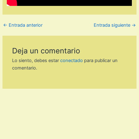
←
Entrada anterior
Entrada siguiente
→
Deja un comentario
Lo siento, debes estar
conectado
para publicar un
comentario.