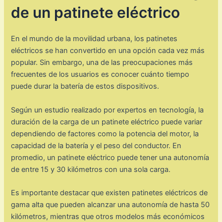
de un patinete eléctrico
En el mundo de la movilidad urbana, los patinetes
eléctricos se han convertido en una opción cada vez más
popular. Sin embargo, una de las preocupaciones más
frecuentes de los usuarios es conocer cuánto tiempo
puede durar la batería de estos dispositivos.
Según un estudio realizado por expertos en tecnología, la
duración de la carga de un patinete eléctrico puede variar
dependiendo de factores como la potencia del motor, la
capacidad de la batería y el peso del conductor. En
promedio, un patinete eléctrico puede tener una autonomía
de entre 15 y 30 kilómetros con una sola carga.
Es importante destacar que existen patinetes eléctricos de
gama alta que pueden alcanzar una autonomía de hasta 50
kilómetros, mientras que otros modelos más económicos