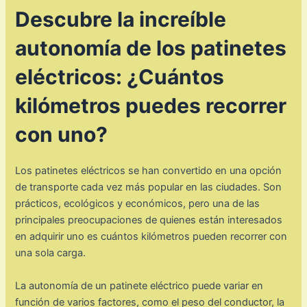
Descubre la increíble
autonomía de los patinetes
eléctricos: ¿Cuántos
kilómetros puedes recorrer
con uno?
Los patinetes eléctricos se han convertido en una opción
de transporte cada vez más popular en las ciudades. Son
prácticos, ecológicos y económicos, pero una de las
principales preocupaciones de quienes están interesados
en adquirir uno es cuántos kilómetros pueden recorrer con
una sola carga.
La autonomía de un patinete eléctrico puede variar en
función de varios factores, como el peso del conductor, la