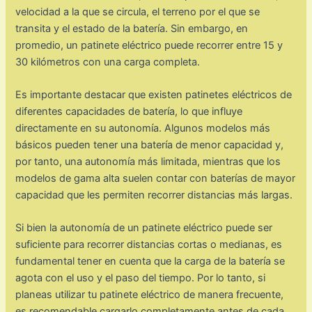
velocidad a la que se circula, el terreno por el que se
transita y el estado de la batería. Sin embargo, en
promedio, un patinete eléctrico puede recorrer entre 15 y
30 kilómetros con una carga completa.
Es importante destacar que existen patinetes eléctricos de
diferentes capacidades de batería, lo que influye
directamente en su autonomía. Algunos modelos más
básicos pueden tener una batería de menor capacidad y,
por tanto, una autonomía más limitada, mientras que los
modelos de gama alta suelen contar con baterías de mayor
capacidad que les permiten recorrer distancias más largas.
Si bien la autonomía de un patinete eléctrico puede ser
suficiente para recorrer distancias cortas o medianas, es
fundamental tener en cuenta que la carga de la batería se
agota con el uso y el paso del tiempo. Por lo tanto, si
planeas utilizar tu patinete eléctrico de manera frecuente,
es recomendable cargarlo completamente antes de cada