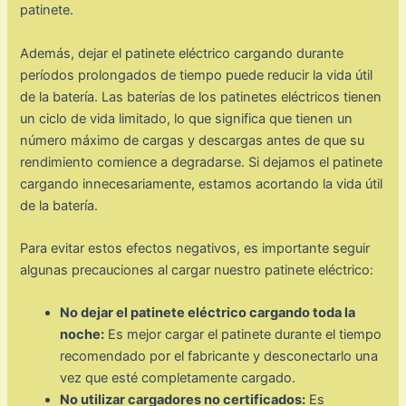
patinete.
Además, dejar el patinete eléctrico cargando durante
períodos prolongados de tiempo puede reducir la vida útil
de la batería. Las baterías de los patinetes eléctricos tienen
un ciclo de vida limitado, lo que significa que tienen un
número máximo de cargas y descargas antes de que su
rendimiento comience a degradarse. Si dejamos el patinete
cargando innecesariamente, estamos acortando la vida útil
de la batería.
Para evitar estos efectos negativos, es importante seguir
algunas precauciones al cargar nuestro patinete eléctrico:
No dejar el patinete eléctrico cargando toda la
noche:
Es mejor cargar el patinete durante el tiempo
recomendado por el fabricante y desconectarlo una
vez que esté completamente cargado.
No utilizar cargadores no certificados:
Es